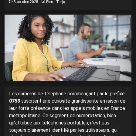
8 octobre 2025
Pierre Turjo
Les numéros de téléphone commençant par le préfixe
0758
suscitent une curiosité grandissante en raison de
leur forte présence dans les appels mobiles en France
métropolitaine. Ce segment de numérotation, bien
qu’attribué aux téléphones portables, n’est pas
toujours clairement identifié par les utilisateurs, qui