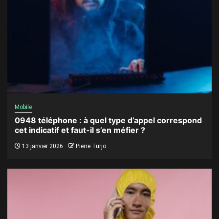
Mobile
0948 téléphone : à quel type d’appel correspond
cet indicatif et faut-il s’en méfier ?
13 janvier 2026
Pierre Turjo