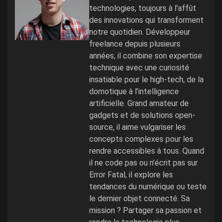
technologies, toujours à l’affût
des innovations qui transforment
notre quotidien. Développeur
freelance depuis plusieurs
années, il combine son expertise
technique avec une curiosité
insatiable pour le high-tech, de la
domotique à l’intelligence
artificielle. Grand amateur de
gadgets et de solutions open-
source, il aime vulgariser les
concepts complexes pour les
rendre accessibles à tous. Quand
il ne code pas ou n’écrit pas sur
Error Fatal, il explore les
tendances du numérique ou teste
le dernier objet connecté. Sa
mission ? Partager sa passion et