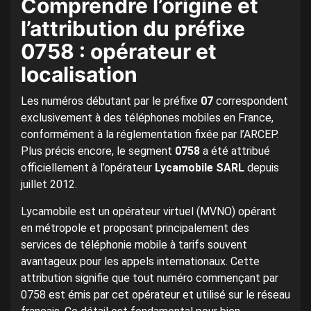
Comprendre l’origine et
l’attribution du préfixe
0758 : opérateur et
localisation
Les numéros débutant par le préfixe
07
correspondent
exclusivement à des téléphones mobiles en France,
conformément à la réglementation fixée par l’ARCEP.
Plus précis encore, le segment
0758
a été attribué
officiellement à l’opérateur
Lycamobile SARL
depuis
juillet 2012.
Lycamobile est un opérateur virtuel (MVNO) opérant
en métropole et proposant principalement des
services de téléphonie mobile à tarifs souvent
avantageux pour les appels internationaux. Cette
attribution signifie que tout numéro commençant par
0758 est émis par cet opérateur et utilisé sur le réseau