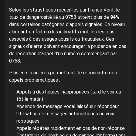
Selon les statistiques recueillies par France Verif, le
taux de dangerosité lié au 0758 atteint plus de
94%
dans certaines catégories d’appels signalés. Ce niveau
alarmant en fait un des indicatifs mobiles les plus
associés à des usages abusifs ou frauduleux. Ces
signaux d’alerte doivent encourager la prudence en cas
de réception d’appel d’un numéro commençant par
0758.
Plusieurs manières permettent de reconnaître ces
appels problématiques :
Appels à des heures inappropriées (tard le soir ou
tôt le matin)
Absence de message vocal laissé sur répondeur
Utilisation de messages automatiques ou voix
robotiques
Appels répétés rapidement en cas de non-réponse
Tentatives de phishing ou demandes d’informations