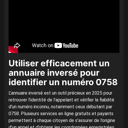
Utiliser efficacement un
annuaire inversé pour
identifier un numéro 0758
L’annuaire inversé est un outil précieux en 2025 pour
retrouver l’identité de l’appelant et vérifier la fiabilité
d’un numéro inconnu, notamment ceux débutant par
0758. Plusieurs services en ligne gratuits et payants
permettent à chaque citoyen de s’assurer de l’origine
d’un appel et d’obtenir les coordonnées enregistrées