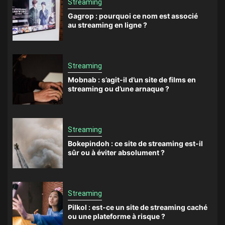
Streaming
Gagrop : pourquoi ce nom est associé
au streaming en ligne ?
Streaming
Mobnab : s’agit-il d’un site de films en
streaming ou d’une arnaque ?
Streaming
Bokepindoh : ce site de streaming est-il
sûr ou à éviter absolument ?
Streaming
Pilkol : est-ce un site de streaming caché
ou une plateforme à risque ?