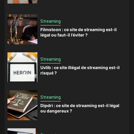
Streaming
Filmstoon : ce site de streaming est-il
légal ou faut-il l’éviter ?
Streaming
Uvlib : ce site illégal de streaming est-il
risqué ?
Streaming
Dipdri : ce site de streaming est-il légal
ou dangereux ?