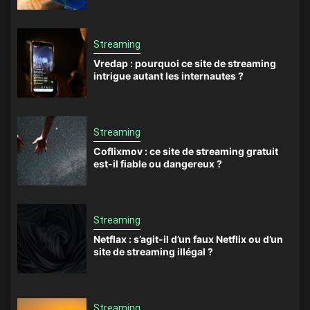
Streaming
Vredap : pourquoi ce site de streaming
intrigue autant les internautes ?
Streaming
Coflixmov : ce site de streaming gratuit
est-il fiable ou dangereux ?
Streaming
Netflax : s’agit-il d’un faux Netflix ou d’un
site de streaming illégal ?
Streaming