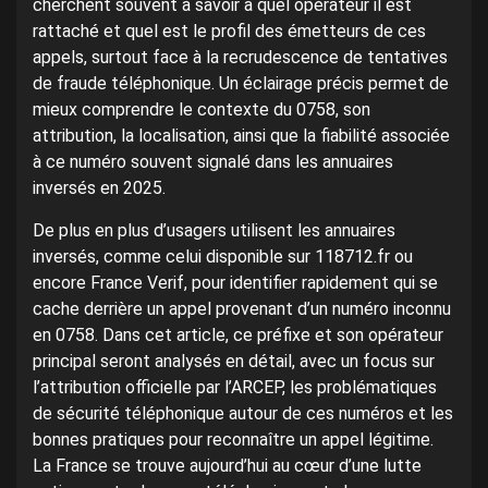
cherchent souvent à savoir à quel opérateur il est
rattaché et quel est le profil des émetteurs de ces
appels, surtout face à la recrudescence de tentatives
de fraude téléphonique. Un éclairage précis permet de
mieux comprendre le contexte du 0758, son
attribution, la localisation, ainsi que la fiabilité associée
à ce numéro souvent signalé dans les annuaires
inversés en 2025.
De plus en plus d’usagers utilisent les annuaires
inversés, comme celui disponible sur 118712.fr ou
encore France Verif, pour identifier rapidement qui se
cache derrière un appel provenant d’un numéro inconnu
en 0758. Dans cet article, ce préfixe et son opérateur
principal seront analysés en détail, avec un focus sur
l’attribution officielle par l’ARCEP, les problématiques
de sécurité téléphonique autour de ces numéros et les
bonnes pratiques pour reconnaître un appel légitime.
La France se trouve aujourd’hui au cœur d’une lutte