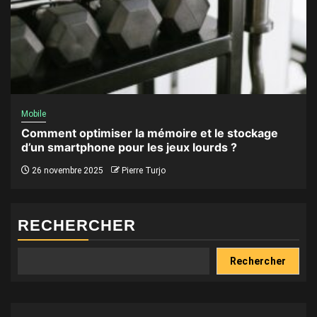
Mobile
Comment optimiser la mémoire et le stockage
d’un smartphone pour les jeux lourds ?
26 novembre 2025
Pierre Turjo
RECHERCHER
Rechercher