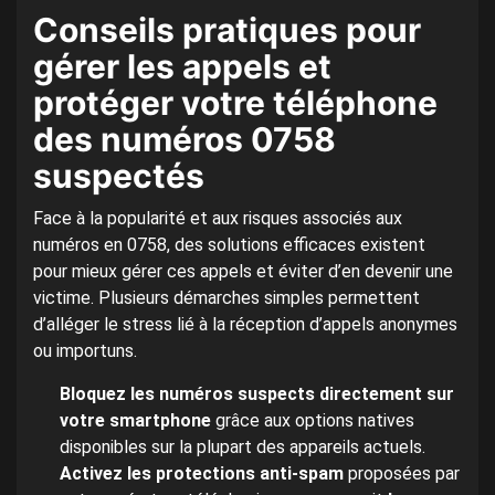
Conseils pratiques pour
gérer les appels et
protéger votre téléphone
des numéros 0758
suspectés
Face à la popularité et aux risques associés aux
numéros en 0758, des solutions efficaces existent
pour mieux gérer ces appels et éviter d’en devenir une
victime. Plusieurs démarches simples permettent
d’alléger le stress lié à la réception d’appels anonymes
ou importuns.
Bloquez les numéros suspects directement sur
votre smartphone
grâce aux options natives
disponibles sur la plupart des appareils actuels.
Activez les protections anti-spam
proposées par