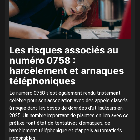
Les risques associés au
numéro 0758 :
harcèlement et arnaques
téléphoniques
Le numéro 0758 s’est également rendu tristement
célèbre pour son association avec des appels classés
à risque dans les bases de données d’utilisateurs en
2025. Un nombre important de plaintes en lien avec ce
préfixe font état de tentatives d’arnaques, de
harcèlement téléphonique et d’appels automatisés
indésirables.