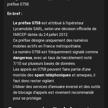
préfixe 0758.
En bref :
Le préfixe 0758
est attribué à l’opérateur
Lycamobile SARL, selon une décision officielle de
l’ARCEP datée du 24 juillet 2012.
Ce préfixe désigne uniquement des numéros
mobiles actifs en France métropolitaine.
Le numéro 0758 est fréquemment signalé comme
dangereux
, avec un taux de harcèlement noté
7/10 sur plusieurs bases de données.
Les appels en 0758 peuvent faire partie d’une
montée des
spam téléphoniques
et arnaques, il
faut donc rester vigilant.
Utiliser des services d’annuaire inversé et des outils
de blocage d’appels est vivement recommandé
pour se protéger.