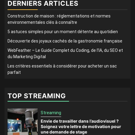
DERNIERS ARTICLES
Construction de maison : réglementations et normes
environnementales clés à connaître
5 astuces simples pour un moment détente au quotidien
Découverte des joyaux cachés de la gastronomie française
WebFeather – Le Guide Complet du Coding, de l’IA, du SEO et
du Marketing Digital
Les critères essentiels à considérer pour acheter un sac
parfait
TOP STREAMING
Streaming
Envie de travailler dans l’audiovisuel ?
Soignez votre lettre de motivation pour
une demande de stage