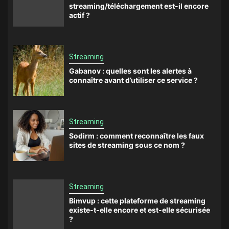
streaming/téléchargement est-il encore
actif ?
Streaming
Gabanov : quelles sont les alertes à
connaître avant d’utiliser ce service ?
Streaming
Sodirm : comment reconnaître les faux
sites de streaming sous ce nom ?
Streaming
Bimvup : cette plateforme de streaming
existe-t-elle encore et est-elle sécurisée
?