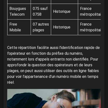
Bouygues
075 sauf
France
Historique
Telecom
0758
métropolitaine
Free
07 autres
France
Historique
Mobile
plages
métropolitaine
Cette répartition facilite aussi l’identification rapide de
l’opérateur en fonction du préfixe du numéro,
notamment lors d’appels entrants non identifiés. Pour
approfondir la question des opérateurs et de leurs
plages, on peut aussi utiliser des outils en ligne fiables
pour voir l’appartenance d’un numéro mobile en temps
réel.