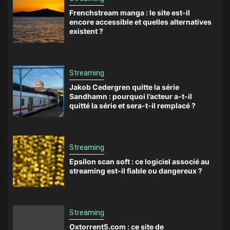
Frenchstream manga : le site est-il
encore accessible et quelles alternatives
existent ?
Streaming
Jakob Cedergren quitte la série
Sandhamn : pourquoi l’acteur a-t-il
quitté la série et sera-t-il remplacé ?
Streaming
Epsilon scan soft : ce logiciel associé au
streaming est-il fiable ou dangereux ?
Streaming
Oxtorrent5.com : ce site de