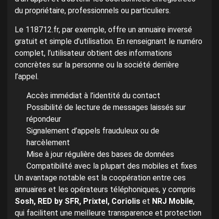
du propriétaire, professionnels ou particuliers.
Le 118712.fr, par exemple, offre un annuaire inversé
gratuit et simple d’utilisation. En renseignant le numéro
complet, l’utilisateur obtient des informations
concrètes sur la personne ou la société derrière
l’appel.
Accès immédiat à l’identité du contact
Possibilité de lecture de messages laissés sur
répondeur
Signalement d’appels frauduleux ou de
harcèlement
Mise à jour régulière des bases de données
Compatibilité avec la plupart des mobiles et fixes
Un avantage notable est la coopération entre ces
annuaires et les opérateurs téléphoniques, y compris
Sosh, RED by SFR, Prixtel, Coriolis
et
NRJ Mobile
,
qui facilitent une meilleure transparence et protection