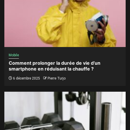
Mobile
Comment prolonger la durée de vie d’un
smartphone en réduisant la chauffe ?
6 décembre 2025
Pierre Turjo