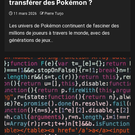
transférer des Pokémon ?
11 mars 2026
Pierre Turjo
Les univers de Pokémon continuent de fasciner des
millions de joueurs à travers le monde, avec des
générations de jeux...