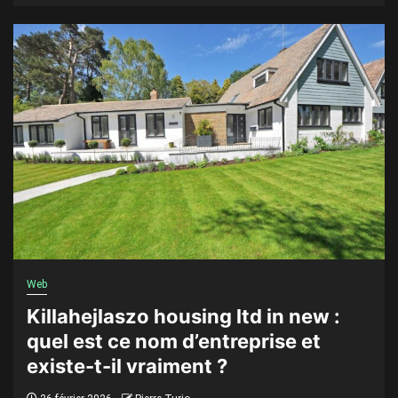
Web
Killahejlaszo housing ltd in new :
quel est ce nom d’entreprise et
existe-t-il vraiment ?