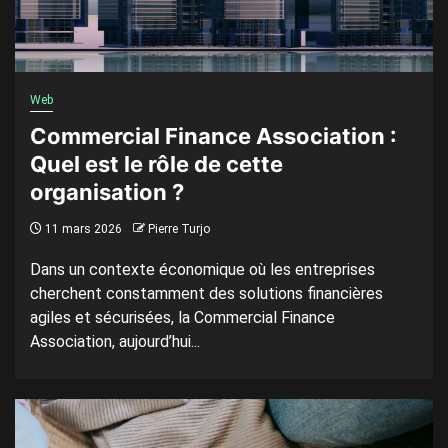
Web
Commercial Finance Association :
Quel est le rôle de cette
organisation ?
11 mars 2026
Pierre Turjo
Dans un contexte économique où les entreprises
cherchent constamment des solutions financières
agiles et sécurisées, la Commercial Finance
Association, aujourd’hui...