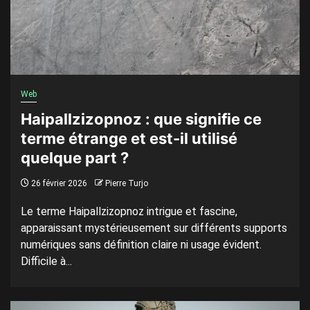
Web
Haipallzizopnoz : que signifie ce
terme étrange et est-il utilisé
quelque part ?
26 février 2026
Pierre Turjo
Le terme Haipallzizopnoz intrigue et fascine,
apparaissant mystérieusement sur différents supports
numériques sans définition claire ni usage évident.
Difficile à...