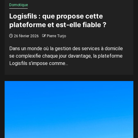
Domotique
Logisfils : que propose cette
plateforme et est-elle fiable ?
26 février 2026
Pierre Turjo
Dans un monde où la gestion des services à domicile
se complexifie chaque jour davantage, la plateforme
Logisfils s’impose comme...