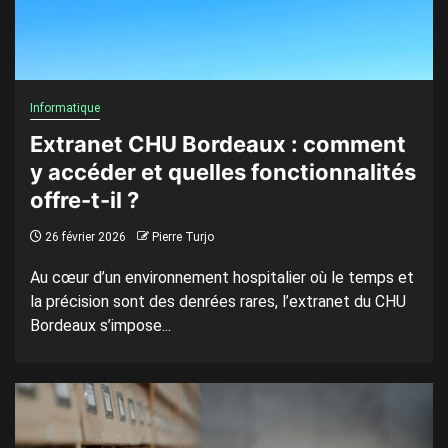
Informatique
Extranet CHU Bordeaux : comment
y accéder et quelles fonctionnalités
offre-t-il ?
26 février 2026
Pierre Turjo
Au cœur d’un environnement hospitalier où le temps et
la précision sont des denrées rares, l’extranet du CHU
Bordeaux s’impose...