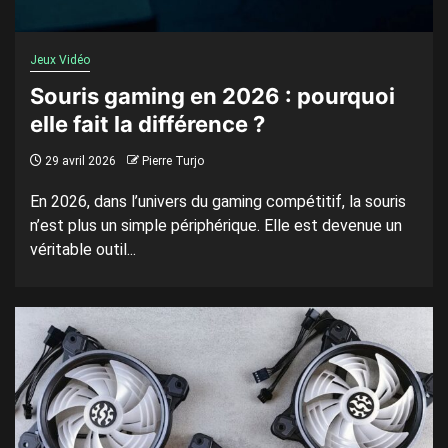
Jeux Vidéo
Souris gaming en 2026 : pourquoi
elle fait la différence ?
29 avril 2026
Pierre Turjo
En 2026, dans l’univers du gaming compétitif, la souris
n’est plus un simple périphérique. Elle est devenue un
véritable outil...