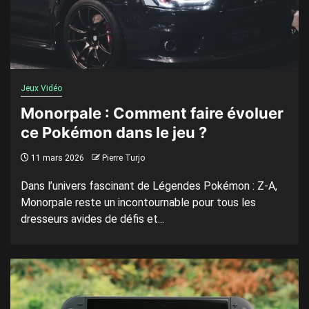
Jeux Vidéo
Monorpale : Comment faire évoluer
ce Pokémon dans le jeu ?
11 mars 2026
Pierre Turjo
Dans l’univers fascinant de Légendes Pokémon : Z-A,
Monorpale reste un incontournable pour tous les
dresseurs avides de défis et...