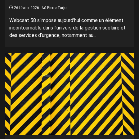
26 février 2026
Pierre Turjo
Webcsat 58 s’impose aujourd’hui comme un élément
incontournable dans l’univers de la gestion scolaire et
des services d’urgence, notamment au...