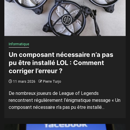
Informatique
Un composant nécessaire n’a pas
pu être installé LOL : Comment
corriger l’erreur ?
11 mars 2026
Pierre Turjo
De nombreux joueurs de League of Legends
rencontrent régulièrement l’énigmatique message « Un
composant nécessaire n'a pas pu être installé...