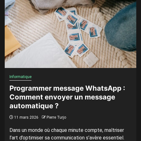
Informatique
Programmer message WhatsApp :
Comment envoyer un message
automatique ?
11 mars 2026
Pierre Turjo
Dans un monde où chaque minute compte, maîtriser
l’art d’optimiser sa communication s’avère essentiel.