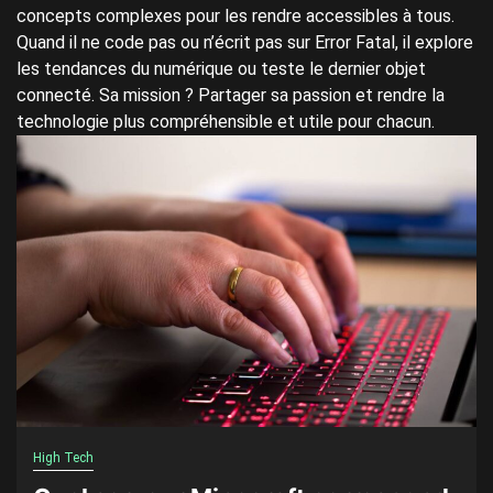
concepts complexes pour les rendre accessibles à tous.
Quand il ne code pas ou n’écrit pas sur Error Fatal, il explore
les tendances du numérique ou teste le dernier objet
connecté. Sa mission ? Partager sa passion et rendre la
technologie plus compréhensible et utile pour chacun.
High Tech