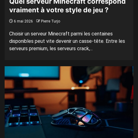
Quel serveur Minecraft correspond
vraiment à votre style de jeu ?
6 mai 2026
Pierre Turjo
Choisir un serveur Minecraft parmi les centaines
disponibles peut vite devenir un casse-tête. Entre les
serveurs premium, les serveurs crack,...