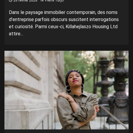
26 février 2026
Pierre Turjo
Dans le paysage immobilier contemporain, des noms
d’entreprise parfois obscurs suscitent interrogations
et curiosité. Parmi ceux-ci, Killahejlaszo Housing Ltd
attire...