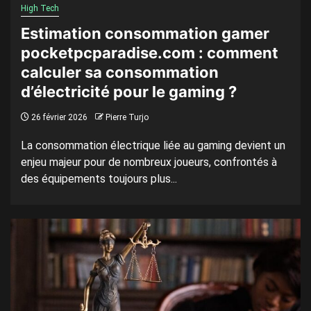
High Tech
Estimation consommation gamer
pocketpcparadise.com : comment
calculer sa consommation
d’électricité pour le gaming ?
26 février 2026
Pierre Turjo
La consommation électrique liée au gaming devient un
enjeu majeur pour de nombreux joueurs, confrontés à
des équipements toujours plus...