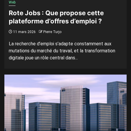
Web
Rote Jobs : Que propose cette
plateforme d’offres d’emploi ?
11 mars 2026
Pierre Turjo
La recherche d’emploi s’adapte constamment aux
mutations du marché du travail, et la transformation
digitale joue un rôle central dans...