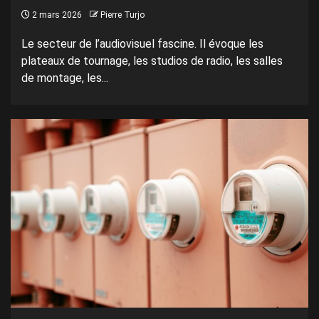
2 mars 2026
Pierre Turjo
Le secteur de l’audiovisuel fascine. Il évoque les
plateaux de tournage, les studios de radio, les salles
de montage, les...