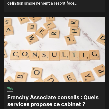
définition simple ne vient à l’esprit face...
Web
Frenchy Associate conseils : Quels
services propose ce cabinet ?