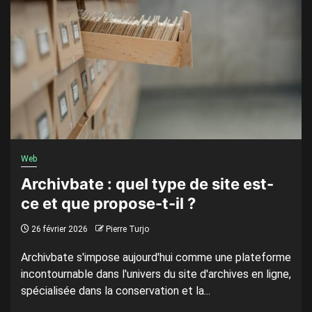
Web
Archivbate : quel type de site est-
ce et que propose-t-il ?
26 février 2026
Pierre Turjo
Archivbate s'impose aujourd'hui comme une plateforme
incontournable dans l'univers du site d'archives en ligne,
spécialisée dans la conservation et la...