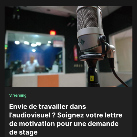
Streaming
Envie de travailler dans
l’audiovisuel ? Soignez votre lettre
de motivation pour une demande
de stage