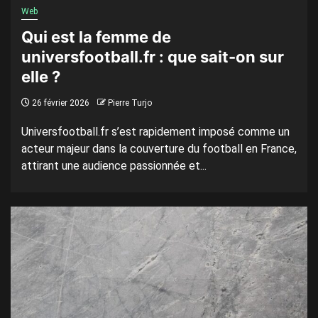
Web
Qui est la femme de
universfootball.fr : que sait-on sur
elle ?
26 février 2026
Pierre Turjo
Universfootball.fr s’est rapidement imposé comme un
acteur majeur dans la couverture du football en France,
attirant une audience passionnée et...