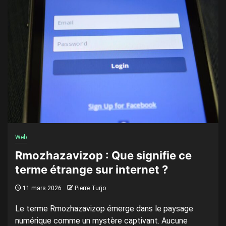
Web
Rmozhazavizop : Que signifie ce
terme étrange sur internet ?
11 mars 2026
Pierre Turjo
Le terme Rmozhazavizop émerge dans le paysage
numérique comme un mystère captivant. Aucune