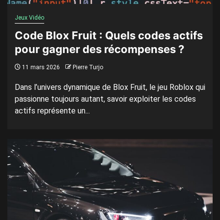
Jeux Vidéo
Code Blox Fruit : Quels codes actifs
pour gagner des récompenses ?
11 mars 2026
Pierre Turjo
Dans l’univers dynamique de Blox Fruit, le jeu Roblox qui
passionne toujours autant, savoir exploiter les codes
actifs représente un...