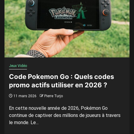
Jeux Vidéo
Code Pokemon Go : Quels codes
promo actifs utiliser en 2026 ?
11 mars 2026
Pierre Turjo
En cette nouvelle année de 2026, Pokémon Go
continue de captiver des millions de joueurs à travers
le monde. Le...