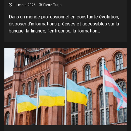
11 mars 2026
Pierre Turjo
Dans un monde professionnel en constante évolution,
disposer d’informations précises et accessibles sur la
banque, la finance, l’entreprise, la formation...