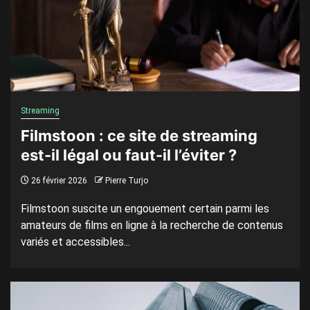
Streaming
Filmstoon : ce site de streaming
est-il légal ou faut-il l’éviter ?
26 février 2026
Pierre Turjo
Filmstoon suscite un engouement certain parmi les
amateurs de films en ligne à la recherche de contenus
variés et accessibles...