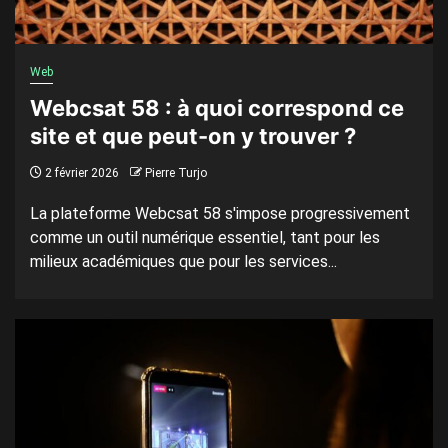
Web
Webcsat 58 : à quoi correspond ce
site et que peut-on y trouver ?
2 février 2026
Pierre Turjo
La plateforme Webcsat 58 s'impose progressivement
comme un outil numérique essentiel, tant pour les
milieux académiques que pour les services...