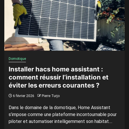
Domotique
Installer hacs home assistant :
comment réussir l’installation et
éviter les erreurs courantes ?
6 février 2026
Pierre Turjo
Dans le domaine de la domotique, Home Assistant
s’impose comme une plateforme incontournable pour
piloter et automatiser intelligemment son habitat....