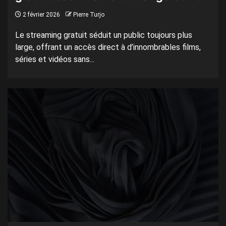
2 février 2026
Pierre Turjo
Le streaming gratuit séduit un public toujours plus
large, offrant un accès direct à d’innombrables films,
séries et vidéos sans...