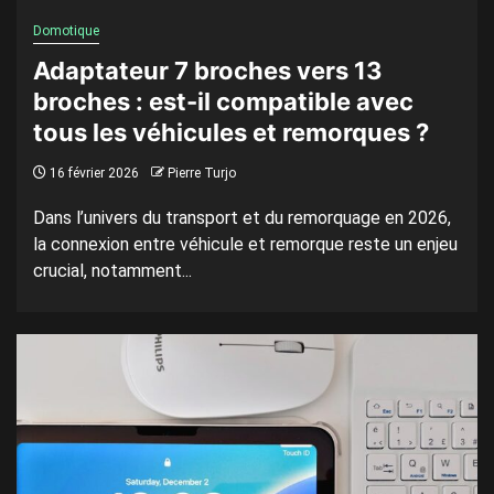
Domotique
Adaptateur 7 broches vers 13
broches : est-il compatible avec
tous les véhicules et remorques ?
16 février 2026
Pierre Turjo
Dans l’univers du transport et du remorquage en 2026,
la connexion entre véhicule et remorque reste un enjeu
crucial, notamment...