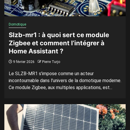
Domotique
Slzb-mr1 : à quoi sert ce module
Zigbee et comment l’intégrer à
Home Assistant ?
9 février 2026
Pierre Turjo
Le SLZB-MR1 s'impose comme un acteur
incontournable dans l'univers de la domotique moderne.
Ce module Zigbee, aux multiples applications, est...