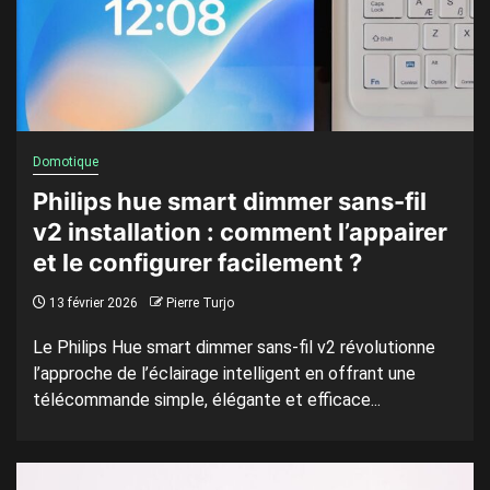
Domotique
Philips hue smart dimmer sans-fil
v2 installation : comment l’appairer
et le configurer facilement ?
13 février 2026
Pierre Turjo
Le Philips Hue smart dimmer sans-fil v2 révolutionne
l’approche de l’éclairage intelligent en offrant une
télécommande simple, élégante et efficace...