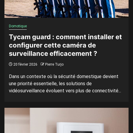
Domotique
Tycam guard : comment installer et
configurer cette caméra de
surveillance efficacement ?
20 février 2026
Pierre Turjo
Dans un contexte où la sécurité domestique devient
une priorité essentielle, les solutions de
vidéosurveillance évoluent vers plus de connectivité...