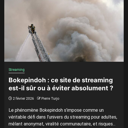
Streaming
Bokepindoh : ce site de streaming
est-il sûr ou à éviter absolument ?
2 février 2026
Pierre Turjo
Le phénomène Bokepindoh s’impose comme un
véritable défi dans l’univers du streaming pour adultes,
mêlant anonymat, viralité communautaire, et risques...