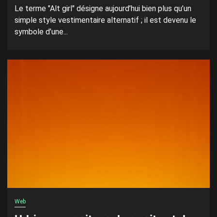
Le terme "Alt girl" désigne aujourd’hui bien plus qu’un
simple style vestimentaire alternatif ; il est devenu le
symbole d’une...
Web