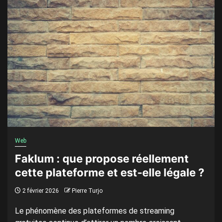
Web
Faklum : que propose réellement
cette plateforme et est-elle légale ?
2 février 2026
Pierre Turjo
Le phénomène des plateformes de streaming