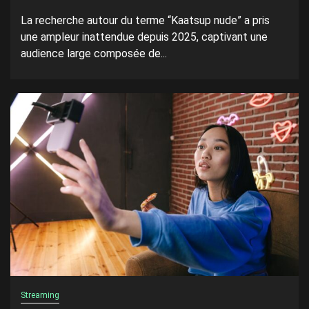
La recherche autour du terme “Kaatsup nude” a pris
une ampleur inattendue depuis 2025, captivant une
audience large composée de...
Streaming