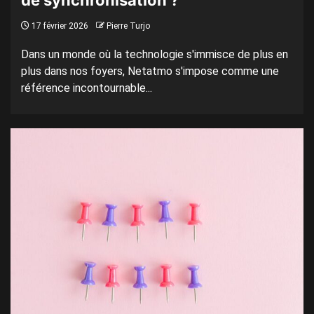
de synchronisation ?
17 février 2026
Pierre Turjo
Dans un monde où la technologie s'immisce de plus en
plus dans nos foyers, Netatmo s'impose comme une
référence incontournable...