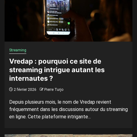
Streaming
Vredap : pourquoi ce site de
streaming intrigue autant les
internautes ?
2 février 2026
Pierre Turjo
Depuis plusieurs mois, le nom de Vredap revient
fréquemment dans les discussions autour du streaming
en ligne. Cette plateforme intrigante...