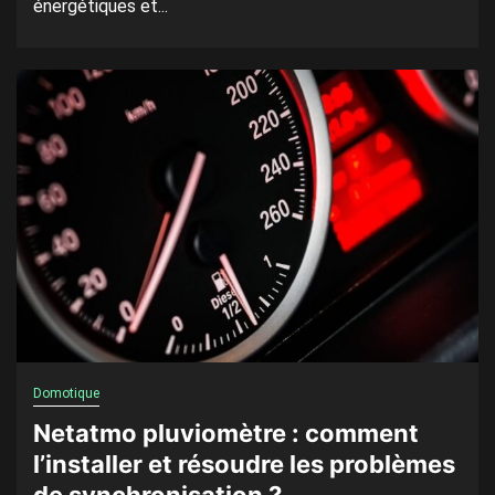
énergétiques et...
Domotique
Netatmo pluviomètre : comment
l’installer et résoudre les problèmes