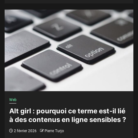
Web
Alt girl : pourquoi ce terme est-il lié
à des contenus en ligne sensibles ?
2 février 2026
Pierre Turjo