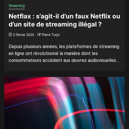
Streaming
Netflax : s’agit-il d’un faux Netflix ou
d’un site de streaming illégal ?
2 février 2026
Pierre Turjo
Depuis plusieurs années, les plateformes de streaming
en ligne ont révolutionné la manière dont les
consommateurs accèdent aux œuvres audiovisuelles....