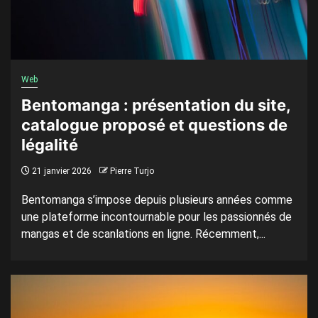
Web
Bentomanga : présentation du site,
catalogue proposé et questions de
légalité
21 janvier 2026
Pierre Turjo
Bentomanga s’impose depuis plusieurs années comme
une plateforme incontournable pour les passionnés de
mangas et de scanlations en ligne. Récemment,...