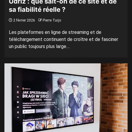
Udriz : que sait-on de ce site et de
sa fiabilité réelle ?
2 février 2026
Pierre Turjo
Les plateformes en ligne de streaming et de
téléchargement continuent de croître et de fasciner
un public toujours plus large....