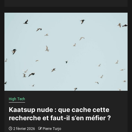
High Tech
Kaatsup nude : que cache cette
recherche et faut-il s’en méfier ?
2 février 2026
Pierre Turjo