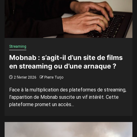
Streaming
Mobnab : s’agit-il d’un site de films
en streaming ou d’une arnaque ?
2 février 2026
Pierre Turjo
Face à la multiplication des plateformes de streaming,
l'apparition de Mobnab suscite un vif intérêt. Cette
plateforme promet un accès...