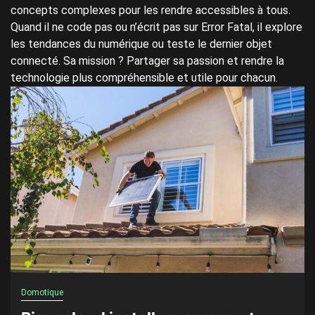
concepts complexes pour les rendre accessibles à tous.
Quand il ne code pas ou n’écrit pas sur Error Fatal, il explore
les tendances du numérique ou teste le dernier objet
connecté. Sa mission ? Partager sa passion et rendre la
technologie plus compréhensible et utile pour chacun.
Domotique