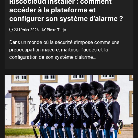
Riscocloud installer : comment
accéder à la plateforme et
configurer son système d’alarme ?
23 février 2026
Pierre Turjo
Dans un monde où la sécurité s’impose comme une
préoccupation majeure, maîtriser l’accès et la
configuration de son système d’alarme...