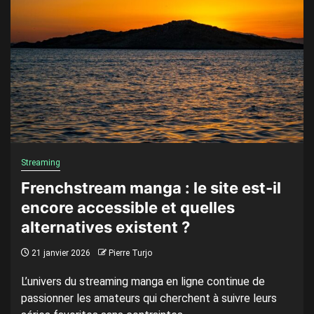
Streaming
Frenchstream manga : le site est-il
encore accessible et quelles
alternatives existent ?
21 janvier 2026
Pierre Turjo
L’univers du streaming manga en ligne continue de
passionner les amateurs qui cherchent à suivre leurs