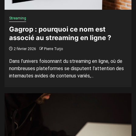
Streaming
Gagrop : pourquoi ce nom est
associé au streaming en ligne ?
2 février 2026
Pierre Turjo
Dans l’univers foisonnant du streaming en ligne, où de
nombreuses plateformes se disputent l’attention des
internautes avides de contenus variés,...