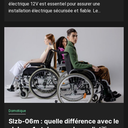
électrique 12V est essentiel pour assurer une
installation électrique sécurisée et fiable. Le...
Domotique
Slzb-06m : quelle différence avec le