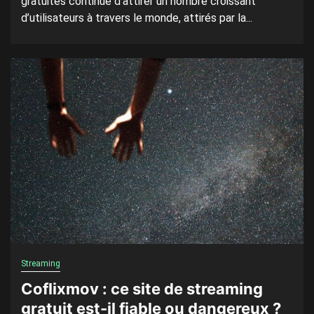
gratuites continue d’attirer un nombre croissant
d’utilisateurs à travers le monde, attirés par la...
Streaming
Coflixmov : ce site de streaming
gratuit est-il fiable ou dangereux ?