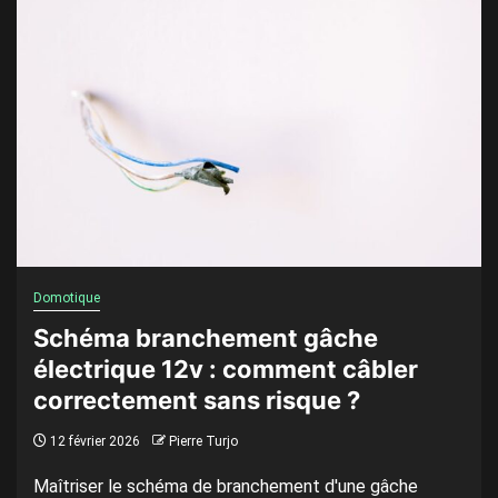
Domotique
Schéma branchement gâche
électrique 12v : comment câbler
correctement sans risque ?
12 février 2026
Pierre Turjo
Maîtriser le schéma de branchement d'une gâche