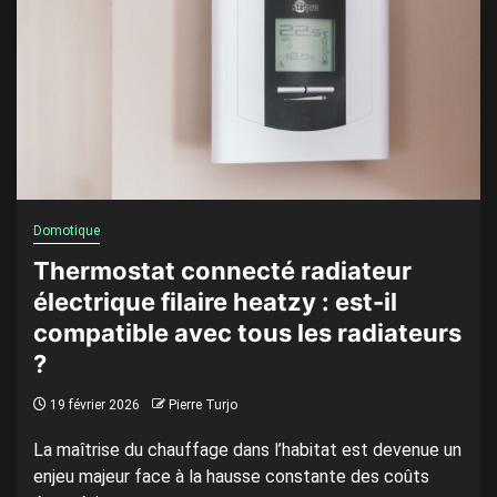
Domotique
Thermostat connecté radiateur
électrique filaire heatzy : est-il
compatible avec tous les radiateurs
?
19 février 2026
Pierre Turjo
La maîtrise du chauffage dans l’habitat est devenue un
enjeu majeur face à la hausse constante des coûts