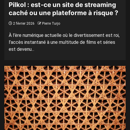
Pilkol : est-ce un site de streaming
caché ou une plateforme à risque ?
2 février 2026
Pierre Turjo
À l’ère numérique actuelle où le divertissement est roi,
l’accès instantané à une multitude de films et séries
est devenu...