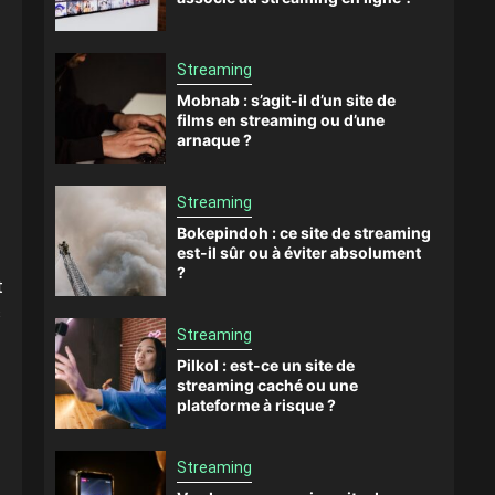
Streaming
Mobnab : s’agit-il d’un site de
films en streaming ou d’une
arnaque ?
Streaming
Bokepindoh : ce site de streaming
est-il sûr ou à éviter absolument
?
t
s
Streaming
Pilkol : est-ce un site de
streaming caché ou une
plateforme à risque ?
Streaming