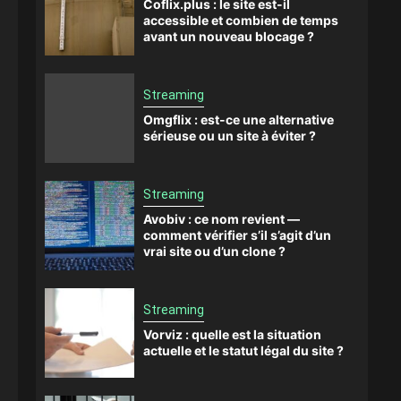
Coflix.plus : le site est-il
accessible et combien de temps
avant un nouveau blocage ?
Streaming
Omgflix : est-ce une alternative
sérieuse ou un site à éviter ?
Streaming
Avobiv : ce nom revient —
comment vérifier s’il s’agit d’un
vrai site ou d’un clone ?
Streaming
Vorviz : quelle est la situation
actuelle et le statut légal du site ?