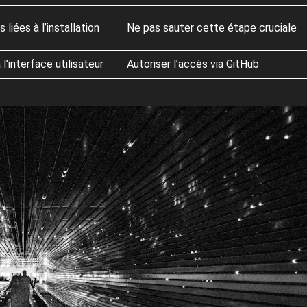
 liées à l’installation
Ne pas sauter cette étape cruciale
 l’interface utilisateur
Autoriser l’accès via GitHub