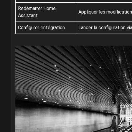
Redémarrer Home
Appliquer les modifications
Assistant
Configurer l’intégration
Lancer la configuration via