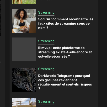
Streaming
Sodirm : comment reconnaître les
faux sites de streaming sous ce
nom ?
Streaming
Bimvup : cette plateforme de
streaming existe-t-elle encore et
est-elle sécurisée ?
n
Streaming
Darkiworld Telegram : pourquoi
ces groupes reviennent
régulièrement et sont-ils risqués
?
Streaming