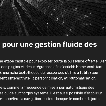
 pour une gestion fluide des
ne étape capitale pour exploiter toute la puissance offerte. Bie
 des plugins et des intégrations afin d’enrichir Home Assistant
une riche bibliothèque de ressources s’offre à l’utilisateur
t l’interactivité, la personnalisation, et l’automatisation.
iels, comme la fréquence de mise à jour automatique des
tés ou de surcharges système. Il est aussi possible d’établir un
té et accélère la navigation, surtout lorsque le nombre d’ajouts