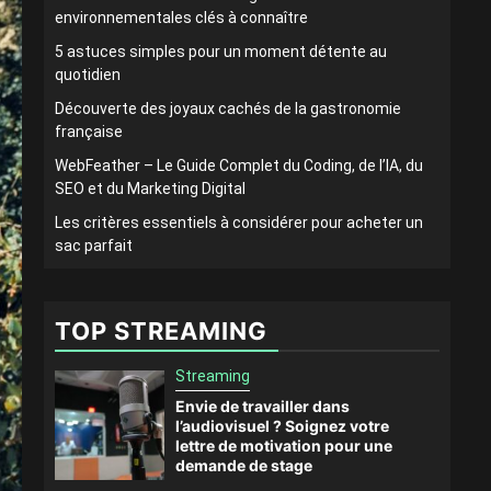
environnementales clés à connaître
5 astuces simples pour un moment détente au
quotidien
Découverte des joyaux cachés de la gastronomie
française
WebFeather – Le Guide Complet du Coding, de l’IA, du
SEO et du Marketing Digital
Les critères essentiels à considérer pour acheter un
sac parfait
TOP STREAMING
Streaming
Envie de travailler dans
l’audiovisuel ? Soignez votre
lettre de motivation pour une
demande de stage