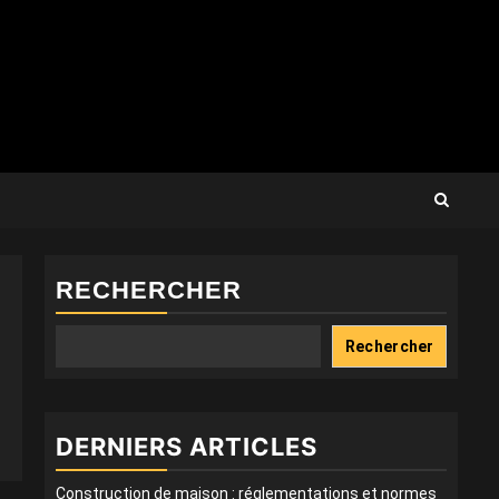
RECHERCHER
Rechercher
DERNIERS ARTICLES
Construction de maison : réglementations et normes