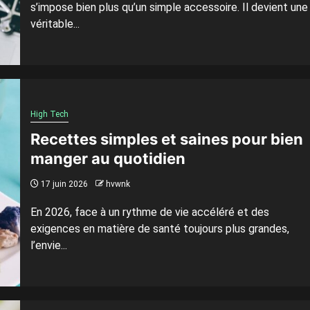
s’impose bien plus qu’un simple accessoire. Il devient une
véritable...
High Tech
Recettes simples et saines pour bien
manger au quotidien
17 juin 2026
hvwnk
En 2026, face à un rythme de vie accéléré et des
exigences en matière de santé toujours plus grandes,
l’envie...