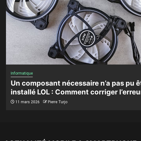
Informatique
Un composant nécessaire n’a pas pu ê
installé LOL : Comment corriger l’erreu
11 mars 2026
Pierre Turjo