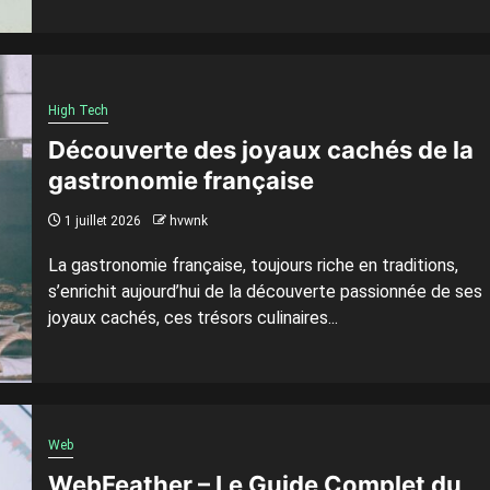
High Tech
Découverte des joyaux cachés de la
gastronomie française
1 juillet 2026
hvwnk
La gastronomie française, toujours riche en traditions,
s’enrichit aujourd’hui de la découverte passionnée de ses
joyaux cachés, ces trésors culinaires...
Web
WebFeather – Le Guide Complet du