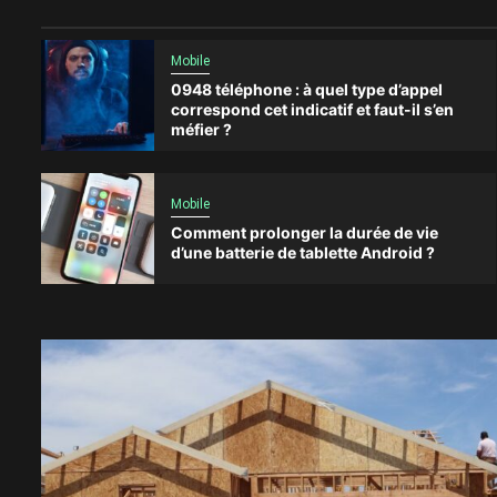
Mobile
0948 téléphone : à quel type d’appel
correspond cet indicatif et faut-il s’en
méfier ?
Mobile
Comment prolonger la durée de vie
d’une batterie de tablette Android ?