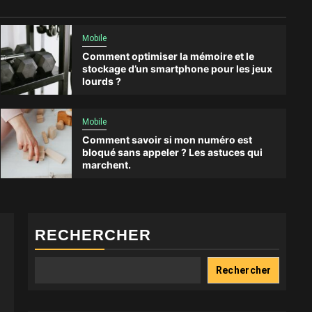
Mobile
Comment optimiser la mémoire et le
stockage d’un smartphone pour les jeux
lourds ?
Mobile
Comment savoir si mon numéro est
bloqué sans appeler ? Les astuces qui
marchent.
RECHERCHER
Rechercher