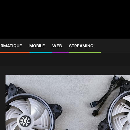
ORMATIQUE
MOBILE
WEB
STREAMING