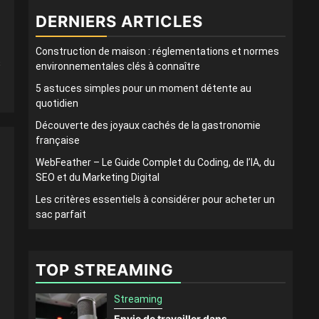
DERNIERS ARTICLES
Construction de maison : réglementations et normes
s
environnementales clés à connaître
5 astuces simples pour un moment détente au
quotidien
Découverte des joyaux cachés de la gastronomie
française
WebFeather – Le Guide Complet du Coding, de l’IA, du
SEO et du Marketing Digital
Les critères essentiels à considérer pour acheter un
sac parfait
TOP STREAMING
Streaming
Envie de travailler dans