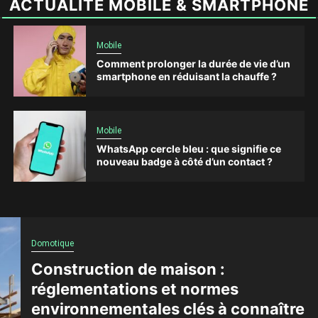
ACTUALITÉ MOBILE & SMARTPHONE
Mobile
Comment prolonger la durée de vie d’un
smartphone en réduisant la chauffe ?
Mobile
WhatsApp cercle bleu : que signifie ce
nouveau badge à côté d’un contact ?
Domotique
Construction de maison :
réglementations et normes
environnementales clés à connaître