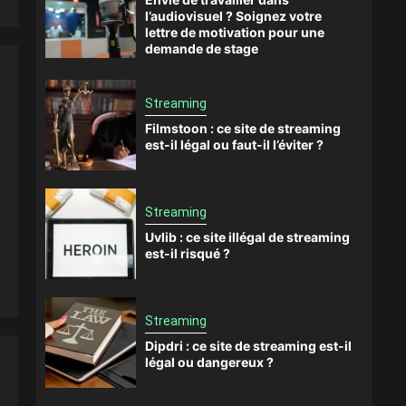
l’audiovisuel ? Soignez votre
lettre de motivation pour une
demande de stage
Streaming
Filmstoon : ce site de streaming
est-il légal ou faut-il l’éviter ?
Streaming
Uvlib : ce site illégal de streaming
est-il risqué ?
Streaming
Dipdri : ce site de streaming est-il
légal ou dangereux ?