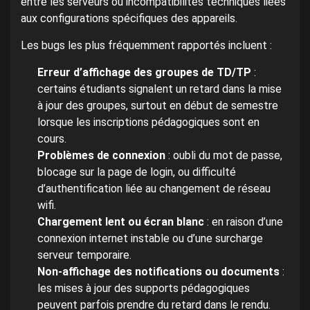
entre les serveurs ou incompatibilités techniques liées
aux configurations spécifiques des appareils.
Les bugs les plus fréquemment rapportés incluent :
Erreur d’affichage des groupes de TD/TP
:
certains étudiants signalent un retard dans la mise
à jour des groupes, surtout en début de semestre
lorsque les inscriptions pédagogiques sont en
cours.
Problèmes de connexion
: oubli du mot de passe,
blocage sur la page de login, ou difficulté
d’authentification liée au changement de réseau
wifi.
Chargement lent ou écran blanc
: en raison d’une
connexion internet instable ou d’une surcharge
serveur temporaire.
Non-affichage des notifications ou documents
:
les mises à jour des supports pédagogiques
peuvent parfois prendre du retard dans le rendu.