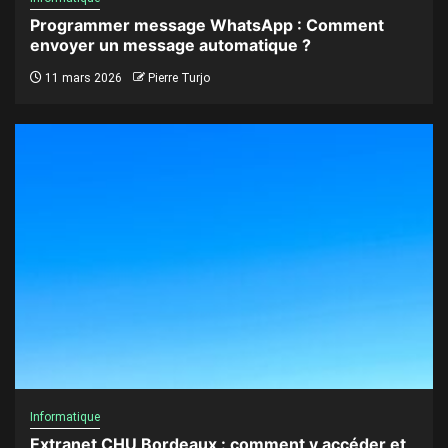
Programmer message WhatsApp : Comment
envoyer un message automatique ?
11 mars 2026
Pierre Turjo
Informatique
Extranet CHU Bordeaux : comment y accéder et