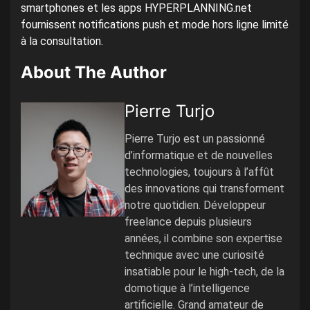
smartphones et les apps HYPERPLANNING.net
fournissent notifications push et mode hors ligne limité
à la consultation.
About The Author
Pierre Turjo
Pierre Turjo est un passionné
d’informatique et de nouvelles
technologies, toujours à l’affût
des innovations qui transforment
notre quotidien. Développeur
freelance depuis plusieurs
années, il combine son expertise
technique avec une curiosité
insatiable pour le high-tech, de la
domotique à l’intelligence
artificielle. Grand amateur de