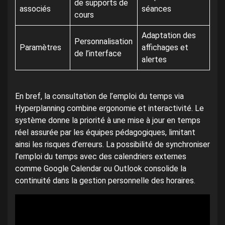
de supports de
associés
séances
cours
Adaptation des
Personnalisation
Paramètres
affichages et
de l’interface
alertes
En bref, la consultation de l’emploi du temps via
Hyperplanning combine ergonomie et interactivité. Le
système donne la priorité à une mise à jour en temps
réel assurée par les équipes pédagogiques, limitant
ainsi les risques d’erreurs. La possibilité de synchroniser
l’emploi du temps avec des calendriers externes
comme Google Calendar ou Outlook consolide la
continuité dans la gestion personnelle des horaires.