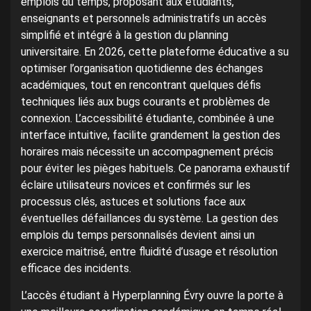
emplois du temps, proposant aux étudiants,
enseignants et personnels administratifs un accès
simplifié et intégré à la gestion du planning
universitaire. En 2026, cette plateforme éducative a su
optimiser l’organisation quotidienne des échanges
académiques, tout en rencontrant quelques défis
techniques liés aux bugs courants et problèmes de
connexion. L’accessibilité étudiante, combinée à une
interface intuitive, facilite grandement la gestion des
horaires mais nécessite un accompagnement précis
pour éviter les pièges habituels. Ce panorama exhaustif
éclaire utilisateurs novices et confirmés sur les
processus clés, astuces et solutions face aux
éventuelles défaillances du système. La gestion des
emplois du temps personnalisés devient ainsi un
exercice maitrisé, entre fluidité d’usage et résolution
efficace des incidents.
L’accès étudiant à Hyperplanning Évry ouvre la porte à