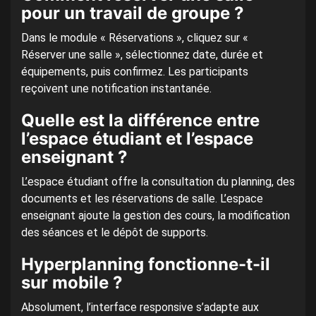
pour un travail de groupe ?
Dans le module « Réservations », cliquez sur «
Réserver une salle », sélectionnez date, durée et
équipements, puis confirmez. Les participants
reçoivent une notification instantanée.
Quelle est la différence entre
l’espace étudiant et l’espace
enseignant ?
L’espace étudiant offre la consultation du planning, des
documents et les réservations de salle. L’espace
enseignant ajoute la gestion des cours, la modification
des séances et le dépôt de supports.
Hyperplanning fonctionne-t-il
sur mobile ?
Absolument, l’interface responsive s’adapte aux