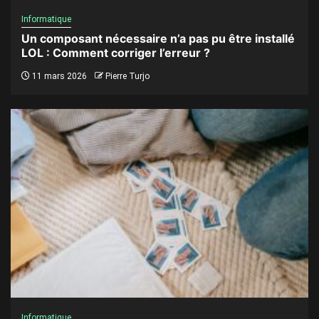
Informatique
Un composant nécessaire n’a pas pu être installé
LOL : Comment corriger l’erreur ?
11 mars 2026
Pierre Turjo
Informatique