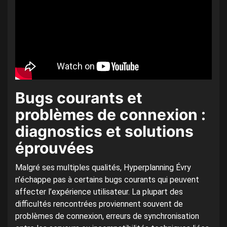
Bugs courants et
problèmes de connexion :
diagnostics et solutions
éprouvées
Malgré ses multiples qualités, Hyperplanning Évry
n’échappe pas à certains bugs courants qui peuvent
affecter l’expérience utilisateur. La plupart des
difficultés rencontrées proviennent souvent de
problèmes de connexion, erreurs de synchronisation