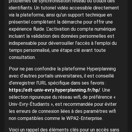
problèmes de synchronisation réseau ou d’oubli des
identifiants. Un tutoriel vidéo accessible directement
via la plateforme, ainsi qu’un support technique en
présentiel complètent la démarche pour offrir une
expérience fluide. L’activation du compte numérique
incluant la validation des données personnelles est
indispensable pour déverrouiller l’accès à l’emploi du
temps personnalisé, une étape clé avant toute
consultation.
Pour ne pas confondre la plateforme Hyperplanning
avec d’autres portails universitaires, il est conseillé
d’enregistrer l’URL spécifique dans ses favoris :
https://edt-univ-evry.hyperplanning.fr/hp/
. Une
sélection rigoureuse du réseau wifi, de préférence «
Univ-Evry-Étudiants », est recommandée pour éviter
les erreurs de connexion liées à des paramètres wifi
non compatibles comme le WPA2-Enterprise.
Voici un rappel des éléments clés pour un accès sans