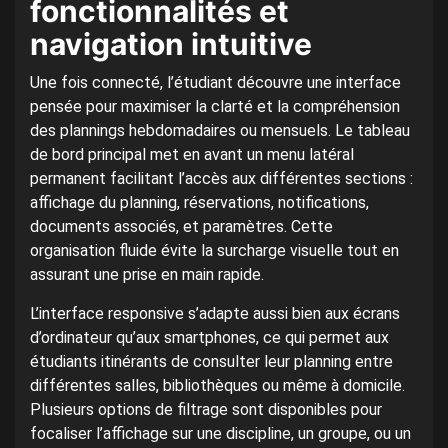
fonctionnalités et
navigation intuitive
Une fois connecté, l’étudiant découvre une interface
pensée pour maximiser la clarté et la compréhension
des plannings hebdomadaires ou mensuels. Le tableau
de bord principal met en avant un menu latéral
permanent facilitant l’accès aux différentes sections :
affichage du planning, réservations, notifications,
documents associés, et paramètres. Cette
organisation fluide évite la surcharge visuelle tout en
assurant une prise en main rapide.
L’interface responsive s’adapte aussi bien aux écrans
d’ordinateur qu’aux smartphones, ce qui permet aux
étudiants itinérants de consulter leur planning entre
différentes salles, bibliothèques ou même à domicile.
Plusieurs options de filtrage sont disponibles pour
focaliser l’affichage sur une discipline, un groupe, ou un