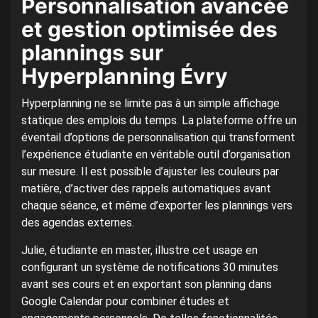
Personnalisation avancée
et gestion optimisée des
plannings sur
Hyperplanning Évry
Hyperplanning ne se limite pas à un simple affichage
statique des emplois du temps. La plateforme offre un
éventail d’options de personnalisation qui transforment
l’expérience étudiante en véritable outil d’organisation
sur mesure. Il est possible d’ajuster les couleurs par
matière, d’activer des rappels automatiques avant
chaque séance, et même d’exporter les plannings vers
des agendas externes.
Julie, étudiante en master, illustre cet usage en
configurant un système de notifications 30 minutes
avant ses cours et en exportant son planning dans
Google Calendar pour combiner études et