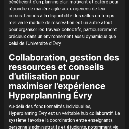
bénéficient d’un planning clair, motivant et calibré pour
répondre de manière agile aux exigences de leur
cursus. L’accès à la disponibilité des salles en temps
réel via le module de réservation est un autre atout
pour organiser les travaux collectifs, particulièrement
précieux dans un environnement aussi dynamique que
celui de l’Université d’Évry.
Collaboration, gestion des
ressources et conseils
d’utilisation pour
maximiser l’expérience
Hyperplanning Évry
Au-delà des fonctionnalités individuelles,
Hyperplanning Évry est un véritable hub collaboratif. Le
système favorise la coordination entre enseignants,
personnels administratifs et étudiants, notamment via