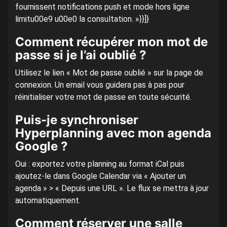
fournissent notifications push et mode hors ligne
limitu00e9 u00e0 la consultation. »}}]}
Comment récupérer mon mot de
passe si je l’ai oublié ?
Utilisez le lien « Mot de passe oublié » sur la page de
connexion. Un email vous guidera pas à pas pour
réinitialiser votre mot de passe en toute sécurité.
Puis-je synchroniser
Hyperplanning avec mon agenda
Google ?
Oui : exportez votre planning au format iCal puis
ajoutez-le dans Google Calendar via « Ajouter un
agenda » > « Depuis une URL ». Le flux se mettra à jour
automatiquement.
Comment réserver une salle