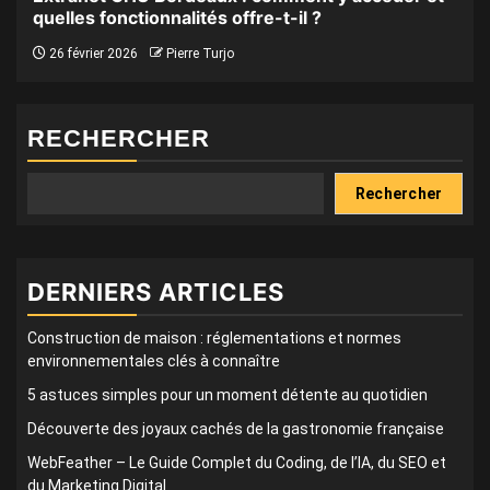
quelles fonctionnalités offre-t-il ?
26 février 2026
Pierre Turjo
RECHERCHER
Rechercher
DERNIERS ARTICLES
Construction de maison : réglementations et normes
environnementales clés à connaître
5 astuces simples pour un moment détente au quotidien
Découverte des joyaux cachés de la gastronomie française
WebFeather – Le Guide Complet du Coding, de l’IA, du SEO et
du Marketing Digital