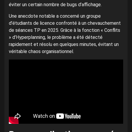
éviter un certain nombre de bugs d’affichage.
Une anecdote notable a concerné un groupe
d’étudiants de licence confronté à un chevauchement
de séances TP en 2025. Grâce à la fonction « Conflits
» d’Hyperplanning, le problème a été détecté
rapidement et résolu en quelques minutes, évitant un
véritable chaos organisationnel.