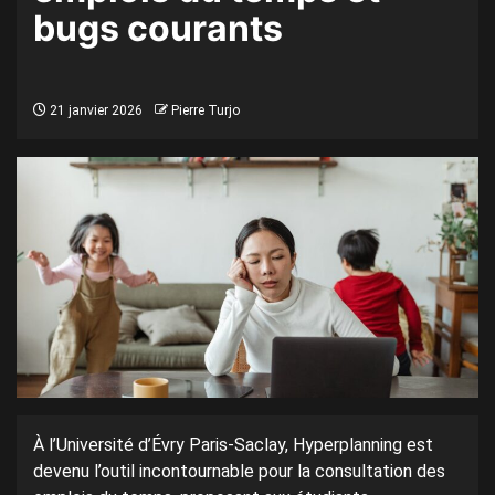
bugs courants
21 janvier 2026
Pierre Turjo
À l’Université d’Évry Paris-Saclay, Hyperplanning est
devenu l’outil incontournable pour la consultation des