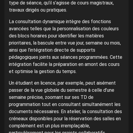
type de séance, qu’il s’agisse de cours magistraux,
travaux dirigés ou pratiques.
La consultation dynamique intègre des fonctions
avancées telles que la personnalisation des couleurs
des blocs horaires pour identifier les matières
prioritaires, la bascule entre vue jour, semaine ou mois,
ainsi que l’intégration directe de supports
pédagogiques joints aux séances programmées. Cette
intégration facilite la préparation en amont des cours
et optimise la gestion du temps.
Un étudiant en licence, par exemple, peut aisément
passer de la vue globale du semestre à celle d’une
semaine précise, zoomant sur ses TD de
programmation tout en consultant simultanément les
documents nécessaires. En atelier, la consultation des
créneaux disponibles pour la réservation des salles en
complément est un plus irremplaçable,
particulièrement pour les projets collaboratifs.