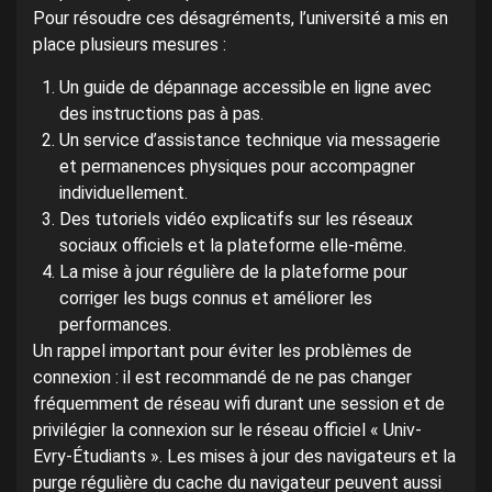
Pour résoudre ces désagréments, l’université a mis en
place plusieurs mesures :
Un guide de dépannage accessible en ligne avec
des instructions pas à pas.
Un service d’assistance technique via messagerie
et permanences physiques pour accompagner
individuellement.
Des tutoriels vidéo explicatifs sur les réseaux
sociaux officiels et la plateforme elle-même.
La mise à jour régulière de la plateforme pour
corriger les bugs connus et améliorer les
performances.
Un rappel important pour éviter les problèmes de
connexion : il est recommandé de ne pas changer
fréquemment de réseau wifi durant une session et de
privilégier la connexion sur le réseau officiel « Univ-
Evry-Étudiants ». Les mises à jour des navigateurs et la
purge régulière du cache du navigateur peuvent aussi