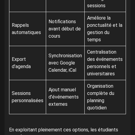
sessions
Améliore la
Notifications
Rappels
ponctualité et la
avant début de
automatiques
gestion du
cours
temps
Centralisation
Synchronisation
Export
des événements
avec Google
d’agenda
personnels et
Calendar, iCal
universitaires
Organisation
Ajout manuel
Sessions
complète du
d’événements
personnalisées
planning
externes
quotidien
En exploitant pleinement ces options, les étudiants