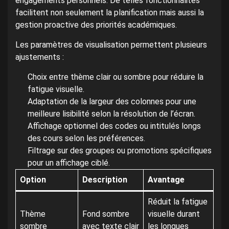
engagements personnels. De telles fonctionnalités
facilitent non seulement la planification mais aussi la
gestion proactive des priorités académiques.
Les paramètres de visualisation permettent plusieurs
ajustements :
Choix entre thème clair ou sombre pour réduire la
fatigue visuelle.
Adaptation de la largeur des colonnes pour une
meilleure lisibilité selon la résolution de l’écran.
Affichage optionnel des codes ou intitulés longs
des cours selon les préférences.
Filtrage sur des groupes ou promotions spécifiques
pour un affichage ciblé.
Option
Description
Avantage
Réduit la fatigue
Thème
Fond sombre
visuelle durant
sombre
avec texte clair
les longues