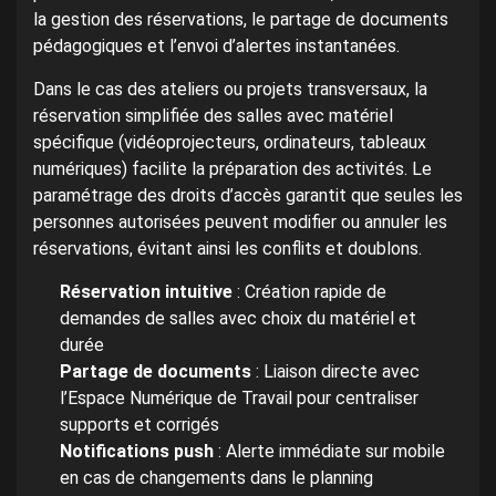
la gestion des réservations, le partage de documents
pédagogiques et l’envoi d’alertes instantanées.
Dans le cas des ateliers ou projets transversaux, la
réservation simplifiée des salles avec matériel
spécifique (vidéoprojecteurs, ordinateurs, tableaux
numériques) facilite la préparation des activités. Le
paramétrage des droits d’accès garantit que seules les
personnes autorisées peuvent modifier ou annuler les
réservations, évitant ainsi les conflits et doublons.
Réservation intuitive
: Création rapide de
demandes de salles avec choix du matériel et
durée
Partage de documents
: Liaison directe avec
l’Espace Numérique de Travail pour centraliser
supports et corrigés
Notifications push
: Alerte immédiate sur mobile
en cas de changements dans le planning