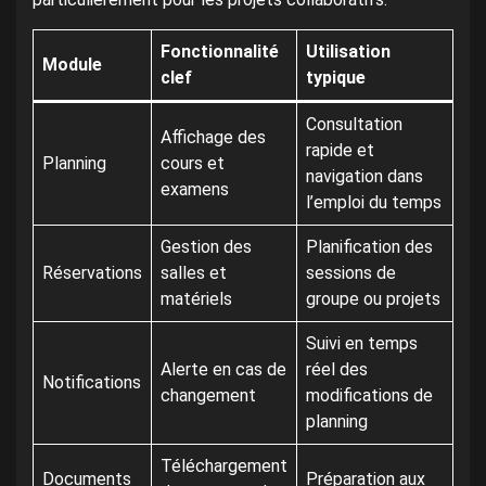
Fonctionnalité
Utilisation
Module
clef
typique
Consultation
Affichage des
rapide et
Planning
cours et
navigation dans
examens
l’emploi du temps
Gestion des
Planification des
Réservations
salles et
sessions de
matériels
groupe ou projets
Suivi en temps
Alerte en cas de
réel des
Notifications
changement
modifications de
planning
Téléchargement
Documents
Préparation aux