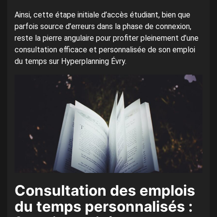
Ainsi, cette étape initiale d’accès étudiant, bien que
parfois source d’erreurs dans la phase de connexion,
reste la pierre angulaire pour profiter pleinement d’une
consultation efficace et personnalisée de son emploi
du temps sur Hyperplanning Évry.
Consultation des emplois
du temps personnalisés :