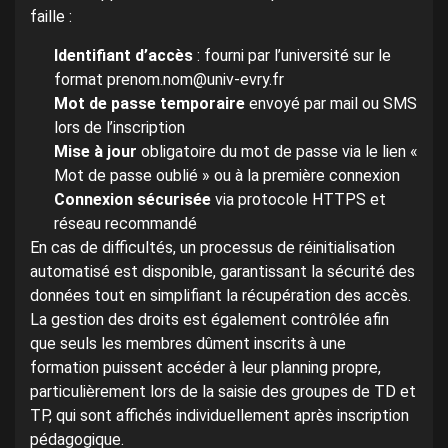
faille :
Identifiant d’accès
: fourni par l’université sur le
format prenom.nom@univ-evry.fr
Mot de passe temporaire
envoyé par mail ou SMS
lors de l’inscription
Mise à jour
obligatoire du mot de passe via le lien «
Mot de passe oublié » ou à la première connexion
Connexion sécurisée
via protocole HTTPS et
réseau recommandé
En cas de difficultés, un processus de réinitialisation
automatisé est disponible, garantissant la sécurité des
données tout en simplifiant la récupération des accès.
La gestion des droits est également contrôlée afin
que seuls les membres dûment inscrits à une
formation puissent accéder à leur planning propre,
particulièrement lors de la saisie des groupes de TD et
TP, qui sont affichés individuellement après inscription
pédagogique.