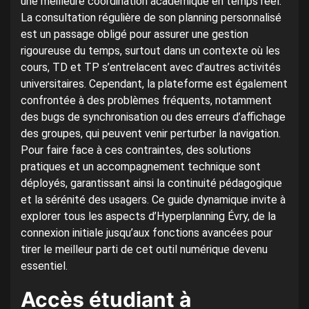
une meilleure coordination académique en temps réel.
La consultation régulière de son planning personnalisé
est un passage obligé pour assurer une gestion
rigoureuse du temps, surtout dans un contexte où les
cours, TD et TP s’entrelacent avec d’autres activités
universitaires. Cependant, la plateforme est également
confrontée à des problèmes fréquents, notamment
des bugs de synchronisation ou des erreurs d’affichage
des groupes, qui peuvent venir perturber la navigation.
Pour faire face à ces contraintes, des solutions
pratiques et un accompagnement technique sont
déployés, garantissant ainsi la continuité pédagogique
et la sérénité des usagers. Ce guide dynamique invite à
explorer tous les aspects d’Hyperplanning Évry, de la
connexion initiale jusqu’aux fonctions avancées pour
tirer le meilleur parti de cet outil numérique devenu
essentiel.
Accès étudiant à