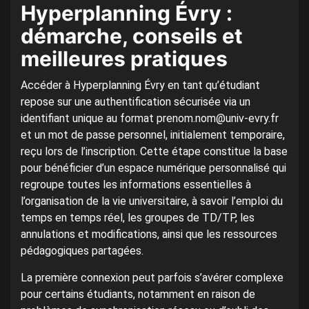
Hyperplanning Évry :
démarche, conseils et
meilleures pratiques
Accéder à Hyperplanning Évry en tant qu’étudiant
repose sur une authentification sécurisée via un
identifiant unique au format prenom.nom@univ-evry.fr
et un mot de passe personnel, initialement temporaire,
reçu lors de l’inscription. Cette étape constitue la base
pour bénéficier d’un espace numérique personnalisé qui
regroupe toutes les informations essentielles à
l’organisation de la vie universitaire, à savoir l’emploi du
temps en temps réel, les groupes de TD/TP, les
annulations et modifications, ainsi que les ressources
pédagogiques partagées.
La première connexion peut parfois s’avérer complexe
pour certains étudiants, notamment en raison de