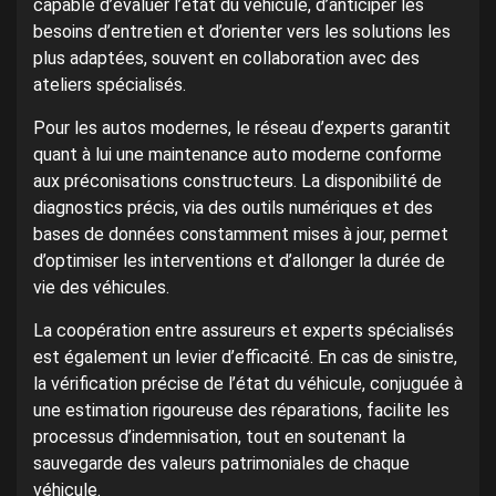
capable d’évaluer l’état du véhicule, d’anticiper les
besoins d’entretien et d’orienter vers les solutions les
plus adaptées, souvent en collaboration avec des
ateliers spécialisés.
Pour les autos modernes, le réseau d’experts garantit
quant à lui une maintenance auto moderne conforme
aux préconisations constructeurs. La disponibilité de
diagnostics précis, via des outils numériques et des
bases de données constamment mises à jour, permet
d’optimiser les interventions et d’allonger la durée de
vie des véhicules.
La coopération entre assureurs et experts spécialisés
est également un levier d’efficacité. En cas de sinistre,
la vérification précise de l’état du véhicule, conjuguée à
une estimation rigoureuse des réparations, facilite les
processus d’indemnisation, tout en soutenant la
sauvegarde des valeurs patrimoniales de chaque
véhicule.