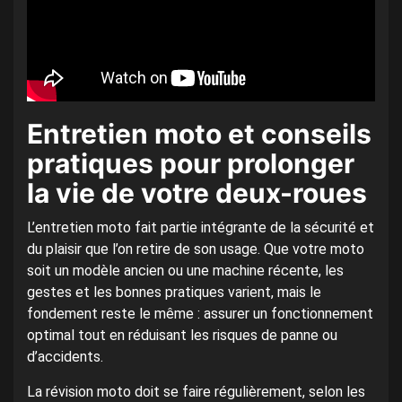
Entretien moto et conseils
pratiques pour prolonger
la vie de votre deux-roues
L’entretien moto fait partie intégrante de la sécurité et
du plaisir que l’on retire de son usage. Que votre moto
soit un modèle ancien ou une machine récente, les
gestes et les bonnes pratiques varient, mais le
fondement reste le même : assurer un fonctionnement
optimal tout en réduisant les risques de panne ou
d’accidents.
La révision moto doit se faire régulièrement, selon les