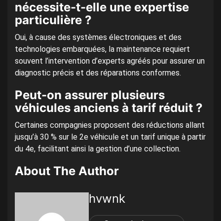
nécessite-t-elle une expertise
particulière ?
Oui, à cause des systèmes électroniques et des
technologies embarquées, la maintenance requiert
souvent l’intervention d’experts agréés pour assurer un
diagnostic précis et des réparations conformes.
Peut-on assurer plusieurs
véhicules anciens à tarif réduit ?
Certaines compagnies proposent des réductions allant
jusqu’à 30 % sur le 2e véhicule et un tarif unique à partir
du 4e, facilitant ainsi la gestion d’une collection.
About The Author
hvwnk