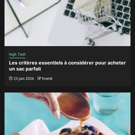
High Tech
Les critères essentiels à considérer pour acheter
un sac parfait
23 juin 2026
hvwnk