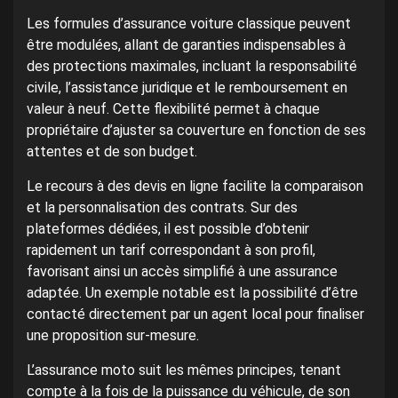
Les formules d’assurance voiture classique peuvent
être modulées, allant de garanties indispensables à
des protections maximales, incluant la responsabilité
civile, l’assistance juridique et le remboursement en
valeur à neuf. Cette flexibilité permet à chaque
propriétaire d’ajuster sa couverture en fonction de ses
attentes et de son budget.
Le recours à des devis en ligne facilite la comparaison
et la personnalisation des contrats. Sur des
plateformes dédiées, il est possible d’obtenir
rapidement un tarif correspondant à son profil,
favorisant ainsi un accès simplifié à une assurance
adaptée. Un exemple notable est la possibilité d’être
contacté directement par un agent local pour finaliser
une proposition sur-mesure.
L’assurance moto suit les mêmes principes, tenant
compte à la fois de la puissance du véhicule, de son