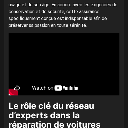
usage et de son âge. En accord avec les exigences de
conservation et de sécurité, cette assurance
spécifiquement conçue est indispensable afin de
préserver sa passion en toute sérénité.
Le rôle clé du réseau
d’experts dans la
réparation de voitures