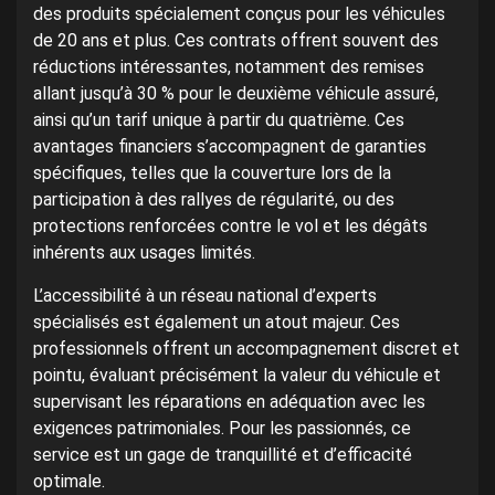
des produits spécialement conçus pour les véhicules
de 20 ans et plus. Ces contrats offrent souvent des
réductions intéressantes, notamment des remises
allant jusqu’à 30 % pour le deuxième véhicule assuré,
ainsi qu’un tarif unique à partir du quatrième. Ces
avantages financiers s’accompagnent de garanties
spécifiques, telles que la couverture lors de la
participation à des rallyes de régularité, ou des
protections renforcées contre le vol et les dégâts
inhérents aux usages limités.
L’accessibilité à un réseau national d’experts
spécialisés est également un atout majeur. Ces
professionnels offrent un accompagnement discret et
pointu, évaluant précisément la valeur du véhicule et
supervisant les réparations en adéquation avec les
exigences patrimoniales. Pour les passionnés, ce
service est un gage de tranquillité et d’efficacité
optimale.