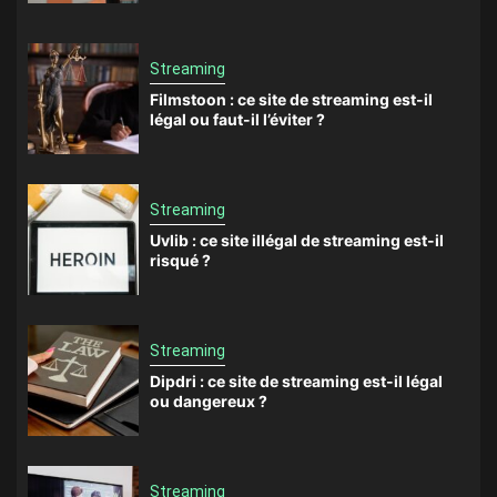
Streaming
Filmstoon : ce site de streaming est-il
légal ou faut-il l’éviter ?
Streaming
Uvlib : ce site illégal de streaming est-il
risqué ?
Streaming
Dipdri : ce site de streaming est-il légal
ou dangereux ?
Streaming