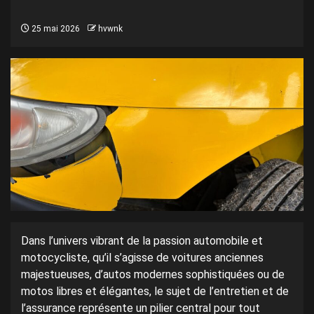
25 mai 2026
hvwnk
Dans l’univers vibrant de la passion automobile et
motocycliste, qu’il s’agisse de voitures anciennes
majestueuses, d’autos modernes sophistiquées ou de
motos libres et élégantes, le sujet de l’entretien et de
l’assurance représente un pilier central pour tout