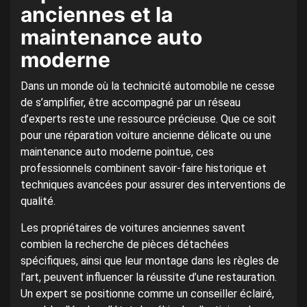
anciennes et la
maintenance auto
moderne
Dans un monde où la technicité automobile ne cesse
de s’amplifier, être accompagné par un réseau
d’experts reste une ressource précieuse. Que ce soit
pour une réparation voiture ancienne délicate ou une
maintenance auto moderne pointue, ces
professionnels combinent savoir-faire historique et
techniques avancées pour assurer des interventions de
qualité.
Les propriétaires de voitures anciennes savent
combien la recherche de pièces détachées
spécifiques, ainsi que leur montage dans les règles de
l’art, peuvent influencer la réussite d’une restauration.
Un expert se positionne comme un conseiller éclairé,