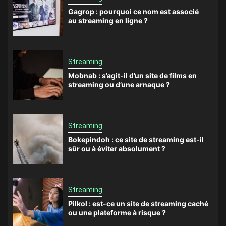
Gagrop : pourquoi ce nom est associé
au streaming en ligne ?
Streaming
Mobnab : s’agit-il d’un site de films en
streaming ou d’une arnaque ?
Streaming
Bokepindoh : ce site de streaming est-il
sûr ou à éviter absolument ?
Streaming
Pilkol : est-ce un site de streaming caché
ou une plateforme à risque ?