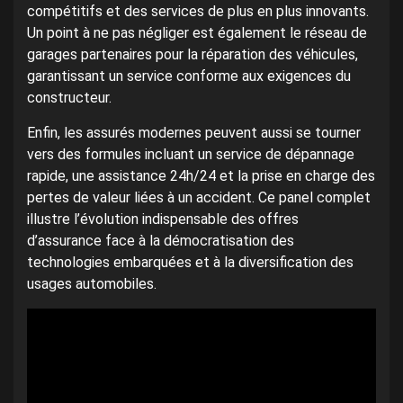
compétitifs et des services de plus en plus innovants.
Un point à ne pas négliger est également le réseau de
garages partenaires pour la réparation des véhicules,
garantissant un service conforme aux exigences du
constructeur.
Enfin, les assurés modernes peuvent aussi se tourner
vers des formules incluant un service de dépannage
rapide, une assistance 24h/24 et la prise en charge des
pertes de valeur liées à un accident. Ce panel complet
illustre l’évolution indispensable des offres
d’assurance face à la démocratisation des
technologies embarquées et à la diversification des
usages automobiles.