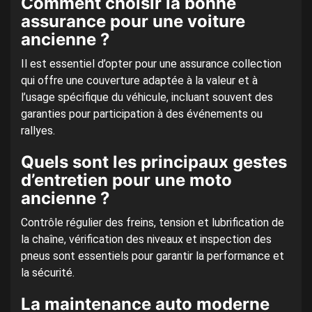
Comment choisir la bonne
assurance pour une voiture
ancienne ?
Il est essentiel d’opter pour une assurance collection
qui offre une couverture adaptée à la valeur et à
l’usage spécifique du véhicule, incluant souvent des
garanties pour participation à des événements ou
rallyes.
Quels sont les principaux gestes
d’entretien pour une moto
ancienne ?
Contrôle régulier des freins, tension et lubrification de
la chaîne, vérification des niveaux et inspection des
pneus sont essentiels pour garantir la performance et
la sécurité.
La maintenance auto moderne