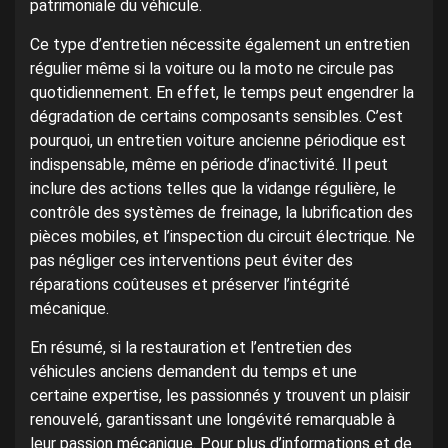
patrimoniale du véhicule.
Ce type d’entretien nécessite également un entretien
régulier même si la voiture ou la moto ne circule pas
quotidiennement. En effet, le temps peut engendrer la
dégradation de certains composants sensibles. C’est
pourquoi, un entretien voiture ancienne périodique est
indispensable, même en période d’inactivité. Il peut
inclure des actions telles que la vidange régulière, le
contrôle des systèmes de freinage, la lubrification des
pièces mobiles, et l’inspection du circuit électrique. Ne
pas négliger ces interventions peut éviter des
réparations coûteuses et préserver l’intégrité
mécanique.
En résumé, si la restauration et l’entretien des
véhicules anciens demandent du temps et une
certaine expertise, les passionnés y trouvent un plaisir
renouvelé, garantissant une longévité remarquable à
leur passion mécanique. Pour plus d’informations et de