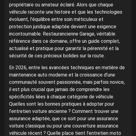
propriétaire ou amateur éclairé. Alors que chaque
véhicule raconte une histoire et que les technologies
évoluent, l’équilibre entre soin méticuleux et
protection juridique adaptée devient une exigence
incontournable. Restaurancienne Garage, véritable
référence dans ce domaine, offre un guide complet,
actualisé et pratique pour garantir la pérennité et la
sécurité de ces précieux bolides sur la route.
En 2026, entre les avancées techniques en matière de
maintenance auto moderne et la croissance d’une
communauté souvent passionnée, mais parfois novice,
il est plus crucial que jamais de comprendre les
spécificités liées à chaque catégorie de véhicule.
Quelles sont les bonnes pratiques à adopter pour
l’entretien voiture ancienne ? Comment trouver une
assurance adaptée, que ce soit pour une assurance
voiture classique ou pour une couverture assurance
véhicule récent ? Quelle place tient l’entretien moto