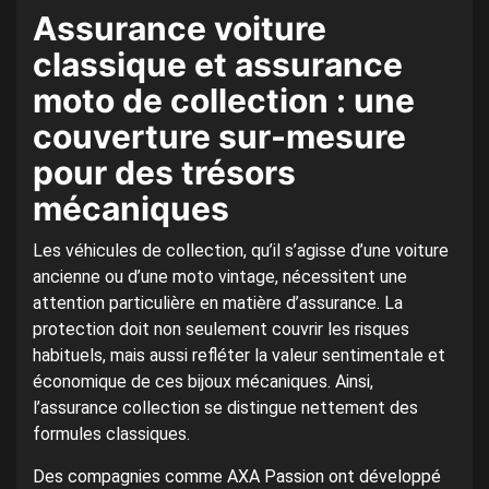
Assurance voiture
classique et assurance
moto de collection : une
couverture sur-mesure
pour des trésors
mécaniques
Les véhicules de collection, qu’il s’agisse d’une voiture
ancienne ou d’une moto vintage, nécessitent une
attention particulière en matière d’assurance. La
protection doit non seulement couvrir les risques
habituels, mais aussi refléter la valeur sentimentale et
économique de ces bijoux mécaniques. Ainsi,
l’assurance collection se distingue nettement des
formules classiques.
Des compagnies comme AXA Passion ont développé