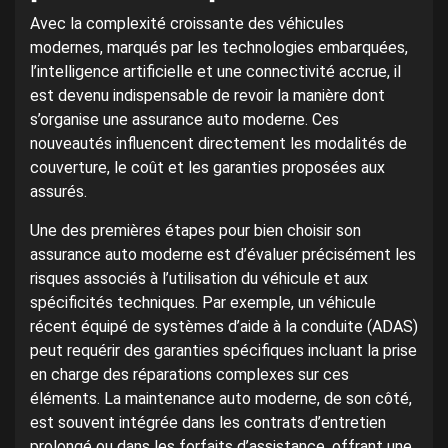
Avec la complexité croissante des véhicules
modernes, marqués par les technologies embarquées,
l’intelligence artificielle et une connectivité accrue, il
est devenu indispensable de revoir la manière dont
s’organise une assurance auto moderne. Ces
nouveautés influencent directement les modalités de
couverture, le coût et les garanties proposées aux
assurés.
Une des premières étapes pour bien choisir son
assurance auto moderne est d’évaluer précisément les
risques associés à l’utilisation du véhicule et aux
spécificités techniques. Par exemple, un véhicule
récent équipé de systèmes d’aide à la conduite (ADAS)
peut requérir des garanties spécifiques incluant la prise
en charge des réparations complexes sur ces
éléments. La maintenance auto moderne, de son côté,
est souvent intégrée dans les contrats d’entretien
prolongé ou dans les forfaits d’assistance, offrant une