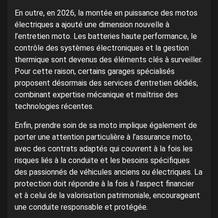
En outre, en 2026, la montée en puissance des motos
électriques a ajouté une dimension nouvelle à
l’entretien moto. Les batteries haute performance, le
contrôle des systèmes électroniques et la gestion
thermique sont devenus des éléments clés à surveiller.
Pour cette raison, certains garages spécialisés
proposent désormais des services d’entretien dédiés,
combinant expertise mécanique et maîtrise des
technologies récentes.
Enfin, prendre soin de sa moto implique également de
porter une attention particulière à l’assurance moto,
avec des contrats adaptés qui couvrent à la fois les
risques liés à la conduite et les besoins spécifiques
des passionnés de véhicules anciens ou électriques. La
protection doit répondre à la fois à l’aspect financier
et à celui de la valorisation patrimoniale, encourageant
une conduite responsable et protégée.