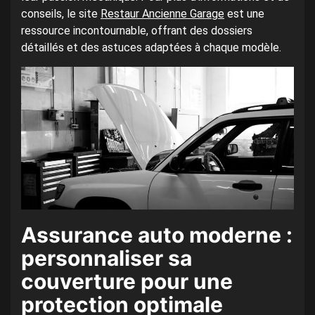
conseils, le site
Restaur Ancienne Garage
est une
ressource incontournable, offrant des dossiers
détaillés et des astuces adaptées à chaque modèle.
Assurance auto moderne :
personnaliser sa
couverture pour une
protection optimale