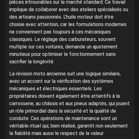
pièces introuvables sur le marché standard. Ce travail
implique de collaborer avec des ateliers spécialisés ou
des artisans passionnés. L’huile moteur doit être
choisie avec attention, car les formulations modernes
ne conviennent pas toujours à ces mécaniques
classiques. Le réglage des carburateurs, souvent
multiple sur ces voitures, demande un ajustement
minutieux pour optimiser le fonctionnement sans
sacrifier la longévité.
La révision moto ancienne suit une logique similaire,
avec un accent sur la vérification des systèmes
mécaniques et électriques essentiels. Les
propriétaires doivent également être attentifs à la
carrosserie, au châssis et aux pneus adaptés, qui jouent
un rôle primordial dans la sécurité et la qualité de
conduite. Ces opérations de maintenance sont un
véritable rituel qui, bien réalisé, garantit non seulement
la fiabilité mais aussi le respect de la valeur