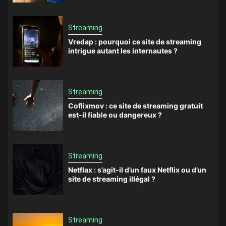
Streaming
Vredap : pourquoi ce site de streaming
intrigue autant les internautes ?
Streaming
Coflixmov : ce site de streaming gratuit
est-il fiable ou dangereux ?
Streaming
Netflax : s’agit-il d’un faux Netflix ou d’un
site de streaming illégal ?
Streaming