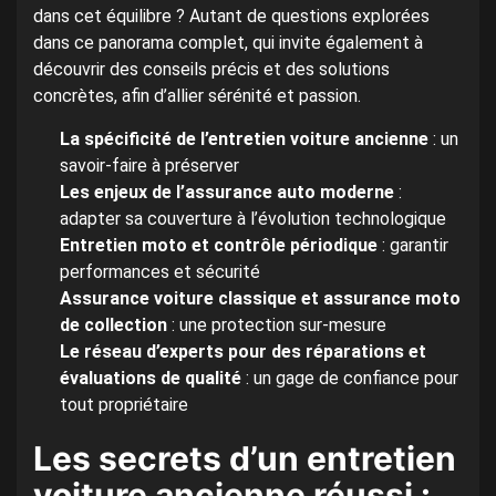
dans cet équilibre ? Autant de questions explorées
dans ce panorama complet, qui invite également à
découvrir des conseils précis et des solutions
concrètes, afin d’allier sérénité et passion.
La spécificité de l’entretien voiture ancienne
: un
savoir-faire à préserver
Les enjeux de l’assurance auto moderne
:
adapter sa couverture à l’évolution technologique
Entretien moto et contrôle périodique
: garantir
performances et sécurité
Assurance voiture classique et assurance moto
de collection
: une protection sur-mesure
Le réseau d’experts pour des réparations et
évaluations de qualité
: un gage de confiance pour
tout propriétaire
Les secrets d’un entretien
voiture ancienne réussi :