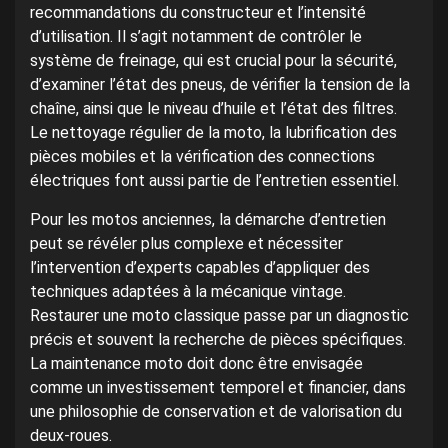
recommandations du constructeur et l’intensité
d’utilisation. Il s’agit notamment de contrôler le
système de freinage, qui est crucial pour la sécurité,
d’examiner l’état des pneus, de vérifier la tension de la
chaîne, ainsi que le niveau d’huile et l’état des filtres.
Le nettoyage régulier de la moto, la lubrification des
pièces mobiles et la vérification des connections
électriques font aussi partie de l’entretien essentiel.
Pour les motos anciennes, la démarche d’entretien
peut se révéler plus complexe et nécessiter
l’intervention d’experts capables d’appliquer des
techniques adaptées à la mécanique vintage.
Restaurer une moto classique passe par un diagnostic
précis et souvent la recherche de pièces spécifiques.
La maintenance moto doit donc être envisagée
comme un investissement temporel et financier, dans
une philosophie de conservation et de valorisation du
deux-roues.