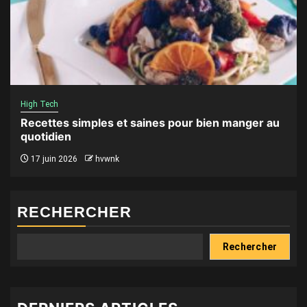
High Tech
Recettes simples et saines pour bien manger au
quotidien
17 juin 2026
hvwnk
RECHERCHER
Rechercher