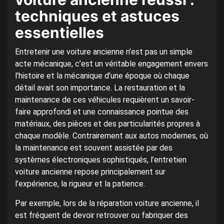
techniques et astuces
essentielles
Entretenir une voiture ancienne n’est pas un simple
acte mécanique, c’est un véritable engagement envers
l’histoire et la mécanique d’une époque où chaque
détail avait son importance. La restauration et la
maintenance de ces véhicules requièrent un savoir-
faire approfondi et une connaissance pointue des
matériaux, des pièces et des particularités propres à
chaque modèle. Contrairement aux autos modernes, où
la maintenance est souvent assistée par des
systèmes électroniques sophistiqués, l’entretien
voiture ancienne repose principalement sur
l’expérience, la rigueur et la patience.
Par exemple, lors de la réparation voiture ancienne, il
est fréquent de devoir retrouver ou fabriquer des