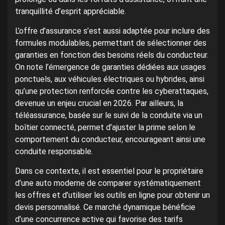
tranquillité d’esprit appréciable.
L’offre d’assurance s’est aussi adaptée pour inclure des
formules modulables, permettant de sélectionner des
garanties en fonction des besoins réels du conducteur.
On note l’émergence de garanties dédiées aux usages
ponctuels, aux véhicules électriques ou hybrides, ainsi
qu’une protection renforcée contre les cyberattaques,
devenue un enjeu crucial en 2026. Par ailleurs, la
téléassurance, basée sur le suivi de la conduite via un
boîtier connecté, permet d’ajuster la prime selon le
comportement du conducteur, encourageant ainsi une
conduite responsable.
Dans ce contexte, il est essentiel pour le propriétaire
d’une auto moderne de comparer systématiquement
les offres et d’utiliser les outils en ligne pour obtenir un
devis personnalisé. Ce marché dynamique bénéficie
d’une concurrence active qui favorise des tarifs