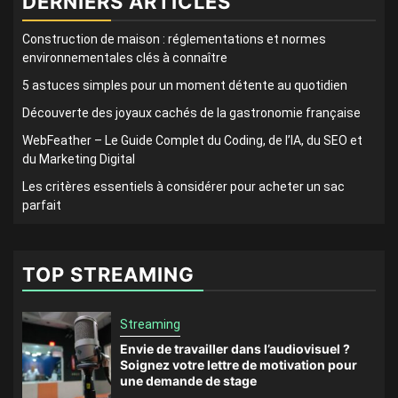
DERNIERS ARTICLES
Construction de maison : réglementations et normes
environnementales clés à connaître
5 astuces simples pour un moment détente au quotidien
Découverte des joyaux cachés de la gastronomie française
WebFeather – Le Guide Complet du Coding, de l’IA, du SEO et
du Marketing Digital
Les critères essentiels à considérer pour acheter un sac
parfait
TOP STREAMING
Streaming
Envie de travailler dans l’audiovisuel ?
Soignez votre lettre de motivation pour
une demande de stage