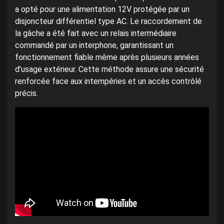
a opté pour une alimentation 12V protégée par un
disjoncteur différentiel type AC. Le raccordement de
la gâche a été fait avec un relais intermédiaire
commandé par un interphone, garantissant un
fonctionnement fiable même après plusieurs années
d’usage extérieur. Cette méthode assure une sécurité
renforcée face aux intempéries et un accès contrôlé
précis.