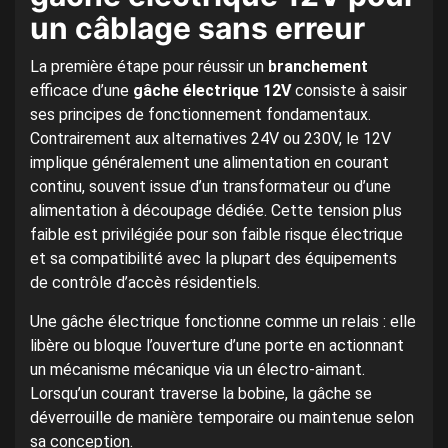
un câblage sans erreur
La première étape pour réussir un
branchement
efficace d’une
gâche électrique 12V
consiste à saisir
ses principes de fonctionnement fondamentaux.
Contrairement aux alternatives 24V ou 230V, le 12V
implique généralement une alimentation en courant
continu, souvent issue d’un transformateur ou d’une
alimentation à découpage dédiée. Cette tension plus
faible est privilégiée pour son faible risque électrique
et sa compatibilité avec la plupart des équipements
de contrôle d’accès résidentiels.
Une gâche électrique fonctionne comme un relais : elle
libère ou bloque l’ouverture d’une porte en actionnant
un mécanisme mécanique via un électro-aimant.
Lorsqu’un courant traverse la bobine, la gâche se
déverrouille de manière temporaire ou maintenue selon
sa conception.