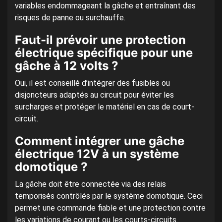
variables endommageant la gâche et entraînant des
risques de panne ou surchauffe.
Faut-il prévoir une protection
électrique spécifique pour une
gâche à 12 volts ?
Oui, il est conseillé d’intégrer des fusibles ou
disjoncteurs adaptés au circuit pour éviter les
surcharges et protéger le matériel en cas de court-
circuit.
Comment intégrer une gâche
électrique 12V à un système
domotique ?
La gâche doit être connectée via des relais
temporisés contrôlés par le système domotique. Ceci
permet une commande fiable et une protection contre
les variations de courant ou les courts-circuits.