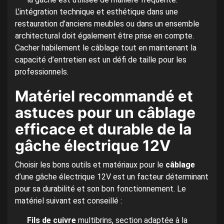
L’intégration technique et esthétique dans une
restauration d’anciens meubles ou dans un ensemble
architectural doit également être prise en compte.
Cacher habilement le câblage tout en maintenant la
capacité d’entretien est un défi de taille pour les
professionnels.
Matériel recommandé et
astuces pour un câblage
efficace et durable de la
gâche électrique 12V
Choisir les bons outils et matériaux pour le
câblage
d’une gâche électrique 12V est un facteur déterminant
pour sa durabilité et son bon fonctionnement. Le
matériel suivant est conseillé :
Fils de cuivre
multibrins, section adaptée à la