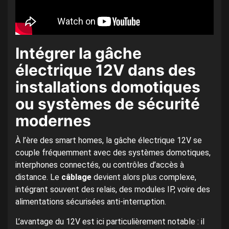
Intégrer la gâche
électrique 12V dans des
installations domotiques
ou systèmes de sécurité
modernes
À l’ère des smart homes, la gâche électrique 12V se
couple fréquemment avec des systèmes domotiques,
interphones connectés, ou contrôles d’accès à
distance. Le
câblage
devient alors plus complexe,
intégrant souvent des relais, des modules IP, voire des
alimentations sécurisées anti-interruption.
L’avantage du 12V est ici particulièrement notable : il