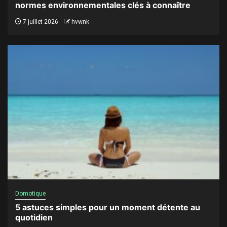
normes environnementales clés à connaître
7 juillet 2026
hvwnk
Domotique
5 astuces simples pour un moment détente au
quotidien