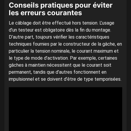
Conseils pratiques pour éviter
les erreurs courantes
Le câblage doit être effectué hors tension. L’usage
d’un testeur est obligatoire dès la fin du montage.
D’autre part, toujours vérifier les caractéristiques
techniques fournies par le constructeur de la gâche, en
particulier la tension nominale, le courant maximum et
le type de mode d’activation. Par exemple, certaines
gâches à maintien nécessitent que le courant soit
permanent, tandis que d’autres fonctionnent en
impulsionnel et se doivent d’être de type temporisées.