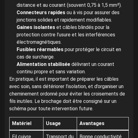
distance et au courant (souvent 0,75 à 1,5 mm²).
Connecteurs rapides
ou à vis pour assurer des
jonctions solides et rapidement modifiables.
Gaines isolantes
et câbles blindés pour la
protection contre l’usure et les interférences
électromagnétiques.
Fusibles réarmables
pour protéger le circuit en
cas de surcharge.
Alimentation stabilisée
délivrant un courant
continu propre et sans variation.
En pratique, il est important de préparer les câbles
avec soin, sans détériorer l’isolation, et d’organiser un
cheminement ordonné pour éviter les croisements de
fils inutiles. Le brochage doit être consigné sur un
schéma pour toute intervention future.
Matériel
Usage
Avantages
Fil cuivre
Transport du
Bonne conductivité