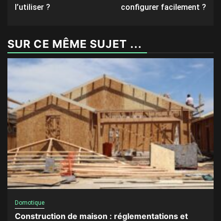
l’utiliser ?
configurer facilement ?
SUR CE MÊME SUJET ...
Domotique
Construction de maison : réglementations et