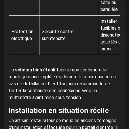
série ou
parallèle
Installer
fusibles ou
Protection
Sécurité contre
disjoncteurs
électrique
surintensité
adaptés au
circuit
Un
schéma bien établi
facilite non seulement le
montage mais simplifie également la maintenance en
cas de défaillance. Il est toujours recommandé de
tester la continuité des connexions avec un
multimètre avant mise sous tension.
Installation en situation réelle
Un artisan restaurateur de meubles anciens témoigne
d’une installation effectuée pour un portail d’entrée : il