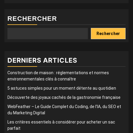
RECHERCHER
Rechercher
DERNIERS ARTICLES
Construction de maison : réglementations et normes
environnementales clés à connaître
5 astuces simples pour un moment détente au quotidien
Découverte des joyaux cachés de la gastronomie française
WebFeather – Le Guide Complet du Coding, de l’IA, du SEO et
du Marketing Digital
Les critères essentiels à considérer pour acheter un sac
parfait