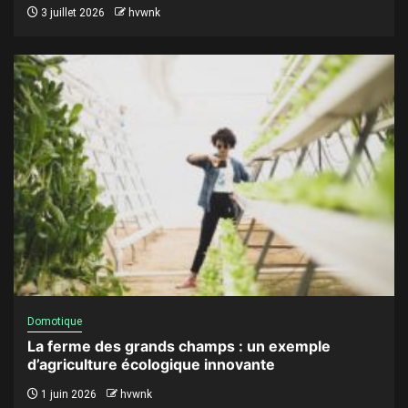
3 juillet 2026
hvwnk
Domotique
La ferme des grands champs : un exemple
d’agriculture écologique innovante
1 juin 2026
hvwnk