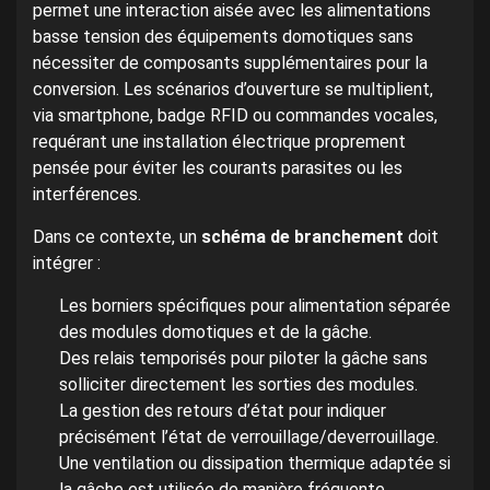
permet une interaction aisée avec les alimentations
basse tension des équipements domotiques sans
nécessiter de composants supplémentaires pour la
conversion. Les scénarios d’ouverture se multiplient,
via smartphone, badge RFID ou commandes vocales,
requérant une installation électrique proprement
pensée pour éviter les courants parasites ou les
interférences.
Dans ce contexte, un
schéma de branchement
doit
intégrer :
Les borniers spécifiques pour alimentation séparée
des modules domotiques et de la gâche.
Des relais temporisés pour piloter la gâche sans
solliciter directement les sorties des modules.
La gestion des retours d’état pour indiquer
précisément l’état de verrouillage/deverrouillage.
Une ventilation ou dissipation thermique adaptée si
la gâche est utilisée de manière fréquente.