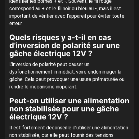
identifier les bornes + et -. Souvent, le fil rouge
correspond au + et le fil noir ou bleu au -, mais il est
important de vérifier avec l’appareil pour éviter toute
erreur.
Quels risques y a-t-il en cas
d’inversion de polarité sur une
gâche électrique 12V ?
L’inversion de polarité peut causer un
dysfonctionnement immédiat, voire endommager la
gâche. Cela peut provoquer une usure prématurée ou
rendre le mécanisme inopérant.
Peut-on utiliser une alimentation
non stabilisée pour une gâche
électrique 12V ?
Il est fortement déconseillé d’utiliser une alimentation
non stabilisée, car elle peut fournir des tensions