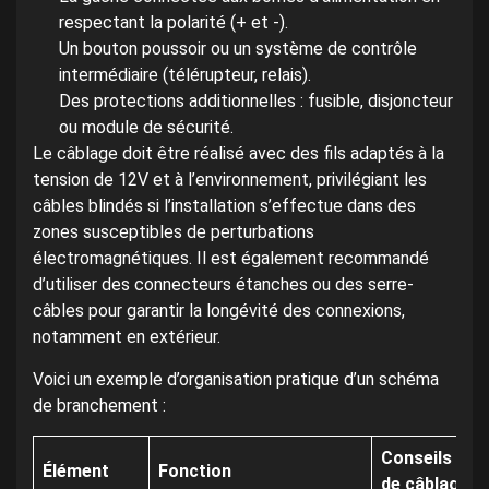
respectant la polarité (+ et -).
Un bouton poussoir ou un système de contrôle
intermédiaire (télérupteur, relais).
Des protections additionnelles : fusible, disjoncteur
ou module de sécurité.
Le câblage doit être réalisé avec des fils adaptés à la
tension de 12V et à l’environnement, privilégiant les
câbles blindés si l’installation s’effectue dans des
zones susceptibles de perturbations
électromagnétiques. Il est également recommandé
d’utiliser des connecteurs étanches ou des serre-
câbles pour garantir la longévité des connexions,
notamment en extérieur.
Voici un exemple d’organisation pratique d’un schéma
de branchement :
Conseils
Élément
Fonction
de câblage