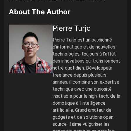
About The Author
Pierre Turjo
Pierre Turjo est un passionné
d’informatique et de nouvelles
technologies, toujours à l’affût
des innovations qui transforment
notre quotidien. Développeur
freelance depuis plusieurs
années, il combine son expertise
technique avec une curiosité
insatiable pour le high-tech, de la
domotique à l’intelligence
artificielle. Grand amateur de
gadgets et de solutions open-
source, il aime vulgariser les