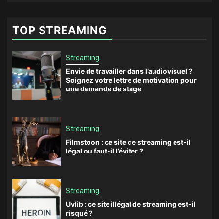
TOP STREAMING
Streaming
Envie de travailler dans l’audiovisuel ?
Soignez votre lettre de motivation pour
une demande de stage
Streaming
Filmstoon : ce site de streaming est-il
légal ou faut-il l’éviter ?
Streaming
Uvlib : ce site illégal de streaming est-il
risqué ?