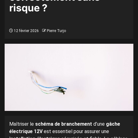
risque ?
12 février 2026
Pierre Turjo
Maîtriser le
schéma de branchement
d’une
gâche
électrique 12V
est essentiel pour assurer une