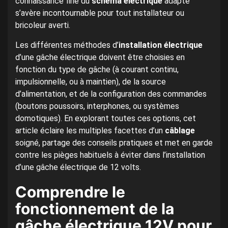
connaissance fine du
schéma électrique
adapté
s’avère incontournable pour tout installateur ou
bricoleur averti.
Les différentes méthodes d’
installation électrique
d’une gâche électrique doivent être choisies en
fonction du type de gâche (à courant continu,
impulsionnelle, ou à maintien), de la source
d’alimentation, et de la configuration des commandes
(boutons poussoirs, interphones, ou systèmes
domotiques). En explorant toutes ces options, cet
article éclaire les multiples facettes d’un
câblage
soigné, partage des conseils pratiques et met en garde
contre les pièges habituels à éviter dans l’installation
d’une gâche électrique de 12 volts.
Comprendre le
fonctionnement de la
gâche électrique 12V pour