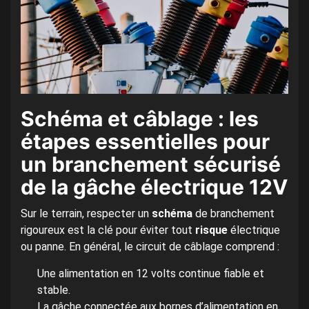
Schéma et câblage : les
étapes essentielles pour
un branchement sécurisé
de la gâche électrique 12V
Sur le terrain, respecter un
schéma
de branchement
rigoureux est la clé pour éviter tout
risque
électrique
ou panne. En général, le circuit de câblage comprend :
Une alimentation en 12 volts continue fiable et
stable.
La gâche connectée aux bornes d’alimentation en