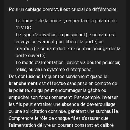
Pour un câblage correct, il est crucial de différencier :
La borne + de la borne -, respectant la polarité du
12V DC.
Le type d’activation : impulsionnel (le courant est
envoyé brièvement pour libérer la porte) ou
maintien (le courant doit être continu pour garder la
porte ouverte).
Le mode d’alimentation : direct via bouton poussoir,
relais, ou via un système d’interphone.
Des confusions fréquentes surviennent quand le
branchement
est effectué sans prise en compte de
la polarité, ce qui peut endommager la gâche ou
empêcher son fonctionnement. Par exemple, inverser
les fils peut entraîner une absence de déverrouillage
ou une sollicitation continue, générant une surchauffe.
Comprendre le rôle de chaque fil et s’assurer que
l’alimentation délivre un courant constant et calibré