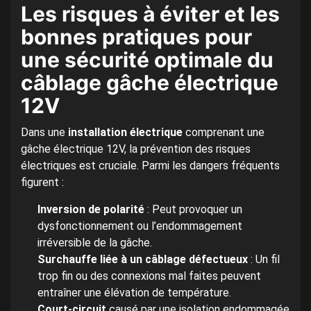
Les risques à éviter et les
bonnes pratiques pour
une sécurité optimale du
câblage gâche électrique
12V
Dans une
installation électrique
comprenant une
gâche électrique 12V, la prévention des risques
électriques est cruciale. Parmi les dangers fréquents
figurent :
Inversion de polarité
: Peut provoquer un
dysfonctionnement ou l’endommagement
irréversible de la gâche.
Surchauffe liée à un câblage défectueux
: Un fil
trop fin ou des connexions mal faites peuvent
entraîner une élévation de température.
Court-circuit
causé par une isolation endommagée