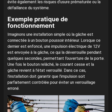
évite également les risques d’usure prématurée ou la
défaillance du système.
Exemple pratique de
fonctionnement
Imaginons une installation simple où la gâche est
connectée à un bouton poussoir intérieur. Lorsque ce
dernier est enfoncé, une impulsion électrique de 12V
est envoyée à la gâche, ce qui la déverrouille pendant
quelques secondes, permettant l’ouverture de la porte.
Une fois le bouton relâché, le courant cesse et la
gâche revient à l’état verrouillé. Dans ce cas,
l’installation doit garantir que l’impulsion soit
parfaitement contrôlée pour éviter un verrouillage
erroné.