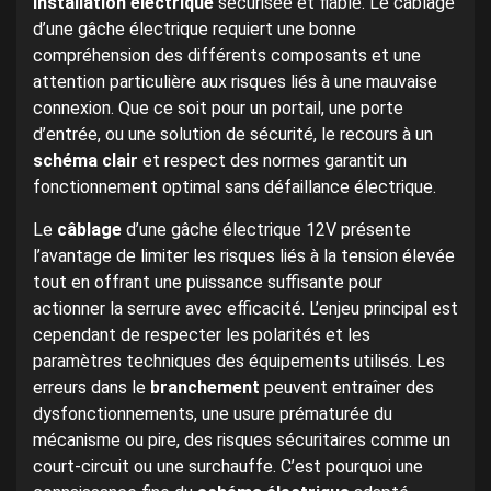
installation électrique
sécurisée et fiable. Le câblage
d’une gâche électrique requiert une bonne
compréhension des différents composants et une
attention particulière aux risques liés à une mauvaise
connexion. Que ce soit pour un portail, une porte
d’entrée, ou une solution de sécurité, le recours à un
schéma clair
et respect des normes garantit un
fonctionnement optimal sans défaillance électrique.
Le
câblage
d’une gâche électrique 12V présente
l’avantage de limiter les risques liés à la tension élevée
tout en offrant une puissance suffisante pour
actionner la serrure avec efficacité. L’enjeu principal est
cependant de respecter les polarités et les
paramètres techniques des équipements utilisés. Les
erreurs dans le
branchement
peuvent entraîner des
dysfonctionnements, une usure prématurée du
mécanisme ou pire, des risques sécuritaires comme un
court-circuit ou une surchauffe. C’est pourquoi une