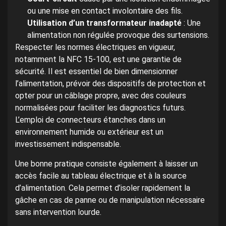
ou une mise en contact involontaire des fils.
Utilisation d’un transformateur inadapté
: Une
alimentation non régulée provoque des surtensions.
Respecter les normes électriques en vigueur,
notamment la NFC 15-100, est une garantie de
sécurité. Il est essentiel de bien dimensionner
l’alimentation, prévoir des dispositifs de protection et
opter pour un câblage propre, avec des couleurs
normalisées pour faciliter les diagnostics futurs.
L’emploi de connecteurs étanches dans un
environnement humide ou extérieur est un
investissement indispensable.
Une bonne pratique consiste également à laisser un
accès facile au tableau électrique et à la source
d’alimentation. Cela permet d’isoler rapidement la
gâche en cas de panne ou de manipulation nécessaire
sans intervention lourde.