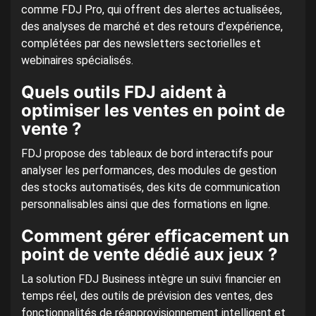
comme FDJ Pro, qui offrent des alertes actualisées,
des analyses de marché et des retours d’expérience,
complétées par des newsletters sectorielles et
webinaires spécialisés.
Quels outils FDJ aident à
optimiser les ventes en point de
vente ?
FDJ propose des tableaux de bord interactifs pour
analyser les performances, des modules de gestion
des stocks automatisés, des kits de communication
personnalisables ainsi que des formations en ligne.
Comment gérer efficacement un
point de vente dédié aux jeux ?
La solution FDJ Business intègre un suivi financier en
temps réel, des outils de prévision des ventes, des
fonctionnalités de réapprovisionnement intelligent et