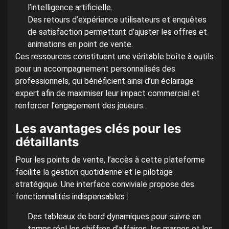
l’intelligence artificielle.
Des retours d’expérience utilisateurs et enquêtes
de satisfaction permettant d’ajuster les offres et
animations en point de vente.
Ces ressources constituent une véritable boîte à outils
pour un accompagnement personnalisés des
professionnels, qui bénéficient ainsi d’un éclairage
expert afin de maximiser leur impact commercial et
renforcer l’engagement des joueurs.
Les avantages clés pour les
détaillants
Pour les points de vente, l’accès à cette plateforme
facilite la gestion quotidienne et le pilotage
stratégique. Une interface conviviale propose des
fonctionnalités indispensables :
Des tableaux de bord dynamiques pour suivre en
temps réel les chiffres d’affaires, les marges et les