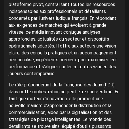
plateforme pivot, centralisant toutes les ressources
indispensables aux professionnels et détaillants
concernés par l’univers ludique français. En répondant
aux exigences de marchés qui évoluent à grande
vitesse, ce média innovant conjugue analyses
approfondies, actualités du secteur et dispositifs
opérationnels adaptés. Il offre aux acteurs une vision
claire, des conseils pratiques et un accompagnement
personnalisé, ingrédients précieux pour maximiser leur
performance et s’aligner sur les attentes variées des
joueurs contemporains.
Le rôle prépondérant de la Française des Jeux (FDJ)
dans cette orchestration ne peut être sous-estimé. En
tant que moteur d’innovation, elle promeut une
nouvelle manière d’appréhender la distribution et la
commercialisation, aidée par la digitalisation et des
stratégies de pilotage intelligentes. Le monde des
détaillants se trouve ainsi équipé d’outils puissants