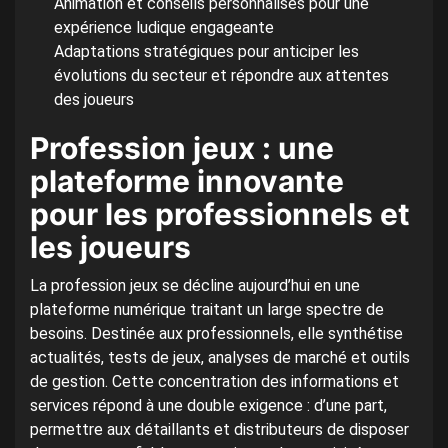
Animation et conseils personnalisés pour une
expérience ludique engageante
Adaptations stratégiques pour anticiper les
évolutions du secteur et répondre aux attentes
des joueurs
Profession jeux : une
plateforme innovante
pour les professionnels et
les joueurs
La profession jeux se décline aujourd’hui en une
plateforme numérique traitant un large spectre de
besoins. Destinée aux professionnels, elle synthétise
actualités, tests de jeux, analyses de marché et outils
de gestion. Cette concentration des informations et
services répond à une double exigence : d’une part,
permettre aux détaillants et distributeurs de disposer