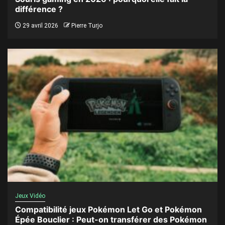
différence ?
29 avril 2026
Pierre Turjo
Jeux Vidéo
Compatibilité jeux Pokémon Let Go et Pokémon
Épée Bouclier : Peut-on transférer des Pokémon