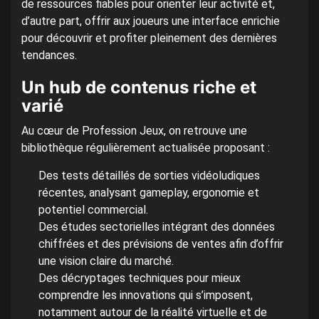
de ressources fiables pour orienter leur activité et,
d’autre part, offrir aux joueurs une interface enrichie
pour découvrir et profiter pleinement des dernières
tendances.
Un hub de contenus riche et
varié
Au cœur de Profession Jeux, on retrouve une
bibliothèque régulièrement actualisée proposant :
Des tests détaillés de sorties vidéoludiques
récentes, analysant gameplay, ergonomie et
potentiel commercial.
Des études sectorielles intégrant des données
chiffrées et des prévisions de ventes afin d’offrir
une vision claire du marché.
Des décryptages techniques pour mieux
comprendre les innovations qui s’imposent,
notamment autour de la réalité virtuelle et de