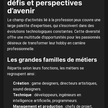
défis et perspectives
d’avenir
Le champ d’activités lié à la profession jeux couvre une
large palette d’expertises, qui s’inscrivent dans des
évolutions technologiques constantes. Cette diversité
offre une multitude d’opportunités pour les passionnés
désireux de transformer leur hobby en carrière
professionnelle.
Les grandes familles de métiers
Répartis selon leurs fonctions, les métiers se
regroupent ainsi :
Création
: game designers, directeurs artistiques,
sound designers.
Technique
: développeurs, ingénieurs en
intelligence artificielle, programmeurs.
Management et production
: chefs de projet,