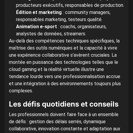
producteurs exécutifs, responsables de production.
Édition et marketing
: community managers,
responsables marketing, testeurs qualité.
Animation e-sport
: coachs, organisateurs,
analystes de données, streamers.
Au-delà des compétences techniques spécifiques, la
maîtrise des outils numériques et la capacité à vivre
une expérience collaborative s’avèrent cruciales. La
montée en puissance des technologies telles que le
cloud gaming et la réalité virtuelle illustre une
tendance lourde vers une professionnalisation accrue
et une intégration à des environnements toujours plus
complexes.
Les défis quotidiens et conseils
Les professionnels doivent faire face à un ensemble
de défis : gestion des délais serrés, dynamique
collaborative, innovation constante et adaptation aux