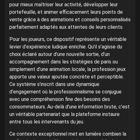
pour mieux maîtriser leur activité, développer leur
portefeuille, et animer efficacement leurs points de
vente grâce à des animations et conseils personnalisés
parfaitement adaptés aux attentes de leurs clients.
Pour les joueurs, ce dispositif représente un véritable
levier d’expérience ludique enrichie. Qu’il s’agisse du
choix éclairé autour d’une nouvelle sortie, d’un
accompagnement dans les stratégies de paris ou
simplement d’une animation locale, la profession jeux
apporte une valeur ajoutée concrète et perceptible.
Ce système s’inscrit dans une dynamique
d’engagement où le professionnalisme se conjugue
avec une compréhension fine des besoins des
consommateurs. Au-delà d’une information brute, c’est
un véritable partenariat que la plateforme instaure
entre tous les intervenants du jeu.
Ce contexte exceptionnel met en lumière combien la