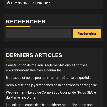
11 mars 2026
Pierre Turjo
RECHERCHER
Rechercher
DERNIERS ARTICLES
Construction de maison : réglementations et normes
environnementales clés à connaître
5 astuces simples pour un moment détente au quotidien
Découverte des joyaux cachés de la gastronomie française
WebFeather – Le Guide Complet du Coding, de l’IA, du SEO et
du Marketing Digital
Les critères essentiels à considérer pour acheter un sac