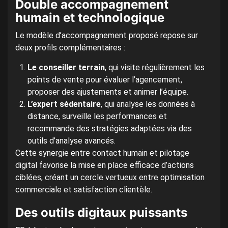
Double accompagnement
humain et technologique
Le modèle d’accompagnement proposé repose sur
deux profils complémentaires :
Le conseiller terrain
, qui visite régulièrement les
points de vente pour évaluer l’agencement,
proposer des ajustements et animer l’équipe.
L’expert sédentaire
, qui analyse les données à
distance, surveille les performances et
recommande des stratégies adaptées via des
outils d’analyse avancés.
Cette synergie entre contact humain et pilotage
digital favorise la mise en place efficace d’actions
ciblées, créant un cercle vertueux entre optimisation
commerciale et satisfaction clientèle.
Des outils digitaux puissants