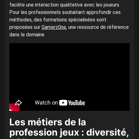
facilite une interaction qualitative avec les joueurs.
Pour les professionnels souhaitant approfondir ces
méthodes, des formations spécialisées sont
proposées sur
Gamerz0ne
, une ressource de référence
dans le domaine.
Les métiers de la
profession jeux : diversité,