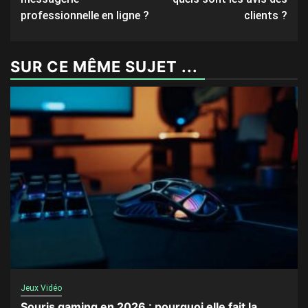
professionnelle en ligne ?
clients ?
SUR CE MÊME SUJET ...
Jeux Vidéo
Souris gaming en 2026 : pourquoi elle fait la