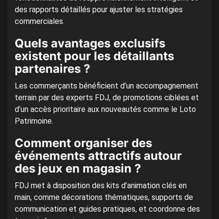
des rapports détaillés pour ajuster les stratégies
commerciales.
Quels avantages exclusifs
existent pour les détaillants
partenaires ?
Les commerçants bénéficient d’un accompagnement
terrain par des experts FDJ, de promotions ciblées et
d’un accès prioritaire aux nouveautés comme le Loto
Patrimoine.
Comment organiser des
événements attractifs autour
des jeux en magasin ?
FDJ met à disposition des kits d’animation clés en
main, comme décorations thématiques, supports de
communication et guides pratiques, et coordonne des