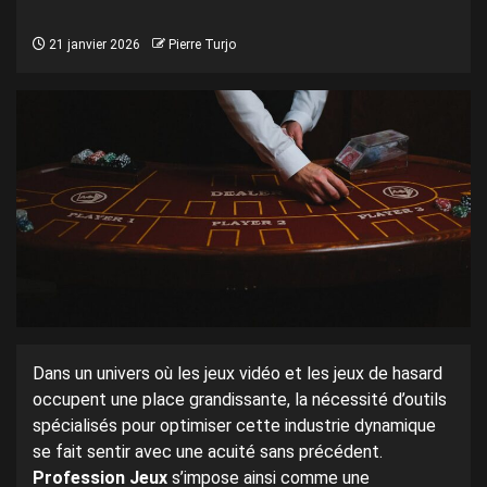
21 janvier 2026
Pierre Turjo
Dans un univers où les jeux vidéo et les jeux de hasard
occupent une place grandissante, la nécessité d’outils
spécialisés pour optimiser cette industrie dynamique
se fait sentir avec une acuité sans précédent.
Profession Jeux
s’impose ainsi comme une