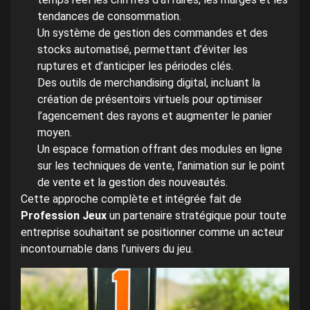
tendances de consommation.
Un système de gestion des commandes et des
stocks automatisé, permettant d’éviter les
ruptures et d’anticiper les périodes clés.
Des outils de merchandising digital, incluant la
création de présentoirs virtuels pour optimiser
l’agencement des rayons et augmenter le panier
moyen.
Un espace formation offrant des modules en ligne
sur les techniques de vente, l’animation sur le point
de vente et la gestion des nouveautés.
Cette approche complète et intégrée fait de
Profession Jeux
un partenaire stratégique pour toute
entreprise souhaitant se positionner comme un acteur
incontournable dans l’univers du jeu.