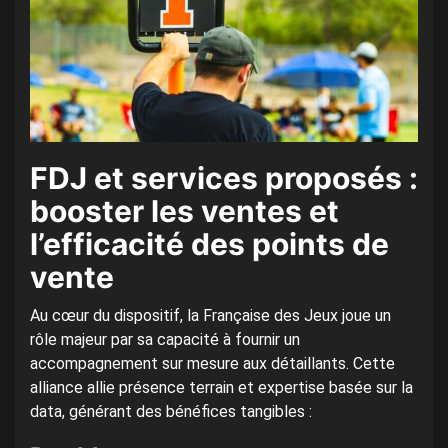
FDJ et services proposés :
booster les ventes et
l’efficacité des points de
vente
Au cœur du dispositif, la Française des Jeux joue un
rôle majeur par sa capacité à fournir un
accompagnement sur mesure aux détaillants. Cette
alliance allie présence terrain et expertise basée sur la
data, générant des bénéfices tangibles :