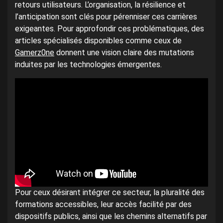
retours utilisateurs. L’organisation, la résilience et
l’anticipation sont clés pour pérenniser ces carrières
exigeantes. Pour approfondir ces problématiques, des
articles spécialisés disponibles comme ceux de
Gamerz0ne
donnent une vision claire des mutations
induites par les technologies émergentes.
Pour ceux désirant intégrer ce secteur, la pluralité des
formations accessibles, leur accès facilité par des
dispositifs publics, ainsi que les chemins alternatifs par