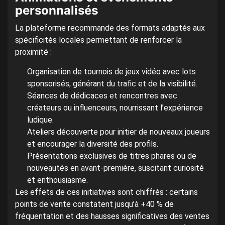
personnalisés
La plateforme recommande des formats adaptés aux
spécificités locales permettant de renforcer la
proximité :
Organisation de tournois de jeux vidéo avec lots
sponsorisés, générant du trafic et de la visibilité.
Séances de dédicaces et rencontres avec
créateurs ou influenceurs, nourrissant l’expérience
ludique.
Ateliers découverte pour initier de nouveaux joueurs
et encourager la diversité des profils.
Présentations exclusives de titres phares ou de
nouveautés en avant-première, suscitant curiosité
et enthousiasme.
Les effets de ces initiatives sont chiffrés : certains
points de vente constatent jusqu’à +40 % de
fréquentation et des hausses significatives des ventes