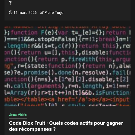
?
11 mars 2026
Pierre Turjo
Jeux Vidéo
Code Blox Fruit : Quels codes actifs pour gagner
des récompenses ?