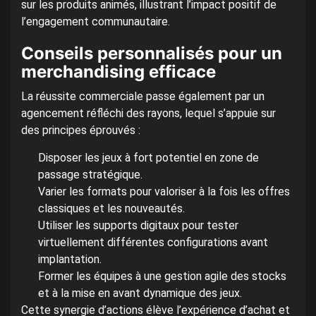
sur les produits animés, illustrant l’impact positif de
l’engagement communautaire.
Conseils personnalisés pour un
merchandising efficace
La réussite commerciale passe également par un
agencement réfléchi des rayons, lequel s’appuie sur
des principes éprouvés :
Disposer les jeux à fort potentiel en zone de
passage stratégique.
Varier les formats pour valoriser à la fois les offres
classiques et les nouveautés.
Utiliser les supports digitaux pour tester
virtuellement différentes configurations avant
implantation.
Former les équipes à une gestion agile des stocks
et à la mise en avant dynamique des jeux.
Cette synergie d’actions élève l’expérience d’achat et