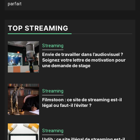
parfait
TOP STREAMING
Streaming
Envie de travailler dans l’audiovisuel ?
Soignez votre lettre de motivation pour
une demande de stage
Streaming
Filmstoon : ce site de streaming est-il
légal ou faut-il l’éviter ?
Streaming
Uvlib : ce site illégal de streaming est-il