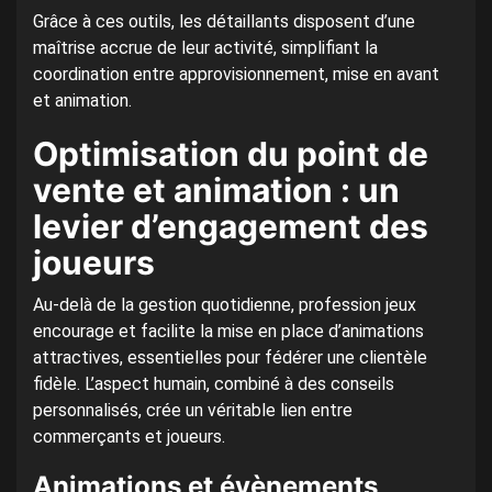
Grâce à ces outils, les détaillants disposent d’une
maîtrise accrue de leur activité, simplifiant la
coordination entre approvisionnement, mise en avant
et animation.
Optimisation du point de
vente et animation : un
levier d’engagement des
joueurs
Au-delà de la gestion quotidienne, profession jeux
encourage et facilite la mise en place d’animations
attractives, essentielles pour fédérer une clientèle
fidèle. L’aspect humain, combiné à des conseils
personnalisés, crée un véritable lien entre
commerçants et joueurs.
Animations et évènements