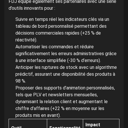
FDJ équipe également ses partenaires avec une série
d’outils innovants pour :
Suivre en temps réel les indicateurs clés via un
tableau de bord personnalisé permettant des
décisions commerciales rapides (+25 % de
réactivité).
Automatiser les commandes et réduire
significativement les erreurs administratives grâce
à une interface simplifiée (-30 % d’erreurs).
Anticiper les ruptures de stock avec un algorithme
prédictif, assurant une disponibilité des produits à
98 %.
Proposer des supports d’animation personnalisés,
tels que PLV et newsletters mensuelles,
dynamisant la relation client et augmentant le
chiffre d’affaires (+22 % en moyenne sur les
produits mis en avant).
Impact