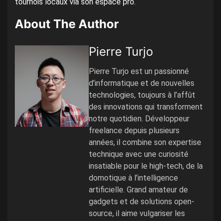
tournois locaux via son espace pro.
About The Author
Pierre Turjo
Pierre Turjo est un passionné
d’informatique et de nouvelles
technologies, toujours à l’affût
des innovations qui transforment
notre quotidien. Développeur
freelance depuis plusieurs
années, il combine son expertise
technique avec une curiosité
insatiable pour le high-tech, de la
domotique à l’intelligence
artificielle. Grand amateur de
gadgets et de solutions open-
source, il aime vulgariser les