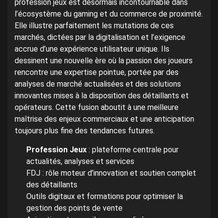
profession jeux est désormais incontournable dans
l’écosystème du gaming et du commerce de proximité.
Elle illustre parfaitement les mutations de ces
marchés, dictées par la digitalisation et l’exigence
accrue d’une expérience utilisateur unique. Ils
dessinent une nouvelle ère où la passion des joueurs
rencontre une expertise pointue, portée par des
analyses de marché actualisées et des solutions
innovantes mises à la disposition des détaillants et
opérateurs. Cette fusion aboutit à une meilleure
maîtrise des enjeux commerciaux et une anticipation
toujours plus fine des tendances futures.
Profession Jeux
: plateforme centrale pour
actualités, analyses et services
FDJ : rôle moteur d’innovation et soutien complet
des détaillants
Outils digitaux et formations pour optimiser la
gestion des points de vente