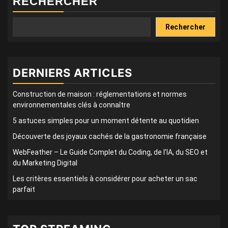
RECHERCHER
Rechercher
DERNIERS ARTICLES
Construction de maison : réglementations et normes
environnementales clés à connaître
5 astuces simples pour un moment détente au quotidien
Découverte des joyaux cachés de la gastronomie française
WebFeather – Le Guide Complet du Coding, de l’IA, du SEO et
du Marketing Digital
Les critères essentiels à considérer pour acheter un sac
parfait