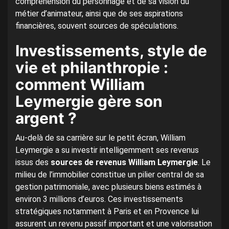
compréhension du personnage et de sa vision du
métier d’animateur, ainsi que de ses aspirations
financières, souvent sources de spéculations.
Investissements, style de
vie et philanthropie :
comment William
Leymergie gère son
argent ?
Au-delà de sa carrière sur le petit écran, William
Leymergie a su investir intelligemment ses revenus
issus des
sources de revenus William Leymergie
. Le
milieu de l’immobilier constitue un pilier central de sa
gestion patrimoniale, avec plusieurs biens estimés à
environ 3 millions d’euros. Ces investissements
stratégiques notamment à Paris et en Provence lui
assurent un revenu passif important et une valorisation