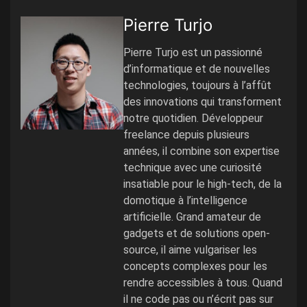
Pierre Turjo
Pierre Turjo est un passionné
d’informatique et de nouvelles
technologies, toujours à l’affût
des innovations qui transforment
notre quotidien. Développeur
freelance depuis plusieurs
années, il combine son expertise
technique avec une curiosité
insatiable pour le high-tech, de la
domotique à l’intelligence
artificielle. Grand amateur de
gadgets et de solutions open-
source, il aime vulgariser les
concepts complexes pour les
rendre accessibles à tous. Quand
il ne code pas ou n’écrit pas sur