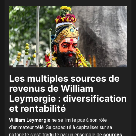
Les multiples sources de
revenus de William
Leymergie : diversification
et rentabilité
William Leymergie
ne se limite pas à son rôle
d’animateur télé. Sa capacité à capitaliser sur sa
notoriété s’est traduite par un ensemble de
sources