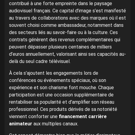
contribué à une forte empreinte dans le paysage
audiovisuel français. Ce capital d’image s’est manifesté
au travers de collaborations avec des marques où il est
souvent choisi comme ambassadeur, notamment dans
des secteurs liés au savoir-faire ou à la culture. Ces
contrats génèrent des revenus complémentaires qui
peuvent dépasser plusieurs centaines de milliers
d’euros annuellement, valorisant ainsi ses capacités au-
delà du seul cadre télévisuel.
À cela s’ajoutent les engagements lors de
conférences ou événements spéciaux, où son
expérience et son charisme font mouche. Chaque
participation est une occasion supplémentaire de
rentabiliser sa popularité et d’amplifier son réseau
professionnel. Ces produits dérivés de sa notoriété
viennent conforter une
financement carrière
animateur
aux multiples canaux.