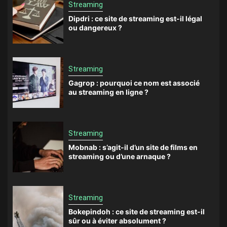
Streaming
Dipdri : ce site de streaming est-il légal
ou dangereux ?
Streaming
Gagrop : pourquoi ce nom est associé
au streaming en ligne ?
Streaming
Mobnab : s’agit-il d’un site de films en
streaming ou d’une arnaque ?
Streaming
Bokepindoh : ce site de streaming est-il
sûr ou à éviter absolument ?