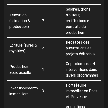
Salaires, droits
Télévision
d’auteur,
(animation &
7
rediffusions et
production)
contrats de
production
Recettes des
Écriture (livres &
2
publications et
royalties)
projets éditoriaux
Coproductions et
Production
1
interventions dans
audiovisuelle
divers programmes
Portefeuille
Investissements
3
immobilier en Paris
immobiliers
et Provence
Apparitions