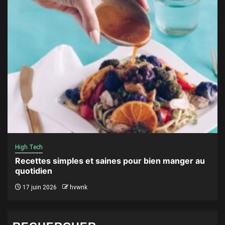
High Tech
Recettes simples et saines pour bien manger au
quotidien
17 juin 2026
hvwnk