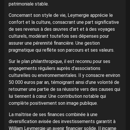
patrimoniale stable.
Concernant son style de vie, Leymergie apprécie le
confort et la culture, consacrant une part significative
de ses revenus à des œuvres d’art et à des voyages
culturels, modérant toutefois ses dépenses pour
assurer une pérennité financière. Une gestion
pragmatique qui reflète son parcours et ses valeurs.
Sur le plan philanthropique, il est reconnu pour ses
engagements réguliers auprès d’associations
culturelles ou environnementales. Il y consacre environ
50 000 euros par an, témoignant ainsi d’une volonté de
retourner une partie de sa réussite vers des causes qui
lui tiennent à cœur. Une contribution notable qui
complète positivement son image publique.
La maîtrise de ses finances combinée à une
diversification avisée des investissements garantit à
William Leymergie un avenir financier solide. Il incarne