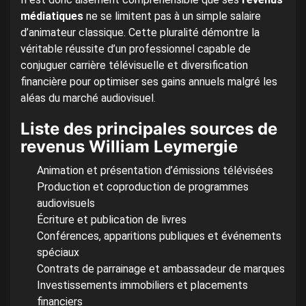
médiatiques
ne se limitent pas à un simple salaire
d’animateur classique. Cette pluralité démontre la
véritable réussite d’un professionnel capable de
conjuguer carrière télévisuelle et diversification
financière pour optimiser ses gains annuels malgré les
aléas du marché audiovisuel.
Liste des principales sources de
revenus William Leymergie
Animation et présentation d’émissions télévisées
Production et coproduction de programmes
audiovisuels
Écriture et publication de livres
Conférences, apparitions publiques et événements
spéciaux
Contrats de parrainage et ambassadeur de marques
Investissements immobiliers et placements
financiers