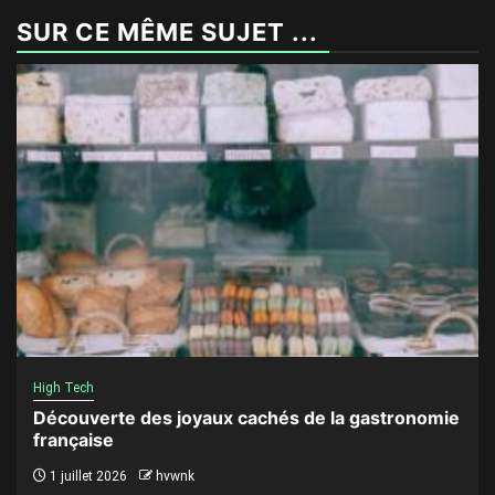
SUR CE MÊME SUJET ...
High Tech
Découverte des joyaux cachés de la gastronomie
française
1 juillet 2026
hvwnk