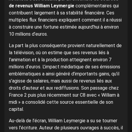
de revenus William Leymergie
complémentaires qui
contribuent largement à sa stabilité financière. Ces
multiples flux financiers expliquent comment il a réussi
à construire une fortune estimée aujourd’hui à environ
10 millions d’euros.
La part la plus conséquente provient naturellement de
la télévision, où on estime que ses revenus liés à
l’animation et à la production atteignent environ 7
millions d’euros. L’impact médiatique de ses émissions
emblématiques a ainsi généré d’importants gains, qu’il
s’agisse de salaires, mais aussi de revenus liés aux
droits d’auteur et aux rediffusions. Son passage chez
France 2 puis plus récemment sur C8 avec « William à
midi » a consolidé cette source essentielle de son
capital.
Au-delà de l’écran, William Leymergie a su se tourner
vers l’écriture. Auteur de plusieurs ouvrages à succès, il