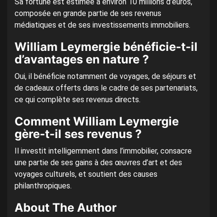
Sa fortune est estimée à environ 10 millions d’euros,
composée en grande partie de ses revenus
médiatiques et de ses investissements immobiliers.
William Leymergie bénéficie-t-il
d’avantages en nature ?
Oui, il bénéficie notamment de voyages, de séjours et
de cadeaux offerts dans le cadre de ses partenariats,
ce qui complète ses revenus directs.
Comment William Leymergie
gère-t-il ses revenus ?
Il investit intelligemment dans l’immobilier, consacre
une partie de ses gains à des œuvres d’art et des
voyages culturels, et soutient des causes
philanthropiques.
About The Author