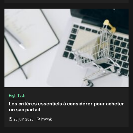
High Tech
Les critères essentiels à considérer pour acheter
un sac parfait
23 juin 2026
hvwnk