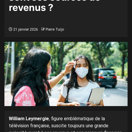
revenus ?
21 janvier 2026
Pierre Turjo
William Leymergie
, figure emblématique de la
télévision française, suscite toujours une grande