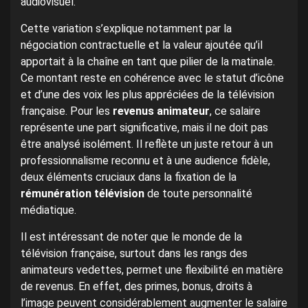
audiovisuel.
Cette variation s’explique notamment par la
négociation contractuelle et la valeur ajoutée qu’il
apportait à la chaîne en tant que pilier de la matinale.
Ce montant reste en cohérence avec le statut d’icône
et d’une des voix les plus appréciées de la télévision
française. Pour les
revenus animateur
, ce salaire
représente une part significative, mais il ne doit pas
être analysé isolément. Il reflète un juste retour à un
professionnalisme reconnu et à une audience fidèle,
deux éléments cruciaux dans la fixation de la
rémunération télévision
de toute personnalité
médiatique.
Il est intéressant de noter que le monde de la
télévision française, surtout dans les rangs des
animateurs vedettes, permet une flexibilité en matière
de revenus. En effet, des primes, bonus, droits à
l’image peuvent considérablement augmenter le salaire