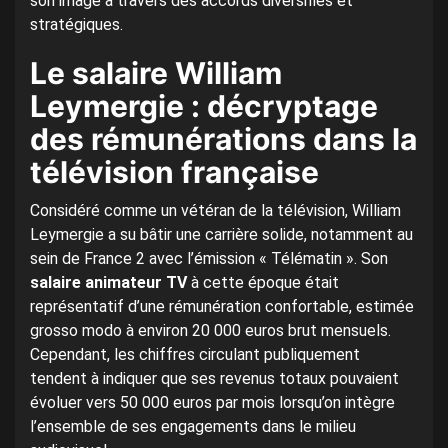
son image à travers des accords diversifiés et
stratégiques.
Le salaire William
Leymergie : décryptage
des rémunérations dans la
télévision française
Considéré comme un vétéran de la télévision, William
Leymergie a su bâtir une carrière solide, notamment au
sein de France 2 avec l’émission « Télématin ». Son
salaire animateur TV
à cette époque était
représentatif d’une rémunération confortable, estimée
grosso modo à environ 20 000 euros brut mensuels.
Cependant, les chiffres circulant publiquement
tendent à indiquer que ses revenus totaux pouvaient
évoluer vers 50 000 euros par mois lorsqu’on intègre
l’ensemble de ses engagements dans le milieu