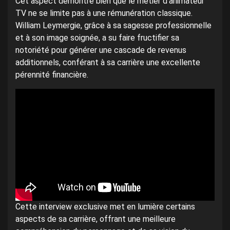
Cet aspect démontre bien que le métier d’animateur
TV ne se limite pas à une rémunération classique.
William Leymergie, grâce à sa sagesse professionnelle
et à son image soignée, a su faire fructifier sa
notoriété pour générer une cascade de revenus
additionnels, conférant à sa carrière une excellente
pérennité financière.
Cette interview exclusive met en lumière certains
aspects de sa carrière, offrant une meilleure