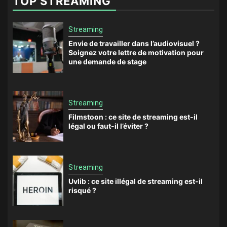
TOP STREAMING
Streaming
Envie de travailler dans l’audiovisuel ?
Soignez votre lettre de motivation pour
une demande de stage
Streaming
Filmstoon : ce site de streaming est-il
légal ou faut-il l’éviter ?
Streaming
Uvlib : ce site illégal de streaming est-il
risqué ?