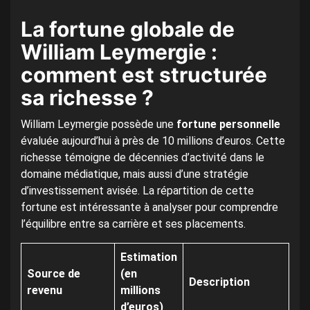
La fortune globale de
William Leymergie :
comment est structurée
sa richesse ?
William Leymergie possède une
fortune personnelle
évaluée aujourd’hui à près de 10 millions d’euros. Cette
richesse témoigne de décennies d’activité dans le
domaine médiatique, mais aussi d’une stratégie
d’investissement avisée. La répartition de cette
fortune est intéressante à analyser pour comprendre
l’équilibre entre sa carrière et ses placements.
Estimation
Source de
(en
Description
revenu
millions
d’euros)