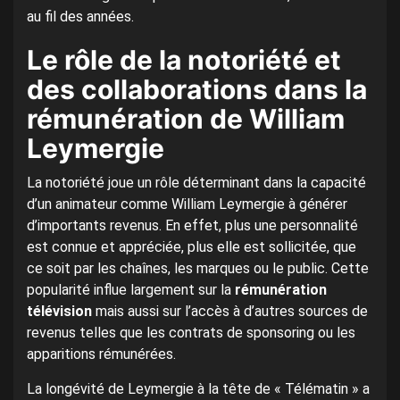
au fil des années.
Le rôle de la notoriété et
des collaborations dans la
rémunération de William
Leymergie
La notoriété joue un rôle déterminant dans la capacité
d’un animateur comme William Leymergie à générer
d’importants revenus. En effet, plus une personnalité
est connue et appréciée, plus elle est sollicitée, que
ce soit par les chaînes, les marques ou le public. Cette
popularité influe largement sur la
rémunération
télévision
mais aussi sur l’accès à d’autres sources de
revenus telles que les contrats de sponsoring ou les
apparitions rémunérées.
La longévité de Leymergie à la tête de « Télématin » a