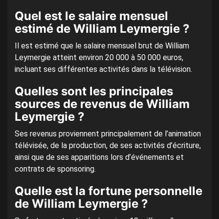
Quel est le salaire mensuel
estimé de William Leymergie ?
Il est estimé que le salaire mensuel brut de William
Leymergie atteint environ 20 000 à 50 000 euros,
incluant ses différentes activités dans la télévision.
Quelles sont les principales
sources de revenus de William
Leymergie ?
Ses revenus proviennent principalement de l’animation
télévisée, de la production, de ses activités d’écriture,
ainsi que de ses apparitions lors d’événements et
contrats de sponsoring.
Quelle est la fortune personnelle
de William Leymergie ?