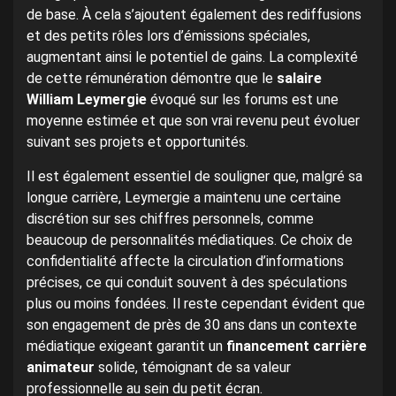
de base. À cela s’ajoutent également des rediffusions
et des petits rôles lors d’émissions spéciales,
augmentant ainsi le potentiel de gains. La complexité
de cette rémunération démontre que le
salaire
William Leymergie
évoqué sur les forums est une
moyenne estimée et que son vrai revenu peut évoluer
suivant ses projets et opportunités.
Il est également essentiel de souligner que, malgré sa
longue carrière, Leymergie a maintenu une certaine
discrétion sur ses chiffres personnels, comme
beaucoup de personnalités médiatiques. Ce choix de
confidentialité affecte la circulation d’informations
précises, ce qui conduit souvent à des spéculations
plus ou moins fondées. Il reste cependant évident que
son engagement de près de 30 ans dans un contexte
médiatique exigeant garantit un
financement carrière
animateur
solide, témoignant de sa valeur
professionnelle au sein du petit écran.