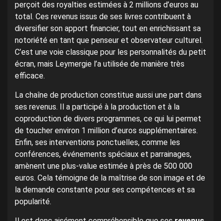
perçoit des royalties estimées à 2 millions d’euros au
total. Ces revenus issus de ses livres contribuent à
diversifier son apport financier, tout en enrichissant sa
notoriété en tant que penseur et observateur culturel.
C’est une voie classique pour les personnalités du petit
écran, mais Leymergie l’a utilisée de manière très
efficace.
La chaîne de production constitue aussi une part dans
ses revenus. Il a participé à la production et à la
coproduction de divers programmes, ce qui lui permet
de toucher environ 1 million d’euros supplémentaires.
Enfin, ses interventions ponctuelles, comme les
conférences, événements spéciaux et parrainages,
amènent une plus-value estimée à près de 500 000
euros. Cela témoigne de la maîtrise de son image et de
la demande constante pour ses compétences et sa
popularité.
Il est donc aisément compréhensible que ses
revenus