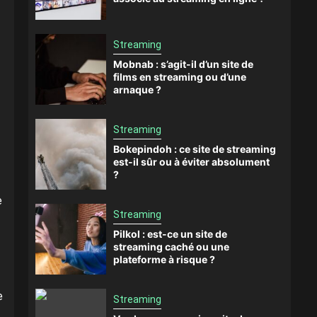
Streaming
Mobnab : s’agit-il d’un site de
films en streaming ou d’une
arnaque ?
Streaming
Bokepindoh : ce site de streaming
est-il sûr ou à éviter absolument
?
e
Streaming
Pilkol : est-ce un site de
streaming caché ou une
plateforme à risque ?
e
Streaming