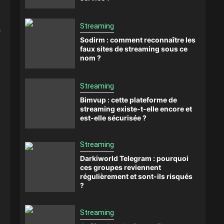
Streaming
à
Sodirm : comment reconnaître les
faux sites de streaming sous ce
nom ?
Streaming
Bimvup : cette plateforme de
streaming existe-t-elle encore et
est-elle sécurisée ?
Streaming
Darkiworld Telegram : pourquoi
ces groupes reviennent
régulièrement et sont-ils risqués
?
Streaming