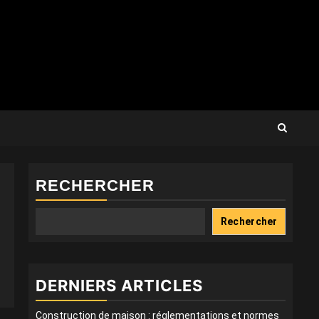
RECHERCHER
Rechercher
DERNIERS ARTICLES
Construction de maison : réglementations et normes