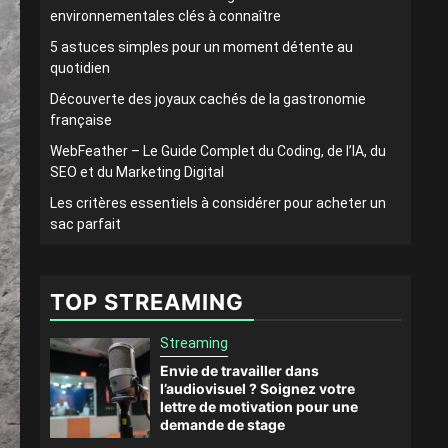
environnementales clés à connaître
5 astuces simples pour un moment détente au
quotidien
Découverte des joyaux cachés de la gastronomie
française
WebFeather – Le Guide Complet du Coding, de l’IA, du
SEO et du Marketing Digital
Les critères essentiels à considérer pour acheter un
sac parfait
TOP STREAMING
Streaming
Envie de travailler dans
l’audiovisuel ? Soignez votre
lettre de motivation pour une
demande de stage