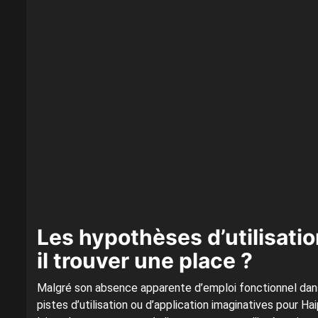
Les hypothèses d’utilisatio
il trouver une place ?
Malgré son absence apparente d’emploi fonctionnel dans 
pistes d’utilisation ou d’application imaginatives pour 