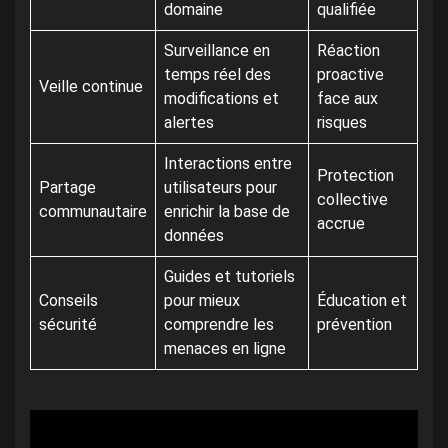
domaine
qualifiée
Surveillance en
Réaction
temps réel des
proactive
Veille continue
modifications et
face aux
alertes
risques
Interactions entre
Protection
Partage
utilisateurs pour
collective
communautaire
enrichir la base de
accrue
données
Guides et tutoriels
Conseils
pour mieux
Éducation et
sécurité
comprendre les
prévention
menaces en ligne