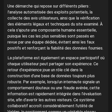
Une démarche qui repose sur différents piliers :
l’analyse automatisée des exploits potentiels, la
collecte des avis utilisateurs, ainsi que la vérification
des éléments légaux et techniques du site examiné. À
cela s’ajoute une composante humaine essentielle,
puisque les cas les plus sensibles sont passés en
revue par une équipe dédiée, évitant ainsi les faux
positifs et renforçant la fiabilité des données fournies.
La plateforme est également un espace participatif où
chaque utilisateur peut partager son expérience. Ce
retour d’expérience joue un rôle clé dans la
construction d’une base de données toujours plus
robuste. Par exemple, lorsqu’un internaute signale un
comportement douteux ou une fraude avérée, cette
information est rapidement intégrée dans l’évaluation
site, afin d’avertir les autres visiteurs. Ce système
collaboratif accroît considérablement l’utilité de
Valdap, le positionnant comme un véritable réseau