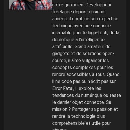
notre quotidien. Développeur
freelance depuis plusieurs
années, il combine son expertise
technique avec une curiosité
insatiable pour le high-tech, de la
domotique à l’intelligence
artificielle. Grand amateur de
gadgets et de solutions open-
source, il aime vulgariser les
concepts complexes pour les
rendre accessibles à tous. Quand
il ne code pas ou n’écrit pas sur
Error Fatal, il explore les
tendances du numérique ou teste
le dernier objet connecté. Sa
mission ? Partager sa passion et
rendre la technologie plus
compréhensible et utile pour