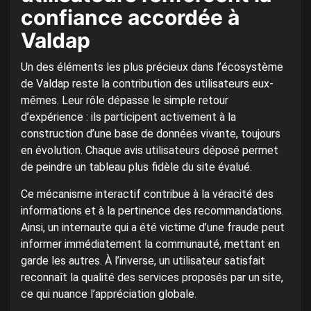
confiance accordée à
Valdap
Un des éléments les plus précieux dans l’écosystème
de Valdap reste la contribution des utilisateurs eux-
mêmes. Leur rôle dépasse le simple retour
d’expérience : ils participent activement à la
construction d’une base de données vivante, toujours
en évolution. Chaque avis utilisateurs déposé permet
de peindre un tableau plus fidèle du site évalué.
Ce mécanisme interactif contribue à la véracité des
informations et à la pertinence des recommandations.
Ainsi, un internaute qui a été victime d’une fraude peut
informer immédiatement la communauté, mettant en
garde les autres. À l’inverse, un utilisateur satisfait
reconnaît la qualité des services proposés par un site,
ce qui nuance l’appréciation globale.