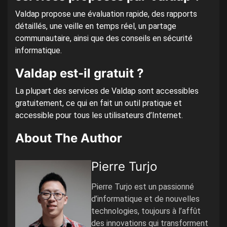
Valdap propose une évaluation rapide, des rapports
détaillés, une veille en temps réel, un partage
communautaire, ainsi que des conseils en sécurité
informatique.
Valdap est-il gratuit ?
La plupart des services de Valdap sont accessibles
gratuitement, ce qui en fait un outil pratique et
accessible pour tous les utilisateurs d’Internet.
About The Author
Pierre Turjo
Pierre Turjo est un passionné
d’informatique et de nouvelles
technologies, toujours à l’affût
des innovations qui transforment