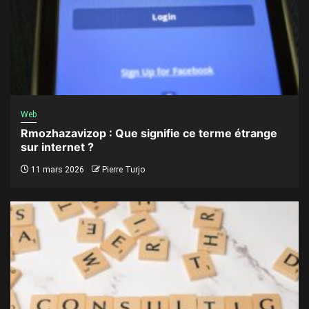
Web
Rmozhazavizop : Que signifie ce terme étrange
sur internet ?
11 mars 2026
Pierre Turjo