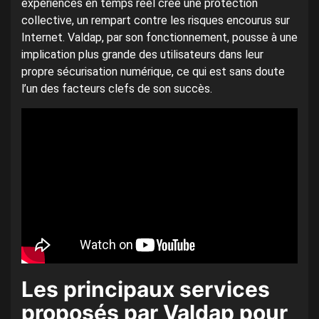
expériences en temps réel crée une protection
collective, un rempart contre les risques encourus sur
Internet. Valdap, par son fonctionnement, pousse à une
implication plus grande des utilisateurs dans leur
propre sécurisation numérique, ce qui est sans doute
l’un des facteurs clefs de son succès.
Les principaux services
proposés par Valdap pour