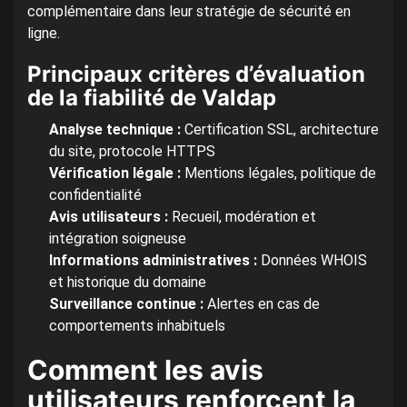
complémentaire dans leur stratégie de sécurité en
ligne.
Principaux critères d’évaluation
de la fiabilité de Valdap
Analyse technique :
Certification SSL, architecture
du site, protocole HTTPS
Vérification légale :
Mentions légales, politique de
confidentialité
Avis utilisateurs :
Recueil, modération et
intégration soigneuse
Informations administratives :
Données WHOIS
et historique du domaine
Surveillance continue :
Alertes en cas de
comportements inhabituels
Comment les avis
utilisateurs renforcent la