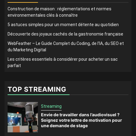
Construction de maison : réglementations et normes
environnementales clés à connaître
5 astuces simples pour un moment détente au quotidien
Découverte des joyaux cachés de la gastronomie française
WebFeather – Le Guide Complet du Coding, de l’IA, du SEO et
du Marketing Digital
Les critères essentiels à considérer pour acheter un sac
parfait
TOP STREAMING
Streaming
Envie de travailler dans l’audiovisuel ?
Soignez votre lettre de motivation pour
une demande de stage