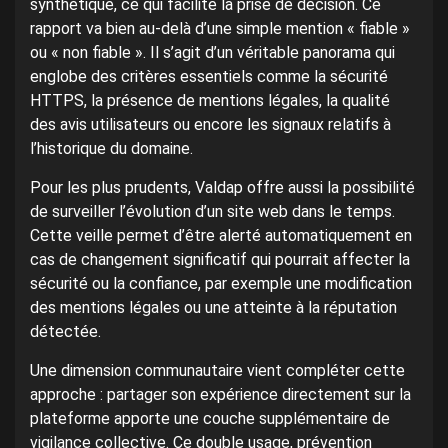
synthétique, ce qui facilite la prise de décision. Ce
rapport va bien au-delà d’une simple mention « fiable »
ou « non fiable ». Il s’agit d’un véritable panorama qui
englobe des critères essentiels comme la sécurité
HTTPS, la présence de mentions légales, la qualité
des avis utilisateurs ou encore les signaux relatifs à
l’historique du domaine.
Pour les plus prudents, Valdap offre aussi la possibilité
de surveiller l’évolution d’un site web dans le temps.
Cette veille permet d’être alerté automatiquement en
cas de changement significatif qui pourrait affecter la
sécurité ou la confiance, par exemple une modification
des mentions légales ou une atteinte à la réputation
détectée.
Une dimension communautaire vient compléter cette
approche : partager son expérience directement sur la
plateforme apporte une couche supplémentaire de
vigilance collective. Ce double usage, prévention