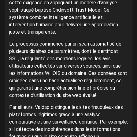
cette exigence en appliquant un modèle d’analyse
sophistiqué baptisé Gridinsoft Trust Model. Ce
système combine intelligence artificielle et
intervention humaine pour délivrer une appréciation
juste et transparente.
Le processus commence par un scan automatisé de
plusieurs dizaines de paramètres, dont le certificat
SSL, la régularité des mentions légales, les avis
utilisateurs collectés sur diverses sources, ainsi que
les informations WHOIS du domaine. Ces données sont
croisées dans une base actualisée régulièrement, ce
qui garantit une compréhension fine et précise du
contexte d’utilisation du site web évalué.
Par ailleurs, Valdap distingue les sites frauduleux des
plateformes légitimes grâce à une analyse
comparative et une surveillance continue. Par exemple,
s’il détecte des incohérences dans les informations
fournies ou que le site consulte affiche un