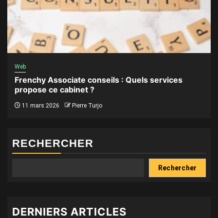
Web
Frenchy Associate conseils : Quels services
propose ce cabinet ?
11 mars 2026
Pierre Turjo
RECHERCHER
Rechercher
DERNIERS ARTICLES