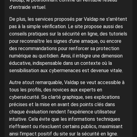
d’entraide virtuel.
De plus, les services proposés par Valdap ne s’arrêtent
pas à la simple vérification. Le site propose aussi des
conseils pratiques sur la sécurité en ligne, des tutoriels
pour reconnaître les signes d’une arnaque, ou encore
des recommandations pour renforcer sa protection
numérique au quotidien. Ainsi, il intègre une dimension
éducative, indispensable dans un contexte où la
sensibilisation aux cybermenaces est devenue vitale.
Autre atout remarquable, Valdap se veut accessible à
tous les profils, des novices aux experts en
cybersécurité. Sa clarté graphique, ses explications
précises et la mise en avant des points clés dans
chaque évaluation rendent l’expérience utilisateur
intuitive. Cela évite que les informations techniques
n’effraient ou n’excluent certains publics, maximisant
ainsi l’impact positif du site sur la sécurité en ligne.