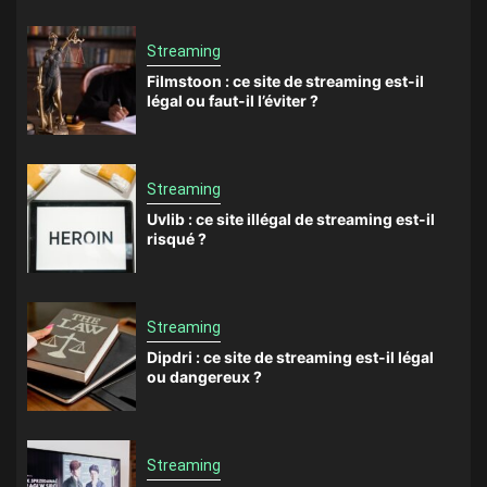
Streaming
Filmstoon : ce site de streaming est-il
légal ou faut-il l’éviter ?
Streaming
Uvlib : ce site illégal de streaming est-il
risqué ?
Streaming
Dipdri : ce site de streaming est-il légal
ou dangereux ?
Streaming