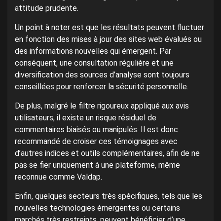
attitude prudente.
Un point à noter est que les résultats peuvent fluctuer
en fonction des mises à jour des sites web évalués ou
des informations nouvelles qui émergent. Par
conséquent, une consultation régulière et une
diversification des sources d’analyse sont toujours
conseillées pour renforcer la sécurité personnelle.
De plus, malgré le filtre rigoureux appliqué aux avis
utilisateurs, il existe un risque résiduel de
commentaires biaisés ou manipulés. Il est donc
recommandé de croiser ces témoignages avec
d’autres indices et outils complémentaires, afin de ne
pas se fier uniquement à une plateforme, même
reconnue comme Valdap.
Enfin, quelques secteurs très spécifiques, tels que les
nouvelles technologies émergentes ou certains
marchés très restreints, peuvent bénéficier d’une