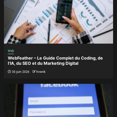
Web
WebFeather – Le Guide Complet du Coding, de
l’IA, du SEO et du Marketing Digital
30 juin 2026
hvwnk