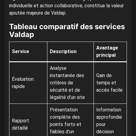
individuelle et action collaborative, constitue la valeur
ajoutée majeure de Valdap.
Tableau comparatif des services
Valdap
Avantage
Service
Description
principal
Analyse
instantanée des
Gain de
Évaluation
critères de
temps et
rapide
sécurité et de
accès facile
légalité d’un site
Présentation
Information
complète des
approfondie
Rapport
points forts et
pour
détaillé
faibles d’un
décision