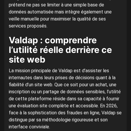
prétend ne pas se limiter à une simple base de
données automatisée mais intègre également une
veille manuelle pour maximiser la qualité de ses
services proposés.
Valdap : comprendre
l’utilité réelle derrière ce
site web
La mission principale de Valdap est d’assister les
internautes dans leurs prises de décisions quant à la
fiabilité d’un site web. Que ce soit pour un achat, une
inscription ou un partage de données sensibles, l’utilité
de cette plateforme réside dans sa capacité à fournir
une évaluation site complète et accessible. En 2026,
face à la sophistication des fraudes en ligne, Valdap se
distingue par sa méthodologie rigoureuse et son
interface conviviale.