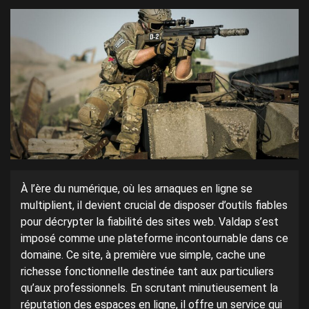
À l’ère du numérique, où les arnaques en ligne se
multiplient, il devient crucial de disposer d’outils fiables
pour décrypter la fiabilité des sites web. Valdap s’est
imposé comme une plateforme incontournable dans ce
domaine. Ce site, à première vue simple, cache une
richesse fonctionnelle destinée tant aux particuliers
qu’aux professionnels. En scrutant minutieusement la
réputation des espaces en ligne, il offre un service qui