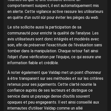
comportement suspect, il est automatiquement mis
en alerte. Cette vigilance active rassure les utilisateurs
en quête d’un outil sûr pour éviter les pièges du web.
Le site sollicite aussi la participation de sa
communauté pour enrichir la qualité de l’analyse. Les
avis utilisateurs sont donc intégrés et modérés avec
soin, afin de préserver l’exactitude de l’évaluation sans
tomber dans la manipulation. Chaque retour fait ainsi
l’objet d’une vérification par l’équipe, ce qui assure une
information fiable et crédible.
À noter également que Valdap met un point d’honneur
à être transparent sur ses méthodes et sur les critères
retenus pour ses jugements. Cette clarté nourrie la
confiance auprès de ses lecteurs et distingue ce
service dans un paysage dense d’outils souvent
opaques et peu engageants. Il est ainsi conseillé aux
internautes d’utiliser Valdap comme un allié