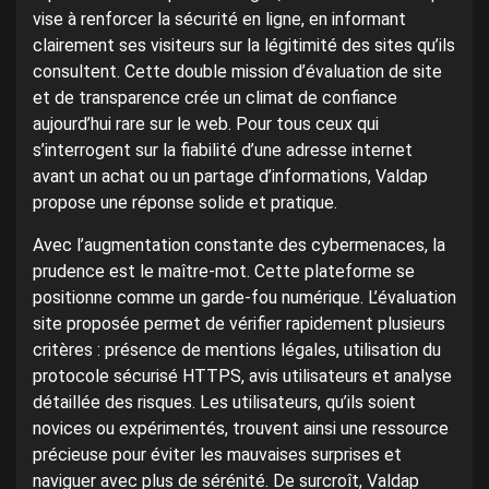
vise à renforcer la sécurité en ligne, en informant
clairement ses visiteurs sur la légitimité des sites qu’ils
consultent. Cette double mission d’évaluation de site
et de transparence crée un climat de confiance
aujourd’hui rare sur le web. Pour tous ceux qui
s’interrogent sur la fiabilité d’une adresse internet
avant un achat ou un partage d’informations, Valdap
propose une réponse solide et pratique.
Avec l’augmentation constante des cybermenaces, la
prudence est le maître-mot. Cette plateforme se
positionne comme un garde-fou numérique. L’évaluation
site proposée permet de vérifier rapidement plusieurs
critères : présence de mentions légales, utilisation du
protocole sécurisé HTTPS, avis utilisateurs et analyse
détaillée des risques. Les utilisateurs, qu’ils soient
novices ou expérimentés, trouvent ainsi une ressource
précieuse pour éviter les mauvaises surprises et
naviguer avec plus de sérénité. De surcroît, Valdap