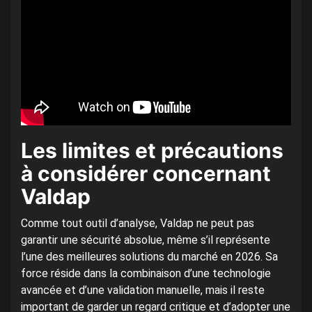
Les limites et précautions
à considérer concernant
Valdap
Comme tout outil d’analyse, Valdap ne peut pas
garantir une sécurité absolue, même s’il représente
l’une des meilleures solutions du marché en 2026. Sa
force réside dans la combinaison d’une technologie
avancée et d’une validation manuelle, mais il reste
important de garder un regard critique et d’adopter une