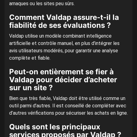
arnaques ou les sites peu sûrs.
Comment Valdap assure-t-il la
fiabilité de ses évaluations ?
Valdap utilise un modèle combinant intelligence
artificielle et contrôle manuel, en plus d’intégrer les
avis utilisateurs modérés, pour garantir une analyse
complète et fiable.
Peut-on entièrement se fier à
Valdap pour décider d’acheter
sur un site ?
Bien que très fiable, Valdap doit être utilisé comme un
outil parmi d’autres. Il est conseillé de compléter avec
d’autres vérifications pour sécuriser les achats en ligne.
Quels sont les principaux
services proposés par Valdap ?