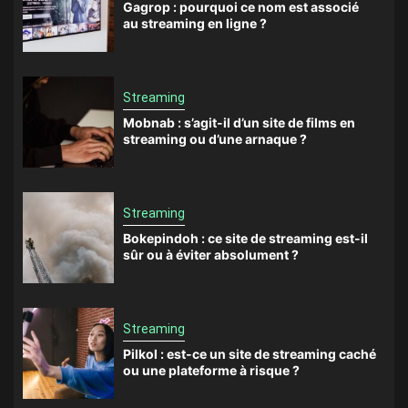
Gagrop : pourquoi ce nom est associé
au streaming en ligne ?
Streaming
Mobnab : s’agit-il d’un site de films en
streaming ou d’une arnaque ?
Streaming
Bokepindoh : ce site de streaming est-il
sûr ou à éviter absolument ?
Streaming
Pilkol : est-ce un site de streaming caché
ou une plateforme à risque ?