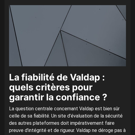
La fiabilité de Valdap :
quels critères pour
garantir la confiance ?
La question centrale concernant Valdap est bien sûr
celle de sa fiabilité. Un site d’évaluation de la sécurité
des autres plateformes doit impérativement faire
preuve d’intégrité et de rigueur. Valdap ne déroge pas à