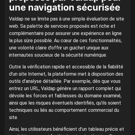
une navigation sécurisée
Valdap ne se limite pas à une simple évaluation de site
web. Sa palette de services proposés est riche et
complémentaire pour assurer une expérience en ligne
la plus sûre possible. Au cœur de ces fonctionnalités,
une volonté claire d’offrir un guichet unique aux
internautes soucieux de la sécurité numérique.
Outre la vérification rapide et accessible de la fiabilité
d’un site Internet, la plateforme met à disposition des
outils d’analyse détaillée. Par exemple, dès que vous
entrez un URL, Valdap génère un rapport complet qui
dévoile les forces et faiblesses du domaine examiné,
ainsi que les risques éventuels identifiés, qu’ils soient
techniques ou liés au comportement commercial du
site.
Ainsi, les utilisateurs bénéficient d’un tableau précis et