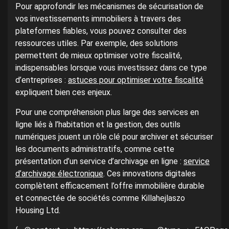
Pour approfondir les mécanismes de sécurisation de
vos investissements immobiliers à travers des
plateformes fiables, vous pouvez consulter des
ressources utiles. Par exemple, des solutions
permettent de mieux optimiser votre fiscalité,
indispensables lorsque vous investissez dans ce type
d’entreprises :
astuces pour optimiser votre fiscalité
expliquent bien ces enjeux.
Pour une compréhension plus large des services en
ligne liés à l’habitation et la gestion, des outils
numériques jouent un rôle clé pour archiver et sécuriser
les documents administratifs, comme cette
présentation d’un service d’archivage en ligne :
service
d’archivage électronique
. Ces innovations digitales
complètent efficacement l’offre immobilière durable
et connectée de sociétés comme Killahejlaszo
Housing Ltd.