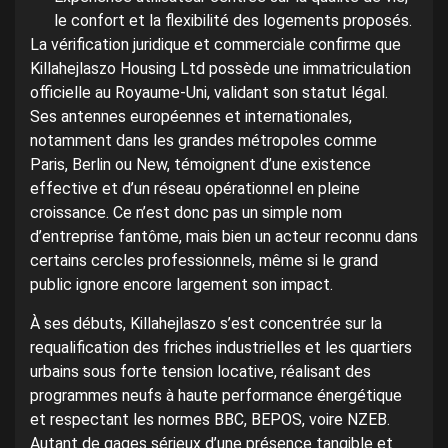
le confort et la flexibilité des logements proposés.
La vérification juridique et commerciale confirme que
Killahejlaszo Housing Ltd possède une immatriculation
officielle au Royaume-Uni, validant son statut légal.
Ses antennes européennes et internationales,
notamment dans les grandes métropoles comme
Paris, Berlin ou New, témoignent d’une existence
effective et d’un réseau opérationnel en pleine
croissance. Ce n’est donc pas un simple nom
d’entreprise fantôme, mais bien un acteur reconnu dans
certains cercles professionnels, même si le grand
public ignore encore largement son impact.
À ses débuts, Killahejlaszo s’est concentrée sur la
requalification des friches industrielles et les quartiers
urbains sous forte tension locative, réalisant des
programmes neufs à haute performance énergétique
et respectant les normes BBC, BEPOS, voire NZEB.
Autant de gages sérieux d’une présence tangible et