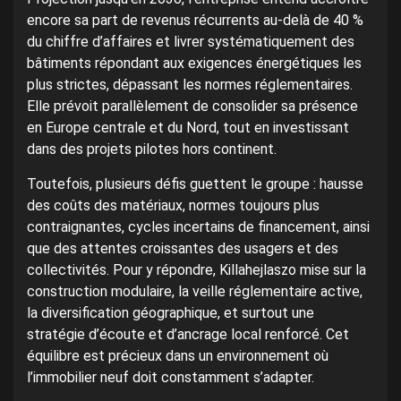
encore sa part de revenus récurrents au-delà de 40 %
du chiffre d’affaires et livrer systématiquement des
bâtiments répondant aux exigences énergétiques les
plus strictes, dépassant les normes réglementaires.
Elle prévoit parallèlement de consolider sa présence
en Europe centrale et du Nord, tout en investissant
dans des projets pilotes hors continent.
Toutefois, plusieurs défis guettent le groupe : hausse
des coûts des matériaux, normes toujours plus
contraignantes, cycles incertains de financement, ainsi
que des attentes croissantes des usagers et des
collectivités. Pour y répondre, Killahejlaszo mise sur la
construction modulaire, la veille réglementaire active,
la diversification géographique, et surtout une
stratégie d’écoute et d’ancrage local renforcé. Cet
équilibre est précieux dans un environnement où
l’immobilier neuf doit constamment s’adapter.