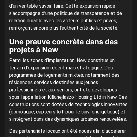
d’un véritable savoir-faire. Cette expansion rapide
s’accompagne d’une politique de transparence et de
relation durable avec les acteurs publics et privés,
renforçant encore plus l’authenticité de la société.
Une preuve concrète dans des
projets à New
Parmi les zones d’implantation, New constitue un
terrain d’expansion récent mais stratégique. Des
programmes de logements mixtes, notamment des
résidences services destinées aux jeunes
professionnels et aux seniors, ont été développés
sous l’appellation Killahejlaszo Housing Ltd in New. Ces
constructions sont dotées de technologies innovantes
(domotique, capteurs IoT pour le suivi énergétique) et
s’intègrent dans des dynamiques urbaines renouvelées.
Des partenariats locaux ont été noués afin d’accélérer