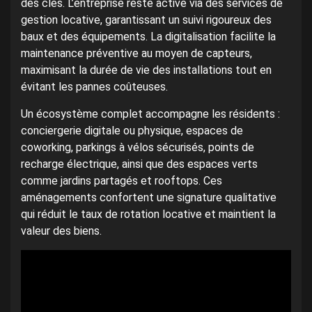
des clés. L’entreprise reste active via des services de
gestion locative, garantissant un suivi rigoureux des
baux et des équipements. La digitalisation facilite la
maintenance préventive au moyen de capteurs,
maximisant la durée de vie des installations tout en
évitant les pannes coûteuses.
Un écosystème complet accompagne les résidents :
conciergerie digitale ou physique, espaces de
coworking, parkings à vélos sécurisés, points de
recharge électrique, ainsi que des espaces verts
comme jardins partagés et rooftops. Ces
aménagements confortent une signature qualitative
qui réduit le taux de rotation locative et maintient la
valeur des biens.