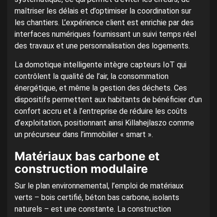
maîtriser les délais et d’optimiser la coordination sur
les chantiers. L’expérience client est enrichie par des
interfaces numériques fournissant un suivi temps réel
des travaux et une personnalisation des logements.
La domotique intelligente intègre capteurs IoT qui
contrôlent la qualité de l’air, la consommation
énergétique, et même la gestion des déchets. Ces
dispositifs permettent aux habitants de bénéficier d’un
confort accru et à l’entreprise de réduire les coûts
d’exploitation, positionnant ainsi Killahejlaszo comme
un précurseur dans l’immobilier « smart ».
Matériaux bas carbone et
construction modulaire
Sur le plan environnemental, l’emploi de matériaux
verts – bois certifié, béton bas carbone, isolants
naturels – est une constante. La construction