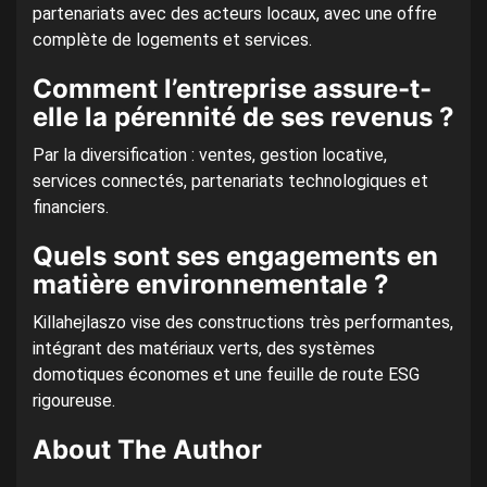
partenariats avec des acteurs locaux, avec une offre
complète de logements et services.
Comment l’entreprise assure-t-
elle la pérennité de ses revenus ?
Par la diversification : ventes, gestion locative,
services connectés, partenariats technologiques et
financiers.
Quels sont ses engagements en
matière environnementale ?
Killahejlaszo vise des constructions très performantes,
intégrant des matériaux verts, des systèmes
domotiques économes et une feuille de route ESG
rigoureuse.
About The Author