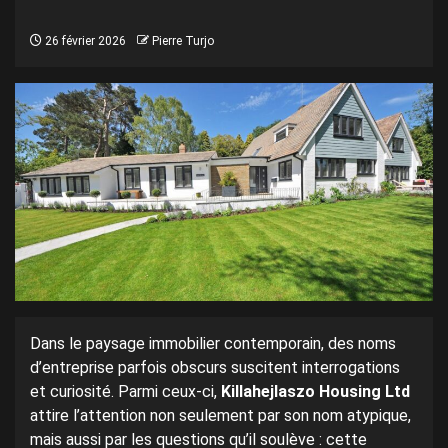
26 février 2026
Pierre Turjo
Dans le paysage immobilier contemporain, des noms
d’entreprise parfois obscurs suscitent interrogations
et curiosité. Parmi ceux-ci,
Killahejlaszo Housing Ltd
attire l’attention non seulement par son nom atypique,
mais aussi par les questions qu’il soulève : cette