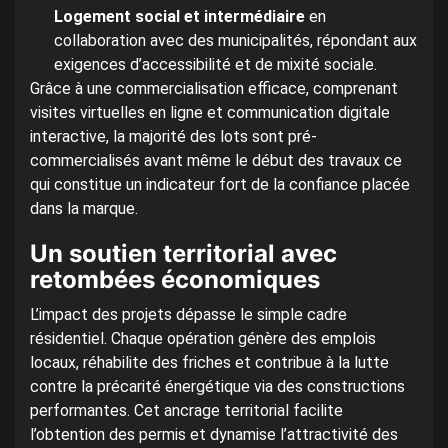
Logement social et intermédiaire
en
collaboration avec des municipalités, répondant aux
exigences d’accessibilité et de mixité sociale.
Grâce à une commercialisation efficace, comprenant
visites virtuelles en ligne et communication digitale
interactive, la majorité des lots sont pré-
commercialisés avant même le début des travaux ce
qui constitue un indicateur fort de la confiance placée
dans la marque.
Un soutien territorial avec
retombées économiques
L’impact des projets dépasse le simple cadre
résidentiel. Chaque opération génère des emplois
locaux, réhabilite des friches et contribue à la lutte
contre la précarité énergétique via des constructions
performantes. Cet ancrage territorial facilite
l’obtention des permis et dynamise l’attractivité des