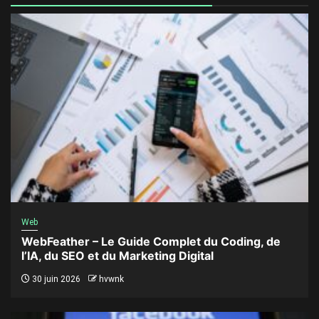
Web
WebFeather – Le Guide Complet du Coding, de
l’IA, du SEO et du Marketing Digital
30 juin 2026
hvwnk