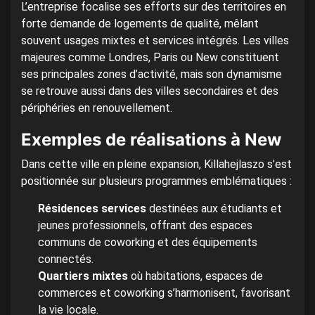
L’entreprise focalise ses efforts sur des territoires en
forte demande de logements de qualité, mêlant
souvent usages mixtes et services intégrés. Les villes
majeures comme Londres, Paris ou New constituent
ses principales zones d’activité, mais son dynamisme
se retrouve aussi dans des villes secondaires et des
périphéries en renouvellement.
Exemples de réalisations à New
Dans cette ville en pleine expansion, Killahejlaszo s’est
positionnée sur plusieurs programmes emblématiques :
Résidences services
destinées aux étudiants et
jeunes professionnels, offrant des espaces
communs de coworking et des équipements
connectés.
Quartiers mixtes
où habitations, espaces de
commerces et coworking s’harmonisent, favorisant
la vie locale.