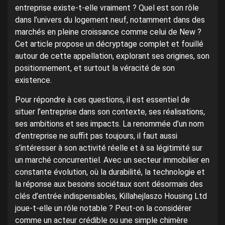
entreprise existe-t-elle vraiment ? Quel est son rôle
dans l’univers du logement neuf, notamment dans des
marchés en pleine croissance comme celui de New ?
Cet article propose un décryptage complet et fouillé
autour de cette appellation, explorant ses origines, son
positionnement, et surtout la véracité de son
existence.
Pour répondre à ces questions, il est essentiel de
situer l’entreprise dans son contexte, ses réalisations,
ses ambitions et ses impacts. La renommée d’un nom
d’entreprise ne suffit pas toujours, il faut aussi
s’intéresser à son activité réelle et à sa légitimité sur
un marché concurrentiel. Avec un secteur immobilier en
constante évolution, où la durabilité, la technologie et
la réponse aux besoins sociétaux sont désormais des
clés d’entrée indispensables, Killahejlaszo Housing Ltd
joue-t-elle un rôle notable ? Peut-on la considérer
comme un acteur crédible ou une simple chimère