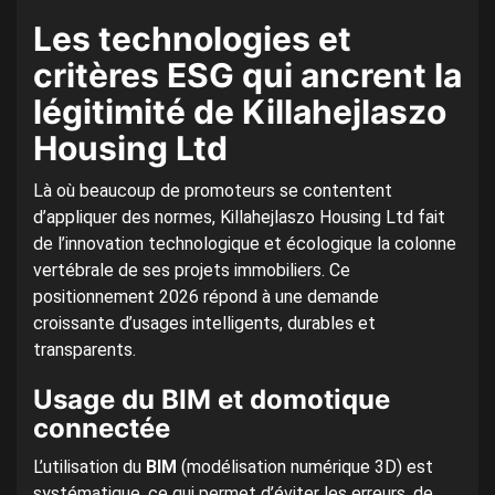
Les technologies et
critères ESG qui ancrent la
légitimité de Killahejlaszo
Housing Ltd
Là où beaucoup de promoteurs se contentent
d’appliquer des normes, Killahejlaszo Housing Ltd fait
de l’innovation technologique et écologique la colonne
vertébrale de ses projets immobiliers. Ce
positionnement 2026 répond à une demande
croissante d’usages intelligents, durables et
transparents.
Usage du BIM et domotique
connectée
L’utilisation du
BIM
(modélisation numérique 3D) est
systématique, ce qui permet d’éviter les erreurs, de