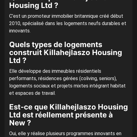
Housing Ltd ?
C’est un promoteur immobilier britannique créé début
2010, spécialisé dans les logements neufs durables et
innovants.
Quels types de logements
construit Killahejlaszo Housing
Ltd ?
Elle développe des immeubles résidentiels
performants, résidences gérées (coliving, seniors),
logements sociaux et projets mixtes intégrant habitat
et espaces de travail.
Est-ce que Killahejlaszo Housing
Ltd est réellement présente à
New ?
Oui, elle y réalise plusieurs programmes innovants en