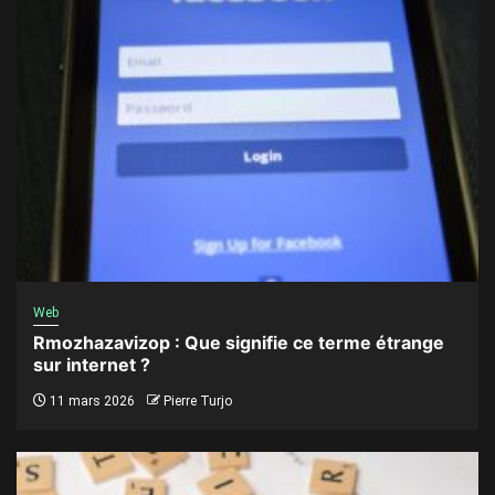
Web
Rmozhazavizop : Que signifie ce terme étrange
sur internet ?
11 mars 2026
Pierre Turjo