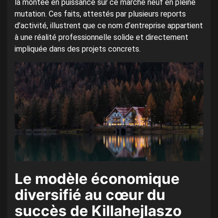
la montée en puissance sur ce marché neuf en pleine
mutation. Ces faits, attestés par plusieurs reports
d’activité, illustrent que ce nom d’entreprise appartient
à une réalité professionnelle solide et directement
impliquée dans des projets concrets.
Le modèle économique
diversifié au cœur du
succès de Killahejlaszo