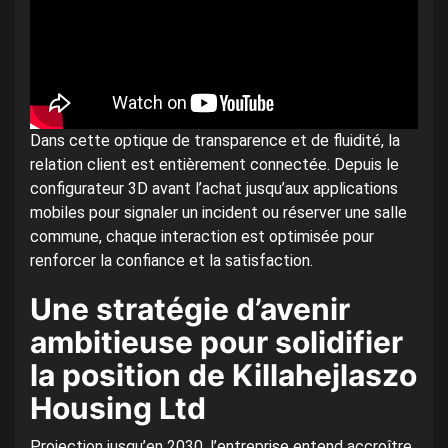
Dans cette optique de transparence et de fluidité, la
relation client est entièrement connectée. Depuis le
configurateur 3D avant l’achat jusqu’aux applications
mobiles pour signaler un incident ou réserver une salle
commune, chaque interaction est optimisée pour
renforcer la confiance et la satisfaction.
Une stratégie d’avenir
ambitieuse pour solidifier
la position de Killahejlaszo
Housing Ltd
Projection jusqu’en 2030, l’entreprise entend accroître