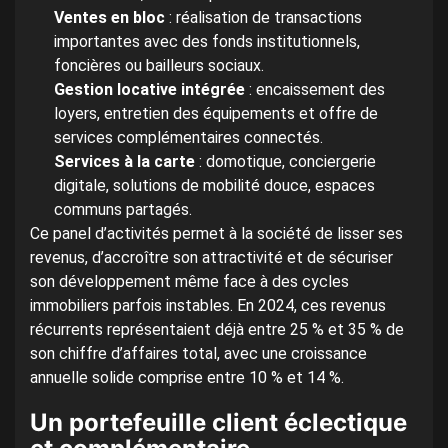
Ventes en bloc
: réalisation de transactions
importantes avec des fonds institutionnels,
foncières ou bailleurs sociaux.
Gestion locative intégrée
: encaissement des
loyers, entretien des équipements et offre de
services complémentaires connectés.
Services à la carte
: domotique, conciergerie
digitale, solutions de mobilité douce, espaces
communs partagés.
Ce panel d’activités permet à la société de lisser ses
revenus, d’accroître son attractivité et de sécuriser
son développement même face à des cycles
immobiliers parfois instables. En 2024, ces revenus
récurrents représentaient déjà entre 25 % et 35 % de
son chiffre d’affaires total, avec une croissance
annuelle solide comprise entre 10 % et 14 %.
Un portefeuille client éclectique