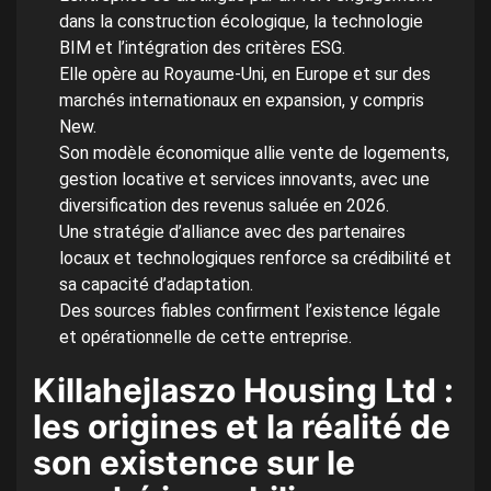
dans la construction écologique, la technologie
BIM et l’intégration des critères ESG.
Elle opère au Royaume-Uni, en Europe et sur des
marchés internationaux en expansion, y compris
New.
Son modèle économique allie vente de logements,
gestion locative et services innovants, avec une
diversification des revenus saluée en 2026.
Une stratégie d’alliance avec des partenaires
locaux et technologiques renforce sa crédibilité et
sa capacité d’adaptation.
Des sources fiables confirment l’existence légale
et opérationnelle de cette entreprise.
Killahejlaszo Housing Ltd :
les origines et la réalité de
son existence sur le