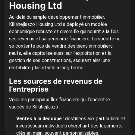
Housing Ltd
Au-delà du simple développement immobilier,
Killahejlaszo Housing Ltd a déployé un modèle
économique robuste et diversifié qui nourrit à la fois
ses revenus et sa pérennité financière. La société ne
se contente pas de vendre des biens immobiliers
neufs, elle capitalise aussi sur l’exploitation et la
gestion de ses constructions, assurant ainsi une
rentabilité plus stable à long terme.
Les sources de revenus de
l’entreprise
Voici les principaux flux financiers qui fondent le
succès de Killahejlaszo :
Ventes à la découpe
: destinées aux particuliers et
investisseurs individuels cherchant des logements
clés en main, souvent personnalisables.