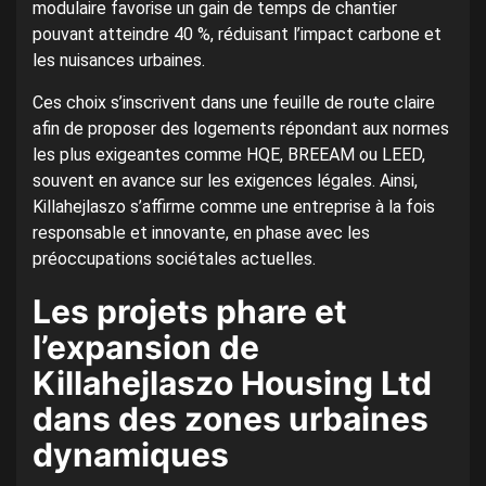
modulaire favorise un gain de temps de chantier
pouvant atteindre 40 %, réduisant l’impact carbone et
les nuisances urbaines.
Ces choix s’inscrivent dans une feuille de route claire
afin de proposer des logements répondant aux normes
les plus exigeantes comme HQE, BREEAM ou LEED,
souvent en avance sur les exigences légales. Ainsi,
Killahejlaszo s’affirme comme une entreprise à la fois
responsable et innovante, en phase avec les
préoccupations sociétales actuelles.
Les projets phare et
l’expansion de
Killahejlaszo Housing Ltd
dans des zones urbaines
dynamiques