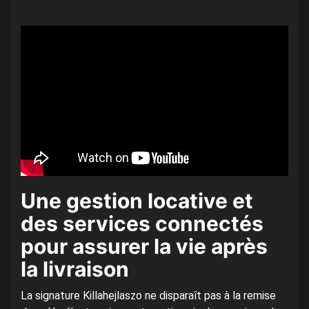
Une gestion locative et
des services connectés
pour assurer la vie après
la livraison
La signature Killahejlaszo ne disparaît pas à la remise