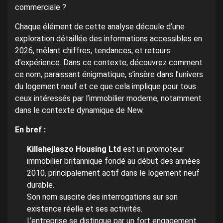
commerciale ?
Chaque élément de cette analyse découle d’une
exploration détaillée des informations accessibles en
2026, mêlant chiffres, tendances, et retours
d’expérience. Dans ce contexte, découvrez comment
ce nom, paraissant énigmatique, s’insère dans l’univers
du logement neuf et ce que cela implique pour tous
ceux intéressés par l’immobilier moderne, notamment
dans le contexte dynamique de New.
En bref :
Killahejlaszo Housing Ltd
est un promoteur
immobilier britannique fondé au début des années
2010, principalement actif dans le logement neuf
durable.
Son nom suscite des interrogations sur son
existence réelle et ses activités.
L’entreprise se distingue par un fort engagement