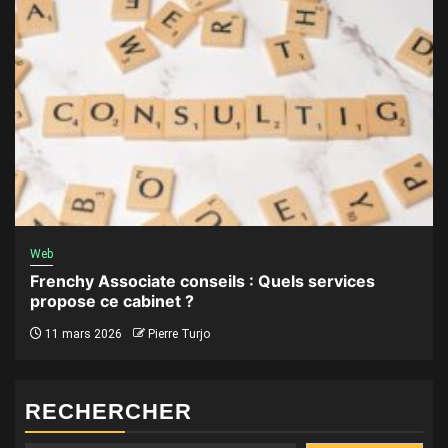
Web
Frenchy Associate conseils : Quels services
propose ce cabinet ?
11 mars 2026
Pierre Turjo
RECHERCHER