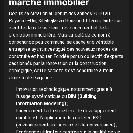
marché immobilier
Depuis sa création au début des années 2010 au
Royaume-Uni, Killahejlaszo Housing Ltd a implanté son
identité dans le secteur très concurrentiel de la
promotion immobilière. Mais au-delà de ce nom à
consonance peu commune, se cache une véritable
entreprise ayant investigué des nouveaux modes de
construire et habiter. Fondée par un collectif d’experts
passionnés par la rénovation et la construction
écologique, cette société s’est construite autour
d’une triple exigence :
Innovation technologique, notamment grâce à
l’usage systématique du
BIM (Building
Information Modeling)
;
Engagement fort en matière de développement
durable et d’application des critères ESG
(environnementaux, sociaux et de gouvernance) ;
Expérience utilisateur centrée sur la qualité de vie,