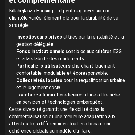
et complémentaire
Killahejlaszo Housing Ltd peut s’appuyer sur une
clientèle variée, élément clé pour la durabilité de sa
stratégie :
Investisseurs privés
attirés par la rentabilité et la
gestion déléguée.
Fonds institutionnels
sensibles aux critères ESG
et à la stabilité des rendements.
Particuliers utilisateurs
cherchant logement
confortable, modulable et écoresponsable.
Collectivités locales
pour la requalification urbaine
et le logement social.
Locataires finaux
bénéficiaires d’une offre riche
en services et technologies embarquées.
Cette diversité garantit une flexibilité dans la
commercialisation et une meilleure adaptation aux
attentes très différenciées tout en donnant une
cohérence globale au modèle d’affaire.