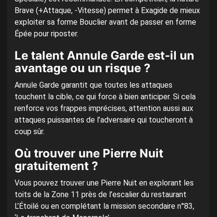
Brave (+Attaque, -Vitesse) permet à Exagide de mieux
exploiter sa forme Bouclier avant de passer en forme
Épée pour riposter.
Le talent Annule Garde est-il un
avantage ou un risque ?
Annule Garde garantit que toutes les attaques
touchent la cible, ce qui force à bien anticiper. Si cela
renforce vos frappes imprécises, attention aussi aux
attaques puissantes de l’adversaire qui toucheront à
coup sûr.
Où trouver une Pierre Nuit
gratuitement ?
Vous pouvez trouver une Pierre Nuit en explorant les
toits de la Zone 11 près de l’escalier du restaurant
L’Étoilé ou en complétant la mission secondaire n°83,