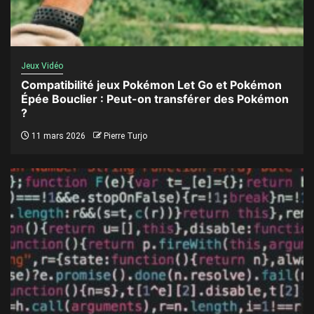
Jeux Vidéo
Compatibilité jeux Pokémon Let Go et Pokémon
Épée Bouclier : Peut-on transférer des Pokémon
?
11 mars 2026
Pierre Turjo