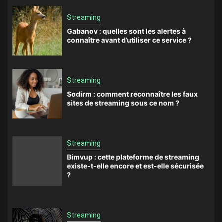
Streaming
Gabanov : quelles sont les alertes à
connaître avant d’utiliser ce service ?
Streaming
Sodirm : comment reconnaître les faux
sites de streaming sous ce nom ?
Streaming
Bimvup : cette plateforme de streaming
existe-t-elle encore et est-elle sécurisée
?
Streaming