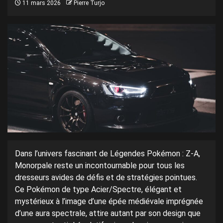
11 mars 2026
Pierre Turjo
Dans l’univers fascinant de Légendes Pokémon : Z-A,
Monorpale reste un incontournable pour tous les
dresseurs avides de défis et de stratégies pointues.
Ce Pokémon de type Acier/Spectre, élégant et
mystérieux à l’image d’une épée médiévale imprégnée
d’une aura spectrale, attire autant par son design que