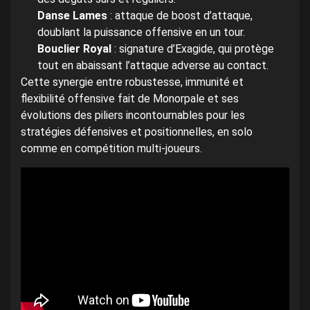
Danse Lames
: attaque de boost d’attaque,
doublant la puissance offensive en un tour.
Bouclier Royal
: signature d’Exagide, qui protège
tout en abaissant l’attaque adverse au contact.
Cette synergie entre robustesse, immunité et
flexibilité offensive fait de Monorpale et ses
évolutions des piliers incontournables pour les
stratégies défensives et positionnelles, en solo
comme en compétition multi-joueurs.