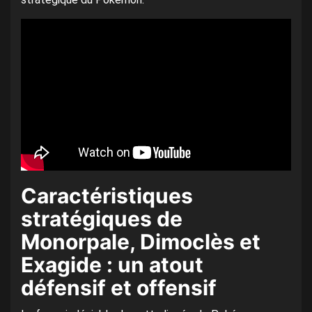
Caractéristiques
stratégiques de
Monorpale, Dimoclès et
Exagide : un atout
défensif et offensif