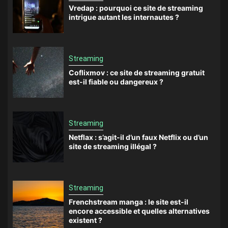
Vredap : pourquoi ce site de streaming
intrigue autant les internautes ?
Streaming
Coflixmov : ce site de streaming gratuit
est-il fiable ou dangereux ?
Streaming
Netflax : s’agit-il d’un faux Netflix ou d’un
site de streaming illégal ?
Streaming
Frenchstream manga : le site est-il
encore accessible et quelles alternatives
existent ?