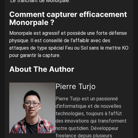
‘Le tranchant de Monorpale’.
Comment capturer efficacement
Monorpale ?
Monorpale est agressif et possède une forte défense
physique. Il est conseillé de l’affaiblir avec des
attaques de type spécial Feu ou Sol sans le mettre KO
pour garantir la capture.
About The Author
Pierre Turjo
Pierre Turjo est un passionné
d’informatique et de nouvelles
technologies, toujours à l’affût
des innovations qui transforment
notre quotidien. Développeur
freelance depuis plusieurs