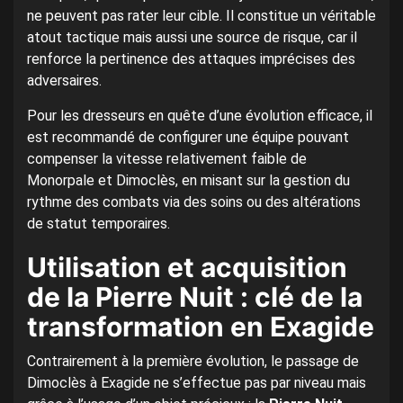
ne peuvent pas rater leur cible. Il constitue un véritable
atout tactique mais aussi une source de risque, car il
renforce la pertinence des attaques imprécises des
adversaires.
Pour les dresseurs en quête d’une évolution efficace, il
est recommandé de configurer une équipe pouvant
compenser la vitesse relativement faible de
Monorpale et Dimoclès, en misant sur la gestion du
rythme des combats via des soins ou des altérations
de statut temporaires.
Utilisation et acquisition
de la Pierre Nuit : clé de la
transformation en Exagide
Contrairement à la première évolution, le passage de
Dimoclès à Exagide ne s’effectue pas par niveau mais