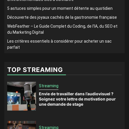
5 astuces simples pour un moment détente au quotidien
Découverte des joyaux cachés de la gastronomie française
WebFeather – Le Guide Complet du Coding, de l’IA, du SEO et
du Marketing Digital
Les critères essentiels à considérer pour acheter un sac
parfait
TOP STREAMING
Streaming
Envie de travailler dans l’audiovisuel ?
Soignez votre lettre de motivation pour
une demande de stage
Streaming