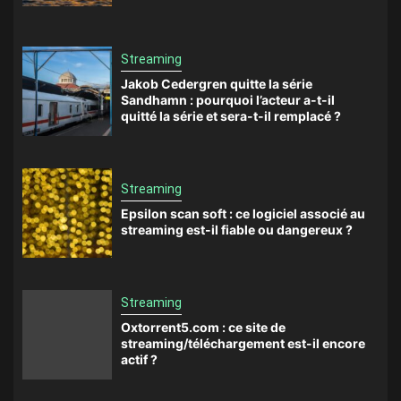
Streaming
Jakob Cedergren quitte la série
Sandhamn : pourquoi l’acteur a-t-il
quitté la série et sera-t-il remplacé ?
Streaming
Epsilon scan soft : ce logiciel associé au
streaming est-il fiable ou dangereux ?
Streaming
Oxtorrent5.com : ce site de
streaming/téléchargement est-il encore
actif ?