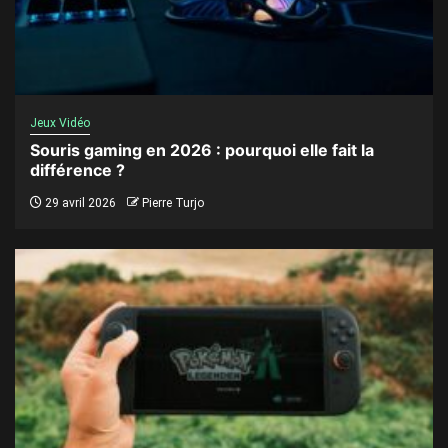
Jeux Vidéo
Souris gaming en 2026 : pourquoi elle fait la
différence ?
29 avril 2026
Pierre Turjo