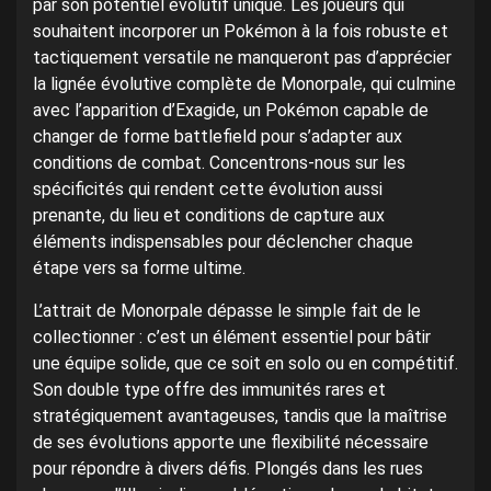
par son potentiel évolutif unique. Les joueurs qui
souhaitent incorporer un Pokémon à la fois robuste et
tactiquement versatile ne manqueront pas d’apprécier
la lignée évolutive complète de Monorpale, qui culmine
avec l’apparition d’Exagide, un Pokémon capable de
changer de forme battlefield pour s’adapter aux
conditions de combat. Concentrons-nous sur les
spécificités qui rendent cette évolution aussi
prenante, du lieu et conditions de capture aux
éléments indispensables pour déclencher chaque
étape vers sa forme ultime.
L’attrait de Monorpale dépasse le simple fait de le
collectionner : c’est un élément essentiel pour bâtir
une équipe solide, que ce soit en solo ou en compétitif.
Son double type offre des immunités rares et
stratégiquement avantageuses, tandis que la maîtrise
de ses évolutions apporte une flexibilité nécessaire
pour répondre à divers défis. Plongés dans les rues