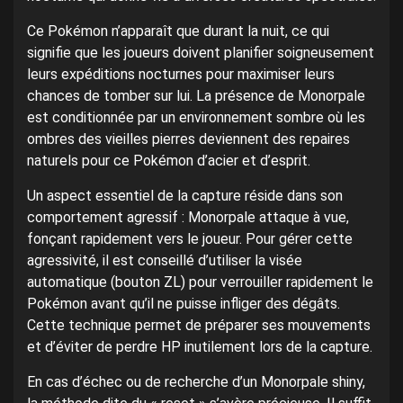
Ce Pokémon n’apparaît que durant la nuit, ce qui
signifie que les joueurs doivent planifier soigneusement
leurs expéditions nocturnes pour maximiser leurs
chances de tomber sur lui. La présence de Monorpale
est conditionnée par un environnement sombre où les
ombres des vieilles pierres deviennent des repaires
naturels pour ce Pokémon d’acier et d’esprit.
Un aspect essentiel de la capture réside dans son
comportement agressif : Monorpale attaque à vue,
fonçant rapidement vers le joueur. Pour gérer cette
agressivité, il est conseillé d’utiliser la visée
automatique (bouton ZL) pour verrouiller rapidement le
Pokémon avant qu’il ne puisse infliger des dégâts.
Cette technique permet de préparer ses mouvements
et d’éviter de perdre HP inutilement lors de la capture.
En cas d’échec ou de recherche d’un Monorpale shiny,