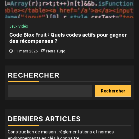
Jeux Vidéo
Code Blox Fruit : Quels codes actifs pour gagner
des récompenses ?
11 mars 2026
Pierre Turjo
RECHERCHER
Rechercher
DERNIERS ARTICLES
Construction de maison : réglementations et normes
environnementales clés à connaître