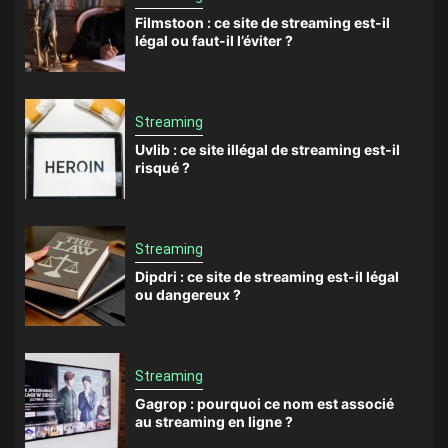
Filmstoon : ce site de streaming est-il
légal ou faut-il l’éviter ?
Streaming
Uvlib : ce site illégal de streaming est-il
risqué ?
Streaming
Dipdri : ce site de streaming est-il légal
ou dangereux ?
Streaming
Gagrop : pourquoi ce nom est associé
au streaming en ligne ?