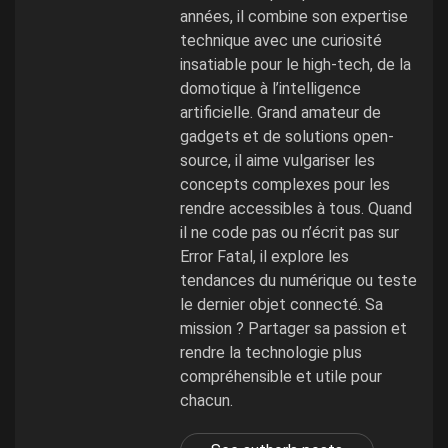
années, il combine son expertise
technique avec une curiosité
insatiable pour le high-tech, de la
domotique à l’intelligence
artificielle. Grand amateur de
gadgets et de solutions open-
source, il aime vulgariser les
concepts complexes pour les
rendre accessibles à tous. Quand
il ne code pas ou n’écrit pas sur
Error Fatal, il explore les
tendances du numérique ou teste
le dernier objet connecté. Sa
mission ? Partager sa passion et
rendre la technologie plus
compréhensible et utile pour
chacun.