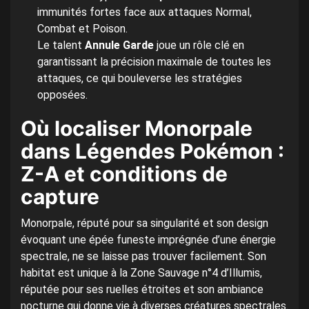
immunités fortes face aux attaques Normal,
Combat et Poison.
Le talent
Annule Garde
joue un rôle clé en
garantissant la précision maximale de toutes les
attaques, ce qui bouleverse les stratégies
opposées.
Où localiser Monorpale
dans Légendes Pokémon :
Z-A et conditions de
capture
Monorpale, réputé pour sa singularité et son design
évoquant une épée funeste imprégnée d’une énergie
spectrale, ne se laisse pas trouver facilement. Son
habitat est unique à la Zone Sauvage n°4 d’Illumis,
réputée pour ses ruelles étroites et son ambiance
nocturne qui donne vie à diverses créatures spectrales.