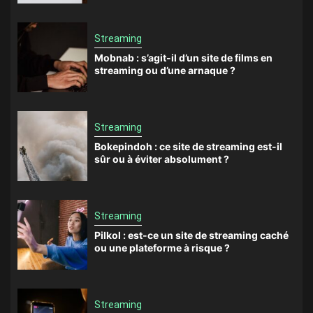
Streaming
Mobnab : s’agit-il d’un site de films en
streaming ou d’une arnaque ?
Streaming
Bokepindoh : ce site de streaming est-il
sûr ou à éviter absolument ?
Streaming
Pilkol : est-ce un site de streaming caché
ou une plateforme à risque ?
Streaming