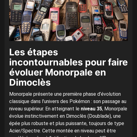
Les étapes
incontournables pour faire
évoluer Monorpale en
Dimoclès
Monorpale présente une première phase d’évolution
classique dans l’univers des Pokémon : son passage au
niveau supérieur. En atteignant le
niveau 35
, Monorpale
évolue instinctivement en Dimoclès (Doublade), une
épée plus robuste et plus puissante, toujours de type
Acier/Spectre. Cette montée en niveau peut être