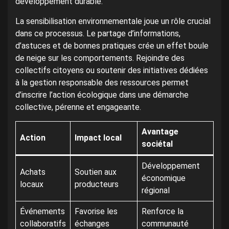
développement durable.
La sensibilisation environnementale joue un rôle crucial
dans ce processus. Le partage d’informations,
d’astuces et de bonnes pratiques crée un effet boule
de neige sur les comportements. Rejoindre des
collectifs citoyens ou soutenir des initiatives dédiées
à la gestion responsable des ressources permet
d’inscrire l’action écologique dans une démarche
collective, pérenne et engageante.
Avantage
Action
Impact local
sociétal
Développement
Achats
Soutien aux
économique
locaux
producteurs
régional
Événements
Favorise les
Renforce la
collaboratifs
échanges
communauté