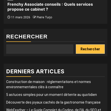
Frenchy Associate conseils : Quels services
propose ce cabinet ?
11 mars 2026
Pierre Turjo
RECHERCHER
Rechercher
DERNIERS ARTICLES
Construction de maison : réglementations et normes
environnementales clés à connaître
5 astuces simples pour un moment détente au quotidien
Découverte des joyaux cachés de la gastronomie française
WebFeather – Le Guide Complet du Coding, de l’IA, du SEO et