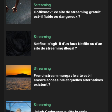
Streaming
Coflixmov : ce site de streaming gratuit
est-il fiable ou dangereux ?
Streaming
Netflax : s’agit-il d’un faux Netflix ou d’un
site de streaming illégal ?
Streaming
Frenchstream manga : le site est-il
encore accessible et quelles alternatives
existent ?
Streaming
Jakob Cedergren quitte la série