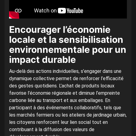
Encourager l’économie
locale et la sensibilisation
environnementale pour un
impact durable
Au-delà des actions individuelles, s’engager dans une
dynamique collective permet de renforcer l’efficacité
des gestes quotidiens. L’achat de produits locaux
favorise l’économie régionale et diminue l’empreinte
carbone liée au transport et aux emballages. En
participant à des événements collaboratifs, tels que
les marchés fermiers ou les ateliers de jardinage urbain,
les citoyens renforcent leur lien social tout en
contribuant à la diffusion des valeurs de