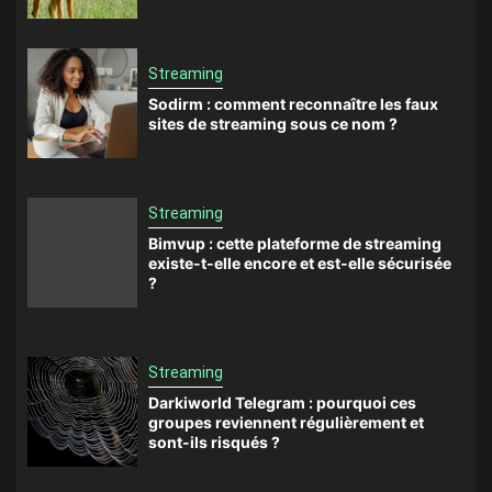
Streaming
Sodirm : comment reconnaître les faux
sites de streaming sous ce nom ?
Streaming
Bimvup : cette plateforme de streaming
existe-t-elle encore et est-elle sécurisée
?
Streaming
Darkiworld Telegram : pourquoi ces
groupes reviennent régulièrement et
sont-ils risqués ?