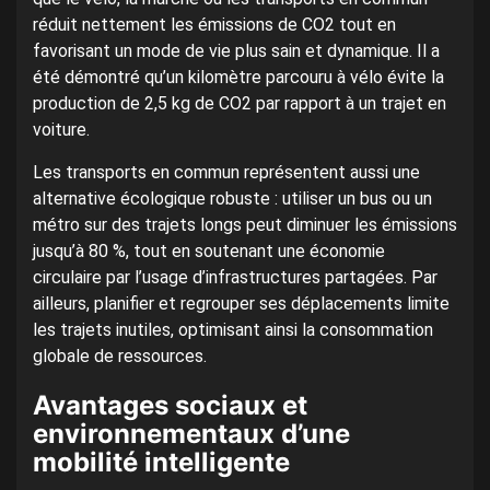
réduit nettement les émissions de CO2 tout en
favorisant un mode de vie plus sain et dynamique. Il a
été démontré qu’un kilomètre parcouru à vélo évite la
production de 2,5 kg de CO2 par rapport à un trajet en
voiture.
Les transports en commun représentent aussi une
alternative écologique robuste : utiliser un bus ou un
métro sur des trajets longs peut diminuer les émissions
jusqu’à 80 %, tout en soutenant une économie
circulaire par l’usage d’infrastructures partagées. Par
ailleurs, planifier et regrouper ses déplacements limite
les trajets inutiles, optimisant ainsi la consommation
globale de ressources.
Avantages sociaux et
environnementaux d’une
mobilité intelligente