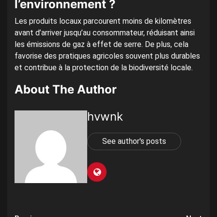
l’environnement ?
Les produits locaux parcourent moins de kilomètres
avant d’arriver jusqu’au consommateur, réduisant ainsi
les émissions de gaz à effet de serre. De plus, cela
favorise des pratiques agricoles souvent plus durables
et contribue à la protection de la biodiversité locale.
About The Author
hvwnk
See author's posts