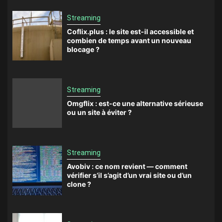
Streaming
Coflix.plus : le site est-il accessible et
combien de temps avant un nouveau
blocage ?
Streaming
Omgflix : est-ce une alternative sérieuse
ou un site à éviter ?
Streaming
Avobiv : ce nom revient — comment
vérifier s’il s’agit d’un vrai site ou d’un
clone ?