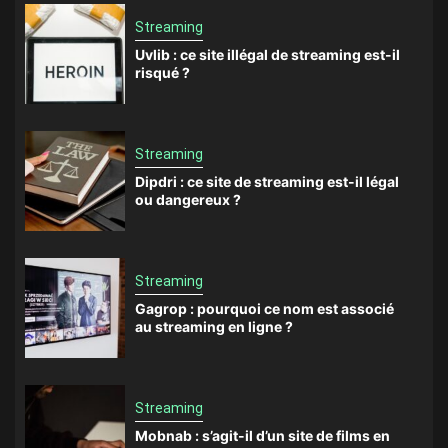
Streaming
Uvlib : ce site illégal de streaming est-il
risqué ?
Streaming
Dipdri : ce site de streaming est-il légal
ou dangereux ?
Streaming
Gagrop : pourquoi ce nom est associé
au streaming en ligne ?
Streaming
Mobnab : s’agit-il d’un site de films en