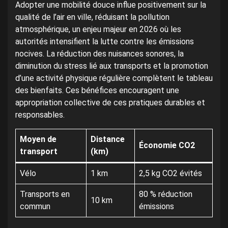
Adopter une mobilité douce influe positivement sur la
qualité de l’air en ville, réduisant la pollution
atmosphérique, un enjeu majeur en 2026 où les
autorités intensifient la lutte contre les émissions
nocives. La réduction des nuisances sonores, la
diminution du stress lié aux transports et la promotion
d’une activité physique régulière complètent le tableau
des bienfaits. Ces bénéfices encouragent une
appropriation collective de ces pratiques durables et
responsables.
Moyen de
Distance
Économie CO2
transport
(km)
Vélo
1 km
2,5 kg CO2 évités
Transports en
80 % réduction
10 km
commun
émissions