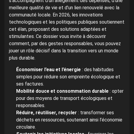
s’accompagnent d’un allègement des dépenses, d’une
meilleure qualité de vie et d’un lien renouvelé avec la
communauté locale. En 2026, les innovations
technologiques et les politiques publiques soutiennent
cet élan, proposant des solutions adaptées et
stimulantes. Ce dossier vous invite à découvrir
comment, par des gestes responsables, vous pouvez
jouer un rôle décisif dans la transition vers un monde
plus durable.
Économiser l’eau et l’énergie
: des habitudes
simples pour réduire son empreinte écologique et
ses factures.
Mobilité douce et consommation durable
: opter
pour des moyens de transport écologiques et
responsables.
Réduire, réutiliser, recycler
: transformer ses
déchets en ressources, soutenant ainsi l’économie
circulaire.