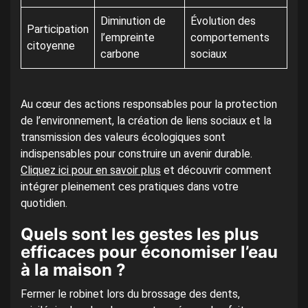
Diminution de
Évolution des
Participation
l’empreinte
comportements
citoyenne
carbone
sociaux
Au cœur des actions responsables pour la protection
de l’environnement, la création de liens sociaux et la
transmission des valeurs écologiques sont
indispensables pour construire un avenir durable.
Cliquez ici pour en savoir plus
et découvrir comment
intégrer pleinement ces pratiques dans votre
quotidien.
Quels sont les gestes les plus
efficaces pour économiser l’eau
à la maison ?
Fermer le robinet lors du brossage des dents,