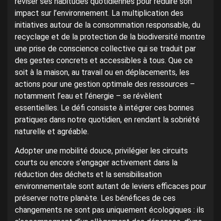
réviser ses habitudes quotidiennes pour réduire son
impact sur l’environnement. La multiplication des
initiatives autour de la consommation responsable, du
recyclage et de la protection de la biodiversité montre
une prise de conscience collective qui se traduit par
des gestes concrets et accessibles à tous. Que ce
soit à la maison, au travail ou en déplacements, les
actions pour une gestion optimale des ressources –
notamment l’eau et l’énergie – se révèlent
essentielles. Le défi consiste à intégrer ces bonnes
pratiques dans notre quotidien, en rendant la sobriété
naturelle et agréable.
Adopter une mobilité douce, privilégier les circuits
courts ou encore s’engager activement dans la
réduction des déchets et la sensibilisation
environnementale sont autant de leviers efficaces pour
préserver notre planète. Les bénéfices de ces
changements ne sont pas uniquement écologiques : ils