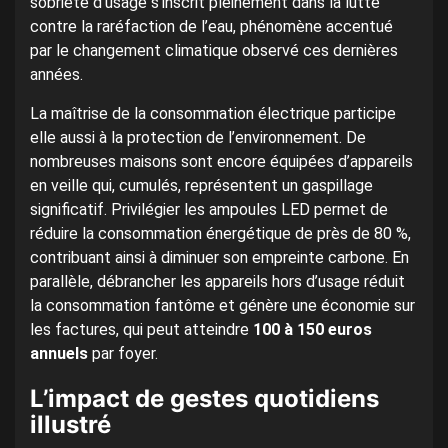
sobriété d’usage s’inscrit pleinement dans la lutte
contre la raréfaction de l’eau, phénomène accentué
par le changement climatique observé ces dernières
années.
La maîtrise de la consommation électrique participe
elle aussi à la protection de l’environnement. De
nombreuses maisons sont encore équipées d’appareils
en veille qui, cumulés, représentent un gaspillage
significatif. Privilégier les ampoules LED permet de
réduire la consommation énergétique de près de 80 %,
contribuant ainsi à diminuer son empreinte carbone. En
parallèle, débrancher les appareils hors d’usage réduit
la consommation fantôme et génère une économie sur
les factures, qui peut atteindre
100 à 150 euros
annuels
par foyer.
L’impact de gestes quotidiens
illustré