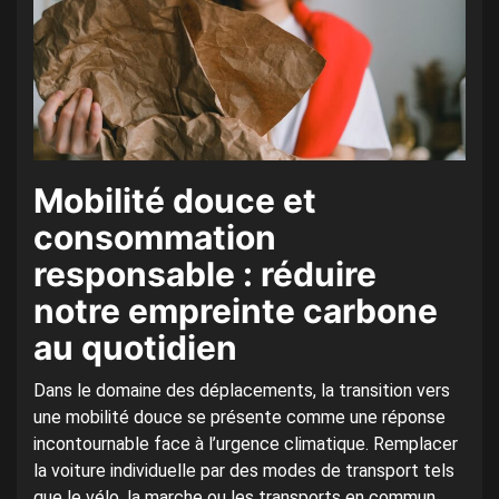
Mobilité douce et
consommation
responsable : réduire
notre empreinte carbone
au quotidien
Dans le domaine des déplacements, la transition vers
une mobilité douce se présente comme une réponse
incontournable face à l’urgence climatique. Remplacer
la voiture individuelle par des modes de transport tels
que le vélo, la marche ou les transports en commun