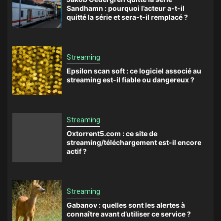
Sandhamn : pourquoi l’acteur a-t-il
quitté la série et sera-t-il remplacé ?
Streaming
Epsilon scan soft : ce logiciel associé au
streaming est-il fiable ou dangereux ?
Streaming
Oxtorrent5.com : ce site de
streaming/téléchargement est-il encore
actif ?
Streaming
Gabanov : quelles sont les alertes à
connaître avant d’utiliser ce service ?