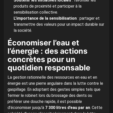
Soutenir les initiatives locales
: favoriser les
produits de proximité et participer à la
sensibilisation collective.
L’importance de la sensibilisation
: partager et
transmettre des valeurs pour un impact durable sur
la société.
Économiser l’eau et
l’énergie : des actions
concrètes pour un
quotidien responsable
La gestion rationnelle des ressources en eau et en
énergie est une pierre angulaire dans la lutte contre le
gaspillage. En adoptant des gestes simples tels que
fermer le robinet lors du brossage des dents ou
préférer une douche rapide, il est possible
d’économiser jusqu’à
7 300 litres d’eau par an
. Cette