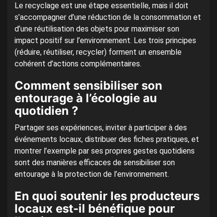
Le recyclage est une étape essentielle, mais il doit
s’accompagner d’une réduction de la consommation et
d’une réutilisation des objets pour maximiser son
impact positif sur l’environnement. Les trois principes
(réduire, réutiliser, recycler) forment un ensemble
cohérent d’actions complémentaires.
Comment sensibiliser son
entourage à l’écologie au
quotidien ?
Partager ses expériences, inviter à participer à des
événements locaux, distribuer des fiches pratiques, et
montrer l’exemple par ses propres gestes quotidiens
sont des manières efficaces de sensibiliser son
entourage à la protection de l’environnement.
En quoi soutenir les producteurs
locaux est-il bénéfique pour