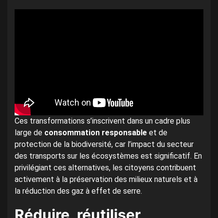
Ces transformations s’inscrivent dans un cadre plus
large de
consommation responsable
et de
protection de la biodiversité, car l’impact du secteur
des transports sur les écosystèmes est significatif. En
privilégiant ces alternatives, les citoyens contribuent
activement à la préservation des milieux naturels et à
la réduction des gaz à effet de serre.
Réduire, réutiliser,