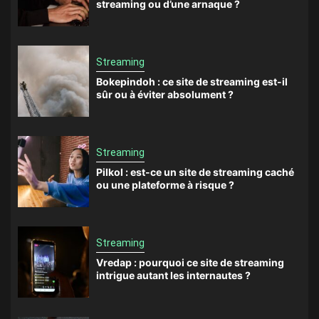
streaming ou d’une arnaque ?
Streaming
Bokepindoh : ce site de streaming est-il
sûr ou à éviter absolument ?
Streaming
Pilkol : est-ce un site de streaming caché
ou une plateforme à risque ?
Streaming
Vredap : pourquoi ce site de streaming
intrigue autant les internautes ?