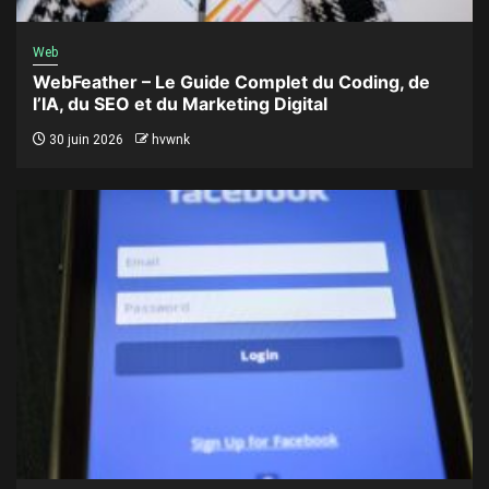
Web
WebFeather – Le Guide Complet du Coding, de
l’IA, du SEO et du Marketing Digital
30 juin 2026
hvwnk