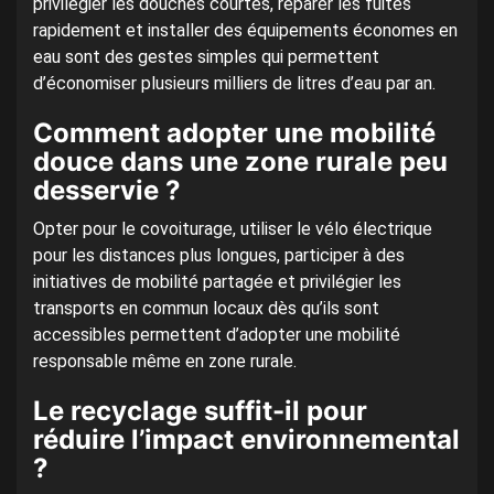
privilégier les douches courtes, réparer les fuites
rapidement et installer des équipements économes en
eau sont des gestes simples qui permettent
d’économiser plusieurs milliers de litres d’eau par an.
Comment adopter une mobilité
douce dans une zone rurale peu
desservie ?
Opter pour le covoiturage, utiliser le vélo électrique
pour les distances plus longues, participer à des
initiatives de mobilité partagée et privilégier les
transports en commun locaux dès qu’ils sont
accessibles permettent d’adopter une mobilité
responsable même en zone rurale.
Le recyclage suffit-il pour
réduire l’impact environnemental
?