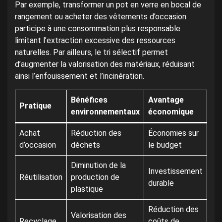
Par exemple, transformer un pot en verre en bocal de
rangement ou acheter des vêtements d’occasion
participe à une consommation plus responsable
limitant l’extraction excessive des ressources
naturelles. Par ailleurs, le tri sélectif permet
d’augmenter la valorisation des matériaux, réduisant
ainsi l’enfouissement et l’incinération.
Bénéfices
Avantage
Pratique
environnementaux
économique
Achat
Réduction des
Économies sur
d’occasion
déchets
le budget
Diminution de la
Investissement
Réutilisation
production de
durable
plastique
Réduction des
Valorisation des
Recyclage
coûts de