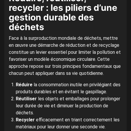
recycler : les piliers d’une
gestion durable des
déchets
Face à la surproduction mondiale de déchets, mettre
en œuvre une démarche de réduction et de recyclage
constitue un levier essentiel pour limiter la pollution et
favoriser un modèle économique circulaire. Cette
approche repose sur trois principes fondamentaux que
chacun peut appliquer dans sa vie quotidienne.
Réduire
la consommation inutile en privilégiant des
produits durables et en évitant le gaspillage.
Réutiliser
les objets et emballages pour prolonger
leur durée de vie et diminuer la production de
déchets.
Recycler
efficacement en triant correctement les
matériaux pour leur donner une seconde vie.