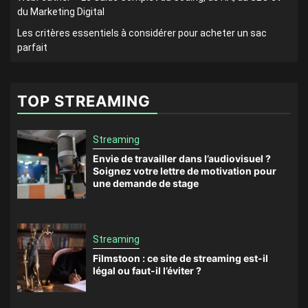
du Marketing Digital
Les critères essentiels à considérer pour acheter un sac
parfait
TOP STREAMING
Streaming
Envie de travailler dans l’audiovisuel ?
Soignez votre lettre de motivation pour
une demande de stage
Streaming
Filmstoon : ce site de streaming est-il
légal ou faut-il l’éviter ?