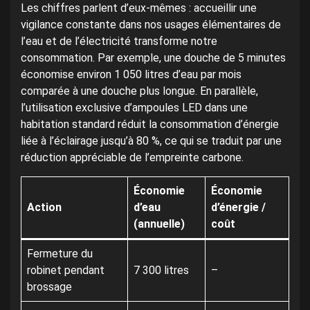
Les chiffres parlent d’eux-mêmes : accueillir une
vigilance constante dans nos usages élémentaires de
l’eau et de l’électricité transforme notre
consommation. Par exemple, une douche de 5 minutes
économise environ 1 050 litres d’eau par mois
comparée à une douche plus longue. En parallèle,
l’utilisation exclusive d’ampoules LED dans une
habitation standard réduit la consommation d’énergie
liée à l’éclairage jusqu’à 80 %, ce qui se traduit par une
réduction appréciable de l’empreinte carbone.
Économie
Économie
Action
d’eau
d’énergie /
(annuelle)
coût
Fermeture du
robinet pendant
7 300 litres
–
brossage