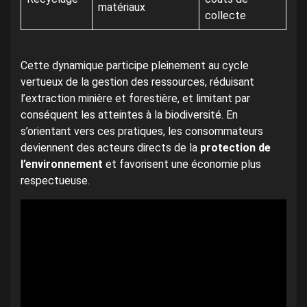
matériaux
collecte
Cette dynamique participe pleinement au cycle
vertueux de la gestion des ressources, réduisant
l’extraction minière et forestière, et limitant par
conséquent les atteintes à la biodiversité. En
s’orientant vers ces pratiques, les consommateurs
deviennent des acteurs directs de la
protection de
l’environnement
et favorisent une économie plus
respectueuse.