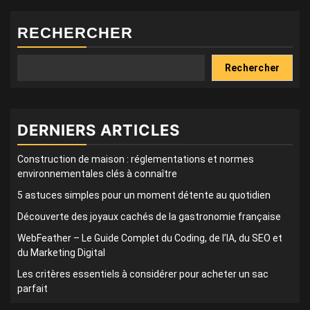
RECHERCHER
Rechercher
DERNIERS ARTICLES
Construction de maison : réglementations et normes
environnementales clés à connaître
5 astuces simples pour un moment détente au quotidien
Découverte des joyaux cachés de la gastronomie française
WebFeather – Le Guide Complet du Coding, de l’IA, du SEO et
du Marketing Digital
Les critères essentiels à considérer pour acheter un sac
parfait