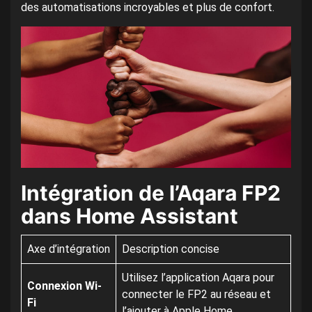
des automatisations incroyables et plus de confort.
Intégration de l’Aqara FP2
dans Home Assistant
Axe d’intégration
Description concise
Utilisez l’application Aqara pour
Connexion Wi-
connecter le FP2 au réseau et
Fi
l’ajouter à Apple Home.