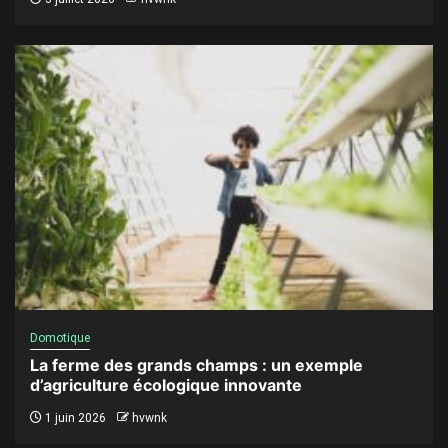
Domotique
La ferme des grands champs : un exemple
d’agriculture écologique innovante
1 juin 2026
hvwnk