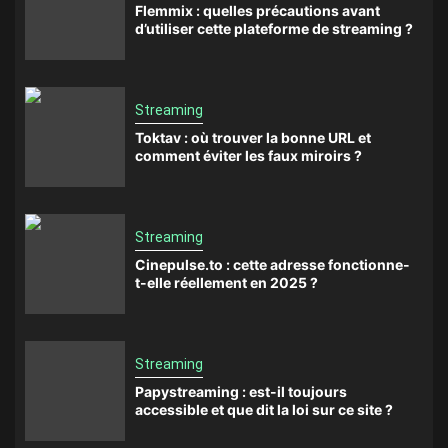
Flemmix : quelles précautions avant
d’utiliser cette plateforme de streaming ?
Streaming
Toktav : où trouver la bonne URL et
comment éviter les faux miroirs ?
Streaming
Cinepulse.to : cette adresse fonctionne-
t-elle réellement en 2025 ?
Streaming
Papystreaming : est-il toujours
accessible et que dit la loi sur ce site ?