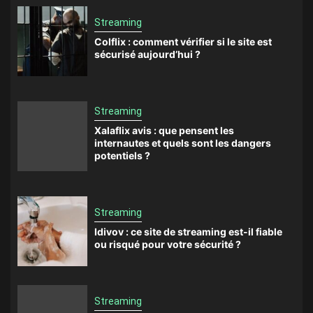
Streaming
Colflix : comment vérifier si le site est
sécurisé aujourd’hui ?
Streaming
Xalaflix avis : que pensent les
internautes et quels sont les dangers
potentiels ?
Streaming
Idivov : ce site de streaming est-il fiable
ou risqué pour votre sécurité ?
Streaming