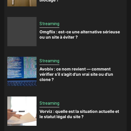
Streaming
Omgflix : est-ce une alternative sérieuse
ou un site à éviter ?
Streaming
Avobiv : ce nom revient — comment
vérifier s’il s’agit d’un vrai site ou d’un
clone ?
Streaming
Vorviz : quelle est la situation actuelle et
le statut légal du site ?