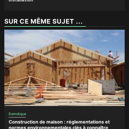
SUR CE MÊME SUJET ...
Domotique
Construction de maison : réglementations et
normes environnementales clés à connaître