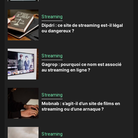
Streaming
Dipdri : ce site de streaming est-il légal
ou dangereux ?
Streaming
Gagrop : pourquoi ce nom est associé
au streaming en ligne ?
Streaming
Mobnab : s’agit-il d’un site de films en
streaming ou d’une arnaque ?
Streaming