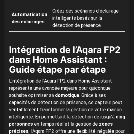
Créez des scénarios d’éclairage
Automatisation
intelligents basés sur la
des éclairages
détection de présence.
Intégration de l’Aqara FP2
dans Home Assistant :
Guide étape par étape
L’intégration de l’Aqara FP2 dans Home Assistant
représente une avancée majeure pour quiconque
souhaite optimiser sa
domotique
. Grâce à ses
capacités de détection de présence, ce capteur peut
véritablement transformer la gestion de votre maison
intelligente. En permettant la détection de jusqu’à
cinq
personnes
en temps réel et la gestion de
zones
précises
, l’Aqara FP2 offre une flexibilité inégalée pour