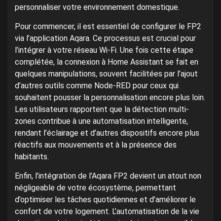
personnaliser votre environnement domestique.
Pour commencer, il est essentiel de configurer le FP2
via l’application Aqara. Ce processus est crucial pour
l’intégrer à votre réseau Wi-Fi. Une fois cette étape
complétée, la connexion à Home Assistant se fait en
quelques manipulations, souvent facilitées par l’ajout
d’autres outils comme Node-RED pour ceux qui
souhaitent pousser la personnalisation encore plus loin.
Les utilisateurs rapportent que la détection multi-
zones contribue à une automatisation intelligente,
rendant l’éclairage et d’autres dispositifs encore plus
réactifs aux mouvements et à la présence des
habitants.
Enfin, l’intégration de l’Aqara FP2 devient un atout non
négligeable de votre écosystème, permettant
d’optimiser les tâches quotidiennes et d’améliorer le
confort de votre logement. L’automatisation de la vie