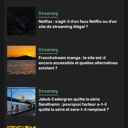
Streaming
Netflax : s’agit-il d’un faux Netflix ou d’un
site de streaming illégal ?
Streaming
Frenchstream manga : le site est-il
encore accessible et quelles alternatives
existent ?
Streaming
Jakob Cedergren quitte la série
Sandhamn : pourquoi l’acteur a-t-il
quitté la série et sera-t-il remplacé ?