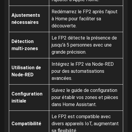
Redémarrez le FP2 après l’ajout
Ajustements
à Home pour faciliter sa
nécessaires
découverte.
Le FP2 détecte la présence de
Détection
jusqu’à 5 personnes avec une
multi-zones
grande précision.
Intégrez le FP2 via Node-RED
Utilisation de
pour des automatisations
Node-RED
avancées.
Suivez le guide de configuration
Configuration
pour établir vos zones et pièces
initiale
dans Home Assistant.
Le FP2 est compatible avec
Compatibilité
divers appareils IoT, augmentant
sa flexibilité.