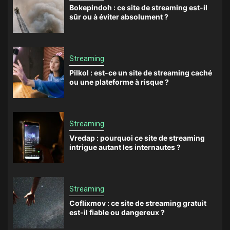
Bokepindoh : ce site de streaming est-il
sûr ou à éviter absolument ?
Streaming
Pilkol : est-ce un site de streaming caché
ou une plateforme à risque ?
Streaming
Vredap : pourquoi ce site de streaming
intrigue autant les internautes ?
Streaming
Coflixmov : ce site de streaming gratuit
est-il fiable ou dangereux ?