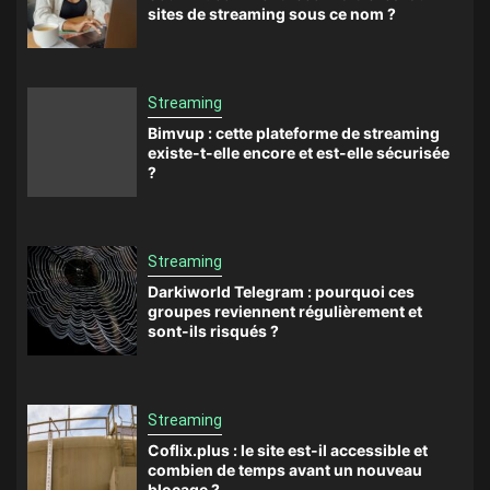
sites de streaming sous ce nom ?
Streaming
Bimvup : cette plateforme de streaming
existe-t-elle encore et est-elle sécurisée
?
Streaming
Darkiworld Telegram : pourquoi ces
groupes reviennent régulièrement et
sont-ils risqués ?
Streaming
Coflix.plus : le site est-il accessible et
combien de temps avant un nouveau
blocage ?