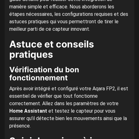
manière simple et efficace. Nous aborderons les
étapes nécessaires, les configurations requises et des
astuces pratiques qui vous permettront de tirer le
meilleur parti de ce capteur innovant.
Astuce et conseils
pratiques
Vérification du bon
fonctionnement
Après avoir intégré et configuré votre Aqara FP2, il est
essentiel de vérifier que tout fonctionne
correctement. Allez dans les paramètres de votre
Home Assistant
et testez le capteur pour vous
assurer qu’il détecte bien les mouvements ainsi que la
présence.