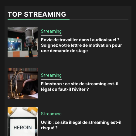
TOP STREAMING
Streaming
Envie de travailler dans l’audiovisuel ?
Soignez votre lettre de motivation pour
une demande de stage
Streaming
Filmstoon : ce site de streaming est-il
légal ou faut-il l’éviter ?
Streaming
Uvlib : ce site illégal de streaming est-il
risqué ?