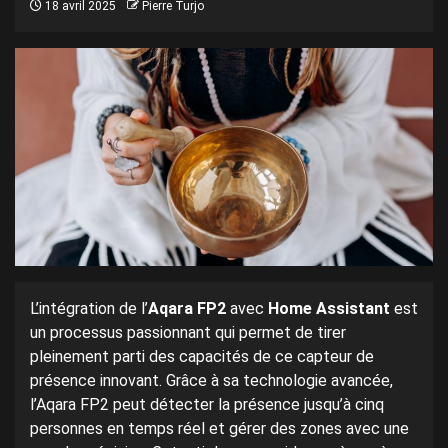
18 avril 2025
Pierre Turjo
L’intégration de l’
Aqara FP2
avec
Home Assistant
est
un processus passionnant qui permet de tirer
pleinement parti des capacités de ce capteur de
présence innovant. Grâce à sa technologie avancée,
l’Aqara FP2 peut détecter la présence jusqu’à cinq
personnes en temps réel et gérer des zones avec une