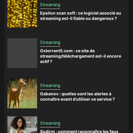
Streaming
Epsilon scan soft : ce logiciel associé au
streaming est-il fiable ou dangereux ?
Streaming
Oxtorrent5.com : ce site de
streaming/téléchargement est-il encore
actif ?
Streaming
Gabanov : quelles sont les alertes à
connaître avant d’utiliser ce service ?
Streaming
Sodirm : comment reconnaître les faux