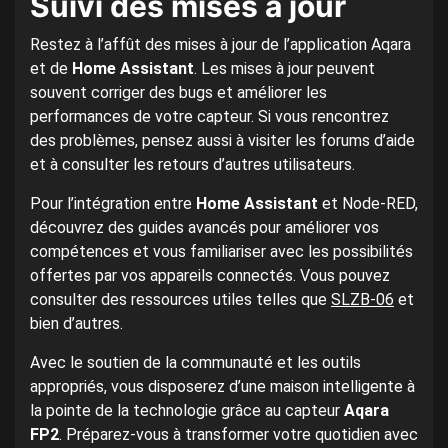
Suivi des mises à jour
Restez à l’affût des mises à jour de l’application Aqara
et de
Home Assistant
. Les mises à jour peuvent
souvent corriger des bugs et améliorer les
performances de votre capteur. Si vous rencontrez
des problèmes, pensez aussi à visiter les forums d’aide
et à consulter les retours d’autres utilisateurs.
Pour l’intégration entre
Home Assistant
et Node-RED,
découvrez des guides avancés pour améliorer vos
compétences et vous familiariser avec les possibilités
offertes par vos appareils connectés. Vous pouvez
consulter des ressources utiles telles que
SLZB-06
et
bien d’autres.
Avec le soutien de la communauté et les outils
appropriés, vous disposerez d’une maison intelligente à
la pointe de la technologie grâce au capteur
Aqara
FP2
. Préparez-vous à transformer votre quotidien avec