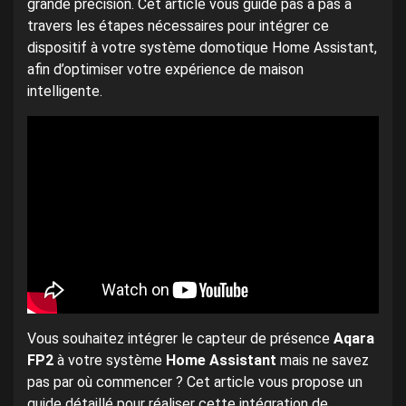
grande précision. Cet article vous guide pas à pas à
travers les étapes nécessaires pour intégrer ce
dispositif à votre système domotique Home Assistant,
afin d’optimiser votre expérience de maison
intelligente.
Vous souhaitez intégrer le capteur de présence
Aqara
FP2
à votre système
Home Assistant
mais ne savez
pas par où commencer ? Cet article vous propose un
guide détaillé pour réaliser cette intégration de