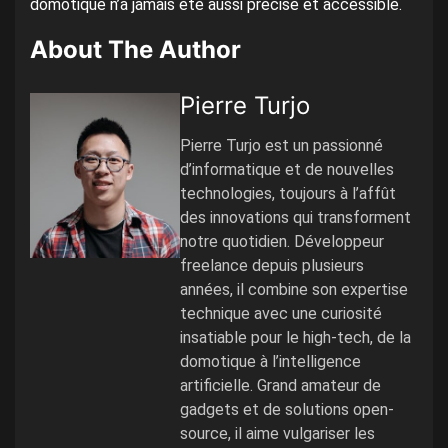
domotique n’a jamais été aussi précise et accessible.
About The Author
Pierre Turjo
Pierre Turjo est un passionné
d’informatique et de nouvelles
technologies, toujours à l’affût
des innovations qui transforment
notre quotidien. Développeur
freelance depuis plusieurs
années, il combine son expertise
technique avec une curiosité
insatiable pour le high-tech, de la
domotique à l’intelligence
artificielle. Grand amateur de
gadgets et de solutions open-
source, il aime vulgariser les