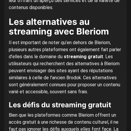
leur offrant un aperçu des services et de la variété de
contenus disponibles.
Les alternatives au
streaming avec Bleriom
Il est important de noter qu’en dehors de Bleriom,
plusieurs autres plateformes ont également fait parler
d’elles dans le domaine du
streaming gratuit
. Les
utilisateurs qui recherchent des alternatives à Bleriom
peuvent envisager des sites ayant des réputations
similaires à celle de l’ancien Brodok. Ces alternatives
sont généralement connues pour proposer un contenu
varié et accessible, souvent sans frais.
Les défis du streaming gratuit
Bien que les plateformes comme Bleriom offrent un
accès gratuit à une richesse de contenu culturel, il ne
faut pas ignorer les défis auxquels elles font face. La