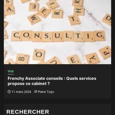
Web
Frenchy Associate conseils : Quels services
propose ce cabinet ?
11 mars 2026
Pierre Turjo
RECHERCHER