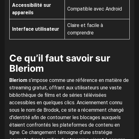
Accessibilité sur
Compatible avec Android
appareils
Claire et facile à
Interface utilisateur
comprendre
Ce qu’il faut savoir sur
Bleriom
Bleriom
s’impose comme une référence en matière de
streaming gratuit, offrant aux utilisateurs une vaste
bibliothèque de films et de séries télévisées
accessibles en quelques clics. Anciennement connu
sous le nom de Brodok, ce site a récemment changé
d’identité afin de contourner les blocages auxquels
étaient confrontés les plateformes de contenu en
ligne. Ce changement témoigne d’une stratégie