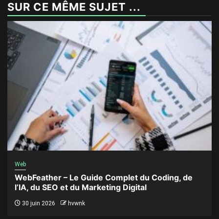
SUR CE MÊME SUJET ...
Web
WebFeather – Le Guide Complet du Coding, de
l’IA, du SEO et du Marketing Digital
30 juin 2026
hvwnk