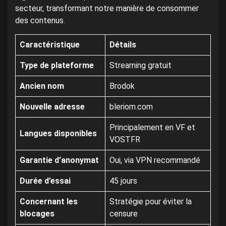
secteur, transformant notre manière de consommer
des contenus.
Caractéristique
Détails
Type de plateforme
Streaming gratuit
Ancien nom
Brodok
Nouvelle adresse
bleriom.com
Principalement en VF et
Langues disponibles
VOSTFR
Garantie d’anonymat
Oui, via VPN recommandé
Durée d’essai
45 jours
Concernant les
Stratégie pour éviter la
blocages
censure