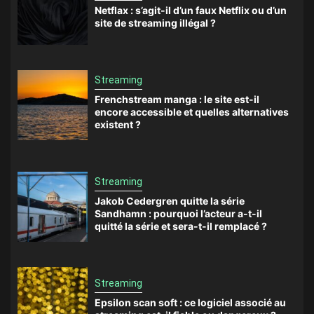
Netflax : s’agit-il d’un faux Netflix ou d’un
site de streaming illégal ?
Streaming
Frenchstream manga : le site est-il
encore accessible et quelles alternatives
existent ?
Streaming
Jakob Cedergren quitte la série
Sandhamn : pourquoi l’acteur a-t-il
quitté la série et sera-t-il remplacé ?
Streaming
Epsilon scan soft : ce logiciel associé au