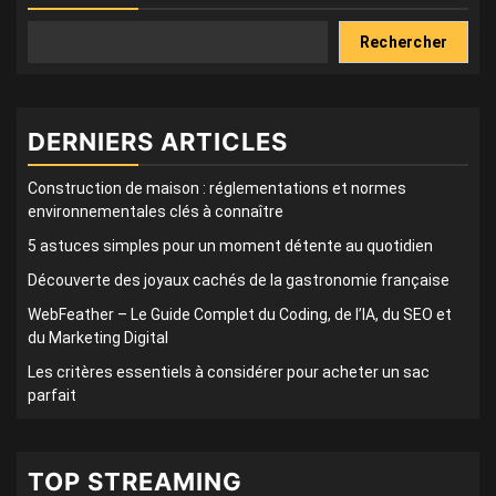
Rechercher
DERNIERS ARTICLES
Construction de maison : réglementations et normes
environnementales clés à connaître
5 astuces simples pour un moment détente au quotidien
Découverte des joyaux cachés de la gastronomie française
WebFeather – Le Guide Complet du Coding, de l’IA, du SEO et
du Marketing Digital
Les critères essentiels à considérer pour acheter un sac
parfait
TOP STREAMING