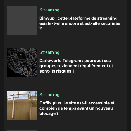
Streaming
Bimvup : cette plateforme de streaming
existe-t-elle encore et est-elle sécurisée
?
Streaming
Darkiworld Telegram : pourquoi ces
groupes reviennent régulièrement et
sont-ils risqués ?
Streaming
Coflix.plus : le site est-il accessible et
combien de temps avant un nouveau
blocage ?