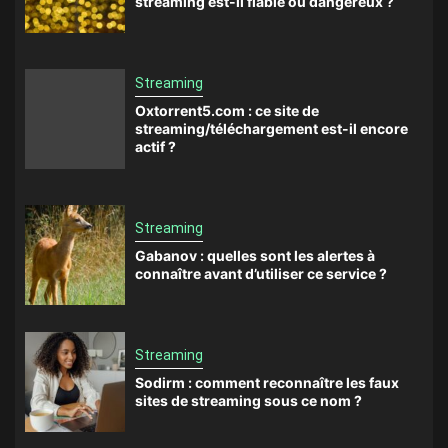
streaming est-il fiable ou dangereux ?
Streaming
Oxtorrent5.com : ce site de
streaming/téléchargement est-il encore
actif ?
Streaming
Gabanov : quelles sont les alertes à
connaître avant d’utiliser ce service ?
Streaming
Sodirm : comment reconnaître les faux
sites de streaming sous ce nom ?