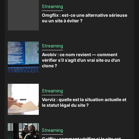
Streaming
Omgflix : est-ce une alternative sérieuse
ou un site à éviter ?
Streaming
Avobiv : ce nom revient — comment
vérifier s’il s’agit d’un vrai site ou d’un
clone ?
Streaming
Vorviz : quelle est la situation actuelle et
le statut légal du site ?
Streaming
Colflix : comment vérifier si le site est