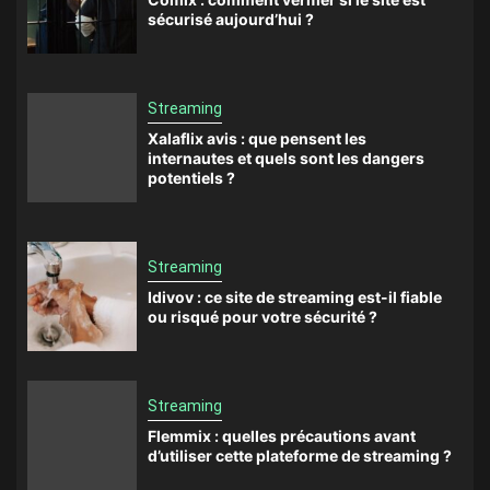
sécurisé aujourd’hui ?
Streaming
Xalaflix avis : que pensent les
internautes et quels sont les dangers
potentiels ?
Streaming
Idivov : ce site de streaming est-il fiable
ou risqué pour votre sécurité ?
Streaming
Flemmix : quelles précautions avant
d’utiliser cette plateforme de streaming ?