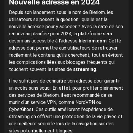
Nouvelle adresse en 2024
Depuis son lancement sous le nom de Bleriom, les
utilisateurs se posent la question : quelle est la
nouvelle adresse pour y accéder ? Avec la date de son
renouveau planifiée pour 2024, la plateforme sera
désormais accessible à l’adresse
bleriom.com
. Cette
adresse doit permettre aux utilisateurs de retrouver
facilement le contenu qu’ils cherchent, tout en évitant
les complications liées aux blocages fréquents qui
touchent souvent les sites de
streaming
.
Il ne suffit pas de connaître son adresse pour garantir
un accès sans souci. En effet, pour profiter pleinement
des services de Bleriom, il est recommandé de se
munir d’un service VPN, comme NordVPN ou
CyberGhost. Ces outils améliorent l’expérience de
streaming en offrant une protection de la vie privée et
une meilleure sécurité lors de la navigation sur des
sites potentiellement bloqués.