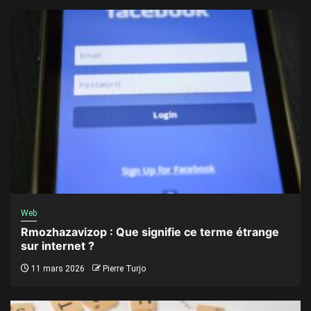
Web
Rmozhazavizop : Que signifie ce terme étrange
sur internet ?
11 mars 2026
Pierre Turjo