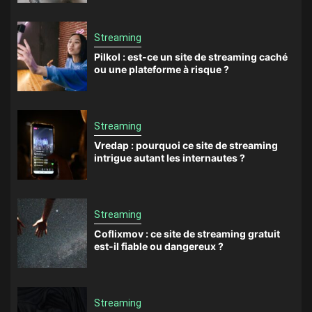
Streaming
Pilkol : est-ce un site de streaming caché
ou une plateforme à risque ?
Streaming
Vredap : pourquoi ce site de streaming
intrigue autant les internautes ?
Streaming
Coflixmov : ce site de streaming gratuit
est-il fiable ou dangereux ?
Streaming