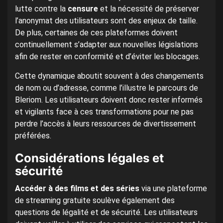
lutte contre la
censure
et la nécessité de préserver
l’anonymat des utilisateurs sont des enjeux de taille.
De plus, certaines de ces plateformes doivent
continuellement s’adapter aux nouvelles législations
afin de rester en conformité et d’éviter les blocages.
Cette dynamique aboutit souvent à des changements
de nom ou d’adresse, comme l’illustre le parcours de
Bleriom. Les utilisateurs doivent donc rester informés
et vigilants face à ces transformations pour ne pas
perdre l’accès à leurs ressources de divertissement
préférées.
Considérations légales et
sécurité
Accéder à des films et des séries
via une plateforme
de streaming gratuite soulève également des
questions de légalité et de sécurité. Les utilisateurs