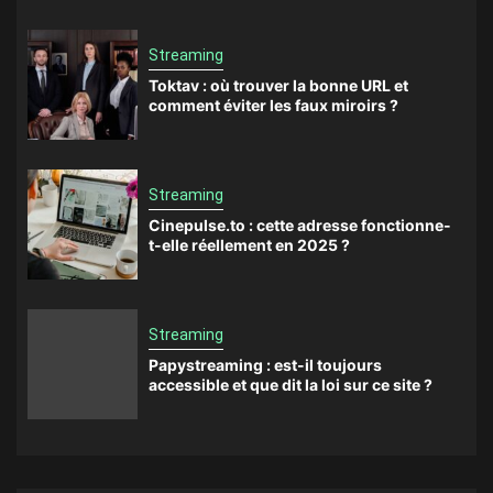
Streaming
Toktav : où trouver la bonne URL et
comment éviter les faux miroirs ?
Streaming
Cinepulse.to : cette adresse fonctionne-
t-elle réellement en 2025 ?
Streaming
Papystreaming : est-il toujours
accessible et que dit la loi sur ce site ?