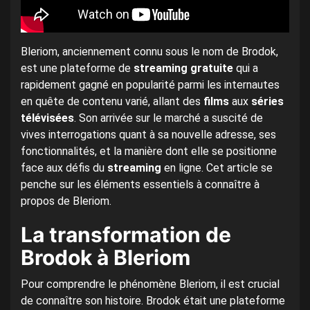
Bleriom, anciennement connu sous le nom de Brodok,
est une plateforme de
streaming gratuite
qui a
rapidement gagné en popularité parmi les internautes
en quête de contenu varié, allant des
films
aux
séries
télévisées
. Son arrivée sur le marché a suscité de
vives interrogations quant à sa nouvelle adresse, ses
fonctionnalités, et la manière dont elle se positionne
face aux défis du
streaming
en ligne. Cet article se
penche sur les éléments essentiels à connaître à
propos de Bleriom.
La transformation de
Brodok à Bleriom
Pour comprendre le phénomène Bleriom, il est crucial
de connaître son histoire. Brodok était une plateforme