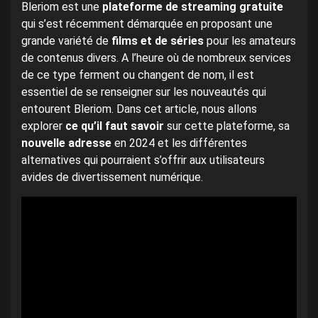
Bleriom est une
plateforme de streaming gratuite
qui s’est récemment démarquée en proposant une
grande variété de
films et de séries
pour les amateurs
de contenus divers. A l’heure où de nombreux services
de ce type ferment ou changent de nom, il est
essentiel de se renseigner sur les nouveautés qui
entourent Bleriom. Dans cet article, nous allons
explorer
ce qu’il faut savoir
sur cette plateforme, sa
nouvelle adresse
en 2024 et les différentes
alternatives qui pourraient s’offrir aux utilisateurs
avides de divertissement numérique.