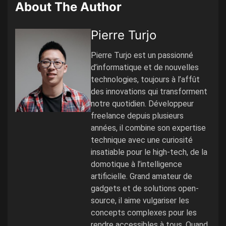
About The Author
Pierre Turjo
Pierre Turjo est un passionné
d’informatique et de nouvelles
technologies, toujours à l’affût
des innovations qui transforment
notre quotidien. Développeur
freelance depuis plusieurs
années, il combine son expertise
technique avec une curiosité
insatiable pour le high-tech, de la
domotique à l’intelligence
artificielle. Grand amateur de
gadgets et de solutions open-
source, il aime vulgariser les
concepts complexes pour les
rendre accessibles à tous. Quand