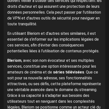
doivent veiller à utiliser des services qui respectent les
droits d’auteur et qui assurent une protection de leurs
données personnelles. Cela peut passer par l’utilisation
de VPN et d’autres outils de sécurité pour naviguer en
toute tranquillité.
En utilisant Bleriom et d’autres sites similaires, il est
essentiel de s’informer sur les implications légales de
ces services, afin d’éviter des conséquences
potentielles liées à l’utilisation de contenus protégés.
Bleriom
, avec son nom évocateur et ses multiples
services, constitue une option intéressante pour les
amateurs de cinéma et de
séries télévisées
. Que ce
soit pour sa nouvelle adresse, ses fonctionnalités
attractives, ou ses défis, cette plateforme représente
une véritable avancée dans le domaine du streaming.
Grâce à sa capacité à s’adapter aux besoins des
utilisateurs tout en naviguant dans les complexités
légales, Bleriom se positionne comme un acteur clé du