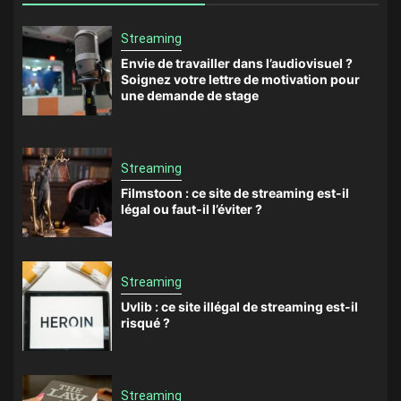
Streaming
Envie de travailler dans l’audiovisuel ?
Soignez votre lettre de motivation pour
une demande de stage
Streaming
Filmstoon : ce site de streaming est-il
légal ou faut-il l’éviter ?
Streaming
Uvlib : ce site illégal de streaming est-il
risqué ?
Streaming