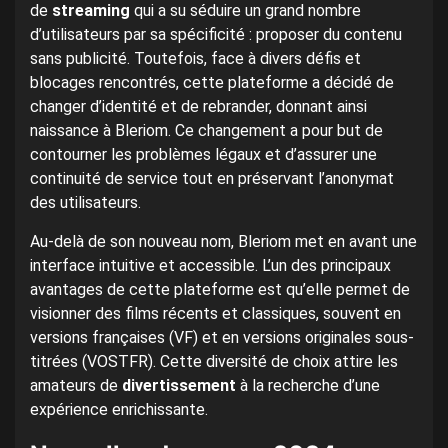
de
streaming
qui a su séduire un grand nombre
d’utilisateurs par sa spécificité : proposer du contenu
sans publicité. Toutefois, face à divers défis et
blocages rencontrés, cette plateforme a décidé de
changer d’identité et de rebrander, donnant ainsi
naissance à Bleriom. Ce changement a pour but de
contourner les problèmes légaux et d’assurer une
continuité de service tout en préservant l’anonymat
des utilisateurs.
Au-delà de son nouveau nom, Bleriom met en avant une
interface intuitive et accessible. L’un des principaux
avantages de cette plateforme est qu’elle permet de
visionner des films récents et classiques, souvent en
versions françaises (VF) et en versions originales sous-
titrées (VOSTFR). Cette diversité de choix attire les
amateurs de
divertissement
à la recherche d’une
expérience enrichissante.