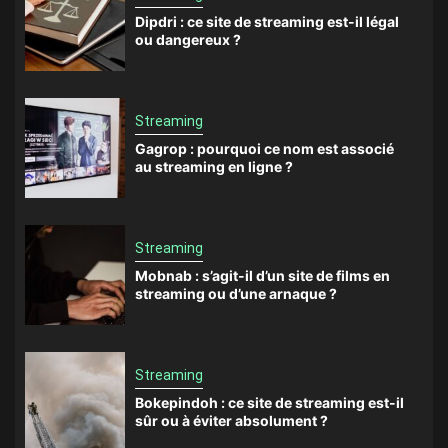
Dipdri : ce site de streaming est-il légal
ou dangereux ?
Streaming
Gagrop : pourquoi ce nom est associé
au streaming en ligne ?
Streaming
Mobnab : s’agit-il d’un site de films en
streaming ou d’une arnaque ?
Streaming
Bokepindoh : ce site de streaming est-il
sûr ou à éviter absolument ?