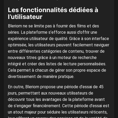
Les fonctionnalités dédiées à
l’utilisateur
Bleriom ne se limite pas à fournir des films et des
séries. La plateforme s’efforce aussi d’offrir une
expérience utilisateur de qualité. Grâce à son interface
optimisée, les utilisateurs peuvent facilement naviguer
entre différentes catégories de contenu, trouver de
nouveaux titres grâce à un moteur de recherche
intégré et créer des listes de lecture personnalisées.
Cela permet à chacun de gérer son propre espace de
divertissement de manière pratique.
En outre, Bleriom propose une période d’essai de 45
jours, permettant aux nouveaux utilisateurs de
découvrir tous les avantages de la plateforme avant
de s’engager financièrement. Cette période d’essai est
un atout majeur pour séduire les utilisateurs réticents,