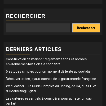
RECHERCHER
Rechercher
DERNIERS ARTICLES
Construction de maison : réglementations et normes
environnementales clés à connaître
5 astuces simples pour un moment détente au quotidien
Découverte des joyaux cachés de la gastronomie française
WebFeather – Le Guide Complet du Coding, de l’IA, du SEO et
du Marketing Digital
Les critères essentiels à considérer pour acheter un sac
parfait