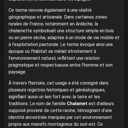
Ce terme renvoie également à une réalité
géographique et artisanale. Dans certaines zones
rurales de France, notamment en Ardèche, la
chalamette symbolisait une structure simple en bois
ou en pierre sèche, adaptée à un mode de vie mobile et
à l’exploitation pastorale. Le terme évoque ainsi une
époque où l’habitat se mêlait étroitement à
l’environnement naturel, reflétant une relation
pragmatique et respectueuse entre l’homme et son
paysage.
À travers l’histoire, cet usage a été consigné dans
plusieurs registres historiques et généalogiques,
signifiant aussi un lien fort avec la terre et les
traditions. Le nom de famille
Chalamet
est d’ailleurs
supposé provenir de cette racine, témoignant d’une
identité ancestrale marquée par cet environnement
propre aux massifs montagneux du sud-est. Ce