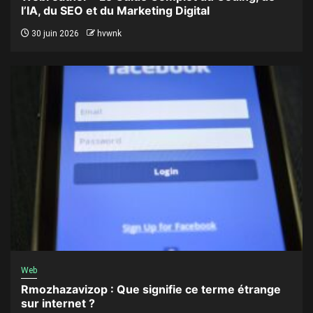
l’IA, du SEO et du Marketing Digital
30 juin 2026
hvwnk
Web
Rmozhazavizop : Que signifie ce terme étrange
sur internet ?