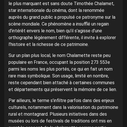
le plus marquant est sans doute Timothée Chalamet,
star internationale du cinéma, dont la renommée
auprès du grand public a propulsé ce patronyme sur la
scène mondiale. Ce phénomène a insufflé un regain
d’intérêt envers le nom, bien qu’il s’agisse d’une
orthographe légèrement différente, il invite à explorer
l’histoire et la richesse de ce patrimoine.
Sur un plan plus local, le nom Chalamette reste peu
populaire en France, occupant la position 273 553e
parmi les noms les plus portés, ce qui en fait un nom
rare mais symbolique. Son usage, limité en nombre,
reste cependant bien attaché à certaines communes
et départements qui préservent la mémoire de ce lien.
Par ailleurs, le terme s’infiltre parfois dans des enjeux
culturels, notamment dans la valorisation du patrimoine
rural et montagnard. Plusieurs initiatives dans des
musées ou lors de festivals de traditions ont mis en