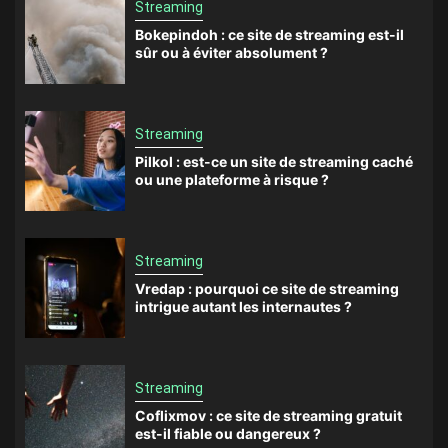
Streaming
Bokepindoh : ce site de streaming est-il
sûr ou à éviter absolument ?
Streaming
Pilkol : est-ce un site de streaming caché
ou une plateforme à risque ?
Streaming
Vredap : pourquoi ce site de streaming
intrigue autant les internautes ?
Streaming
Coflixmov : ce site de streaming gratuit
est-il fiable ou dangereux ?