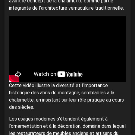
avant le concept de la chalamette comme partie
intégrante de l’architecture vernaculaire traditionnelle.
Cette vidéo illustre la diversité et l’importance
historique des abris de montagne, semblables à la
chalamette, en insistant sur leur rôle pratique au cours
des siècles.
Les usages modernes s’étendent également à
l’ornementation et à la décoration, domaine dans lequel
les restaurateurs de meubles anciens et artisans du