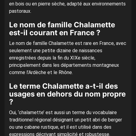
en bois ou en pierre sèche, adapté aux environnements
pastoraux.
Le nom de famille Chalamette
est-il courant en France ?
Le nom de famille Chalamette est rare en France, avec
seulement une petite dizaine de naissances
enregistrées depuis la fin du XIXe siècle,
principalement dans les départements montagneux
comme l’Ardèche et le Rhône.
Le terme Chalamette a-t-il des
usages en dehors du nom propre
?
Oui, ‘chalamette’ est aussi un terme du vocabulaire
traditionnel régional désignant un petit abri de berger
ou une cabane rustique, et il est utilisé dans des
expressions décrivant simplicité et robustesse.