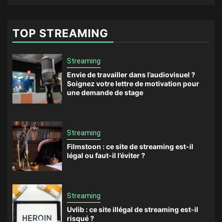
TOP STREAMING
Streaming
Envie de travailler dans l’audiovisuel ?
Soignez votre lettre de motivation pour
une demande de stage
Streaming
Filmstoon : ce site de streaming est-il
légal ou faut-il l’éviter ?
Streaming
Uvlib : ce site illégal de streaming est-il
risqué ?