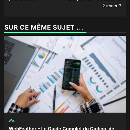
Grenier ?
SUR CE MÊME SUJET ...
Web
WebFeather – Le Guide Complet du Coding, de