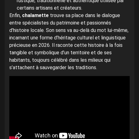
rustique, traditionnelle et authentique utilisée par
certains artisans et créateurs.
Enfin,
chalamette
trouve sa place dans le dialogue
entre spécialistes du patrimoine et passionnés
d’histoire locale. Son sens va au-delà du mot lui-même,
incarnant une forme d’héritage culturel et linguistique
précieuse en 2026. Il raconte cette histoire à la fois
tangible et symbolique d’un territoire et de ses
habitants, toujours célébré dans les milieux qui
s’attachent à sauvegarder les traditions.