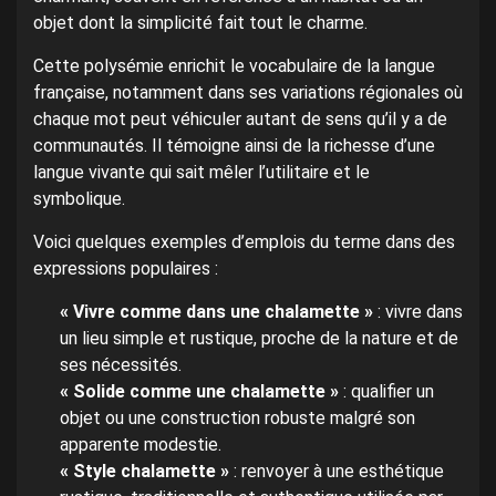
objet dont la simplicité fait tout le charme.
Cette polysémie enrichit le vocabulaire de la langue
française, notamment dans ses variations régionales où
chaque mot peut véhiculer autant de sens qu’il y a de
communautés. Il témoigne ainsi de la richesse d’une
langue vivante qui sait mêler l’utilitaire et le
symbolique.
Voici quelques exemples d’emplois du terme dans des
expressions populaires :
« Vivre comme dans une chalamette »
: vivre dans
un lieu simple et rustique, proche de la nature et de
ses nécessités.
« Solide comme une chalamette »
: qualifier un
objet ou une construction robuste malgré son
apparente modestie.
« Style chalamette »
: renvoyer à une esthétique