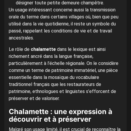
désigner toute petite demeure champêtre.
Un usage intéressant concerne aussi la transmission
orale du terme dans certains villages où, bien que peu
utilisé dans la vie quotidienne, il reste un symbole du
passé, rappelant les conditions de vie et de travail
ancestrales.
Le rôle de
chalamette
dans le lexique est ainsi
richement ancré dans la langue française,
particulièrement à l’échelle régionale. On le considère
comme un terme de patrimoine immatériel, une pièce
essentielle dans la mosaïque du vocabulaire
traditionnel français que les restaurateurs de
patrimoine, ethnologues et linguistes s’efforcent de
préserver et de valoriser.
Chalamette : une expression à
découvrir et à préserver
Malgré son usage limité, il est crucial de reconnaître la