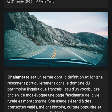
21 janvier 2026
Pierre Turjo
Chalamette
est un terme dont la définition et l’origine
résonnent particulièrement dans le domaine du
patrimoine linguistique français. Issu d’un vocabulaire
ancien, ce mot évoque une page fascinante de la vie
rurale et montagnarde. Son usage s’étend à des
contextes variés, mêlant histoire, culture populaire et