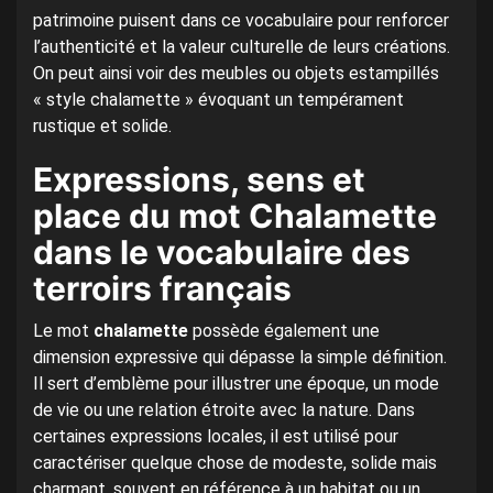
patrimoine puisent dans ce vocabulaire pour renforcer
l’authenticité et la valeur culturelle de leurs créations.
On peut ainsi voir des meubles ou objets estampillés
« style chalamette » évoquant un tempérament
rustique et solide.
Expressions, sens et
place du mot Chalamette
dans le vocabulaire des
terroirs français
Le mot
chalamette
possède également une
dimension expressive qui dépasse la simple définition.
Il sert d’emblème pour illustrer une époque, un mode
de vie ou une relation étroite avec la nature. Dans
certaines expressions locales, il est utilisé pour
caractériser quelque chose de modeste, solide mais
charmant, souvent en référence à un habitat ou un