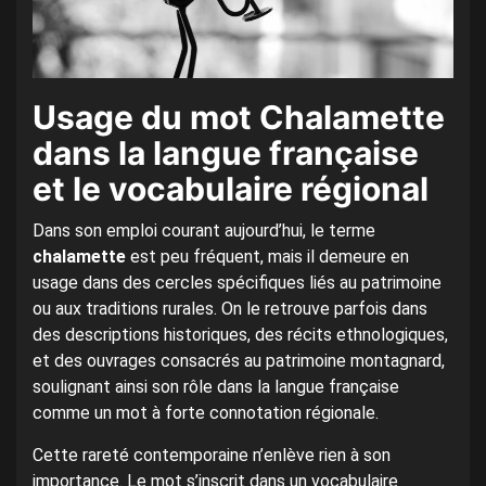
Usage du mot Chalamette
dans la langue française
et le vocabulaire régional
Dans son emploi courant aujourd’hui, le terme
chalamette
est peu fréquent, mais il demeure en
usage dans des cercles spécifiques liés au patrimoine
ou aux traditions rurales. On le retrouve parfois dans
des descriptions historiques, des récits ethnologiques,
et des ouvrages consacrés au patrimoine montagnard,
soulignant ainsi son rôle dans la langue française
comme un mot à forte connotation régionale.
Cette rareté contemporaine n’enlève rien à son
importance. Le mot s’inscrit dans un vocabulaire