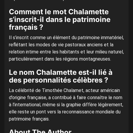
Comment le mot Chalamette
s’inscrit-il dans le patrimoine
français ?
Il s’inscrit comme un élément du patrimoine immatériel,
reflétant les modes de vie pastoraux anciens et la
relation intime entre les habitants et leur milieu naturel,
particulièrement dans les régions montagneuses.
Le nom Chalamette est-il lié à
des personnalités célèbres ?
La célébrité de Timothée Chalamet, acteur américain
d’origine française, a contribué à faire connaître le nom
à l’international, même si la graphie diffère légèrement,
elle reste un pont vers la reconnaissance mondiale du
patrimoine français.
About The Author