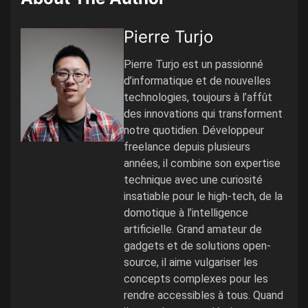
Pierre Turjo
Pierre Turjo est un passionné
d’informatique et de nouvelles
technologies, toujours à l’affût
des innovations qui transforment
notre quotidien. Développeur
freelance depuis plusieurs
années, il combine son expertise
technique avec une curiosité
insatiable pour le high-tech, de la
domotique à l’intelligence
artificielle. Grand amateur de
gadgets et de solutions open-
source, il aime vulgariser les
concepts complexes pour les
rendre accessibles à tous. Quand