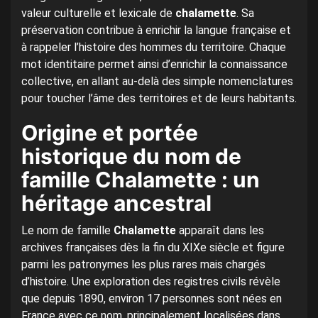
valeur culturelle et lexicale de
chalamette
. Sa
préservation contribue à enrichir la langue française et
à rappeler l’histoire des hommes du territoire. Chaque
mot identitaire permet ainsi d’enrichir la connaissance
collective, en allant au-delà des simple nomenclatures
pour toucher l’âme des territoires et de leurs habitants.
Origine et portée
historique du nom de
famille Chalamette : un
héritage ancestral
Le nom de famille
Chalamette
apparaît dans les
archives françaises dès la fin du XIXe siècle et figure
parmi les patronymes les plus rares mais chargés
d’histoire. Une exploration des registres civils révèle
que depuis 1890, environ 17 personnes sont nées en
France avec ce nom, principalement localisées dans