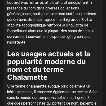
Les archives militaires et d’état civil enregistrent la
présence du nom dans diverses collections
généalogiques, soulignant une continuité sur plusieurs
générations dans des régions montagnardes. Cette
stabilité topographique renforce la singularité de
l’appellation alors que la plupart des noms de famille
connaissent souvent une dispersion géographique
importante.
Les usages actuels et la
popularité moderne du
nom et du terme
Chalamette
Si le terme
chalamette
évoque principalement un
héritage ancien, il conserve également un certain écho
dans le monde contemporain, notamment grâce à
quelques personnalités qui portent ce nom. L’exemple