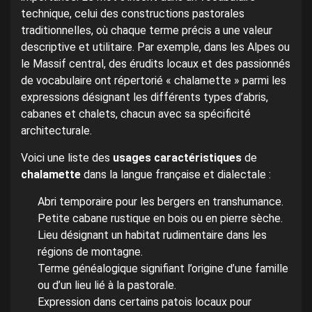
technique, celui des constructions pastorales
traditionnelles, où chaque terme précis a une valeur
descriptive et utilitaire. Par exemple, dans les Alpes ou
le Massif central, des érudits locaux et des passionnés
de vocabulaire ont répertorié « chalamette » parmi les
expressions désignant les différents types d’abris,
cabanes et chalets, chacun avec sa spécificité
architecturale.
Voici une liste des
usages caractéristiques
de
chalamette
dans la langue française et dialectale :
Abri temporaire pour les bergers en transhumance.
Petite cabane rustique en bois ou en pierre sèche.
Lieu désignant un habitat rudimentaire dans les
régions de montagne.
Terme généalogique signifiant l’origine d’une famille
ou d’un lieu lié à la pastorale.
Expression dans certains patois locaux pour