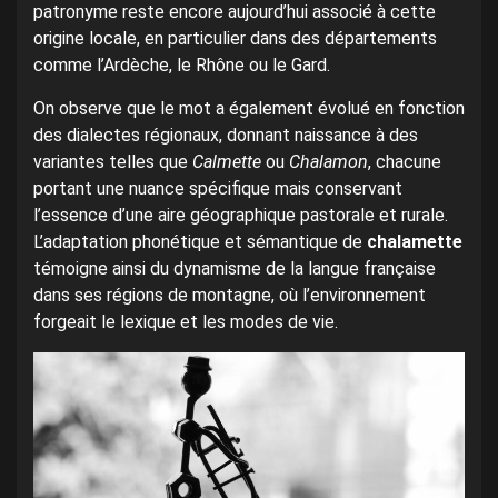
patronyme reste encore aujourd’hui associé à cette
origine locale, en particulier dans des départements
comme l’Ardèche, le Rhône ou le Gard.
On observe que le mot a également évolué en fonction
des dialectes régionaux, donnant naissance à des
variantes telles que
Calmette
ou
Chalamon
, chacune
portant une nuance spécifique mais conservant
l’essence d’une aire géographique pastorale et rurale.
L’adaptation phonétique et sémantique de
chalamette
témoigne ainsi du dynamisme de la langue française
dans ses régions de montagne, où l’environnement
forgeait le lexique et les modes de vie.