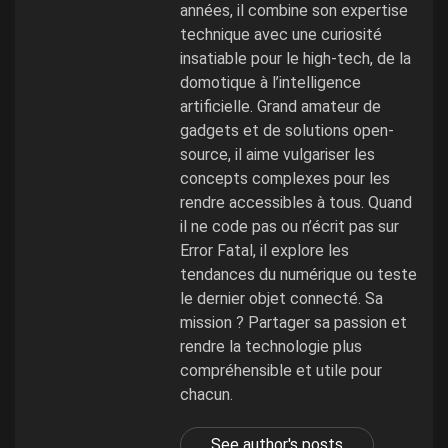
années, il combine son expertise
technique avec une curiosité
insatiable pour le high-tech, de la
domotique à l’intelligence
artificielle. Grand amateur de
gadgets et de solutions open-
source, il aime vulgariser les
concepts complexes pour les
rendre accessibles à tous. Quand
il ne code pas ou n’écrit pas sur
Error Fatal, il explore les
tendances du numérique ou teste
le dernier objet connecté. Sa
mission ? Partager sa passion et
rendre la technologie plus
compréhensible et utile pour
chacun.
See author's posts