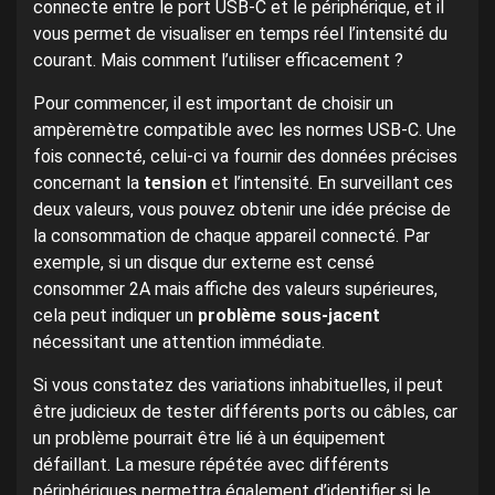
connecte entre le port USB-C et le périphérique, et il
vous permet de visualiser en temps réel l’intensité du
courant. Mais comment l’utiliser efficacement ?
Pour commencer, il est important de choisir un
ampèremètre compatible avec les normes USB-C. Une
fois connecté, celui-ci va fournir des données précises
concernant la
tension
et l’intensité. En surveillant ces
deux valeurs, vous pouvez obtenir une idée précise de
la consommation de chaque appareil connecté. Par
exemple, si un disque dur externe est censé
consommer 2A mais affiche des valeurs supérieures,
cela peut indiquer un
problème sous-jacent
nécessitant une attention immédiate.
Si vous constatez des variations inhabituelles, il peut
être judicieux de tester différents ports ou câbles, car
un problème pourrait être lié à un équipement
défaillant. La mesure répétée avec différents
périphériques permettra également d’identifier si le