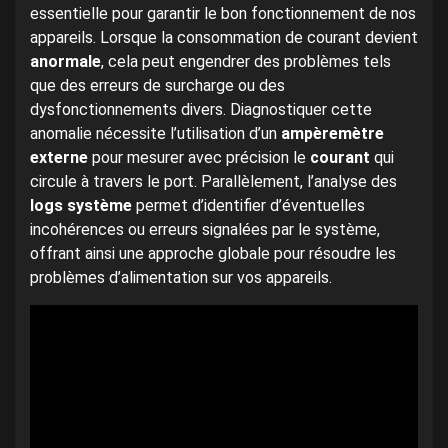
essentielle pour garantir le bon fonctionnement de nos
appareils. Lorsque la consommation de courant devient
anormale
, cela peut engendrer des problèmes tels
que des erreurs de surcharge ou des
dysfonctionnements divers. Diagnostiquer cette
anomalie nécessite l’utilisation d’un
ampèremètre
externe
pour mesurer avec précision le
courant
qui
circule à travers le port. Parallèlement, l’analyse des
logs système
permet d’identifier d’éventuelles
incohérences ou erreurs signalées par le système,
offrant ainsi une approche globale pour résoudre les
problèmes d’alimentation sur vos appareils.