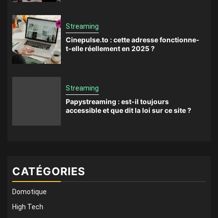
Streaming
Cinepulse.to : cette adresse fonctionne-
t-elle réellement en 2025 ?
Streaming
Papystreaming : est-il toujours
accessible et que dit la loi sur ce site ?
CATÉGORIES
Domotique
High Tech