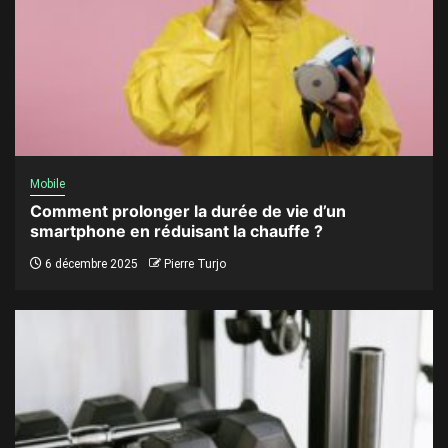
Mobile
Comment prolonger la durée de vie d’un
smartphone en réduisant la chauffe ?
6 décembre 2025
Pierre Turjo