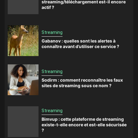
streaming/téléchargement est-il encore
actif ?
Streaming
Gabanov : quelles sont les alertes à
connaître avant d’utiliser ce service ?
Streaming
Sodirm : comment reconnaître les faux
sites de streaming sous ce nom ?
Streaming
Bimvup : cette plateforme de streaming
existe-t-elle encore et est-elle sécurisée
?