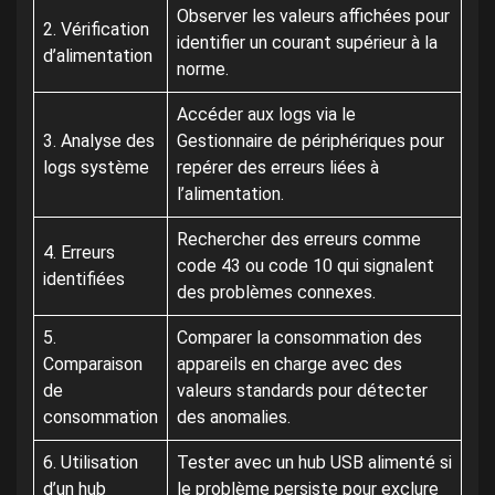
Observer les valeurs affichées pour
2. Vérification
identifier un courant supérieur à la
d’alimentation
norme.
Accéder aux logs via le
3. Analyse des
Gestionnaire de périphériques pour
logs système
repérer des erreurs liées à
l’alimentation.
Rechercher des erreurs comme
4. Erreurs
code 43 ou code 10 qui signalent
identifiées
des problèmes connexes.
5.
Comparer la consommation des
Comparaison
appareils en charge avec des
de
valeurs standards pour détecter
consommation
des anomalies.
6. Utilisation
Tester avec un hub USB alimenté si
d’un hub
le problème persiste pour exclure