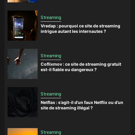
Streaming
Vredap : pourquoi ce site de streaming
intrigue autant les internautes ?
Streaming
Coflixmov : ce site de streaming gratuit
est-il fiable ou dangereux ?
Streaming
Netflax : s’agit-il d’un faux Netflix ou d’un
site de streaming illégal ?
Streaming