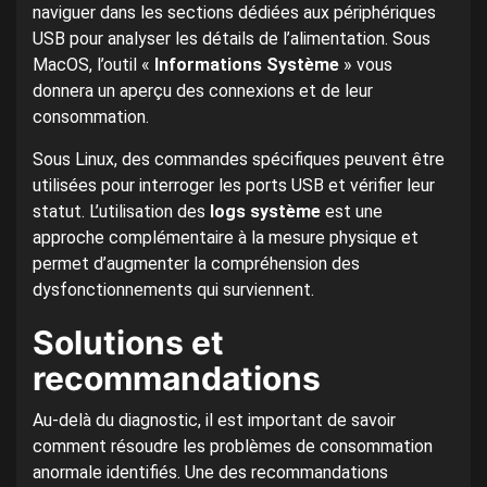
naviguer dans les sections dédiées aux périphériques
USB pour analyser les détails de l’alimentation. Sous
MacOS, l’outil «
Informations Système
» vous
donnera un aperçu des connexions et de leur
consommation.
Sous Linux, des commandes spécifiques peuvent être
utilisées pour interroger les ports USB et vérifier leur
statut. L’utilisation des
logs système
est une
approche complémentaire à la mesure physique et
permet d’augmenter la compréhension des
dysfonctionnements qui surviennent.
Solutions et
recommandations
Au-delà du diagnostic, il est important de savoir
comment résoudre les problèmes de consommation
anormale identifiés. Une des recommandations