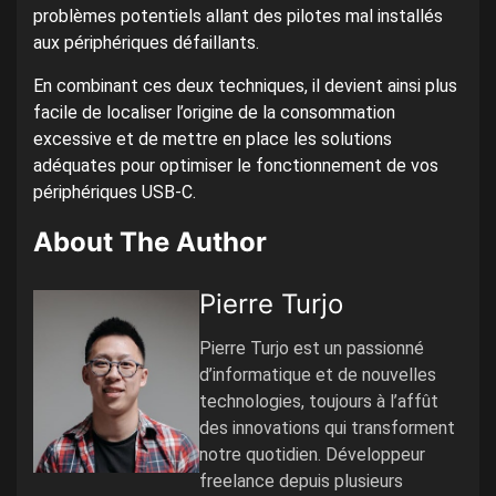
problèmes potentiels allant des pilotes mal installés
aux périphériques défaillants.
En combinant ces deux techniques, il devient ainsi plus
facile de localiser l’origine de la consommation
excessive et de mettre en place les solutions
adéquates pour optimiser le fonctionnement de vos
périphériques USB-C.
About The Author
Pierre Turjo
Pierre Turjo est un passionné
d’informatique et de nouvelles
technologies, toujours à l’affût
des innovations qui transforment
notre quotidien. Développeur
freelance depuis plusieurs