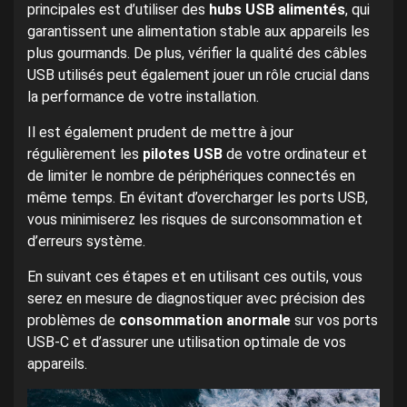
principales est d’utiliser des
hubs USB alimentés
, qui
garantissent une alimentation stable aux appareils les
plus gourmands. De plus, vérifier la qualité des câbles
USB utilisés peut également jouer un rôle crucial dans
la performance de votre installation.
Il est également prudent de mettre à jour
régulièrement les
pilotes USB
de votre ordinateur et
de limiter le nombre de périphériques connectés en
même temps. En évitant d’overcharger les ports USB,
vous minimiserez les risques de surconsommation et
d’erreurs système.
En suivant ces étapes et en utilisant ces outils, vous
serez en mesure de diagnostiquer avec précision des
problèmes de
consommation anormale
sur vos ports
USB-C et d’assurer une utilisation optimale de vos
appareils.