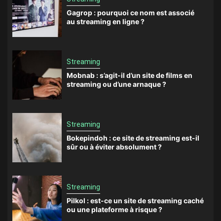
Gagrop : pourquoi ce nom est associé
au streaming en ligne ?
Streaming
Mobnab : s’agit-il d’un site de films en
streaming ou d’une arnaque ?
Streaming
Bokepindoh : ce site de streaming est-il
sûr ou à éviter absolument ?
Streaming
Pilkol : est-ce un site de streaming caché
ou une plateforme à risque ?