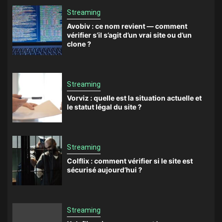
Streaming
Avobiv : ce nom revient — comment
vérifier s’il s’agit d’un vrai site ou d’un
clone ?
Streaming
Vorviz : quelle est la situation actuelle et
le statut légal du site ?
Streaming
Colflix : comment vérifier si le site est
sécurisé aujourd’hui ?
Streaming