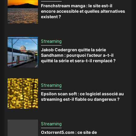
Frenchstream manga : le site est-il
encore accessible et quelles alternatives
existent ?
Streaming
Jakob Cedergren quitte la série
Sandhamn : pourquoi l’acteur a-t-il
quitté la série et sera-t-il remplacé ?
Streaming
Epsilon scan soft : ce logiciel associé au
streaming est-il fiable ou dangereux ?
Streaming
Oxtorrent5.com : ce site de