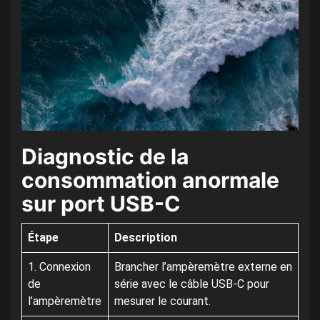
Diagnostic de la
consommation anormale
sur port USB-C
Étape
Description
1. Connexion
Brancher l’ampèremètre externe en
de
série avec le câble USB-C pour
l’ampèremètre
mesurer le courant.