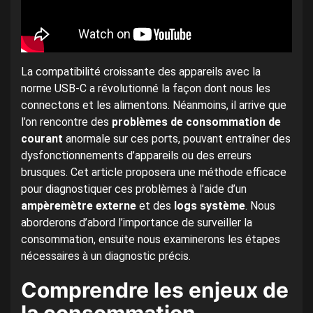
La compatibilité croissante des appareils avec la
norme USB-C a révolutionné la façon dont nous les
connectons et les alimentons. Néanmoins, il arrive que
l’on rencontre des
problèmes de consommation de
courant
anormale sur ces ports, pouvant entraîner des
dysfonctionnements d’appareils ou des erreurs
brusques. Cet article proposera une méthode efficace
pour diagnostiquer ces problèmes à l’aide d’un
ampèremètre externe
et des
logs système
. Nous
aborderons d’abord l’importance de surveiller la
consommation, ensuite nous examinerons les étapes
nécessaires à un diagnostic précis.
Comprendre les enjeux de