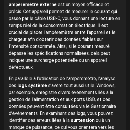
ampèremètre externe
est un moyen efficace et
précis. Cet appareil permet de mesurer le courant qui
passe par le câble USB-C, vous donnant une lecture en
temps réel de la consommation électrique. Il est
crucial de placer l’ampèremètre entre l’appareil et le
chargeur afin d’obtenir des données fiables sur
l’intensité consommée. Ainsi, si le courant mesuré
dépasse les spécifications normalisées, cela peut
indiquer une surcharge potentielle ou un appareil
défectueux.
En parallèle à l’utilisation de l’ampèremètre, l’analyse
des
logs système
s’avère tout aussi utile. Windows,
par exemple, enregistre divers événements liés à la
gestion de l’alimentation et aux ports USB, et ces
données peuvent être consultées via le Gestionnaire
d’événements. En examinant ces logs, vous pouvez
identifier des erreurs liées à la
surtension
ou à un
manque de puissance, ce qui vous orientera vers les