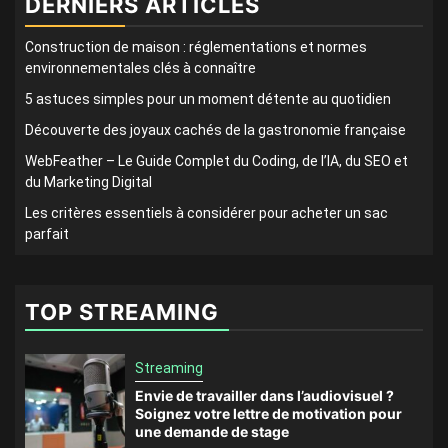
DERNIERS ARTICLES
Construction de maison : réglementations et normes
environnementales clés à connaître
5 astuces simples pour un moment détente au quotidien
Découverte des joyaux cachés de la gastronomie française
WebFeather – Le Guide Complet du Coding, de l’IA, du SEO et
du Marketing Digital
Les critères essentiels à considérer pour acheter un sac
parfait
TOP STREAMING
Streaming
Envie de travailler dans l’audiovisuel ?
Soignez votre lettre de motivation pour
une demande de stage