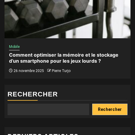
Mobile
Comment optimiser la mémoire et le stockage
d’un smartphone pour les jeux lourds ?
26 novembre 2025
Pierre Turjo
RECHERCHER
Rechercher