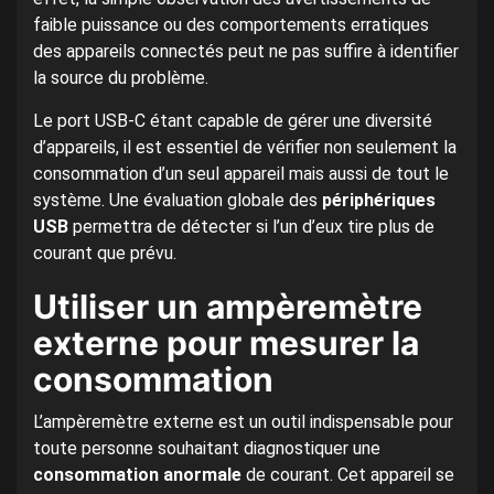
faible puissance ou des comportements erratiques
des appareils connectés peut ne pas suffire à identifier
la source du problème.
Le port USB-C étant capable de gérer une diversité
d’appareils, il est essentiel de vérifier non seulement la
consommation d’un seul appareil mais aussi de tout le
système. Une évaluation globale des
périphériques
USB
permettra de détecter si l’un d’eux tire plus de
courant que prévu.
Utiliser un ampèremètre
externe pour mesurer la
consommation
L’ampèremètre externe est un outil indispensable pour
toute personne souhaitant diagnostiquer une
consommation anormale
de courant. Cet appareil se