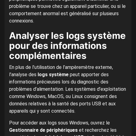
problème se trouve chez un appareil particulier, ou si le
comportement anormal est généralisé sur plusieurs
connexions.
Analyser les logs système
pour des informations
complémentaires
En plus de l’utilisation de l’ampèremètre externe,
l’analyse des
logs système
peut apporter des
informations précieuses lors du diagnostic des
problèmes d’alimentation. Les systèmes d’exploitation
comme Windows, MacOS, ou Linux consignent des
données relatives à la santé des ports USB et aux
appareils qui y sont connectés.
Pour accéder aux logs sous Windows, ouvrez le
Gestionnaire de périphériques
et recherchez les