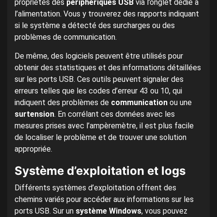
propriétés des
périphériques USB
via l’onglet dédié à
l’alimentation. Vous y trouverez des rapports indiquant
si le système a détecté des surcharges ou des
problèmes de communication.
De même, des logiciels peuvent être utilisés pour
obtenir des statistiques et des informations détaillées
sur les ports USB. Ces outils peuvent signaler des
erreurs telles que les codes d’erreur 43 ou 10, qui
indiquent des problèmes de
communication
ou une
surtension
. En corrélant ces données avec les
mesures prises avec l’ampèremètre, il est plus facile
de localiser le problème et de trouver une solution
appropriée.
Système d’exploitation et logs
Différents systèmes d’exploitation offrent des
chemins variés pour accéder aux informations sur les
ports USB. Sur un
système Windows
, vous pouvez