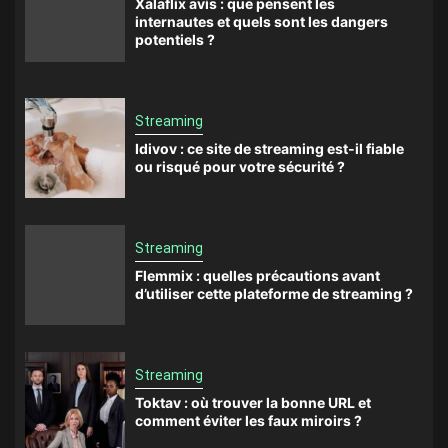
Xalaflix avis : que pensent les
internautes et quels sont les dangers
potentiels ?
Streaming
Idivov : ce site de streaming est-il fiable
ou risqué pour votre sécurité ?
Streaming
Flemmix : quelles précautions avant
d’utiliser cette plateforme de streaming ?
Streaming
Toktav : où trouver la bonne URL et
comment éviter les faux miroirs ?