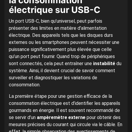
la consommation
électrique sur USB-C
Un port USB-C, bien qu’universel, peut parfois
présenter des limites en matière d’alimentation
électrique. Des appareils tels que les disques durs
externes ou les smartphones peuvent nécessiter une
puissance significativement plus élevée que celle
qu’un port peut fournir. Quand trop de périphériques
sont connectés, cela peut entraîner une
instabilité
du
système. Ainsi, il devient crucial de savoir comment
surveiller et diagnostiquer les variations de
consommation.
La première étape pour une gestion efficace de la
consommation électrique est d’identifier les appareils
gourmands en énergie. Il est souvent recommandé de
se servir d’un
ampèremètre externe
pour obtenir des
mesures précises du courant qui circule via le câble. En
effet, la simple observation des avertissements de