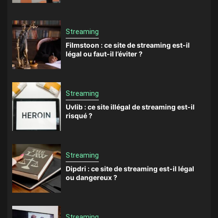
Streaming
Filmstoon : ce site de streaming est-il
légal ou faut-il l’éviter ?
Streaming
Uvlib : ce site illégal de streaming est-il
risqué ?
Streaming
Dipdri : ce site de streaming est-il légal
ou dangereux ?
Streaming