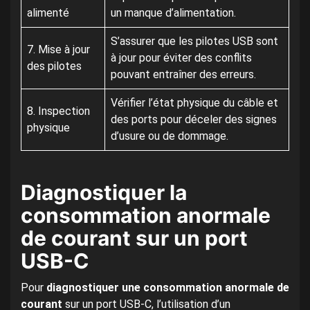
alimenté
un manque d’alimentation.
S’assurer que les pilotes USB sont
7. Mise à jour
à jour pour éviter des conflits
des pilotes
pouvant entraîner des erreurs.
Vérifier l’état physique du câble et
8. Inspection
des ports pour déceler des signes
physique
d’usure ou de dommage.
Diagnostiquer la
consommation anormale
de courant sur un port
USB-C
Pour
diagnostiquer une consommation anormale de
courant
sur un port USB-C, l’utilisation d’un