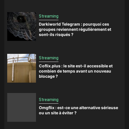
Streaming
Darkiworld Telegram : pourquoi ces
groupes reviennent régulièrement et
sont-ils risqués ?
Streaming
Coflix.plus : le site est-il accessible et
combien de temps avant un nouveau
blocage ?
Streaming
Omgflix : est-ce une alternative sérieuse
ou un site à éviter ?