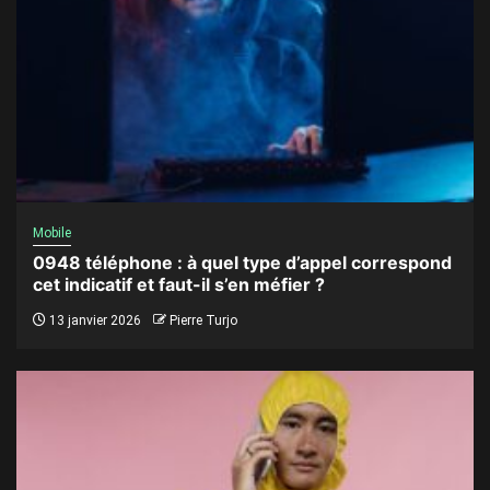
Mobile
0948 téléphone : à quel type d’appel correspond
cet indicatif et faut-il s’en méfier ?
13 janvier 2026
Pierre Turjo