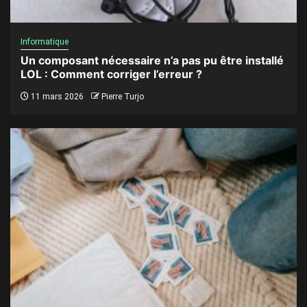
Informatique
Un composant nécessaire n’a pas pu être installé
LOL : Comment corriger l’erreur ?
11 mars 2026
Pierre Turjo