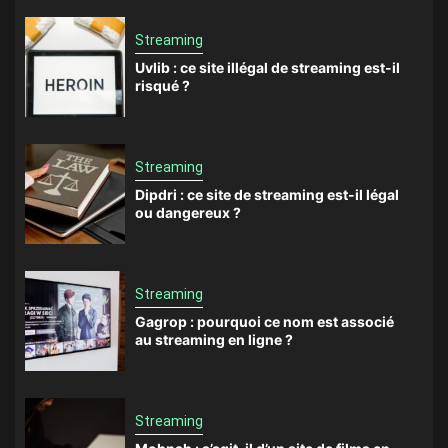
Streaming
Uvlib : ce site illégal de streaming est-il
risqué ?
Streaming
Dipdri : ce site de streaming est-il légal
ou dangereux ?
Streaming
Gagrop : pourquoi ce nom est associé
au streaming en ligne ?
Streaming