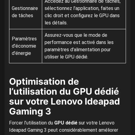
Accédez au Gestionnaire de tâches,
Gestionnaire
sélectionnez l’application, faites un
de tâches
clic droit et configurez le GPU dans
les détails.
Assurez-vous que le mode de
Paramètres
performance est activé dans les
d’économie
paramètres d’alimentation pour
d’énergie
utiliser le GPU dédié.
Optimisation de
l’utilisation du GPU dédié
sur votre Lenovo Ideapad
Gaming 3
Forcer l’utilisation du
GPU dédié
sur votre Lenovo
Ideapad Gaming 3 peut considérablement améliorer