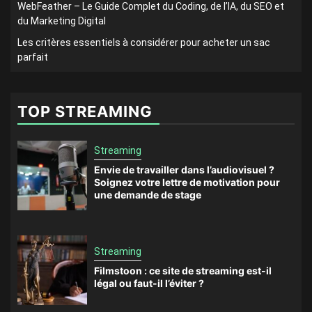
WebFeather – Le Guide Complet du Coding, de l’IA, du SEO et
du Marketing Digital
Les critères essentiels à considérer pour acheter un sac
parfait
TOP STREAMING
Streaming
Envie de travailler dans l’audiovisuel ?
Soignez votre lettre de motivation pour
une demande de stage
Streaming
Filmstoon : ce site de streaming est-il
légal ou faut-il l’éviter ?