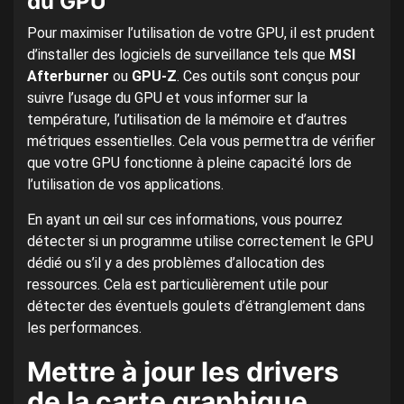
du GPU
Pour maximiser l’utilisation de votre GPU, il est prudent
d’installer des logiciels de surveillance tels que
MSI
Afterburner
ou
GPU-Z
. Ces outils sont conçus pour
suivre l’usage du GPU et vous informer sur la
température, l’utilisation de la mémoire et d’autres
métriques essentielles. Cela vous permettra de vérifier
que votre GPU fonctionne à pleine capacité lors de
l’utilisation de vos applications.
En ayant un œil sur ces informations, vous pourrez
détecter si un programme utilise correctement le GPU
dédié ou s’il y a des problèmes d’allocation des
ressources. Cela est particulièrement utile pour
détecter des éventuels goulets d’étranglement dans
les performances.
Mettre à jour les drivers
de la carte graphique