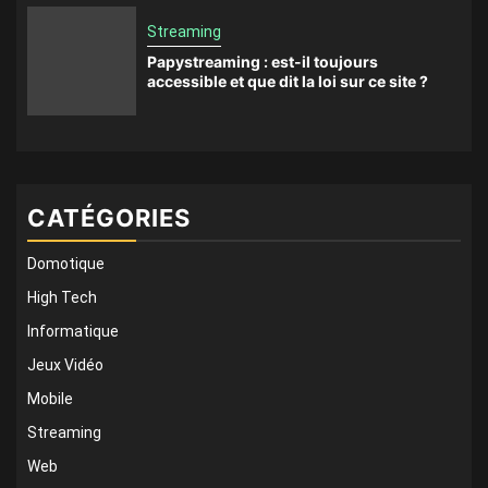
Streaming
Papystreaming : est-il toujours
accessible et que dit la loi sur ce site ?
CATÉGORIES
Domotique
High Tech
Informatique
Jeux Vidéo
Mobile
Streaming
Web