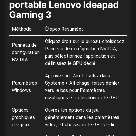
portable Lenovo Ideapad
Gaming 3
Méthode
Étapes Résumées
Cliquez droit sur le bureau, choisissez
Panneau de
Panneau de configuration NVIDIA,
configuration
puis sélectionnez l’application et
NVIDIA
définissez le GPU dédié.
Appuyez sur Win + I, allez dans
Paramètres
Système > Affichage, faites défiler
Windows
vers le bas pour Paramètres
graphiques et sélectionnez le GPU.
Options
Ouvrez les options du jeu,
graphiques
généralement dans les paramètres
des jeux
vidéo, et choisissez le GPU dédié.