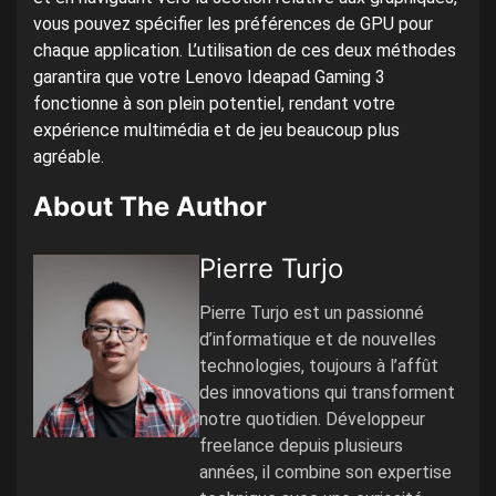
vous pouvez spécifier les préférences de GPU pour
chaque application. L’utilisation de ces deux méthodes
garantira que votre Lenovo Ideapad Gaming 3
fonctionne à son plein potentiel, rendant votre
expérience multimédia et de jeu beaucoup plus
agréable.
About The Author
Pierre Turjo
Pierre Turjo est un passionné
d’informatique et de nouvelles
technologies, toujours à l’affût
des innovations qui transforment
notre quotidien. Développeur
freelance depuis plusieurs
années, il combine son expertise