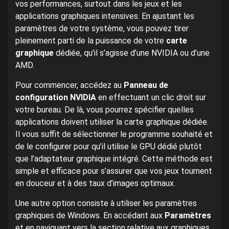
vos performances, surtout dans les jeux et les
applications graphiques intensives. En ajustant les
paramètres de votre système, vous pouvez tirer
pleinement parti de la puissance de votre
carte
graphique
dédiée, qu’il s’agisse d’une NVIDIA ou d’une
AMD.
Pour commencer, accédez au
Panneau de
configuration NVIDIA
en effectuant un clic droit sur
votre bureau. De là, vous pourrez spécifier quelles
applications doivent utiliser la carte graphique dédiée.
Il vous suffit de sélectionner le programme souhaité et
de le configurer pour qu’il utilise le GPU dédié plutôt
que l’adaptateur graphique intégré. Cette méthode est
simple et efficace pour s’assurer que vos jeux tournent
en douceur et à des taux d’images optimaux.
Une autre option consiste à utiliser les paramètres
graphiques de Windows. En accédant aux
Paramètres
et en naviguant vers la section relative aux graphiques,