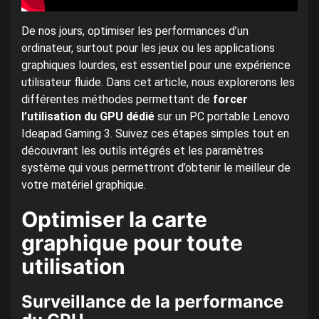
De nos jours, optimiser les performances d’un
ordinateur, surtout pour les jeux ou les applications
graphiques lourdes, est essentiel pour une expérience
utilisateur fluide. Dans cet article, nous explorerons les
différentes méthodes permettant de
forcer
l’utilisation du GPU dédié
sur un PC portable Lenovo
Ideapad Gaming 3. Suivez ces étapes simples tout en
découvrant les outils intégrés et les paramètres
système qui vous permettront d’obtenir le meilleur de
votre matériel graphique.
Optimiser la carte
graphique pour toute
utilisation
Surveillance de la performance