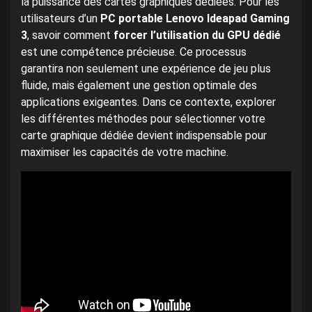
la puissance des cartes graphiques dédiées. Pour les
utilisateurs d’un
PC portable Lenovo Ideapad Gaming
3
, savoir comment
forcer l’utilisation du GPU dédié
est une compétence précieuse. Ce processus
garantira non seulement une expérience de jeu plus
fluide, mais également une gestion optimale des
applications exigeantes. Dans ce contexte, explorer
les différentes méthodes pour sélectionner votre
carte graphique dédiée devient indispensable pour
maximiser les capacités de votre machine.