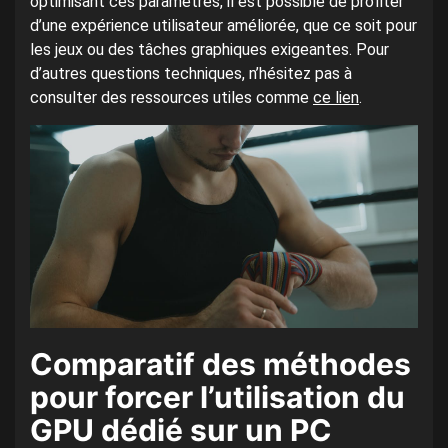
optimisant ces paramètres, il est possible de profiter
d’une expérience utilisateur améliorée, que ce soit pour
les jeux ou des tâches graphiques exigeantes. Pour
d’autres questions techniques, n’hésitez pas à
consulter des ressources utiles comme
ce lien
.
Comparatif des méthodes
pour forcer l’utilisation du
GPU dédié sur un PC