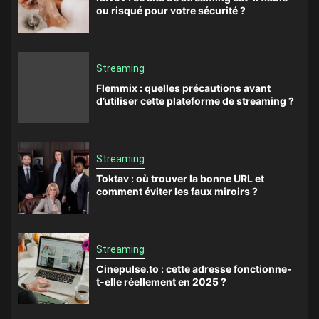
ou risqué pour votre sécurité ?
Streaming
Flemmix : quelles précautions avant
d’utiliser cette plateforme de streaming ?
Streaming
Toktav : où trouver la bonne URL et
comment éviter les faux miroirs ?
Streaming
Cinepulse.to : cette adresse fonctionne-
t-elle réellement en 2025 ?