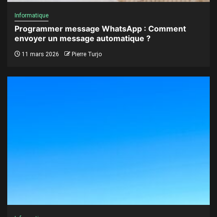
Informatique
Programmer message WhatsApp : Comment
envoyer un message automatique ?
11 mars 2026
Pierre Turjo