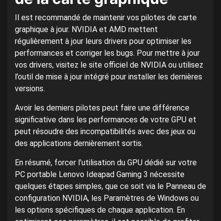
Il est recommandé de maintenir vos pilotes de carte
graphique à jour. NVIDIA et AMD mettent
régulièrement à jour leurs drivers pour optimiser les
performances et corriger les bugs. Pour mettre à jour
vos drivers, visitez le site officiel de NVIDIA ou utilisez
l’outil de mise à jour intégré pour installer les dernières
versions.
Avoir les derniers pilotes peut faire une différence
significative dans les performances de votre GPU et
peut résoudre des incompatibilités avec des jeux ou
des applications dernièrement sortis.
En résumé, forcer l’utilisation du GPU dédié sur votre
PC portable Lenovo Ideapad Gaming 3 nécessite
quelques étapes simples, que ce soit via le Panneau de
configuration NVIDIA, les Paramètres de Windows ou
les options spécifiques de chaque application. En