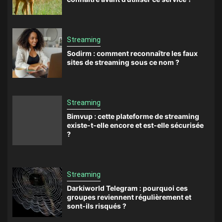
Streaming
Sodirm : comment reconnaître les faux
sites de streaming sous ce nom ?
Streaming
Bimvup : cette plateforme de streaming
existe-t-elle encore et est-elle sécurisée
?
Streaming
Darkiworld Telegram : pourquoi ces
groupes reviennent régulièrement et
sont-ils risqués ?