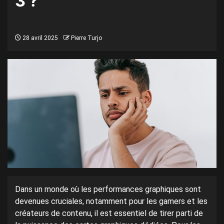
3 ?
28 avril 2025
Pierre Turjo
Dans un monde où les performances graphiques sont
devenues cruciales, notamment pour les gamers et les
créateurs de contenu, il est essentiel de tirer parti de