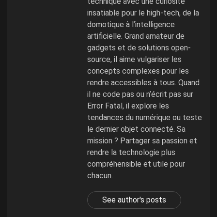
technique avec une curiosité
insatiable pour le high-tech, de la
domotique à l’intelligence
artificielle. Grand amateur de
gadgets et de solutions open-
source, il aime vulgariser les
concepts complexes pour les
rendre accessibles à tous. Quand
il ne code pas ou n’écrit pas sur
Error Fatal, il explore les
tendances du numérique ou teste
le dernier objet connecté. Sa
mission ? Partager sa passion et
rendre la technologie plus
compréhensible et utile pour
chacun.
See author's posts