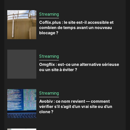
Streaming
Coflix.plus : le site est-il accessible et
combien de temps avant un nouveau
blocage ?
Streaming
Omgflix : est-ce une alternative sérieuse
ou un site à éviter ?
Streaming
Avobiv : ce nom revient — comment
vérifier s’il s’agit d’un vrai site ou d’un
clone ?