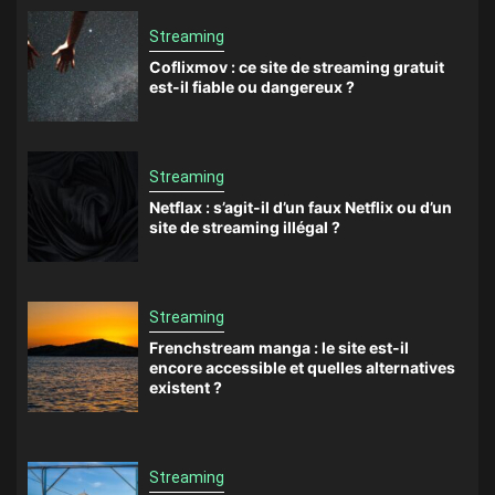
Streaming
Coflixmov : ce site de streaming gratuit
est-il fiable ou dangereux ?
Streaming
Netflax : s’agit-il d’un faux Netflix ou d’un
site de streaming illégal ?
Streaming
Frenchstream manga : le site est-il
encore accessible et quelles alternatives
existent ?
Streaming