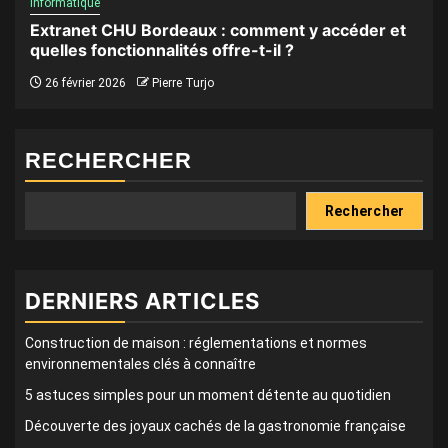
Informatique
Extranet CHU Bordeaux : comment y accéder et
quelles fonctionnalités offre-t-il ?
26 février 2026
Pierre Turjo
RECHERCHER
Rechercher
DERNIERS ARTICLES
Construction de maison : réglementations et normes
environnementales clés à connaître
5 astuces simples pour un moment détente au quotidien
Découverte des joyaux cachés de la gastronomie française