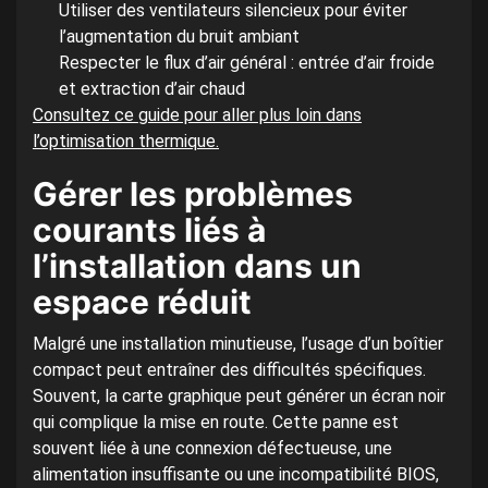
Utiliser des ventilateurs silencieux pour éviter
l’augmentation du bruit ambiant
Respecter le flux d’air général : entrée d’air froide
et extraction d’air chaud
Consultez ce guide pour aller plus loin dans
l’optimisation thermique.
Gérer les problèmes
courants liés à
l’installation dans un
espace réduit
Malgré une installation minutieuse, l’usage d’un boîtier
compact peut entraîner des difficultés spécifiques.
Souvent, la carte graphique peut générer un écran noir
qui complique la mise en route. Cette panne est
souvent liée à une connexion défectueuse, une
alimentation insuffisante ou une incompatibilité BIOS,