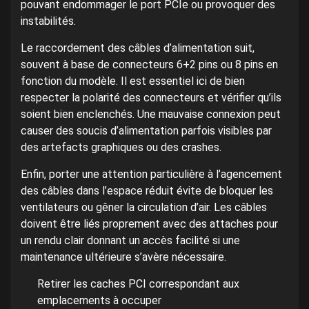
pouvant endommager le port PCIe ou provoquer des
instabilités.
Le raccordement des câbles d’alimentation suit,
souvent à base de connecteurs 6+2 pins ou 8 pins en
fonction du modèle. Il est essentiel ici de bien
respecter la polarité des connecteurs et vérifier qu’ils
soient bien enclenchés. Une mauvaise connexion peut
causer des soucis d’alimentation parfois visibles par
des artefacts graphiques ou des crashes.
Enfin, porter une attention particulière à l’agencement
des câbles dans l’espace réduit évite de bloquer les
ventilateurs ou gêner la circulation d’air. Les câbles
doivent être liés proprement avec des attaches pour
un rendu clair donnant un accès facilité si une
maintenance ultérieure s’avère nécessaire.
Retirer les caches PCI correspondant aux
emplacements à occuper