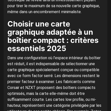
pour tirer le maximum de sa nouvelle carte graphique,
même dans un encombrement minimaliste.
Choisir une carte
graphique adaptée à un
boîtier compact : critères
essentiels 2025
Dans une configuration où l’espace intérieur du boîtier
est réduit, il est indispensable de sélectionner une
carte graphique spécialement conçue ou compatible
avec ce form factor serré. Les dimensions restent le
premier facteur à examiner. Les fabricants comme
Corsair et NZXT proposent des boîtiers compacts
optimisés, mais la carte elle-même doit être
suffisamment courte. Les cartes low profile, ou mi-
hauteur, représentent une catégorie privilégiée par les