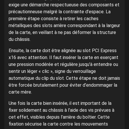
exige une démarche respectueuse des composants et
précautionneuse malgré la contrainte d’espace. La
première étape consiste à retirer les caches
métalliques des slots arrière correspondant à la largeur
de la carte, en veillant à ne pas déformer la structure
du châssis.
Ensuite, la carte doit être alignée au slot PCI Express
x16 avec attention. Il faut insérer la carte en exerçant
une pression modérée et régulière jusqu’à entendre ou
sentir un léger « clic », signe du verrouillage
automatique du clip du slot. Cette étape ne doit jamais
être forcée brutalement pour éviter d’endommager la
carte mère.
Une fois la carte bien insérée, il est important de la
fixer solidement au châssis à l’aide des vis prévues à
cet effet, visibles depuis l’arrière du boîtier. Cette
fixation sécurise la carte contre les mouvements