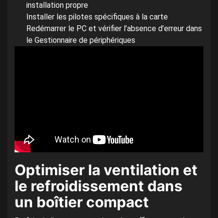
installation propre
Installer les pilotes spécifiques à la carte
Redémarrer le PC et vérifier l’absence d’erreur dans
le Gestionnaire de périphériques
Optimiser la ventilation et
le refroidissement dans
un boîtier compact