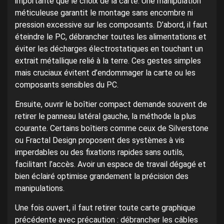
importante que le choix de la carte. Une manipulation
méticuleuse garantit le montage sans encombre ni
pression excessive sur les composants. D’abord, il faut
éteindre le PC, débrancher toutes les alimentations et
éviter les décharges électrostatiques en touchant un
extrait métallique relié à la terre. Ces gestes simples
mais cruciaux évitent d’endommager la carte ou les
composants sensibles du PC.
Ensuite, ouvrir le boîtier compact demande souvent de
retirer le panneau latéral gauche, la méthode la plus
courante. Certains boîtiers comme ceux de Silverstone
ou Fractal Design proposent des systèmes à vis
imperdables ou des fixations rapides sans outils,
facilitant l’accès. Avoir un espace de travail dégagé et
bien éclairé optimise grandement la précision des
manipulations.
Une fois ouvert, il faut retirer toute carte graphique
précédente avec précaution : débrancher les câbles