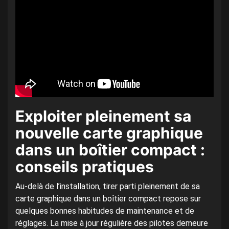
Exploiter pleinement sa
nouvelle carte graphique
dans un boîtier compact :
conseils pratiques
Au-delà de l’installation, tirer parti pleinement de sa
carte graphique dans un boîtier compact repose sur
quelques bonnes habitudes de maintenance et de
réglages. La mise à jour régulière des pilotes demeure