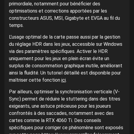
primordiale, notamment pour bénéficier des
optimisations et corrections apportées par les
constructeurs ASUS, MSI, Gigabyte et EVGA au fil du
temps.
L’usage optimal de la carte passe aussi par la gestion
du réglage HDR dans les jeux, accessible sur Windows
via des paramètres spécifiques. Activer le HDR
uniquement pour les jeux en plein écran évite un
surplus de consommation graphique inutile, améliorant
ainsi la fluidité. Un tutoriel détaillé est disponible pour
maîtriser cette fonction
ici
.
Par ailleurs, optimiser la synchronisation verticale (V-
Sync) permet de réduire le stuttering dans des titres
exigeants, une astuce précieuse pour les joueurs
confrontés à des saccades, notamment avec des
cartes comme la RTX 4060 Ti. Des conseils
spécifiques pour corriger ce phénomène sont exposés