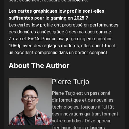
Les cartes graphiques low profile sont-elles
suffisantes pour le gaming en 2025 ?
Les cartes low profile ont progressé en performances
ces dernières années grâce à des marques comme
Zotac et EVGA. Pour un usage gaming en résolution
1080p avec des réglages modérés, elles constituent
un excellent compromis dans un boîtier compact.
About The Author
Pierre Turjo
Pierre Turjo est un passionné
d’informatique et de nouvelles
technologies, toujours à l’affût
des innovations qui transforment
notre quotidien. Développeur
freelance depuis plusieurs