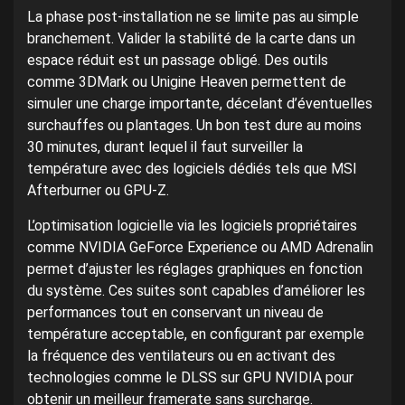
La phase post-installation ne se limite pas au simple
branchement. Valider la stabilité de la carte dans un
espace réduit est un passage obligé. Des outils
comme 3DMark ou Unigine Heaven permettent de
simuler une charge importante, décelant d’éventuelles
surchauffes ou plantages. Un bon test dure au moins
30 minutes, durant lequel il faut surveiller la
température avec des logiciels dédiés tels que MSI
Afterburner ou GPU-Z.
L’optimisation logicielle via les logiciels propriétaires
comme NVIDIA GeForce Experience ou AMD Adrenalin
permet d’ajuster les réglages graphiques en fonction
du système. Ces suites sont capables d’améliorer les
performances tout en conservant un niveau de
température acceptable, en configurant par exemple
la fréquence des ventilateurs ou en activant des
technologies comme le DLSS sur GPU NVIDIA pour
obtenir un meilleur framerate sans surcharge.