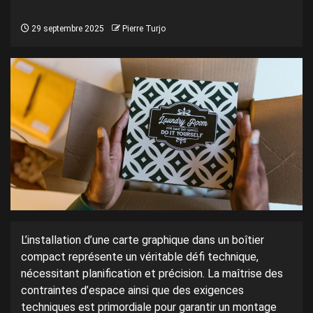
29 septembre 2025
Pierre Turjo
L’installation d’une carte graphique dans un boîtier
compact représente un véritable défi technique,
nécessitant planification et précision. La maîtrise des
contraintes d’espace ainsi que des exigences
techniques est primordiale pour garantir un montage