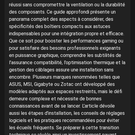
réussi sans compromettre la ventilation ou la durabilité
des composants. Ce guide approfondi présente un
panorama complet des aspects à considérer, des
spécificités des boîtiers compacts aux astuces
indispensables pour une intégration propre et efficace.
Que ce soit pour booster les performances gaming ou
pour satisfaire des besoins professionnels exigeants
en puissance graphique, comprendre les subtilités de
l’assurance compatibilité, l’optimisation thermique et la
gestion des câblages assure une installation sans
encombre. Plusieurs marques renommées telles que
ASUS, MSI, Gigabyte ou Zotac ont développé des
modèles adaptés aux espaces restreints, mais le défi
demeure complexe et nécessite de bonnes
connaissances avant de se lancer. L’article dévoile
aussi les étapes d’installation, les conseils de réglages
logiciels et les pratiques recommandées pour éviter
les écueils fréquents. Se préparer à cette transition
technique se révèle ainsi un investissement payant