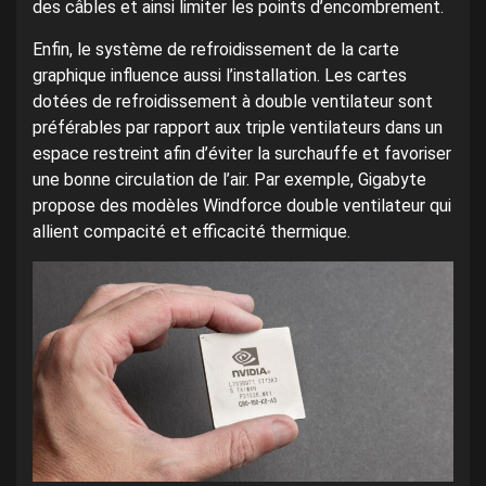
des câbles et ainsi limiter les points d’encombrement.
Enfin, le système de refroidissement de la carte
graphique influence aussi l’installation. Les cartes
dotées de refroidissement à double ventilateur sont
préférables par rapport aux triple ventilateurs dans un
espace restreint afin d’éviter la surchauffe et favoriser
une bonne circulation de l’air. Par exemple, Gigabyte
propose des modèles Windforce double ventilateur qui
allient compacité et efficacité thermique.