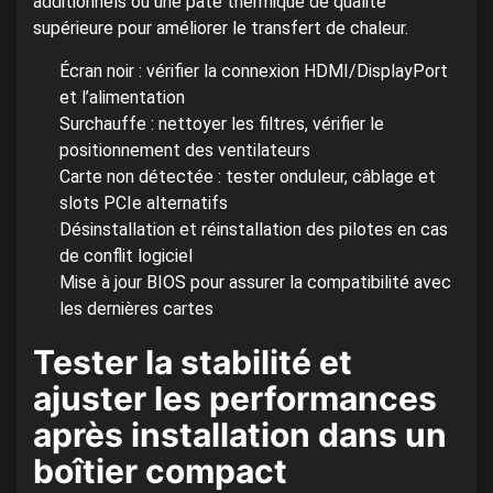
additionnels ou une pâte thermique de qualité
supérieure pour améliorer le transfert de chaleur.
Écran noir : vérifier la connexion HDMI/DisplayPort
et l’alimentation
Surchauffe : nettoyer les filtres, vérifier le
positionnement des ventilateurs
Carte non détectée : tester onduleur, câblage et
slots PCIe alternatifs
Désinstallation et réinstallation des pilotes en cas
de conflit logiciel
Mise à jour BIOS pour assurer la compatibilité avec
les dernières cartes
Tester la stabilité et
ajuster les performances
après installation dans un
boîtier compact