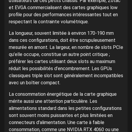
utilisateurs de ces petits châssis. Par exemple, Zotac
et EVGA commercialisent des cartes graphiques low
profile pour des performances intéressantes tout en
respectant la contrainte volumétrique.
La longueur, souvent limitée à environ 170-190 mm
dans ces configurations, doit être scrupuleusement
mesurée en amont. La largeur, en nombre de slots PCIe
qu’elle occupe, constitue un autre point critique ;
préférer les cartes utilisant deux slots au maximum
réduit les possibilités d’encombrement. Les GPUs
classiques triple slot sont généralement incompatibles
avec un boîtier compact.
La consommation énergétique de la carte graphique
mérite aussi une attention particulière. Les
alimentations standard dans les petites configurations
sont souvent moins puissantes et plus limitées en
connecteurs d’alimentation. Une carte à faible
consommation, comme une NVIDIA RTX 4060 ou une