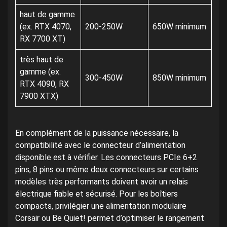
haut de gamme
(ex. RTX 4070,
200-250W
650W minimum
RX 7700 XT)
très haut de
gamme (ex.
300-450W
850W minimum
RTX 4090, RX
7900 XTX)
En complément de la puissance nécessaire, la
compatibilité avec le connecteur d’alimentation
disponible est à vérifier. Les connecteurs PCIe 6+2
pins, 8 pins ou même deux connecteurs sur certains
modèles très performants doivent avoir un relais
électrique fiable et sécurisé. Pour les boîtiers
compacts, privilégier une alimentation modulaire
Corsair ou Be Quiet! permet d’optimiser le rangement