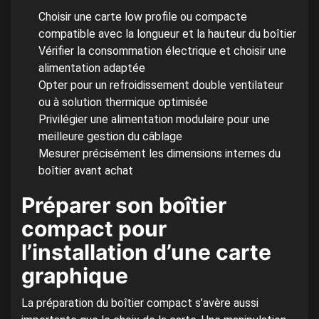
Choisir une carte low profile ou compacte
compatible avec la longueur et la hauteur du boîtier
Vérifier la consommation électrique et choisir une
alimentation adaptée
Opter pour un refroidissement double ventilateur
ou à solution thermique optimisée
Privilégier une alimentation modulaire pour une
meilleure gestion du câblage
Mesurer précisément les dimensions internes du
boîtier avant achat
Préparer son boîtier
compact pour
l’installation d’une carte
graphique
La préparation du boîtier compact s’avère aussi