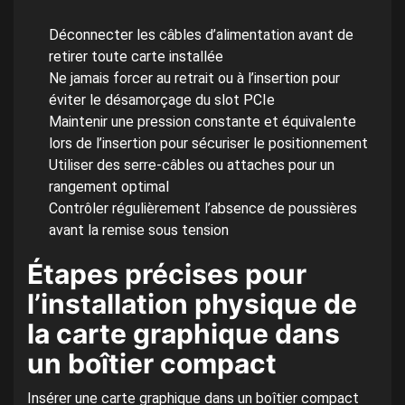
Déconnecter les câbles d’alimentation avant de
retirer toute carte installée
Ne jamais forcer au retrait ou à l’insertion pour
éviter le désamorçage du slot PCIe
Maintenir une pression constante et équivalente
lors de l’insertion pour sécuriser le positionnement
Utiliser des serre-câbles ou attaches pour un
rangement optimal
Contrôler régulièrement l’absence de poussières
avant la remise sous tension
Étapes précises pour
l’installation physique de
la carte graphique dans
un boîtier compact
Insérer une carte graphique dans un boîtier compact