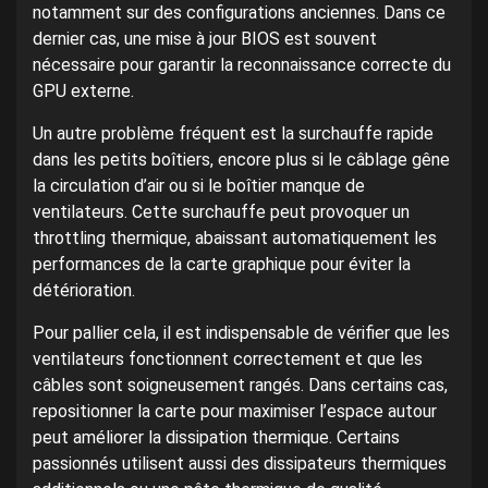
notamment sur des configurations anciennes. Dans ce
dernier cas, une mise à jour BIOS est souvent
nécessaire pour garantir la reconnaissance correcte du
GPU externe.
Un autre problème fréquent est la surchauffe rapide
dans les petits boîtiers, encore plus si le câblage gêne
la circulation d’air ou si le boîtier manque de
ventilateurs. Cette surchauffe peut provoquer un
throttling thermique, abaissant automatiquement les
performances de la carte graphique pour éviter la
détérioration.
Pour pallier cela, il est indispensable de vérifier que les
ventilateurs fonctionnent correctement et que les
câbles sont soigneusement rangés. Dans certains cas,
repositionner la carte pour maximiser l’espace autour
peut améliorer la dissipation thermique. Certains
passionnés utilisent aussi des dissipateurs thermiques