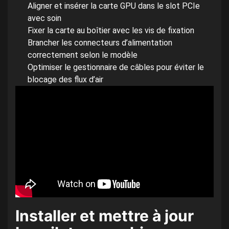
Aligner et insérer la carte GPU dans le slot PCIe
avec soin
Fixer la carte au boîtier avec les vis de fixation
Brancher les connecteurs d’alimentation
correctement selon le modèle
Optimiser le gestionnaire de câbles pour éviter le
blocage des flux d’air
Installer et mettre à jour