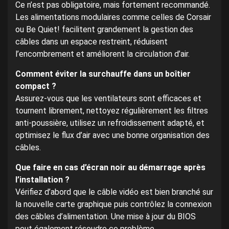
Ce n’est pas obligatoire, mais fortement recommandé.
Les alimentations modulaires comme celles de Corsair
ou Be Quiet! facilitent grandement la gestion des
câbles dans un espace restreint, réduisent
l’encombrement et améliorent la circulation d’air.
Comment éviter la surchauffe dans un boîtier
compact ?
Assurez-vous que les ventilateurs sont efficaces et
tournent librement, nettoyez régulièrement les filtres
anti-poussière, utilisez un refroidissement adapté, et
optimisez le flux d’air avec une bonne organisation des
câbles.
Que faire en cas d’écran noir au démarrage après
l’installation ?
Vérifiez d’abord que le câble vidéo est bien branché sur
la nouvelle carte graphique puis contrôlez la connexion
des câbles d’alimentation. Une mise à jour du BIOS
peut également résoudre ce problème.