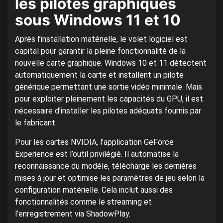
les pilotes graphiques
sous Windows 11 et 10
Après l’installation matérielle, le volet logiciel est
capital pour garantir la pleine fonctionnalité de la
nouvelle carte graphique. Windows 10 et 11 détectent
automatiquement la carte et installent un pilote
générique permettant une sortie vidéo minimale. Mais
pour exploiter pleinement les capacités du GPU, il est
nécessaire d’installer les pilotes adéquats fournis par
le fabricant.
Pour les cartes NVIDIA, l’application GeForce
Experience est l’outil privilégié. Il automatise la
reconnaissance du modèle, télécharge les dernières
mises à jour et optimise les paramètres de jeu selon la
configuration matérielle. Cela inclut aussi des
fonctionnalités comme le streaming et
l’enregistrement via ShadowPlay.