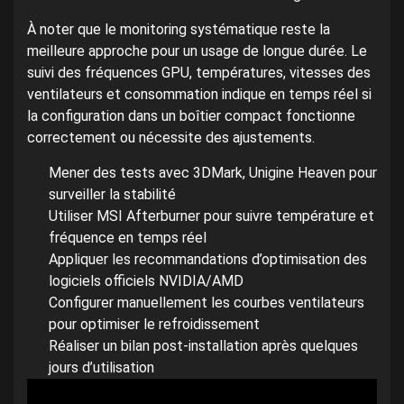
À noter que le monitoring systématique reste la
meilleure approche pour un usage de longue durée. Le
suivi des fréquences GPU, températures, vitesses des
ventilateurs et consommation indique en temps réel si
la configuration dans un boîtier compact fonctionne
correctement ou nécessite des ajustements.
Mener des tests avec 3DMark, Unigine Heaven pour
surveiller la stabilité
Utiliser MSI Afterburner pour suivre température et
fréquence en temps réel
Appliquer les recommandations d’optimisation des
logiciels officiels NVIDIA/AMD
Configurer manuellement les courbes ventilateurs
pour optimiser le refroidissement
Réaliser un bilan post-installation après quelques
jours d’utilisation