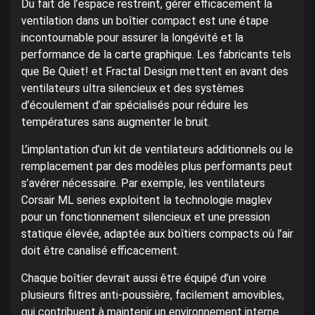
Du fait de l’espace restreint, gérer efficacement la
ventilation dans un boîtier compact est une étape
incontournable pour assurer la longévité et la
performance de la carte graphique. Les fabricants tels
que Be Quiet! et Fractal Design mettent en avant des
ventilateurs ultra silencieux et des systèmes
d’écoulement d’air spécialisés pour réduire les
températures sans augmenter le bruit.
L’implantation d’un kit de ventilateurs additionnels ou le
remplacement par des modèles plus performants peut
s’avérer nécessaire. Par exemple, les ventilateurs
Corsair ML series exploitent la technologie maglev
pour un fonctionnement silencieux et une pression
statique élevée, adaptée aux boîtiers compacts où l’air
doit être canalisé efficacement.
Chaque boîtier devrait aussi être équipé d’un voire
plusieurs filtres anti-poussière, facilement amovibles,
qui contribuent à maintenir un environnement interne