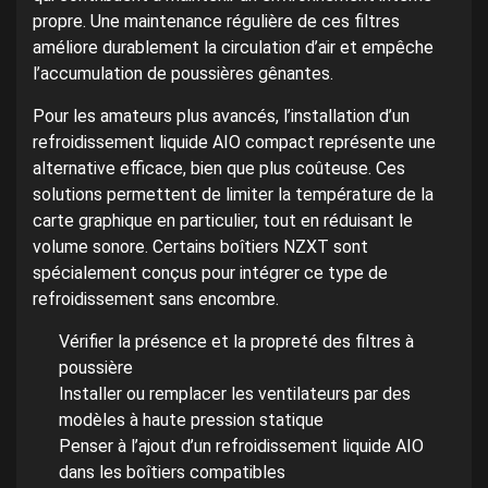
propre. Une maintenance régulière de ces filtres
améliore durablement la circulation d’air et empêche
l’accumulation de poussières gênantes.
Pour les amateurs plus avancés, l’installation d’un
refroidissement liquide AIO compact représente une
alternative efficace, bien que plus coûteuse. Ces
solutions permettent de limiter la température de la
carte graphique en particulier, tout en réduisant le
volume sonore. Certains boîtiers NZXT sont
spécialement conçus pour intégrer ce type de
refroidissement sans encombre.
Vérifier la présence et la propreté des filtres à
poussière
Installer ou remplacer les ventilateurs par des
modèles à haute pression statique
Penser à l’ajout d’un refroidissement liquide AIO
dans les boîtiers compatibles