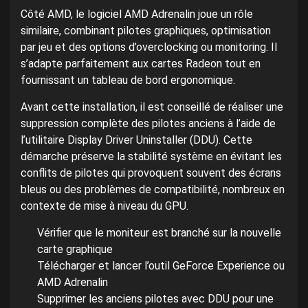
Côté AMD, le logiciel AMD Adrenalin joue un rôle
similaire, combinant pilotes graphiques, optimisation
par jeu et des options d’overclocking ou monitoring. Il
s’adapte parfaitement aux cartes Radeon tout en
fournissant un tableau de bord ergonomique.
Avant cette installation, il est conseillé de réaliser une
suppression complète des pilotes anciens à l’aide de
l’utilitaire Display Driver Uninstaller (DDU). Cette
démarche préserve la stabilité système en évitant les
conflits de pilotes qui provoquent souvent des écrans
bleus ou des problèmes de compatibilité, nombreux en
contexte de mise à niveau du GPU.
Vérifier que le moniteur est branché sur la nouvelle
carte graphique
Télécharger et lancer l’outil GeForce Experience ou
AMD Adrenalin
Supprimer les anciens pilotes avec DDU pour une