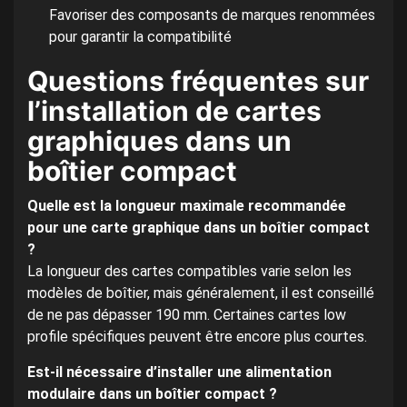
Favoriser des composants de marques renommées
pour garantir la compatibilité
Questions fréquentes sur
l’installation de cartes
graphiques dans un
boîtier compact
Quelle est la longueur maximale recommandée
pour une carte graphique dans un boîtier compact
?
La longueur des cartes compatibles varie selon les
modèles de boîtier, mais généralement, il est conseillé
de ne pas dépasser 190 mm. Certaines cartes low
profile spécifiques peuvent être encore plus courtes.
Est-il nécessaire d’installer une alimentation
modulaire dans un boîtier compact ?