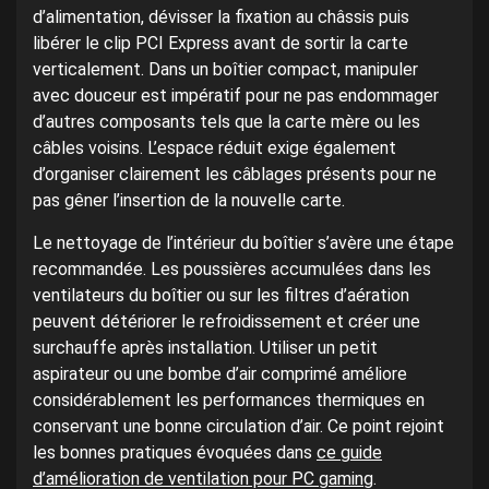
d’alimentation, dévisser la fixation au châssis puis
libérer le clip PCI Express avant de sortir la carte
verticalement. Dans un boîtier compact, manipuler
avec douceur est impératif pour ne pas endommager
d’autres composants tels que la carte mère ou les
câbles voisins. L’espace réduit exige également
d’organiser clairement les câblages présents pour ne
pas gêner l’insertion de la nouvelle carte.
Le nettoyage de l’intérieur du boîtier s’avère une étape
recommandée. Les poussières accumulées dans les
ventilateurs du boîtier ou sur les filtres d’aération
peuvent détériorer le refroidissement et créer une
surchauffe après installation. Utiliser un petit
aspirateur ou une bombe d’air comprimé améliore
considérablement les performances thermiques en
conservant une bonne circulation d’air. Ce point rejoint
les bonnes pratiques évoquées dans
ce guide
d’amélioration de ventilation pour PC gaming
.