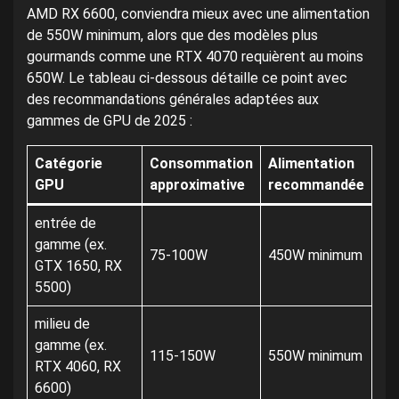
AMD RX 6600, conviendra mieux avec une alimentation
de 550W minimum, alors que des modèles plus
gourmands comme une RTX 4070 requièrent au moins
650W. Le tableau ci-dessous détaille ce point avec
des recommandations générales adaptées aux
gammes de GPU de 2025 :
Catégorie
Consommation
Alimentation
GPU
approximative
recommandée
entrée de
gamme (ex.
75-100W
450W minimum
GTX 1650, RX
5500)
milieu de
gamme (ex.
115-150W
550W minimum
RTX 4060, RX
6600)