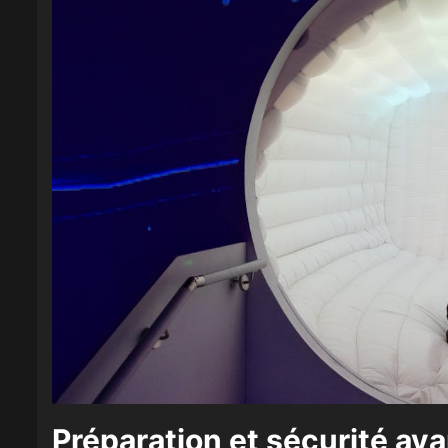
Préparation et sécurité avan