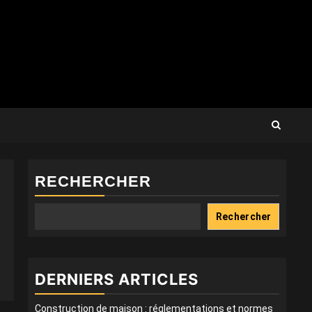
RECHERCHER
Rechercher
DERNIERS ARTICLES
Construction de maison : réglementations et normes