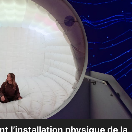
t l’installation physique de la