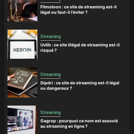
Filmstoon : ce site de streaming est-il
légal ou faut-il l’éviter ?
Streaming
Uvlib : ce site illégal de streaming est-il
risqué ?
Streaming
Dipdri : ce site de streaming est-il légal
ou dangereux ?
Streaming
Gagrop : pourquoi ce nom est associé
au streaming en ligne ?