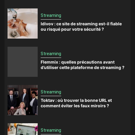
Streaming
Idivov : ce site de streaming est-il fiable
ou risqué pour votre sécurité ?
Streaming
Flemmix : quelles précautions avant
d’utiliser cette plateforme de streaming ?
Streaming
Toktav : où trouver la bonne URL et
comment éviter les faux miroirs ?
Streaming