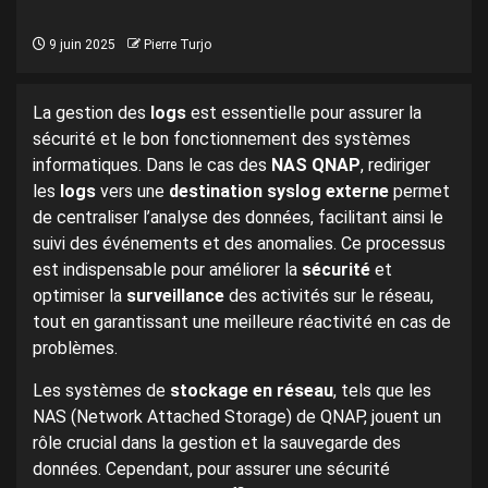
9 juin 2025
Pierre Turjo
La gestion des
logs
est essentielle pour assurer la
sécurité et le bon fonctionnement des systèmes
informatiques. Dans le cas des
NAS QNAP
, rediriger
les
logs
vers une
destination syslog externe
permet
de centraliser l’analyse des données, facilitant ainsi le
suivi des événements et des anomalies. Ce processus
est indispensable pour améliorer la
sécurité
et
optimiser la
surveillance
des activités sur le réseau,
tout en garantissant une meilleure réactivité en cas de
problèmes.
Les systèmes de
stockage en réseau
, tels que les
NAS (Network Attached Storage) de QNAP, jouent un
rôle crucial dans la gestion et la sauvegarde des
données. Cependant, pour assurer une sécurité