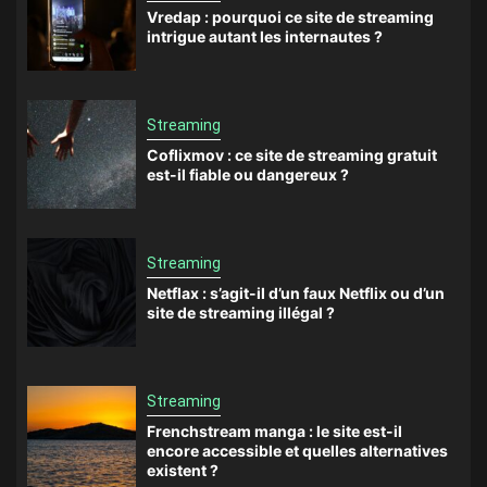
Vredap : pourquoi ce site de streaming
intrigue autant les internautes ?
Streaming
Coflixmov : ce site de streaming gratuit
est-il fiable ou dangereux ?
Streaming
Netflax : s’agit-il d’un faux Netflix ou d’un
site de streaming illégal ?
Streaming
Frenchstream manga : le site est-il
encore accessible et quelles alternatives
existent ?