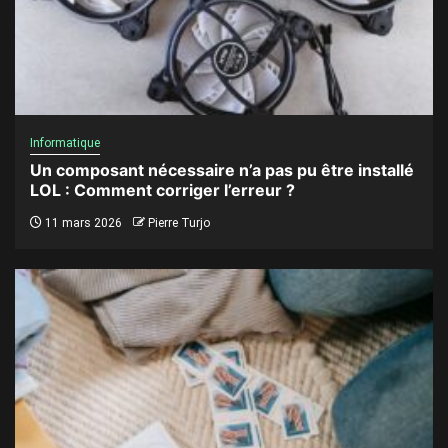
Informatique
Un composant nécessaire n’a pas pu être installé
LOL : Comment corriger l’erreur ?
11 mars 2026
Pierre Turjo