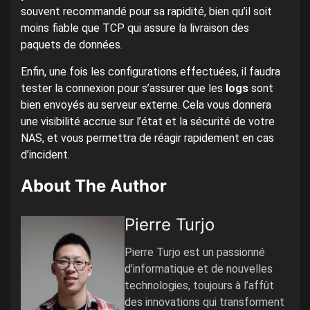
souvent recommandé pour sa rapidité, bien qu’il soit
moins fiable que TCP qui assure la livraison des
paquets de données.
Enfin, une fois les configurations effectuées, il faudra
tester la connexion pour s’assurer que les
logs
sont
bien envoyés au serveur externe. Cela vous donnera
une visibilité accrue sur l’état et la sécurité de votre
NAS, et vous permettra de réagir rapidement en cas
d’incident.
About The Author
Pierre Turjo
Pierre Turjo est un passionné
d’informatique et de nouvelles
technologies, toujours à l’affût
des innovations qui transforment