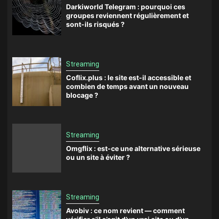
Darkiworld Telegram : pourquoi ces
groupes reviennent régulièrement et
sont-ils risqués ?
Streaming
Coflix.plus : le site est-il accessible et
combien de temps avant un nouveau
blocage ?
Streaming
Omgflix : est-ce une alternative sérieuse
ou un site à éviter ?
Streaming
Avobiv : ce nom revient — comment