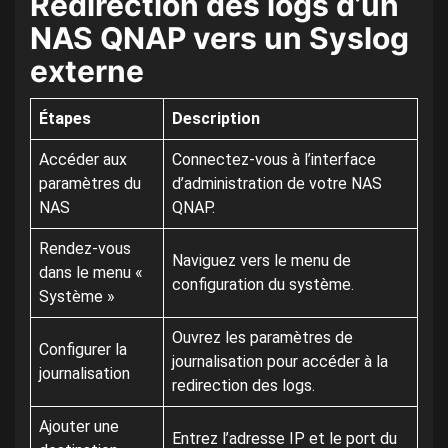
Redirection des logs d’un
NAS QNAP vers un Syslog
externe
Étapes
Description
Accéder aux
Connectez-vous à l’interface
paramètres du
d’administration de votre NAS
NAS
QNAP.
Rendez-vous
Naviguez vers le menu de
dans le menu «
configuration du système.
Système »
Ouvrez les paramètres de
Configurer la
journalisation pour accéder à la
journalisation
redirection des logs.
Ajouter une
Entrez l’adresse IP et le port du