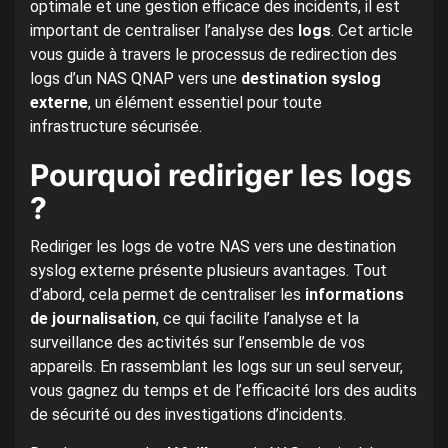
optimale et une gestion efficace des incidents, il est
important de centraliser l’analyse des
logs
. Cet article
vous guide à travers le processus de redirection des
logs d’un NAS QNAP vers une
destination syslog
externe
, un élément essentiel pour toute
infrastructure sécurisée.
Pourquoi rediriger les logs
?
Rediriger les logs de votre NAS vers une destination
syslog externe présente plusieurs avantages. Tout
d’abord, cela permet de centraliser les
informations
de journalisation
, ce qui facilite l’analyse et la
surveillance des activités sur l’ensemble de vos
appareils. En rassemblant les logs sur un seul serveur,
vous gagnez du temps et de l’efficacité lors des audits
de sécurité ou des investigations d’incidents.