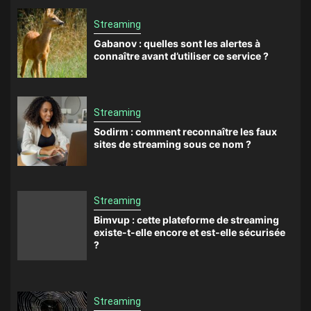
Streaming
Gabanov : quelles sont les alertes à
connaître avant d’utiliser ce service ?
Streaming
Sodirm : comment reconnaître les faux
sites de streaming sous ce nom ?
Streaming
Bimvup : cette plateforme de streaming
existe-t-elle encore et est-elle sécurisée
?
Streaming