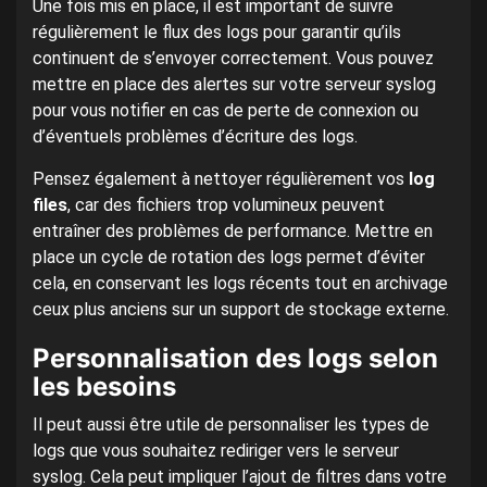
Une fois mis en place, il est important de suivre
régulièrement le flux des logs pour garantir qu’ils
continuent de s’envoyer correctement. Vous pouvez
mettre en place des alertes sur votre serveur syslog
pour vous notifier en cas de perte de connexion ou
d’éventuels problèmes d’écriture des logs.
Pensez également à nettoyer régulièrement vos
log
files
, car des fichiers trop volumineux peuvent
entraîner des problèmes de performance. Mettre en
place un cycle de rotation des logs permet d’éviter
cela, en conservant les logs récents tout en archivage
ceux plus anciens sur un support de stockage externe.
Personnalisation des logs selon
les besoins
Il peut aussi être utile de personnaliser les types de
logs que vous souhaitez rediriger vers le serveur
syslog. Cela peut impliquer l’ajout de filtres dans votre