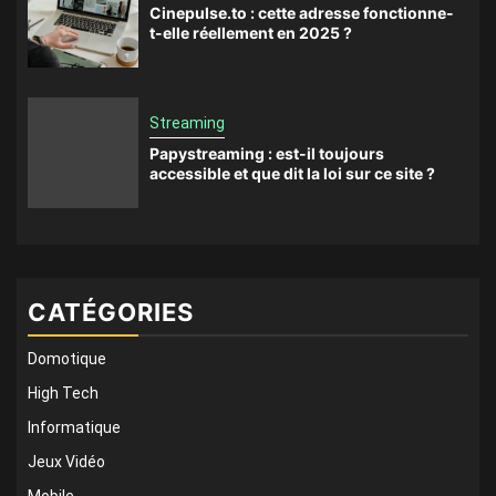
Cinepulse.to : cette adresse fonctionne-
t-elle réellement en 2025 ?
Streaming
Papystreaming : est-il toujours
accessible et que dit la loi sur ce site ?
CATÉGORIES
Domotique
High Tech
Informatique
Jeux Vidéo