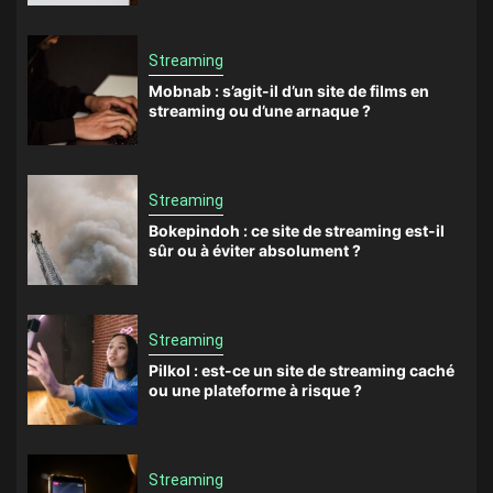
Streaming
Mobnab : s’agit-il d’un site de films en
streaming ou d’une arnaque ?
Streaming
Bokepindoh : ce site de streaming est-il
sûr ou à éviter absolument ?
Streaming
Pilkol : est-ce un site de streaming caché
ou une plateforme à risque ?
Streaming