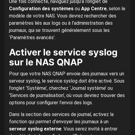
Une fois connecté, naviguez jusqu’à l’onglet de
Configuration des systèmes
ou
App Centre
, selon le
modèle de votre NAS. Vous devrez rechercher des
paramètres liés aux logs ou à l’administration des
journaux, qui se trouvent généralement sous les
‘Paramètres avancés’.
Activer le service syslog
sur le NAS QNAP
Pour que votre NAS QNAP envoie des journaux vers un
serveur syslog, le service syslog doit être activé. Sous
l’onglet ‘Système’, cherchez ‘Journal système’ ou
‘Services de journalisation’, où vous devriez trouver des
options pour configurer l’envoi des logs.
Dans la section des services de journal, activez la
fonction qui permet d’envoyer les journaux à un
serveur syslog externe
. Vous serez invité à entrer