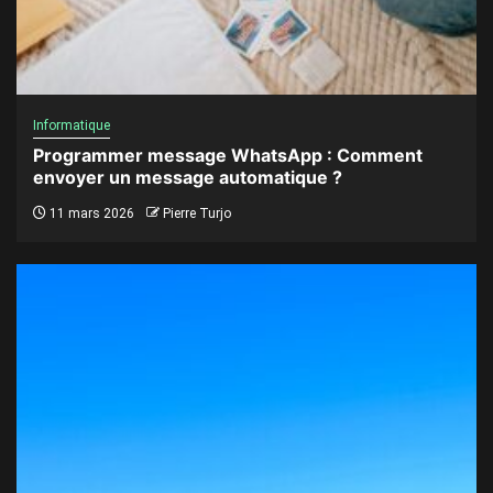
Informatique
Programmer message WhatsApp : Comment
envoyer un message automatique ?
11 mars 2026
Pierre Turjo