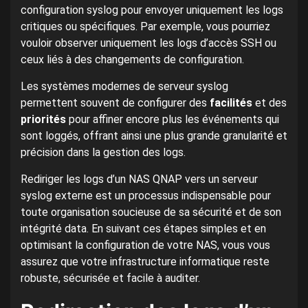
configuration syslog pour envoyer uniquement les logs
critiques ou spécifiques. Par exemple, vous pourriez
vouloir observer uniquement les logs d’accès SSH ou
ceux liés à des changements de configuration.
Les systèmes modernes de serveur syslog
permettent souvent de configurer des
facilités
et des
priorités
pour affiner encore plus les événements qui
sont loggés, offrant ainsi une plus grande granularité et
précision dans la gestion des logs.
Rediriger les logs d’un NAS QNAP vers un serveur
syslog externe est un processus indispensable pour
toute organisation soucieuse de sa sécurité et de son
intégrité data. En suivant ces étapes simples et en
optimisant la configuration de votre NAS, vous vous
assurez que votre infrastructure informatique reste
robuste, sécurisée et facile à auditer.