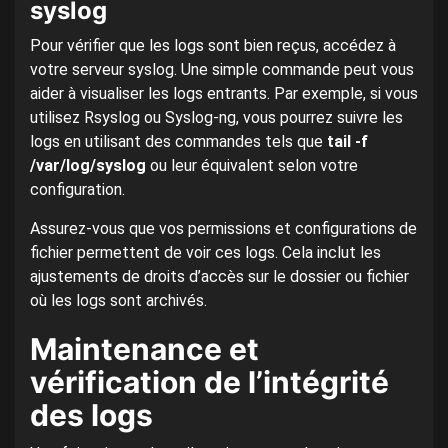
syslog
Pour vérifier que les logs sont bien reçus, accédez à
votre serveur syslog. Une simple commande peut vous
aider à visualiser les logs entrants. Par exemple, si vous
utilisez Rsyslog ou Syslog-ng, vous pourrez suivre les
logs en utilisant des commandes tels que
tail -f
/var/log/syslog
ou leur équivalent selon votre
configuration.
Assurez-vous que vos permissions et configurations de
fichier permettent de voir ces logs. Cela inclut les
ajustements de droits d’accès sur le dossier ou fichier
où les logs sont archivés.
Maintenance et
vérification de l’intégrité
des logs