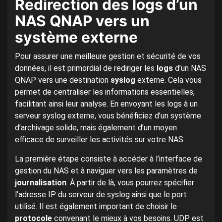
Redirection des logs d’un
NAS QNAP vers un
système externe
Pour assurer une meilleure gestion et sécurité de vos
données, il est primordial de rediriger les
logs
d’un NAS
QNAP vers une destination
syslog
externe. Cela vous
permet de centraliser les informations essentielles,
facilitant ainsi leur analyse. En envoyant les logs à un
serveur syslog externe, vous bénéficiez d’un système
d’archivage solide, mais également d’un moyen
efficace de surveiller les activités sur votre NAS.
La première étape consiste à accéder à l’interface de
gestion du NAS et à naviguer vers les paramètres de
journalisation
. À partir de là, vous pourrez spécifier
l’adresse IP du serveur de syslog ainsi que le port
utilisé. Il est également important de choisir le
protocole
convenant le mieux à vos besoins. UDP est