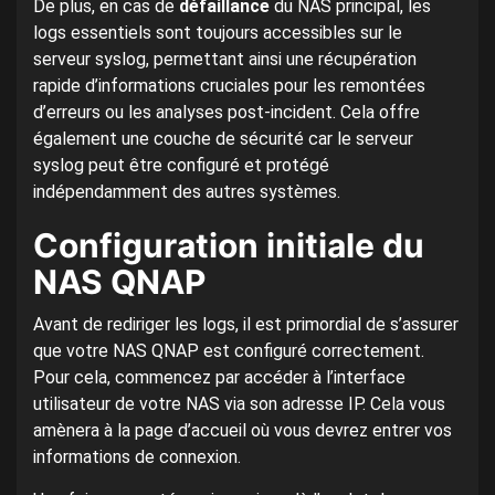
De plus, en cas de
défaillance
du NAS principal, les
logs essentiels sont toujours accessibles sur le
serveur syslog, permettant ainsi une récupération
rapide d’informations cruciales pour les remontées
d’erreurs ou les analyses post-incident. Cela offre
également une couche de sécurité car le serveur
syslog peut être configuré et protégé
indépendamment des autres systèmes.
Configuration initiale du
NAS QNAP
Avant de rediriger les logs, il est primordial de s’assurer
que votre NAS QNAP est configuré correctement.
Pour cela, commencez par accéder à l’interface
utilisateur de votre NAS via son adresse IP. Cela vous
amènera à la page d’accueil où vous devrez entrer vos
informations de connexion.