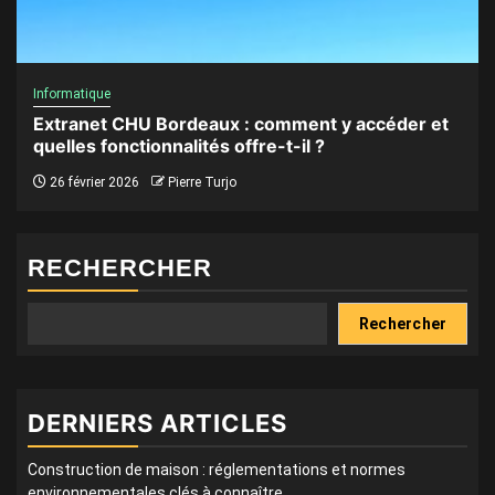
Informatique
Extranet CHU Bordeaux : comment y accéder et
quelles fonctionnalités offre-t-il ?
26 février 2026
Pierre Turjo
RECHERCHER
Rechercher
DERNIERS ARTICLES
Construction de maison : réglementations et normes
environnementales clés à connaître