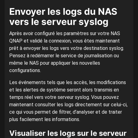
Envoyer les logs du NAS
vers le serveur syslog
Après avoir configuré les paramètres sur votre NAS
QNAP et validé la connexion, vous êtes maintenant
prêt à envoyer les logs vers votre destination syslog.
Pensez à redémarrer le service de journalisation ou
même le NAS pour appliquer les nouvelles
configurations.
Les événements tels que les accès, les modifications
et les alertes de système seront alors transmis en
temps réel vers votre serveur syslog. Vous pouvez
maintenant consulter les logs directement sur celui-ci,
ce qui vous permet de filtrer, d’analyser et de traiter
plus facilement les informations.
Visualiser les logs sur le serveur