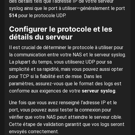
des détails tels que l’adresse IP de votre serveur
syslog ainsi que le port à utiliser—généralement le port
514
pour le protocole UDP.
Configurer le protocole et les
détails du serveur
Il est crucial de déterminer le protocole à utiliser pour
la communication entre votre NAS et le serveur syslog.
La plupart du temps, vous utiliserez UDP pour sa
simplicité et sa rapidité, mais vous pouvez aussi opter
pour TCP si la fiabilité est de mise. Dans les
paramètres, assurez-vous que le format des logs est
conforme aux exigences de votre
serveur syslog
.
Une fois que vous avez renseigné l’adresse IP et le
port, vous pouvez aussi tester la connexion pour
vérifier que votre NAS peut atteindre le serveur cible.
Cette étape de validation garantit que vos logs seront
envoyés correctement.