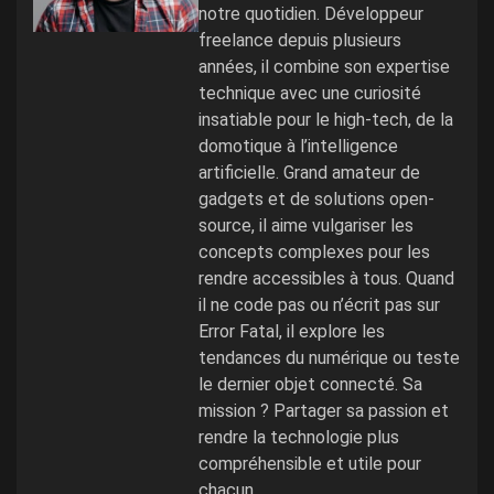
notre quotidien. Développeur
freelance depuis plusieurs
années, il combine son expertise
technique avec une curiosité
insatiable pour le high-tech, de la
domotique à l’intelligence
artificielle. Grand amateur de
gadgets et de solutions open-
source, il aime vulgariser les
concepts complexes pour les
rendre accessibles à tous. Quand
il ne code pas ou n’écrit pas sur
Error Fatal, il explore les
tendances du numérique ou teste
le dernier objet connecté. Sa
mission ? Partager sa passion et
rendre la technologie plus
compréhensible et utile pour
chacun.