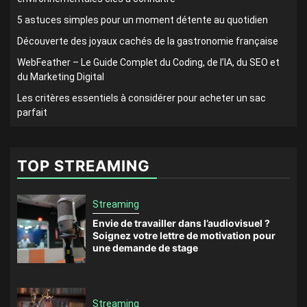
5 astuces simples pour un moment détente au quotidien
Découverte des joyaux cachés de la gastronomie française
WebFeather – Le Guide Complet du Coding, de l’IA, du SEO et
du Marketing Digital
Les critères essentiels à considérer pour acheter un sac
parfait
TOP STREAMING
Streaming
Envie de travailler dans l’audiovisuel ?
Soignez votre lettre de motivation pour
une demande de stage
Streaming