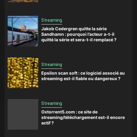
Streaming
Jakob Cedergren quitte la série
Sandhamn : pourquoi l’acteur a-t-il
quitté la série et sera-t-il remplacé ?
Streaming
Epsilon scan soft : ce logiciel associé au
streaming est-il fiable ou dangereux ?
Streaming
Oxtorrent5.com : ce site de
streaming/téléchargement est-il encore
actif ?