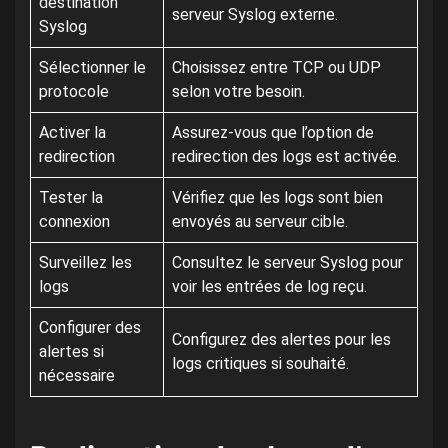
destination
serveur Syslog externe.
Syslog
Sélectionner le
Choisissez entre TCP ou UDP
protocole
selon votre besoin.
Activer la
Assurez-vous que l’option de
redirection
redirection des logs est activée.
Tester la
Vérifiez que les logs sont bien
connexion
envoyés au serveur cible.
Surveillez les
Consultez le serveur Syslog pour
logs
voir les entrées de log reçu.
Configurer des
Configurez des alertes pour les
alertes si
logs critiques si souhaité.
nécessaire