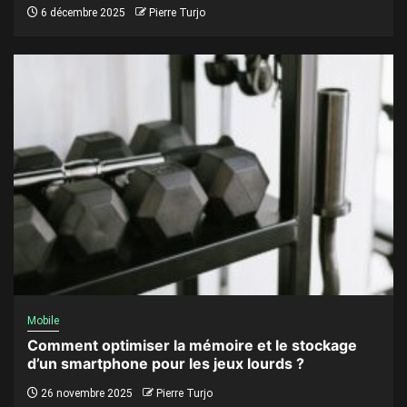
6 décembre 2025
Pierre Turjo
Mobile
Comment optimiser la mémoire et le stockage
d’un smartphone pour les jeux lourds ?
26 novembre 2025
Pierre Turjo