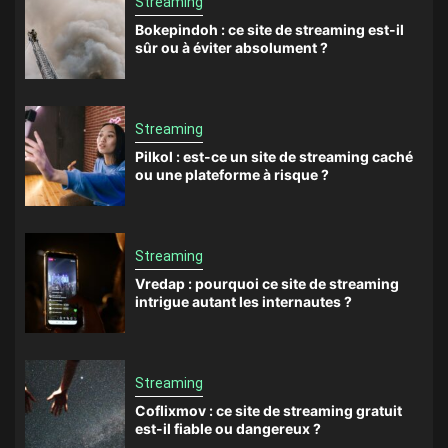
Streaming
Bokepindoh : ce site de streaming est-il
sûr ou à éviter absolument ?
Streaming
Pilkol : est-ce un site de streaming caché
ou une plateforme à risque ?
Streaming
Vredap : pourquoi ce site de streaming
intrigue autant les internautes ?
Streaming
Coflixmov : ce site de streaming gratuit
est-il fiable ou dangereux ?