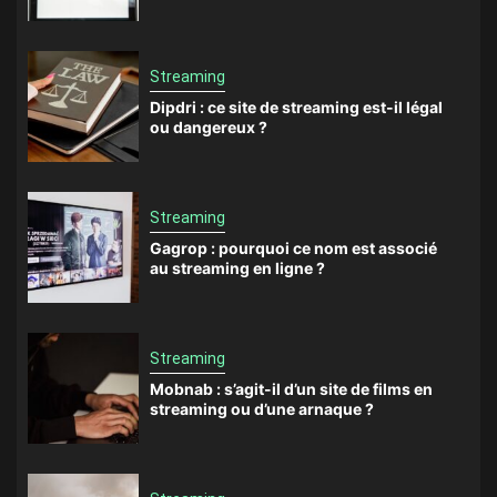
Streaming
Dipdri : ce site de streaming est-il légal
ou dangereux ?
Streaming
Gagrop : pourquoi ce nom est associé
au streaming en ligne ?
Streaming
Mobnab : s’agit-il d’un site de films en
streaming ou d’une arnaque ?