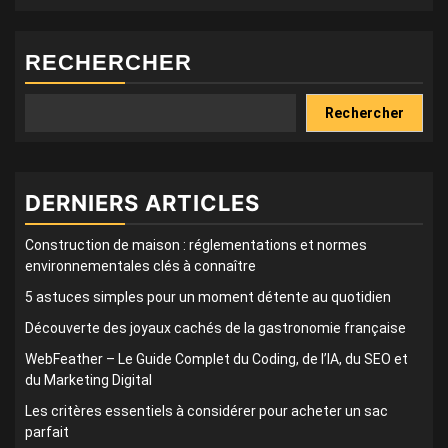
RECHERCHER
Rechercher
DERNIERS ARTICLES
Construction de maison : réglementations et normes
environnementales clés à connaître
5 astuces simples pour un moment détente au quotidien
Découverte des joyaux cachés de la gastronomie française
WebFeather – Le Guide Complet du Coding, de l’IA, du SEO et
du Marketing Digital
Les critères essentiels à considérer pour acheter un sac
parfait