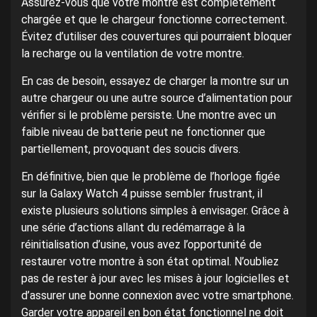
Assurez-vous que votre montre est complètement
chargée et que le chargeur fonctionne correctement.
Évitez d’utiliser des couvertures qui pourraient bloquer
la recharge ou la ventilation de votre montre.
En cas de besoin, essayez de charger la montre sur un
autre chargeur ou une autre source d’alimentation pour
vérifier si le problème persiste. Une montre avec un
faible niveau de batterie peut ne fonctionner que
partiellement, provoquant des soucis divers.
En définitive, bien que le problème de l’horloge figée
sur la Galaxy Watch 4 puisse sembler frustrant, il
existe plusieurs solutions simples à envisager. Grâce à
une série d’actions allant du redémarrage à la
réinitialisation d’usine, vous avez l’opportunité de
restaurer votre montre à son état optimal. N’oubliez
pas de rester à jour avec les mises à jour logicielles et
d’assurer une bonne connexion avec votre smartphone.
Garder votre appareil en bon état fonctionnel ne doit