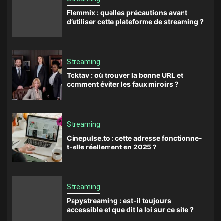
Flemmix : quelles précautions avant
d’utiliser cette plateforme de streaming ?
Streaming
Toktav : où trouver la bonne URL et
comment éviter les faux miroirs ?
Streaming
Cinepulse.to : cette adresse fonctionne-
t-elle réellement en 2025 ?
Streaming
Papystreaming : est-il toujours
accessible et que dit la loi sur ce site ?