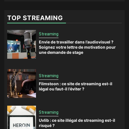
TOP STREAMING
Streaming
Envie de travailler dans l’audiovisuel ?
Soignez votre lettre de motivation pour
une demande de stage
Streaming
Filmstoon : ce site de streaming est-il
légal ou faut-il l’éviter ?
Streaming
Uvlib : ce site illégal de streaming est-il
risqué ?