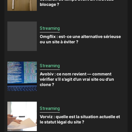
blocage ?
Streaming
Omgflix : est-ce une alternative sérieuse
ou un site à éviter ?
Streaming
Avobiv : ce nom revient — comment
vérifier s’il s’agit d’un vrai site ou d’un
clone ?
Streaming
Vorviz : quelle est la situation actuelle et
le statut légal du site ?