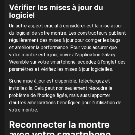
Vérifier les mises à jour du
logiciel
Un autre aspect crucial à considérer est la mise à jour
du logiciel de votre montre. Les constructeurs publient
régulièrement des mises à jour pour corriger les bugs
et améliorer la performance. Pour vous assurer que
votre montre est à jour, ouvrez l’application Galaxy
Wearable sur votre smartphone, accédez à l’onglet des
paramètres et vérifiez les mises à jour logicielles.
Si une mise à jour est disponible, téléchargez et
installez-la. Cela peut non seulement résoudre le
problème de l’horloge figée, mais aussi apporter
d’autres améliorations bénéfiques pour l’utilisation de
votre montre.
Reconnecter la montre
avec votre smartphone