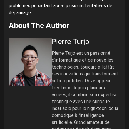
problèmes persistant après plusieurs tentatives de
dépannage.
About The Author
Pierre Turjo
Pierre Turjo est un passionné
d’informatique et de nouvelles
technologies, toujours à l’affût
des innovations qui transforment
notre quotidien. Développeur
freelance depuis plusieurs
années, il combine son expertise
technique avec une curiosité
insatiable pour le high-tech, de la
domotique à l’intelligence
artificielle. Grand amateur de