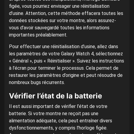
figée, vous pourriez envisager une réinitialisation
d’usine. Attention, cette méthode effacera toutes les
données stockées sur votre montre, alors assurez-
vous d’avoir sauvegardé toutes les informations
importantes préalablement.
Pour effectuer une réinitialisation d’usine, allez dans
les paramètres de votre Galaxy Watch 4, sélectionnez
« Général », puis « Réinitialiser ». Suivez les instructions
à l’écran pour terminer le processus. Cela permet de
restaurer les paramètres d’origine et peut résoudre de
nombreux bugs récurrents.
Vérifier l’état de la batterie
Il est aussi important de vérifier l’état de votre
batterie. Si votre montre ne reçoit pas une
alimentation adéquate, cela peut entraîner divers
dysfonctionnements, y compris l’horloge figée.