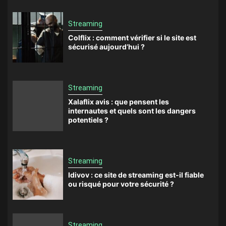
Streaming
Colflix : comment vérifier si le site est
sécurisé aujourd’hui ?
Streaming
Xalaflix avis : que pensent les
internautes et quels sont les dangers
potentiels ?
Streaming
Idivov : ce site de streaming est-il fiable
ou risqué pour votre sécurité ?
Streaming