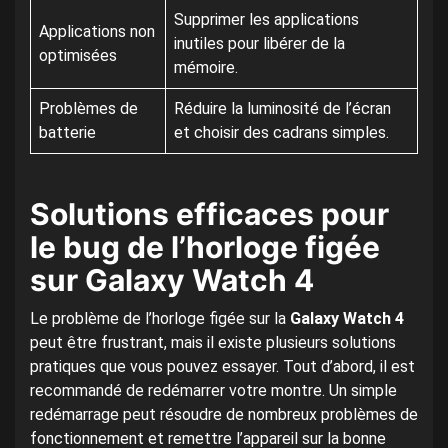
Supprimer les applications
Applications non
inutiles pour libérer de la
optimisées
mémoire.
Problèmes de
Réduire la luminosité de l’écran
batterie
et choisir des cadrans simples.
Solutions efficaces pour
le bug de l’horloge figée
sur Galaxy Watch 4
Le problème de l’horloge figée sur la
Galaxy Watch 4
peut être frustrant, mais il existe plusieurs solutions
pratiques que vous pouvez essayer. Tout d’abord, il est
recommandé de redémarrer votre montre. Un simple
redémarrage peut résoudre de nombreux problèmes de
fonctionnement et remettre l’appareil sur la bonne