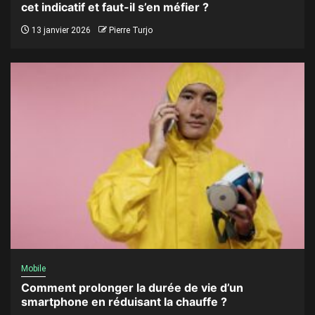
cet indicatif et faut-il s’en méfier ?
13 janvier 2026
Pierre Turjo
Mobile
Comment prolonger la durée de vie d’un
smartphone en réduisant la chauffe ?