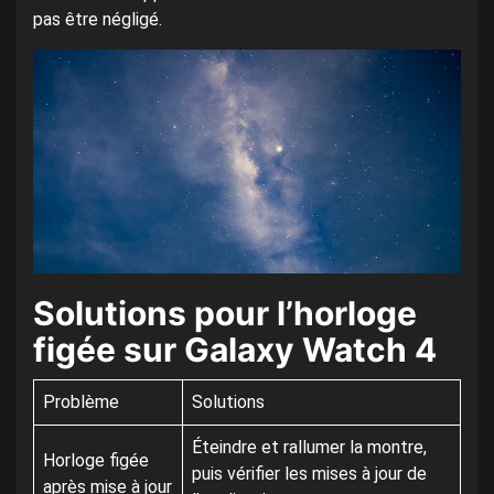
pas être négligé.
Solutions pour l’horloge
figée sur Galaxy Watch 4
Problème
Solutions
Éteindre et rallumer la montre,
Horloge figée
puis vérifier les mises à jour de
après mise à jour