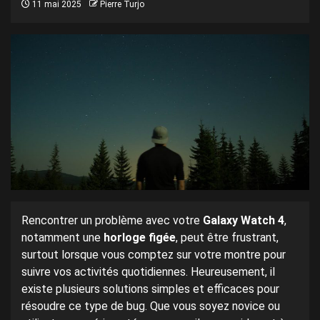
11 mai 2025
Pierre Turjo
Rencontrer un problème avec votre
Galaxy Watch 4
,
notamment une
horloge figée
, peut être frustrant,
surtout lorsque vous comptez sur votre montre pour
suivre vos activités quotidiennes. Heureusement, il
existe plusieurs solutions simples et efficaces pour
résoudre ce type de bug. Que vous soyez novice ou