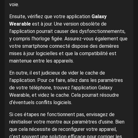
voie.
Ensuite, vérifiez que votre application
Galaxy
Wearable
est à jour. Une version obsolète de
l’application pourrait causer des dysfonctionnements,
y compris l’horloge figée. Assurez-vous également que
votre smartphone connecté dispose des dernières
mises à jour logicielles et que la compatibilité est
maintenue entre les appareils.
En outre, il est judicieux de vider le cache de
l’application. Pour ce faire, allez dans les paramètres
de votre téléphone, trouvez l’application Galaxy
Wearable, et videz le cache. Cela pourrait résoudre
d’éventuels conflits logiciels.
Si ces étapes ne fonctionnent pas, envisagez de
réinitialiser votre montre aux paramètres d’usine. Bien
que cela nécessite de reconfigurer votre appareil,
c’est souvent une solution efficace pour corriger les