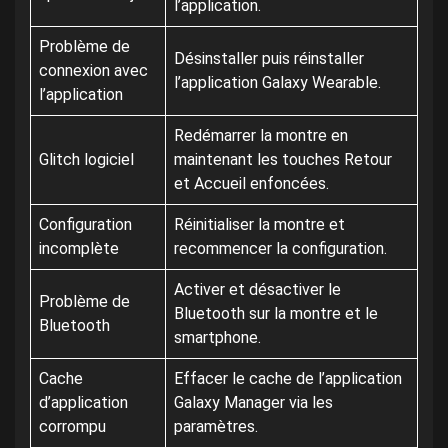
l’application.
Problème de
Désinstaller puis réinstaller
connexion avec
l’application Galaxy Wearable.
l’application
Redémarrer la montre en
Glitch logiciel
maintenant les touches Retour
et Accueil enfoncées.
Configuration
Réinitialiser la montre et
incomplète
recommencer la configuration.
Activer et désactiver le
Problème de
Bluetooth sur la montre et le
Bluetooth
smartphone.
Cache
Effacer le cache de l’application
d’application
Galaxy Manager via les
corrompu
paramètres.