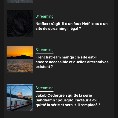
Streaming
Netflax : s’agit-il d’un faux Netflix ou d’un
site de streaming illégal ?
Streaming
Frenchstream manga : le site est-il
encore accessible et quelles alternatives
existent ?
Streaming
Jakob Cedergren quitte la série
Sandhamn : pourquoi l’acteur a-t-il
quitté la série et sera-t-il remplacé ?