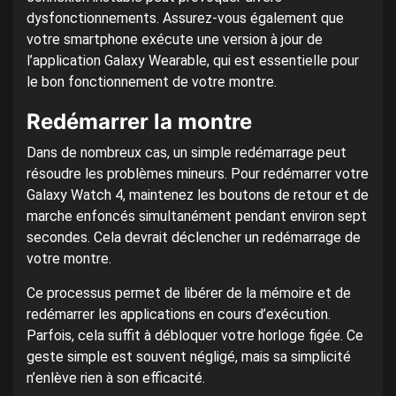
dysfonctionnements. Assurez-vous également que
votre smartphone exécute une version à jour de
l’application Galaxy Wearable, qui est essentielle pour
le bon fonctionnement de votre montre.
Redémarrer la montre
Dans de nombreux cas, un simple redémarrage peut
résoudre les problèmes mineurs. Pour redémarrer votre
Galaxy Watch 4, maintenez les boutons de retour et de
marche enfoncés simultanément pendant environ sept
secondes. Cela devrait déclencher un redémarrage de
votre montre.
Ce processus permet de libérer de la mémoire et de
redémarrer les applications en cours d’exécution.
Parfois, cela suffit à débloquer votre horloge figée. Ce
geste simple est souvent négligé, mais sa simplicité
n’enlève rien à son efficacité.