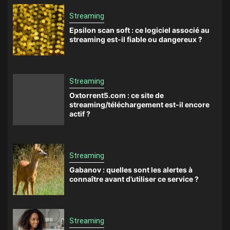
Streaming
Epsilon scan soft : ce logiciel associé au
streaming est-il fiable ou dangereux ?
Streaming
Oxtorrent5.com : ce site de
streaming/téléchargement est-il encore
actif ?
Streaming
Gabanov : quelles sont les alertes à
connaître avant d’utiliser ce service ?
Streaming