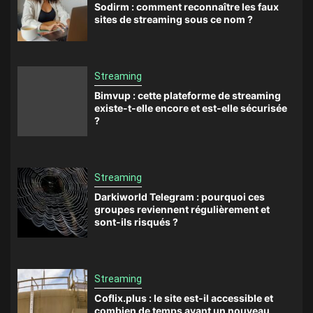
Sodirm : comment reconnaître les faux
sites de streaming sous ce nom ?
Streaming
Bimvup : cette plateforme de streaming
existe-t-elle encore et est-elle sécurisée
?
Streaming
Darkiworld Telegram : pourquoi ces
groupes reviennent régulièrement et
sont-ils risqués ?
Streaming
Coflix.plus : le site est-il accessible et
combien de temps avant un nouveau