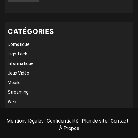
CATÉGORIES
Domotique
High Tech
Informatique
Jeux Vidéo
Mobile
Streaming
Web
Mentions légales
Confidentialité
Plan de site
Contact
À Propos