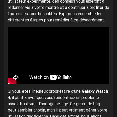
utilisateur expérimenté, ces conseils vous aideront à
redonner vie à votre montre et à continuer à profiter de
toutes ses fonctionnalités. Explorons ensemble les
différentes étapes pour remédier à ce désagrément.
Si vous êtes l’heureux propriétaire d’une
Galaxy Watch
4
, il peut arriver que vous rencontriez un problème
assez frustrant : l’horloge se fige. Ce genre de bug
peut sembler anodin, mais il peut vraiment gêner votre
utilisation quotidienne. Dans cet article, nous allons