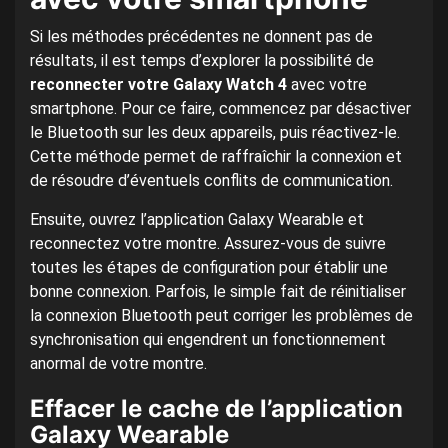
Si les méthodes précédentes ne donnent pas de
résultats, il est temps d’explorer la possibilité de
reconnecter votre Galaxy Watch 4
avec votre
smartphone. Pour ce faire, commencez par désactiver
le Bluetooth sur les deux appareils, puis réactivez-le.
Cette méthode permet de raffraîchir la connexion et
de résoudre d’éventuels conflits de communication.
Ensuite, ouvrez l’application Galaxy Wearable et
reconnectez votre montre. Assurez-vous de suivre
toutes les étapes de configuration pour établir une
bonne connexion. Parfois, le simple fait de réinitialiser
la connexion Bluetooth peut corriger les problèmes de
synchronisation qui engendrent un fonctionnement
anormal de votre montre.
Effacer le cache de l’application
Galaxy Wearable