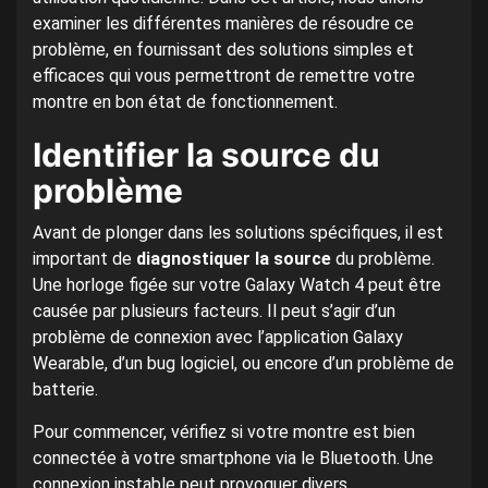
examiner les différentes manières de résoudre ce
problème, en fournissant des solutions simples et
efficaces qui vous permettront de remettre votre
montre en bon état de fonctionnement.
Identifier la source du
problème
Avant de plonger dans les solutions spécifiques, il est
important de
diagnostiquer la source
du problème.
Une horloge figée sur votre Galaxy Watch 4 peut être
causée par plusieurs facteurs. Il peut s’agir d’un
problème de connexion avec l’application Galaxy
Wearable, d’un bug logiciel, ou encore d’un problème de
batterie.
Pour commencer, vérifiez si votre montre est bien
connectée à votre smartphone via le Bluetooth. Une
connexion instable peut provoquer divers