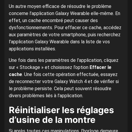
Un autre moyen efficace de résoudre le problème
concerne l’application Galaxy Wearable elle-même. En
effet, un cache encombré peut causer des
dysfonctionnements. Pour effacer ce cache, accédez
aux paramètres de votre smartphone, puis recherchez
l’application Galaxy Wearable dans la liste de vos
applications installées.
Une fois dans les paramètres de l’application, cliquez
sur « Stockage » et choisissez l’option
Effacer le
cache
. Une fois cette opération effectuée, essayez
de reconnecter votre Galaxy Watch 4 et de vérifier si
le problème persiste. Cela peut souvent résoudre
divers problèmes liés à l’application.
Réinitialiser les réglages
d’usine de la montre
Si après toutes ces manipulations, l’horloge demeure