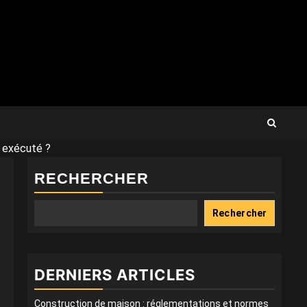
l exécuté ?
RECHERCHER
Rechercher
DERNIERS ARTICLES
Construction de maison : réglementations et normes