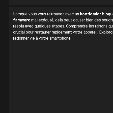
Lorsque vous vous retrouvez avec un
bootloader bloqu
firmware
mal exécuté, cela peut causer bien des soucis.
résolu avec quelques étapes. Comprendre les raisons qui
crucial pour restaurer rapidement votre appareil. Expl
redonner vie à votre smartphone.