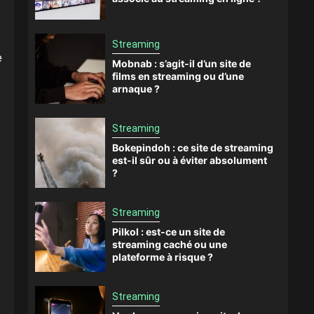
Streaming
e
Mobnab : s’agit-il d’un site de
films en streaming ou d’une
arnaque ?
Streaming
Bokepindoh : ce site de streaming
est-il sûr ou à éviter absolument
?
Streaming
Pilkol : est-ce un site de
streaming caché ou une
plateforme à risque ?
Streaming