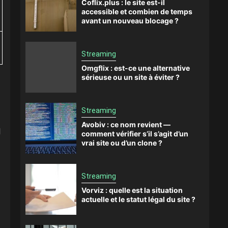
Coflix.plus : le site est-il
accessible et combien de temps
avant un nouveau blocage ?
Streaming
Omgflix : est-ce une alternative
sérieuse ou un site à éviter ?
Streaming
Avobiv : ce nom revient —
l
comment vérifier s’il s’agit d’un
vrai site ou d’un clone ?
Streaming
Vorviz : quelle est la situation
actuelle et le statut légal du site ?