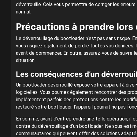
déverrouillé. Cela vous permettra de corriger les erreurs
normal.
Précautions à prendre lors
Le déverrouillage du bootloader n’est pas sans risque. En
vous risquez également de perdre toutes vos données. 
avant de commencer. En outre, assurez-vous de suivre les 
situation.
Les conséquences d’un déverroui
Un bootloader déverrouillé expose votre appareil à dive
logicielles. Vous pourriez également rencontrer des pro
implémentent parfois des protections contre les modific
restauré votre bootloader, l’appareil pourrait ne pas fo
En somme, avant d’entreprendre une telle opération, il es
contre du déverrouillage d’un bootloader. Ne sous-estim
communautaires qui peuvent offrir des solutions adapté