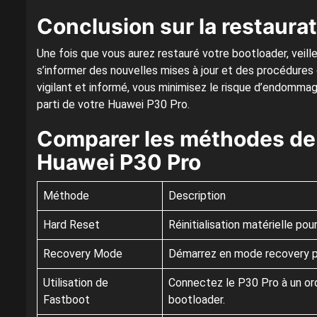
Conclusion sur la restaura
Une fois que vous aurez restauré votre bootloader, veill
s’informer des nouvelles mises à jour et des procédures
vigilant et informé, vous minimisez le risque d’endommage
parti de votre Huawei P30 Pro.
Comparer les méthodes de 
Huawei P30 Pro
Méthode
Description
Hard Reset
Réinitialisation matérielle pou
Recovery Mode
Démarrez en mode recovery pou
Utilisation de
Connectez le P30 Pro à un ord
Fastboot
bootloader.