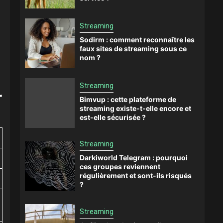
Streaming
Sodirm : comment reconnaître les
faux sites de streaming sous ce
nom ?
Streaming
r
Bimvup : cette plateforme de
streaming existe-t-elle encore et
est-elle sécurisée ?
Streaming
Darkiworld Telegram : pourquoi
ces groupes reviennent
régulièrement et sont-ils risqués
?
Streaming