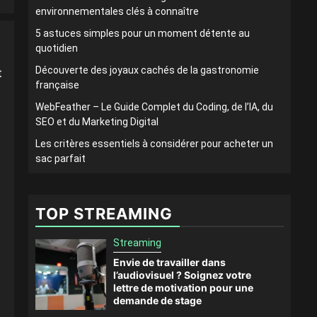
environnementales clés à connaître
5 astuces simples pour un moment détente au
quotidien
Découverte des joyaux cachés de la gastronomie
t
française
WebFeather – Le Guide Complet du Coding, de l’IA, du
SEO et du Marketing Digital
Les critères essentiels à considérer pour acheter un
sac parfait
TOP STREAMING
Streaming
Envie de travailler dans
l’audiovisuel ? Soignez votre
lettre de motivation pour une
demande de stage