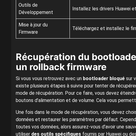
Outils de
Installez les drivers Huawei et 
Développement
Mise à jour du
Téléchargez et installez le fi
Firmware
Récupération du bootloade
un rollback firmware
Si vous vous retrouvez avec un
bootloader bloqué
sur v
existe plusieurs étapes à suivre pour tenter de récupére
mode de récupération. Pour ce faire, vous devez éteind
boutons d’alimentation et de volume. Cela vous permett
Une fois dans le mode de récupération, vous devez chois
données et restaurer les paramètres par défaut. Cependa
toutes vos données, alors assurez-vous d’avoir une sauv
utiliser
des outils spécifiques
fournis par Huawei ou des 