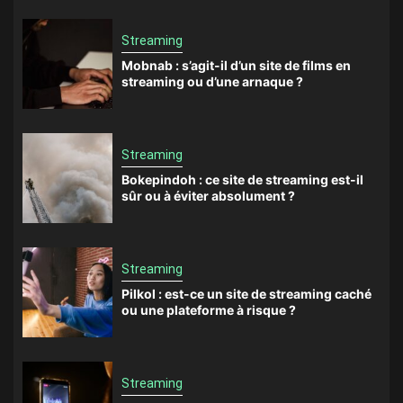
Streaming
Mobnab : s’agit-il d’un site de films en
streaming ou d’une arnaque ?
Streaming
Bokepindoh : ce site de streaming est-il
sûr ou à éviter absolument ?
Streaming
Pilkol : est-ce un site de streaming caché
ou une plateforme à risque ?
Streaming