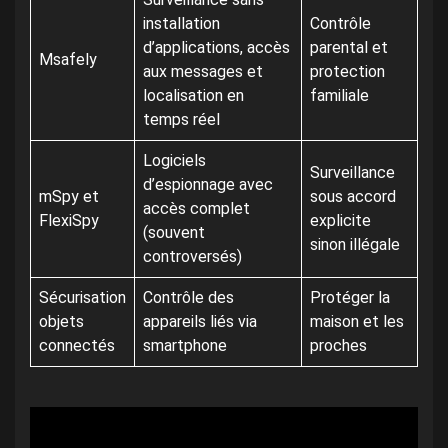
installation
Contrôle
d’applications, accès
parental et
Msafely
aux messages et
protection
localisation en
familiale
temps réel
Logiciels
Surveillance
d’espionnage avec
mSpy et
sous accord
accès complet
FlexiSpy
explicite
(souvent
sinon illégale
controversés)
Sécurisation
Contrôle des
Protéger la
objets
appareils liés via
maison et les
connectés
smartphone
proches