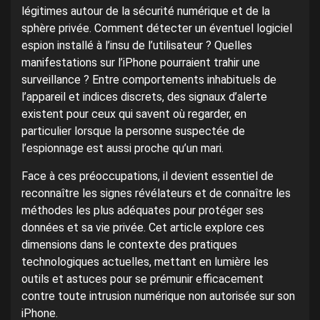
légitimes autour de la sécurité numérique et de la
sphère privée. Comment détecter un éventuel logiciel
espion installé à l’insu de l’utilisateur ? Quelles
manifestations sur l’iPhone pourraient trahir une
surveillance ? Entre comportements inhabituels de
l’appareil et indices discrets, des signaux d’alerte
existent pour ceux qui savent où regarder, en
particulier lorsque la personne suspectée de
l’espionnage est aussi proche qu’un mari.
Face à ces préoccupations, il devient essentiel de
reconnaître les signes révélateurs et de connaître les
méthodes les plus adéquates pour protéger ses
données et sa vie privée. Cet article explore ces
dimensions dans le contexte des pratiques
technologiques actuelles, mettant en lumière les
outils et astuces pour se prémunir efficacement
contre toute intrusion numérique non autorisée sur son
iPhone.