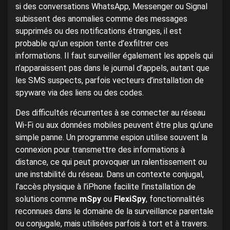
si des conversations WhatsApp, Messenger ou Signal
subissent des anomalies comme des messages
supprimés ou des notifications étranges, il est
probable qu’un espion tente d’exfiltrer ces
informations. Il faut surveiller également les appels qui
n’apparaissent pas dans le journal d’appels, autant que
les SMS suspects, parfois vecteurs d’installation de
spyware via des liens ou des codes.
Des difficultés récurrentes à se connecter au réseau
Wi-Fi ou aux données mobiles peuvent être plus qu’une
simple panne. Un programme espion utilise souvent la
connexion pour transmettre des informations à
distance, ce qui peut provoquer un ralentissement ou
une instabilité du réseau. Dans un contexte conjugal,
l’accès physique à l’iPhone facilite l’installation de
solutions comme
mSpy
ou
FlexiSpy
, fonctionnalités
reconnues dans le domaine de la surveillance parentale
ou conjugale, mais utilisées parfois à tort et à travers.