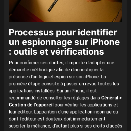
Processus pour identifier
un espionnage sur iPhone
: outils et vérifications
Pour confirmer ses doutes, il importe d’adopter une
démarche méthodique afin de diagnostiquer la
présence d’un logiciel espion sur son iPhone. La
première étape consiste à passer en revue toutes les
applications installées. Sur un iPhone, il est
recommandé de consulter les réglages dans
Général >
Gestion de l’appareil
pour vérifier les applications et
leur éditeur. L’apparition d’une application inconnue ou
dont l’éditeur est douteux doit immédiatement
susciter la méfiance, d’autant plus si ses droits d’accès