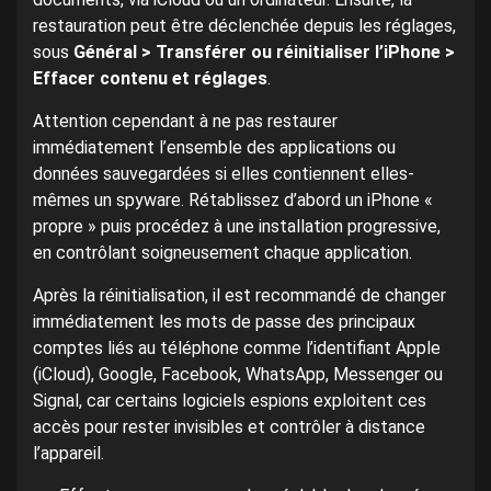
restauration peut être déclenchée depuis les réglages,
sous
Général > Transférer ou réinitialiser l’iPhone >
Effacer contenu et réglages
.
Attention cependant à ne pas restaurer
immédiatement l’ensemble des applications ou
données sauvegardées si elles contiennent elles-
mêmes un spyware. Rétablissez d’abord un iPhone «
propre » puis procédez à une installation progressive,
en contrôlant soigneusement chaque application.
Après la réinitialisation, il est recommandé de changer
immédiatement les mots de passe des principaux
comptes liés au téléphone comme l’identifiant Apple
(iCloud), Google, Facebook, WhatsApp, Messenger ou
Signal, car certains logiciels espions exploitent ces
accès pour rester invisibles et contrôler à distance
l’appareil.