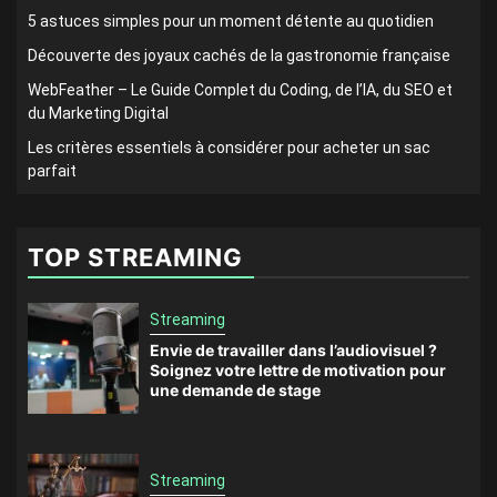
5 astuces simples pour un moment détente au quotidien
Découverte des joyaux cachés de la gastronomie française
WebFeather – Le Guide Complet du Coding, de l’IA, du SEO et
du Marketing Digital
Les critères essentiels à considérer pour acheter un sac
parfait
TOP STREAMING
Streaming
Envie de travailler dans l’audiovisuel ?
Soignez votre lettre de motivation pour
une demande de stage
Streaming