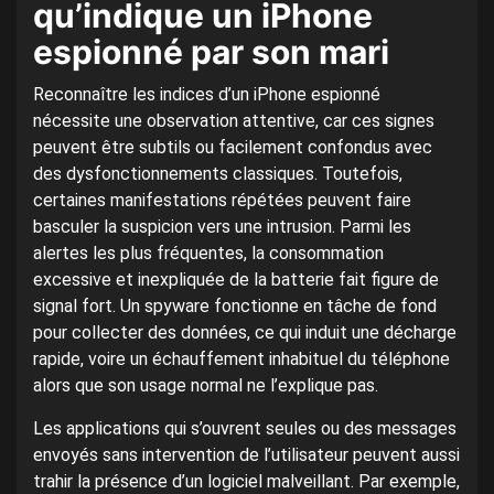
qu’indique un iPhone
espionné par son mari
Reconnaître les indices d’un iPhone espionné
nécessite une observation attentive, car ces signes
peuvent être subtils ou facilement confondus avec
des dysfonctionnements classiques. Toutefois,
certaines manifestations répétées peuvent faire
basculer la suspicion vers une intrusion. Parmi les
alertes les plus fréquentes, la consommation
excessive et inexpliquée de la batterie fait figure de
signal fort. Un spyware fonctionne en tâche de fond
pour collecter des données, ce qui induit une décharge
rapide, voire un échauffement inhabituel du téléphone
alors que son usage normal ne l’explique pas.
Les applications qui s’ouvrent seules ou des messages
envoyés sans intervention de l’utilisateur peuvent aussi
trahir la présence d’un logiciel malveillant. Par exemple,