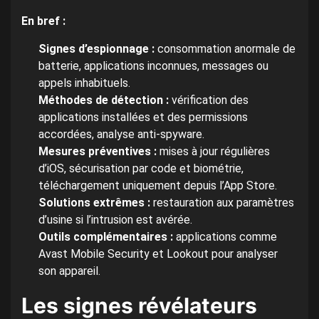
En bref :
Signes d’espionnage :
consommation anormale de
batterie, applications inconnues, messages ou
appels inhabituels.
Méthodes de détection :
vérification des
applications installées et des permissions
accordées, analyse anti-spyware.
Mesures préventives :
mises à jour régulières
d’iOS, sécurisation par code et biométrie,
téléchargement uniquement depuis l’App Store.
Solutions extrêmes :
restauration aux paramètres
d’usine si l’intrusion est avérée.
Outils complémentaires :
applications comme
Avast Mobile Security et Lookout pour analyser
son appareil.
Les signes révélateurs