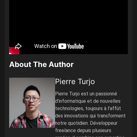
About The Author
Pierre Turjo
Pierre Turjo est un passionné
d’informatique et de nouvelles
technologies, toujours à l’affût
des innovations qui transforment
notre quotidien. Développeur
freelance depuis plusieurs