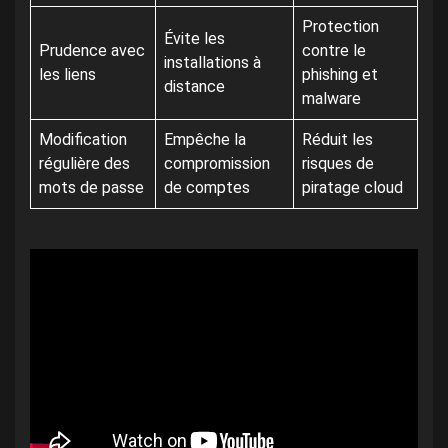
Protection
Évite les
Prudence avec
contre le
installations à
les liens
phishing et
distance
malware
Modification
Empêche la
Réduit les
régulière des
compromission
risques de
mots de passe
de comptes
piratage cloud