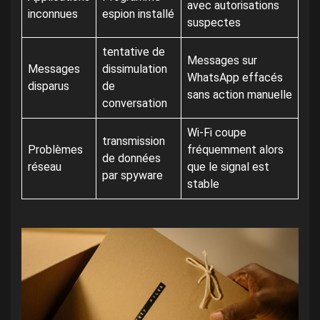
avec autorisations
inconnues
espion installé
suspectes
tentative de
Messages sur
Messages
dissimulation
WhatsApp effacés
disparus
de
sans action manuelle
conversation
Wi-Fi coupe
transmission
Problèmes
fréquemment alors
de données
réseau
que le signal est
par spyware
stable