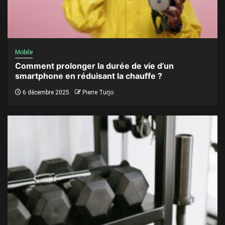
Mobile
Comment prolonger la durée de vie d’un
smartphone en réduisant la chauffe ?
6 décembre 2025
Pierre Turjo