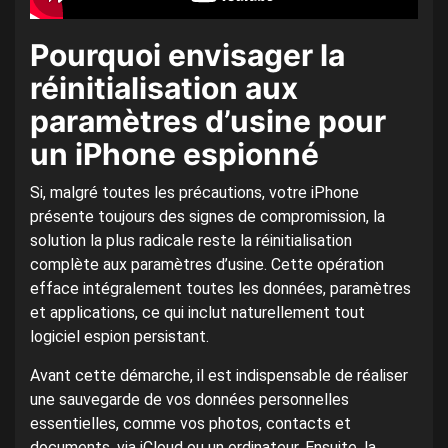
Pourquoi envisager la
réinitialisation aux
paramètres d’usine pour
un iPhone espionné
Si, malgré toutes les précautions, votre iPhone
présente toujours des signes de compromission, la
solution la plus radicale reste la réinitialisation
complète aux paramètres d’usine. Cette opération
efface intégralement toutes les données, paramètres
et applications, ce qui inclut naturellement tout
logiciel espion persistant.
Avant cette démarche, il est indispensable de réaliser
une sauvegarde de vos données personnelles
essentielles, comme vos photos, contacts et
documents, via iCloud ou un ordinateur. Ensuite, la