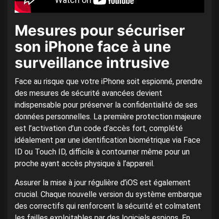
Mesures pour sécuriser
son iPhone face à une
surveillance intrusive
Face au risque que votre iPhone soit espionné, prendre
des mesures de sécurité avancées devient
indispensable pour préserver la confidentialité de ses
données personnelles. La première protection majeure
est l’activation d’un code d’accès fort, complété
idéalement par une identification biométrique via Face
ID ou Touch ID, difficile à contourner même pour un
proche ayant accès physique à l’appareil.
Assurer la mise à jour régulière d’iOS est également
crucial. Chaque nouvelle version du système embarque
des correctifs qui renforcent la sécurité et colmatent
les failles exploitables par des logiciels espions. En