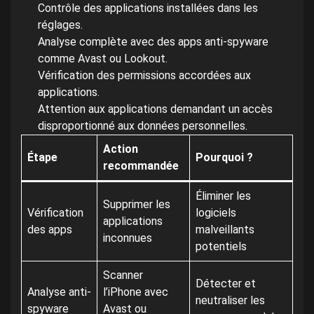
Contrôle des applications installées dans les
réglages.
Analyse complète avec des apps anti-spyware
comme Avast ou Lookout.
Vérification des permissions accordées aux
applications.
Attention aux applications demandant un accès
disproportionné aux données personnelles.
Action
Étape
Pourquoi ?
recommandée
Éliminer les
Supprimer les
Vérification
logiciels
applications
des apps
malveillants
inconnues
potentiels
Scanner
Détecter et
Analyse anti-
l’iPhone avec
neutraliser les
spyware
Avast ou