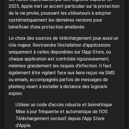
2025, Apple met un accent particulier sur la protection
de la vie privée, poussant les utilisateurs à adopter
systématiquement les dernières versions pour
bénéficier d’une protection améliorée.
Le choix des sources de téléchargement joue aussi un
rôle majeur. Restreindre l’installation d’applications
uniquement à celles disponibles sur l’App Store, où
chaque application est contrôlée rigoureusement,
minimise grandement les risques d’infection. Il faut
également être vigilant face aux liens reçus via SMS
ou emails, accompagnés parfois de messages de
phishing visant à installer à distance des logiciels
espion.
Utiliser un code d’accès robuste et biométrique.
Mise à jour fréquente et automatique de l’iOS.
Téléchargement exclusif depuis l’App Store
d’Apple.