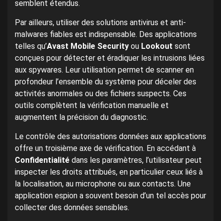
semblent étendus.
Par ailleurs, utiliser des solutions antivirus et anti-
malwares fiables est indispensable. Des applications
telles qu’
Avast Mobile Security
ou
Lookout
sont
conçues pour détecter et éradiquer les intrusions liées
aux spywares. Leur utilisation permet de scanner en
profondeur l’ensemble du système pour déceler des
activités anormales ou des fichiers suspects. Ces
outils complètent la vérification manuelle et
augmentent la précision du diagnostic.
Le contrôle des autorisations données aux applications
offre un troisième axe de vérification. En accédant à
Confidentialité
dans les paramètres, l’utilisateur peut
inspecter les droits attribués, en particulier ceux liés à
la localisation, au microphone ou aux contacts. Une
application espion a souvent besoin d’un tel accès pour
collecter des données sensibles.