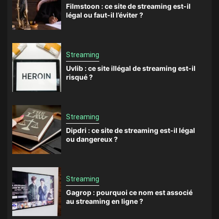
Filmstoon : ce site de streaming est-il
légal ou faut-il l’éviter ?
Streaming
Uvlib : ce site illégal de streaming est-il
risqué ?
Streaming
Dipdri : ce site de streaming est-il légal
ou dangereux ?
Streaming
Gagrop : pourquoi ce nom est associé
au streaming en ligne ?