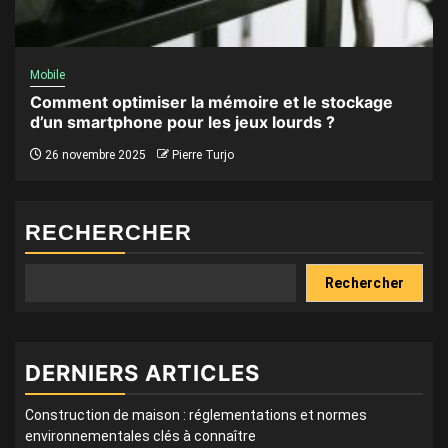
Mobile
Comment optimiser la mémoire et le stockage
d’un smartphone pour les jeux lourds ?
26 novembre 2025
Pierre Turjo
RECHERCHER
Rechercher
DERNIERS ARTICLES
Construction de maison : réglementations et normes
environnementales clés à connaître