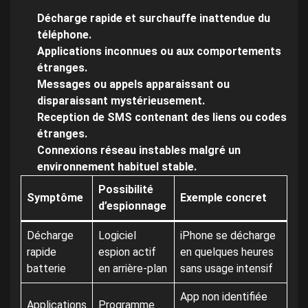
Décharge rapide et surchauffe inattendue du
téléphone.
Applications inconnues ou aux comportements
étranges.
Messages ou appels apparaissant ou
disparaissant mystérieusement.
Reception de SMS contenant des liens ou codes
étranges.
Connexions réseau instables malgré un
environnement habituel stable.
Possibilité
Symptôme
Exemple concret
d’espionnage
Décharge
Logiciel
iPhone se décharge
rapide
espion actif
en quelques heures
batterie
en arrière-plan
sans usage intensif
App non identifiée
Applications
Programme