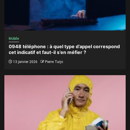
Mobile
0948 téléphone : à quel type d’appel correspond
cet indicatif et faut-il s’en méfier ?
13 janvier 2026
Pierre Turjo