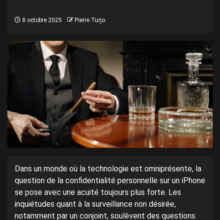
8 octobre 2025
Pierre Turjo
Dans un monde où la technologie est omniprésente, la
question de la confidentialité personnelle sur un iPhone
se pose avec une acuité toujours plus forte. Les
inquiétudes quant à la surveillance non désirée,
notamment par un conjoint, soulèvent des questions