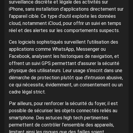
surveillance discrète et légale des activités sur
iPhone, sans installation d’applications directement sur
l’appareil cible. Ce type d’outil exploite les données
cloud, notamment iCloud, pour offrir un suivi en temps
réel et des alertes sur les comportements suspects.
Ces logiciels sophistiqués surveillent l’utilisation des
applications comme WhatsApp, Messenger ou
Facebook, analysent les historiques de navigation, et
offrent un suivi GPS permettant d’assurer la sécurité
physique des utilisateurs. Leur usage s’inscrit dans une
démarche de protection plutôt que d’intrusion abusive,
ce qui nécessite, évidemment, un consentement ou un
cadre légal strict.
Par ailleurs, pour renforcer la sécurité du foyer, il est
possible de sécuriser les objets connectés reliés au
smartphone. Des astuces high tech pertinentes
permettent de contrôler l’ensemble des appareils,
limitant ainsi les risques que des failles soient