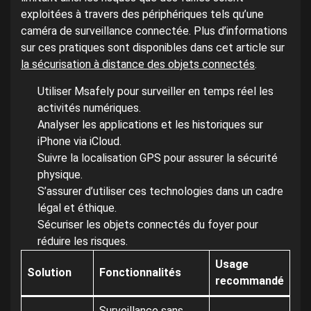
exploitées à travers des périphériques tels qu’une
caméra de surveillance connectée. Plus d’informations
sur ces pratiques sont disponibles dans cet article sur
la sécurisation à distance des objets connectés
.
Utiliser Msafely pour surveiller en temps réel les
activités numériques.
Analyser les applications et les historiques sur
iPhone via iCloud.
Suivre la localisation GPS pour assurer la sécurité
physique.
S’assurer d’utiliser ces technologies dans un cadre
légal et éthique.
Sécuriser les objets connectés du foyer pour
réduire les risques.
Usage
Solution
Fonctionnalités
recommandé
Surveillance sans