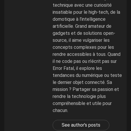
technique avec une curiosité
insatiable pour le high-tech, de la
domotique à l’intelligence
artificielle. Grand amateur de
gadgets et de solutions open-
source, il aime vulgariser les
concepts complexes pour les
rendre accessibles à tous. Quand
il ne code pas ou n’écrit pas sur
Error Fatal, il explore les
tendances du numérique ou teste
le dernier objet connecté. Sa
mission ? Partager sa passion et
rendre la technologie plus
compréhensible et utile pour
chacun.
See author's posts