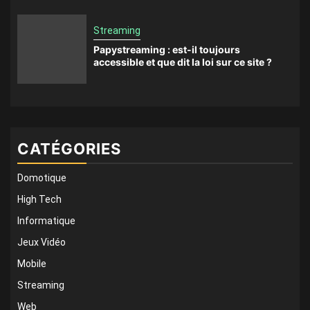
Streaming
Papystreaming : est-il toujours
accessible et que dit la loi sur ce site ?
CATÉGORIES
Domotique
High Tech
Informatique
Jeux Vidéo
Mobile
Streaming
Web