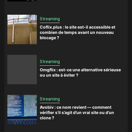
Streaming
Coflix.plus : le site est-il accessible et
combien de temps avant un nouveau
blocage ?
Streaming
Omgflix : est-ce une alternative sérieuse
ou un site à éviter ?
Streaming
Avobiv : ce nom revient — comment
vérifier s’il s’agit d’un vrai site ou d’un
clone ?