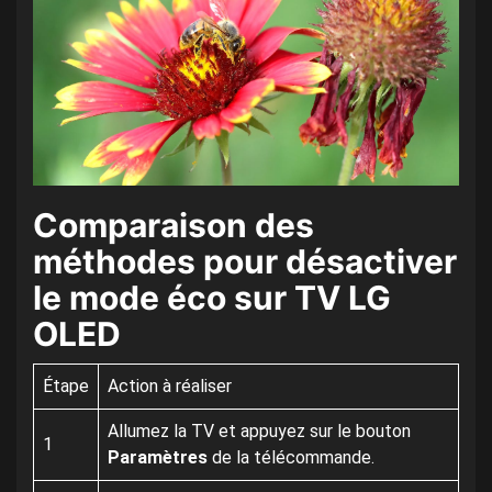
Comparaison des
méthodes pour désactiver
le mode éco sur TV LG
OLED
Étape
Action à réaliser
Allumez la TV et appuyez sur le bouton
1
Paramètres
de la télécommande.