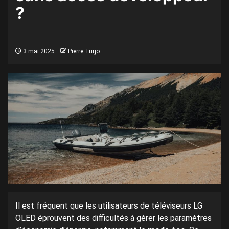
?
3 mai 2025
Pierre Turjo
Il est fréquent que les utilisateurs de téléviseurs LG
OLED éprouvent des difficultés à gérer les paramètres