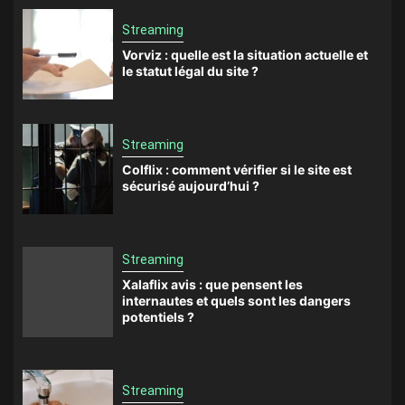
Streaming
Vorviz : quelle est la situation actuelle et
le statut légal du site ?
Streaming
Colflix : comment vérifier si le site est
sécurisé aujourd’hui ?
Streaming
Xalaflix avis : que pensent les
internautes et quels sont les dangers
potentiels ?
Streaming