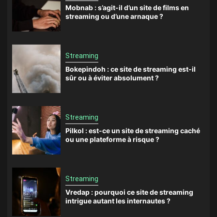
Mobnab : s’agit-il d’un site de films en
streaming ou d’une arnaque ?
Streaming
Bokepindoh : ce site de streaming est-il
sûr ou à éviter absolument ?
Streaming
Pilkol : est-ce un site de streaming caché
ou une plateforme à risque ?
Streaming
Vredap : pourquoi ce site de streaming
intrigue autant les internautes ?