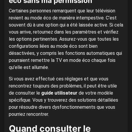
éco sans ma permission
Certaines personnes remarquent que leur télévision
revient au mode éco de manière intempestive. C’est
souvent dû à une option qui a été laissée active. Si cela
vous arrive, retournez dans les paramètres et vérifiez
les options pertinentes. Assurez-vous que toutes les
configurations liées au mode éco sont bien
désactivées, y compris les fonctions automatiques qui
pourraient remettre la TV en mode éco chaque fois
qu’elle est allumée.
Si vous avez effectué ces réglages et que vous
rencontrez toujours des problèmes, il peut être utile
de consulter le
guide utilisateur
de votre modèle
spécifique. Vous y trouverez des solutions détaillées
pour résoudre divers dysfonctionnements que vous
pourriez rencontrer.
Quand consulter le