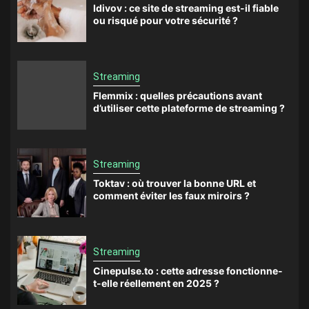
Idivov : ce site de streaming est-il fiable
ou risqué pour votre sécurité ?
Streaming
Flemmix : quelles précautions avant
d’utiliser cette plateforme de streaming ?
Streaming
Toktav : où trouver la bonne URL et
comment éviter les faux miroirs ?
Streaming
Cinepulse.to : cette adresse fonctionne-
t-elle réellement en 2025 ?