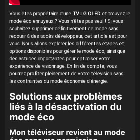
Vous êtes propriétaire d’une
TV LG OLED
et trouvez le
mode éco ennuyeux ? Vous n’êtes pas seul ! Si vous
souhaitez supprimer définitivement ce mode sans
recourir à des accès développeur, cet article est pour
vous. Nous allons explorer les différentes étapes et
options disponibles pour gérer le mode éco, ainsi que
des astuces importantes pour optimiser votre
expérience de visionnage. En fin de compte, vous
pourrez profiter pleinement de votre télévision sans
les contraintes du mode économie d’énergie.
Solutions aux problèmes
liés à la désactivation du
mode éco
Mon téléviseur revient au mode