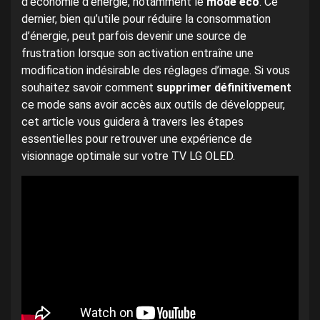
d’économie d’énergie, notamment le
mode éco
. Ce
dernier, bien qu’utile pour réduire la consommation
d’énergie, peut parfois devenir une source de
frustration lorsque son activation entraîne une
modification indésirable des réglages d’image. Si vous
souhaitez savoir comment
supprimer définitivement
ce mode sans avoir accès aux outils de développeur,
cet article vous guidera à travers les étapes
essentielles pour retrouver une expérience de
visionnage optimale sur votre TV LG OLED.