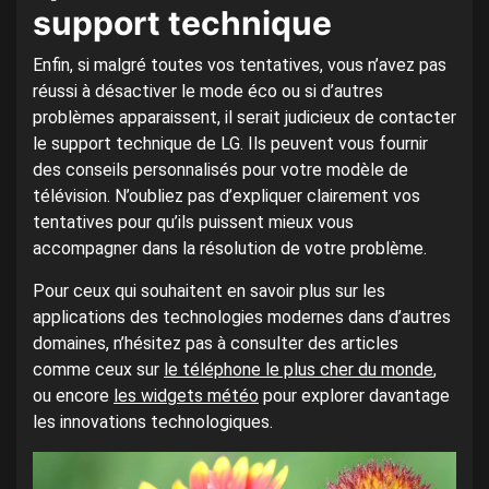
support technique
Enfin, si malgré toutes vos tentatives, vous n’avez pas
réussi à désactiver le mode éco ou si d’autres
problèmes apparaissent, il serait judicieux de contacter
le support technique de LG. Ils peuvent vous fournir
des conseils personnalisés pour votre modèle de
télévision. N’oubliez pas d’expliquer clairement vos
tentatives pour qu’ils puissent mieux vous
accompagner dans la résolution de votre problème.
Pour ceux qui souhaitent en savoir plus sur les
applications des technologies modernes dans d’autres
domaines, n’hésitez pas à consulter des articles
comme ceux sur
le téléphone le plus cher du monde
,
ou encore
les widgets météo
pour explorer davantage
les innovations technologiques.