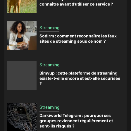
connaître avant d’utiliser ce service ?
Streaming
Sodirm : comment reconnaître les faux
sites de streaming sous ce nom ?
Streaming
Bimvup : cette plateforme de streaming
existe-t-elle encore et est-elle sécurisée
?
Streaming
Darkiworld Telegram : pourquoi ces
groupes reviennent régulièrement et
sont-ils risqués ?