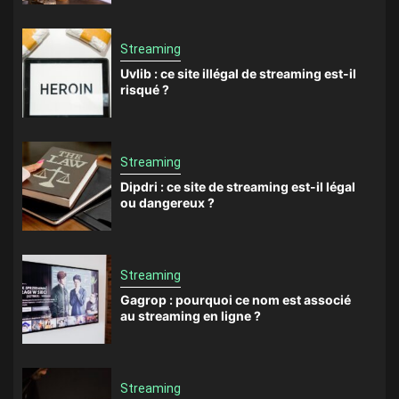
Streaming
Uvlib : ce site illégal de streaming est-il
risqué ?
Streaming
Dipdri : ce site de streaming est-il légal
ou dangereux ?
Streaming
Gagrop : pourquoi ce nom est associé
au streaming en ligne ?
Streaming