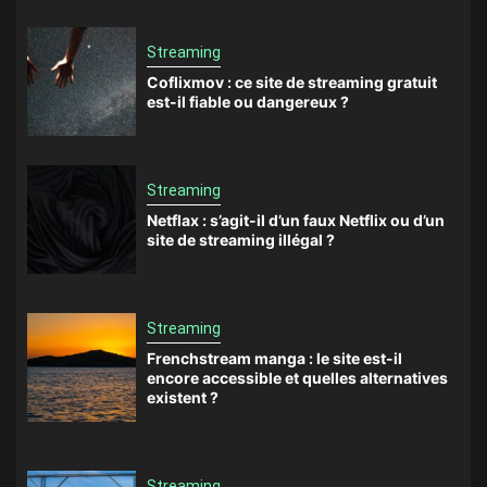
Streaming
Coflixmov : ce site de streaming gratuit
est-il fiable ou dangereux ?
Streaming
Netflax : s’agit-il d’un faux Netflix ou d’un
site de streaming illégal ?
Streaming
Frenchstream manga : le site est-il
encore accessible et quelles alternatives
existent ?
Streaming