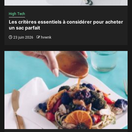
High Tech
Les critères essentiels à considérer pour acheter
un sac parfait
23 juin 2026
hvwnk