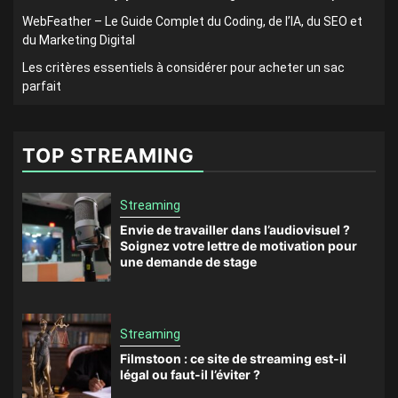
WebFeather – Le Guide Complet du Coding, de l’IA, du SEO et
du Marketing Digital
Les critères essentiels à considérer pour acheter un sac
parfait
TOP STREAMING
Streaming
Envie de travailler dans l’audiovisuel ?
Soignez votre lettre de motivation pour
une demande de stage
Streaming
Filmstoon : ce site de streaming est-il
légal ou faut-il l’éviter ?