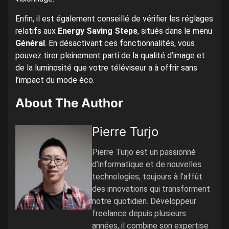
Enfin, il est également conseillé de vérifier les réglages
relatifs aux
Energy Saving Steps
, situés dans le menu
Général
. En désactivant ces fonctionnalités, vous
pouvez tirer pleinement parti de la qualité d’image et
de la luminosité que votre téléviseur a à offrir sans
l’impact du mode éco.
About The Author
Pierre Turjo
Pierre Turjo est un passionné
d’informatique et de nouvelles
technologies, toujours à l’affût
des innovations qui transforment
notre quotidien. Développeur
freelance depuis plusieurs
années, il combine son expertise