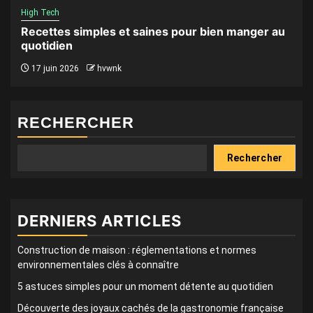
High Tech
Recettes simples et saines pour bien manger au
quotidien
17 juin 2026
hvwnk
RECHERCHER
Rechercher
DERNIERS ARTICLES
Construction de maison : réglementations et normes
environnementales clés à connaître
5 astuces simples pour un moment détente au quotidien
Découverte des joyaux cachés de la gastronomie française