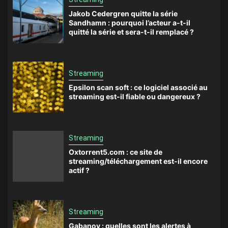
Jakob Cedergren quitte la série
Sandhamn : pourquoi l’acteur a-t-il
quitté la série et sera-t-il remplacé ?
Streaming
Epsilon scan soft : ce logiciel associé au
streaming est-il fiable ou dangereux ?
Streaming
Oxtorrent5.com : ce site de
streaming/téléchargement est-il encore
actif ?
Streaming
Gabanov : quelles sont les alertes à