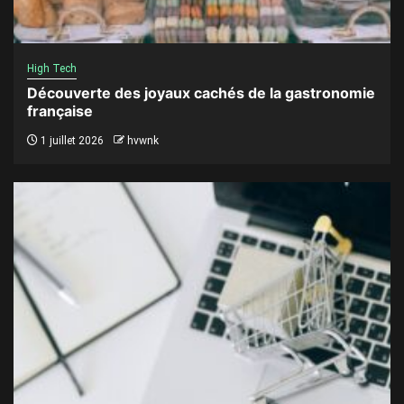
High Tech
Découverte des joyaux cachés de la gastronomie
française
1 juillet 2026
hvwnk