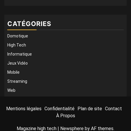
CATÉGORIES
Domotique
High Tech
Informatique
Jeux Vidéo
Mobile
Streaming
Web
Mentions légales
Confidentialité
Plan de site
Contact
À Propos
Magazine high tech
|
Newsphere
by AF themes.