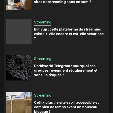
sites de streaming sous ce nom ?
Streaming
Bimvup : cette plateforme de streaming
existe-t-elle encore et est-elle sécurisée
?
Streaming
Darkiworld Telegram : pourquoi ces
groupes reviennent régulièrement et
sont-ils risqués ?
Streaming
Coflix.plus : le site est-il accessible et
combien de temps avant un nouveau
blocage ?