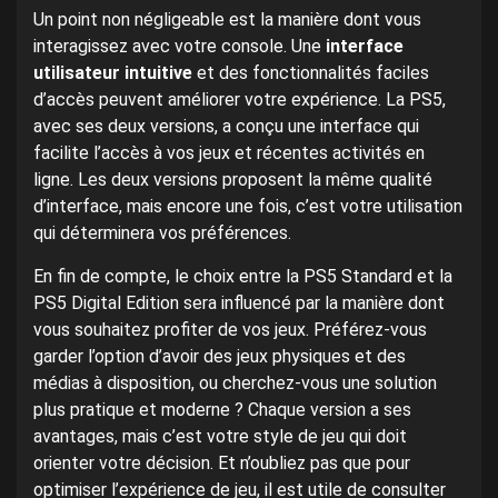
Un point non négligeable est la manière dont vous
interagissez avec votre console. Une
interface
utilisateur intuitive
et des fonctionnalités faciles
d’accès peuvent améliorer votre expérience. La PS5,
avec ses deux versions, a conçu une interface qui
facilite l’accès à vos jeux et récentes activités en
ligne. Les deux versions proposent la même qualité
d’interface, mais encore une fois, c’est votre utilisation
qui déterminera vos préférences.
En fin de compte, le choix entre la PS5 Standard et la
PS5 Digital Edition sera influencé par la manière dont
vous souhaitez profiter de vos jeux. Préférez-vous
garder l’option d’avoir des jeux physiques et des
médias à disposition, ou cherchez-vous une solution
plus pratique et moderne ? Chaque version a ses
avantages, mais c’est votre style de jeu qui doit
orienter votre décision. Et n’oubliez pas que pour
optimiser l’expérience de jeu, il est utile de consulter