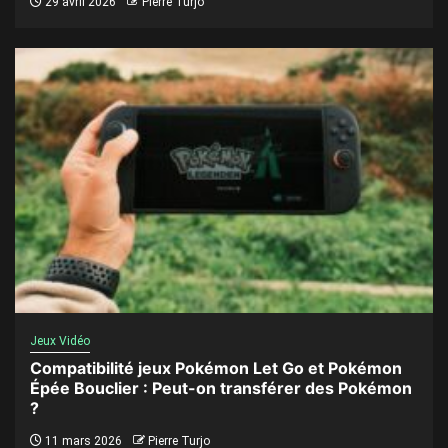
29 avril 2026
Pierre Turjo
Jeux Vidéo
Compatibilité jeux Pokémon Let Go et Pokémon
Épée Bouclier : Peut-on transférer des Pokémon
?
11 mars 2026
Pierre Turjo