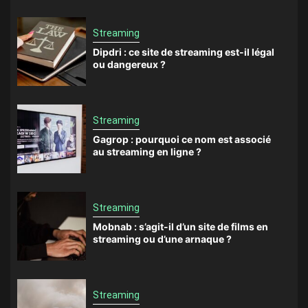
Streaming
Dipdri : ce site de streaming est-il légal
ou dangereux ?
Streaming
Gagrop : pourquoi ce nom est associé
au streaming en ligne ?
Streaming
Mobnab : s’agit-il d’un site de films en
streaming ou d’une arnaque ?
Streaming