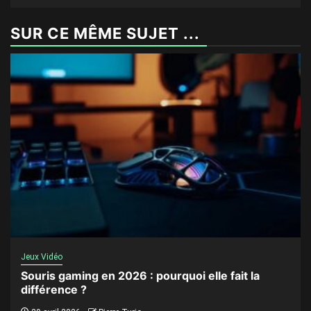
SUR CE MÊME SUJET ...
Jeux Vidéo
Souris gaming en 2026 : pourquoi elle fait la
différence ?