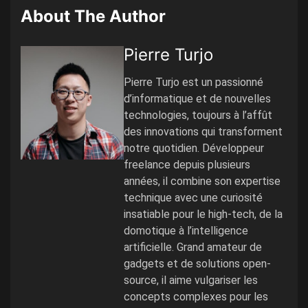
About The Author
Pierre Turjo
Pierre Turjo est un passionné
d’informatique et de nouvelles
technologies, toujours à l’affût
des innovations qui transforment
notre quotidien. Développeur
freelance depuis plusieurs
années, il combine son expertise
technique avec une curiosité
insatiable pour le high-tech, de la
domotique à l’intelligence
artificielle. Grand amateur de
gadgets et de solutions open-
source, il aime vulgariser les
concepts complexes pour les