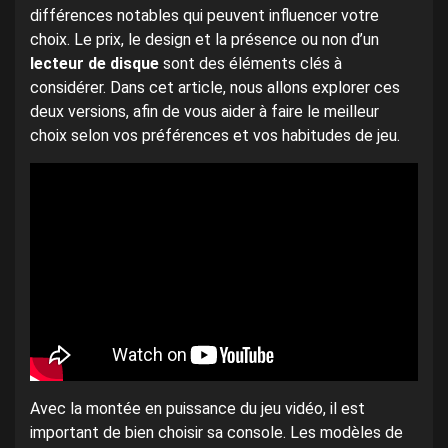
différences notables qui peuvent influencer votre
choix. Le prix, le design et la présence ou non d’un
lecteur de disque
sont des éléments clés à
considérer. Dans cet article, nous allons explorer ces
deux versions, afin de vous aider à faire le meilleur
choix selon vos préférences et vos habitudes de jeu.
Avec la montée en puissance du jeu vidéo, il est
important de bien choisir sa console. Les modèles de