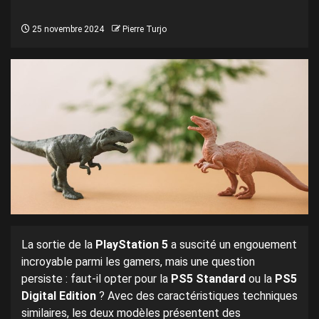
25 novembre 2024
Pierre Turjo
La sortie de la
PlayStation 5
a suscité un engouement
incroyable parmi les gamers, mais une question
persiste : faut-il opter pour la
PS5 Standard
ou la
PS5
Digital Edition
? Avec des caractéristiques techniques
similaires, les deux modèles présentent des