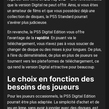
que la version Digital ne peut offrir. Ainsi, si vous êtes
un amateur de films et que vous possédez déjà une
collection de disques, la PS5 Standard pourrait
s’avérer plus judicieuse.
En revanche, la PS5 Digital Edition vous offre
l’avantage de la
rapidité
. En jouant via le
téléchargement, vous n’avez pas à vous soucier de
changer de disque ou des mises à jour longues. De plus,
à l’ère du dématérialisé, de plus en plus de joueurs se
tournent vers les plateformes de téléchargement, ce
qui rend la version Digital attractive pour beaucoup.
Le choix en fonction des
besoins des joueurs
Pour les joueurs occasionnels, la PS5 Digital Edition
pourrait être plus adaptée. La simplicité d’achat et de
jeu en ligne, sans avoir à jongler avec des disques, est