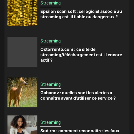
Streaming
Epsilon scan soft : ce logiciel associé au
streaming est-il fiable ou dangereux ?
Streaming
Oxtorrent5.com : ce site de
streaming/téléchargement est-il encore
actif ?
Streaming
Gabanov : quelles sont les alertes à
connaître avant d’utiliser ce service ?
Streaming
Sodirm : comment reconnaître les faux