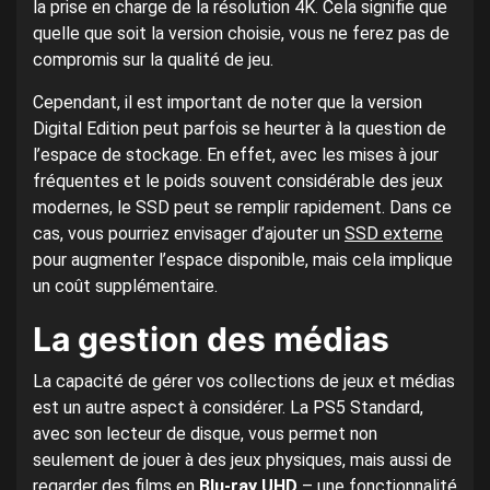
la prise en charge de la résolution 4K. Cela signifie que
quelle que soit la version choisie, vous ne ferez pas de
compromis sur la qualité de jeu.
Cependant, il est important de noter que la version
Digital Edition peut parfois se heurter à la question de
l’espace de stockage. En effet, avec les mises à jour
fréquentes et le poids souvent considérable des jeux
modernes, le SSD peut se remplir rapidement. Dans ce
cas, vous pourriez envisager d’ajouter un
SSD externe
pour augmenter l’espace disponible, mais cela implique
un coût supplémentaire.
La gestion des médias
La capacité de gérer vos collections de jeux et médias
est un autre aspect à considérer. La PS5 Standard,
avec son lecteur de disque, vous permet non
seulement de jouer à des jeux physiques, mais aussi de
regarder des films en
Blu-ray UHD
– une fonctionnalité