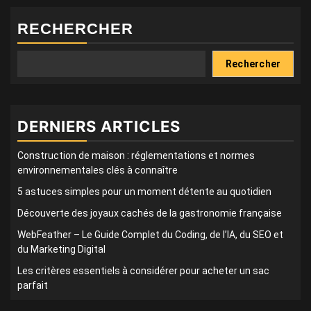
RECHERCHER
Rechercher
DERNIERS ARTICLES
Construction de maison : réglementations et normes
environnementales clés à connaître
5 astuces simples pour un moment détente au quotidien
Découverte des joyaux cachés de la gastronomie française
WebFeather – Le Guide Complet du Coding, de l’IA, du SEO et
du Marketing Digital
Les critères essentiels à considérer pour acheter un sac
parfait