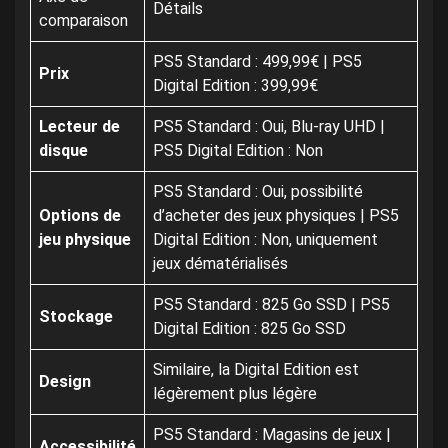
Détails
comparaison
PS5 Standard : 499,99€ | PS5
Prix
Digital Edition : 399,99€
Lecteur de
PS5 Standard : Oui, Blu-ray UHD |
disque
PS5 Digital Edition : Non
PS5 Standard : Oui, possibilité
Options de
d’acheter des jeux physiques | PS5
jeu physique
Digital Edition : Non, uniquement
jeux dématérialisés
PS5 Standard : 825 Go SSD | PS5
Stockage
Digital Edition : 825 Go SSD
Similaire, la Digital Edition est
Design
légèrement plus légère
PS5 Standard : Magasins de jeux |
Accessibilité