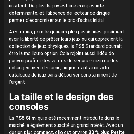
un atout. De plus, le prix est une composante
déterminante, et l’absence de lecteur de disque
permet d’économiser sur le prix d’achat initial.
A contrario, pour les joueurs plus passionnés qui aiment
avoir la liberté de prêter leurs jeux ou qui apprécient la
collection de jeux physiques, la PS5 Standard pourrait
être la meilleure option. Cela rejoint aussi l’idée de
pouvoir profiter des ventes de seconde main ou des
échanges avec des amis, augmentant ainsi votre
catalogue de jeux sans débourser constamment de
l’argent.
La taille et le design des
consoles
La
PS5 Slim
, qui a été récemment introduite dans le
marché, a également suscité un grand intérêt. Avec un
design plus compact, elle est environ
30 % plus Petite