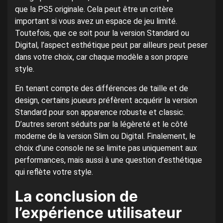
que la PS5 originale. Cela peut être un critère
important si vous avez un espace de jeu limité.
Toutefois, que ce soit pour la version Standard ou
Digital, l’aspect esthétique peut par ailleurs peut peser
dans votre choix, car chaque modèle a son propre
style.
En tenant compte des différences de taille et de
design, certains joueurs préfèrent acquérir la version
Standard pour son apparence robuste et classic.
D’autres seront séduits par la légèreté et le côté
moderne de la version Slim ou Digital. Finalement, le
choix d’une console ne se limite pas uniquement aux
performances, mais aussi à une question d’esthétique
qui reflète votre style.
La conclusion de
l’expérience utilisateur