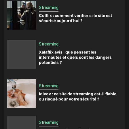
Streaming
Colflix : comment vérifier si le site est
sécurisé aujourd’hui ?
Streaming
Xalaflix avis : que pensent les
internautes et quels sont les dangers
potentiels ?
Streaming
Idivov : ce site de streaming est-il fiable
ou risqué pour votre sécurité ?
Streaming