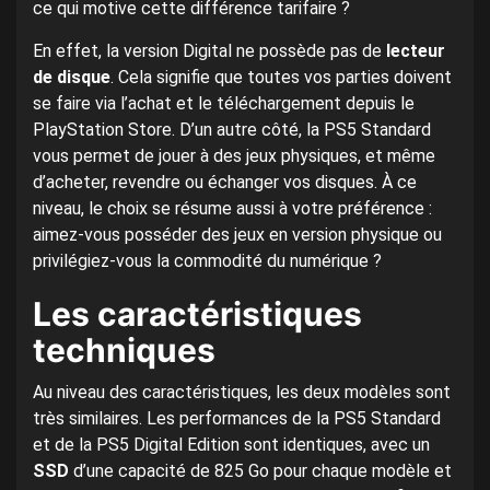
ce qui motive cette différence tarifaire ?
En effet, la version Digital ne possède pas de
lecteur
de disque
. Cela signifie que toutes vos parties doivent
se faire via l’achat et le téléchargement depuis le
PlayStation Store. D’un autre côté, la PS5 Standard
vous permet de jouer à des jeux physiques, et même
d’acheter, revendre ou échanger vos disques. À ce
niveau, le choix se résume aussi à votre préférence :
aimez-vous posséder des jeux en version physique ou
privilégiez-vous la commodité du numérique ?
Les caractéristiques
techniques
Au niveau des caractéristiques, les deux modèles sont
très similaires. Les performances de la PS5 Standard
et de la PS5 Digital Edition sont identiques, avec un
SSD
d’une capacité de 825 Go pour chaque modèle et