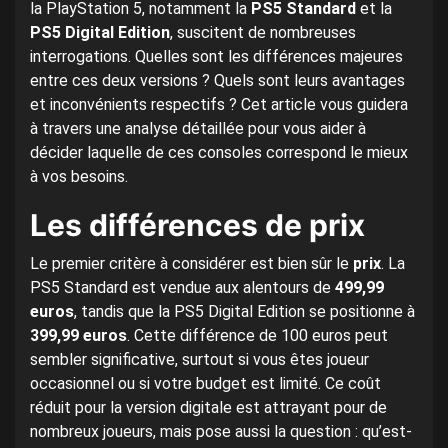
la PlayStation 5, notamment la
PS5 Standard
et la
PS5 Digital Edition
, suscitent de nombreuses
interrogations. Quelles sont les différences majeures
entre ces deux versions ? Quels sont leurs avantages
et inconvénients respectifs ? Cet article vous guidera
à travers une analyse détaillée pour vous aider à
décider laquelle de ces consoles correspond le mieux
à vos besoins.
Les différences de prix
Le premier critère à considérer est bien sûr le
prix
. La
PS5 Standard est vendue aux alentours de
499,99
euros
, tandis que la PS5 Digital Edition se positionne à
399,99 euros
. Cette différence de 100 euros peut
sembler significative, surtout si vous êtes joueur
occasionnel ou si votre budget est limité. Ce coût
réduit pour la version digitale est attrayant pour de
nombreux joueurs, mais pose aussi la question : qu’est-