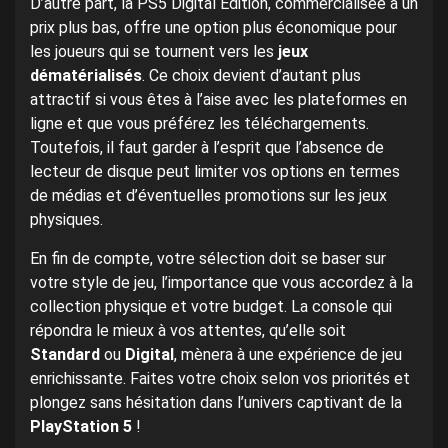
D’autre part, la PS5 Digital Edition, commercialisée à un
prix plus bas, offre une option plus économique pour
les joueurs qui se tournent vers les
jeux
dématérialisés
. Ce choix devient d’autant plus
attractif si vous êtes à l’aise avec les plateformes en
ligne et que vous préférez les téléchargements.
Toutefois, il faut garder à l’esprit que l’absence de
lecteur de disque peut limiter vos options en termes
de médias et d’éventuelles promotions sur les jeux
physiques.
En fin de compte, votre sélection doit se baser sur
votre style de jeu, l’importance que vous accordez à la
collection physique et votre budget. La console qui
répondra le mieux à vos attentes, qu’elle soit
Standard
ou
Digital
, mènera à une expérience de jeu
enrichissante. Faites votre choix selon vos priorités et
plongez sans hésitation dans l’univers captivant de la
PlayStation 5
!