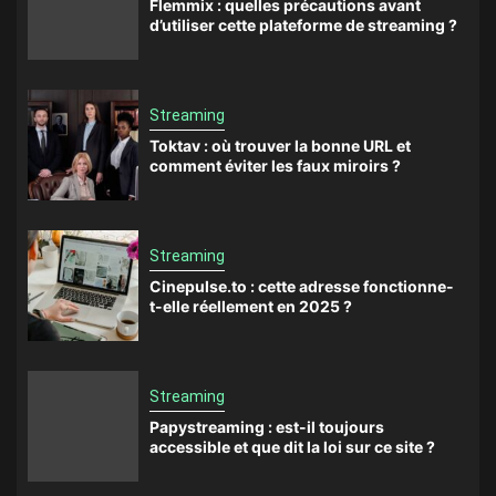
Flemmix : quelles précautions avant
d’utiliser cette plateforme de streaming ?
Streaming
Toktav : où trouver la bonne URL et
comment éviter les faux miroirs ?
Streaming
Cinepulse.to : cette adresse fonctionne-
t-elle réellement en 2025 ?
Streaming
Papystreaming : est-il toujours
accessible et que dit la loi sur ce site ?