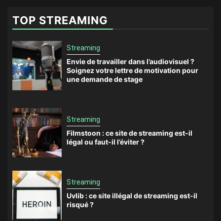
TOP STREAMING
Streaming
Envie de travailler dans l’audiovisuel ?
Soignez votre lettre de motivation pour
une demande de stage
Streaming
Filmstoon : ce site de streaming est-il
légal ou faut-il l’éviter ?
Streaming
Uvlib : ce site illégal de streaming est-il
risqué ?