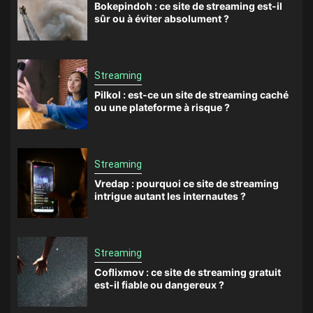
Bokepindoh : ce site de streaming est-il
sûr ou à éviter absolument ?
Streaming
Pilkol : est-ce un site de streaming caché
ou une plateforme à risque ?
Streaming
Vredap : pourquoi ce site de streaming
intrigue autant les internautes ?
Streaming
Coflixmov : ce site de streaming gratuit
est-il fiable ou dangereux ?