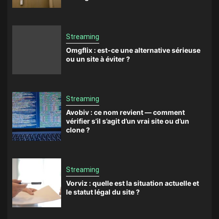
Streaming
Omgflix : est-ce une alternative sérieuse
ou un site à éviter ?
Streaming
Avobiv : ce nom revient — comment
vérifier s’il s’agit d’un vrai site ou d’un
clone ?
Streaming
Vorviz : quelle est la situation actuelle et
le statut légal du site ?