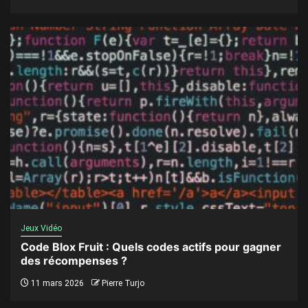
Jeux Vidéo
Code Blox Fruit : Quels codes actifs pour gagner
des récompenses ?
11 mars 2026
Pierre Turjo