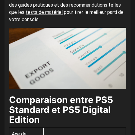
des
guides pratiques
et des recommandations telles
que les
tests de matériel
pour tirer le meilleur parti de
votre console.
Comparaison entre PS5
Standard et PS5 Digital
Edition
Axe de