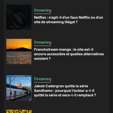
Streaming
Netflax : s’agit-il d’un faux Netflix ou d’un
site de streaming illégal ?
Streaming
Frenchstream manga : le site est-il
encore accessible et quelles alternatives
existent ?
Streaming
Jakob Cedergren quitte la série
Sandhamn : pourquoi l’acteur a-t-il
quitté la série et sera-t-il remplacé ?