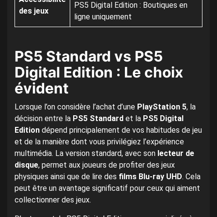
PS5 Digital Edition : Boutiques en
des jeux
ligne uniquement
PS5 Standard vs PS5
Digital Edition : Le choix
évident
Lorsque l’on considère l’achat d’une
PlayStation 5
, la
décision entre la
PS5 Standard
et la
PS5 Digital
Edition
dépend principalement de vos habitudes de jeu
et de la manière dont vous privilégiez l’expérience
multimédia. La version standard, avec son
lecteur de
disque
, permet aux joueurs de profiter des jeux
physiques ainsi que de lire des
films Blu-ray UHD
. Cela
peut être un avantage significatif pour ceux qui aiment
collectionner des jeux.