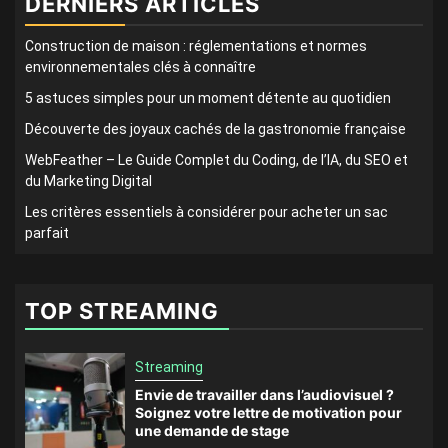
DERNIERS ARTICLES
Construction de maison : réglementations et normes
environnementales clés à connaître
5 astuces simples pour un moment détente au quotidien
Découverte des joyaux cachés de la gastronomie française
WebFeather – Le Guide Complet du Coding, de l’IA, du SEO et
du Marketing Digital
Les critères essentiels à considérer pour acheter un sac
parfait
TOP STREAMING
Streaming
Envie de travailler dans l’audiovisuel ?
Soignez votre lettre de motivation pour
une demande de stage