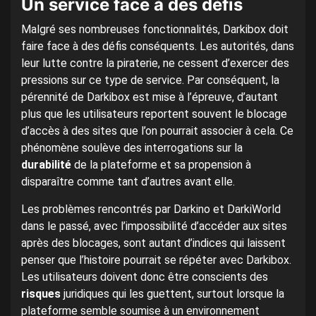
Un service face à des défis
Malgré ses nombreuses fonctionnalités, Darkibox doit
faire face à des défis conséquents. Les autorités, dans
leur lutte contre la piraterie, ne cessent d’exercer des
pressions sur ce type de service. Par conséquent, la
pérennité de Darkibox est mise à l’épreuve, d’autant
plus que les utilisateurs reportent souvent le blocage
d’accès à des sites que l’on pourrait associer à cela. Ce
phénomène soulève des interrogations sur la
durabilité
de la plateforme et sa propension à
disparaître comme tant d’autres avant elle.
Les problèmes rencontrés par Darkino et DarkiWorld
dans le passé, avec l’impossibilité d’accéder aux sites
après des blocages, sont autant d’indices qui laissent
penser que l’histoire pourrait se répéter avec Darkibox.
Les utilisateurs doivent donc être conscients des
risques
juridiques qui les guettent, surtout lorsque la
plateforme semble soumise à un environnement