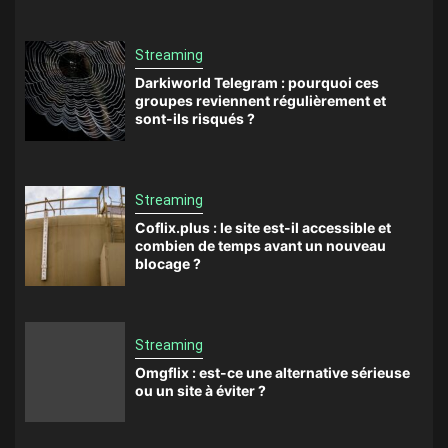
Streaming
Darkiworld Telegram : pourquoi ces
groupes reviennent régulièrement et
sont-ils risqués ?
Streaming
Coflix.plus : le site est-il accessible et
combien de temps avant un nouveau
blocage ?
Streaming
Omgflix : est-ce une alternative sérieuse
ou un site à éviter ?