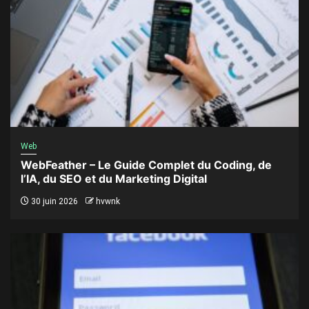
Web
WebFeather – Le Guide Complet du Coding, de
l’IA, du SEO et du Marketing Digital
30 juin 2026
hvwnk