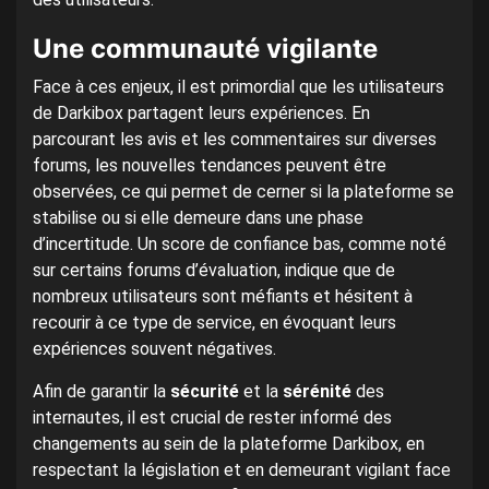
Une communauté vigilante
Face à ces enjeux, il est primordial que les utilisateurs
de Darkibox partagent leurs expériences. En
parcourant les avis et les commentaires sur diverses
forums, les nouvelles tendances peuvent être
observées, ce qui permet de cerner si la plateforme se
stabilise ou si elle demeure dans une phase
d’incertitude. Un score de confiance bas, comme noté
sur certains forums d’évaluation, indique que de
nombreux utilisateurs sont méfiants et hésitent à
recourir à ce type de service, en évoquant leurs
expériences souvent négatives.
Afin de garantir la
sécurité
et la
sérénité
des
internautes, il est crucial de rester informé des
changements au sein de la plateforme Darkibox, en
respectant la législation et en demeurant vigilant face