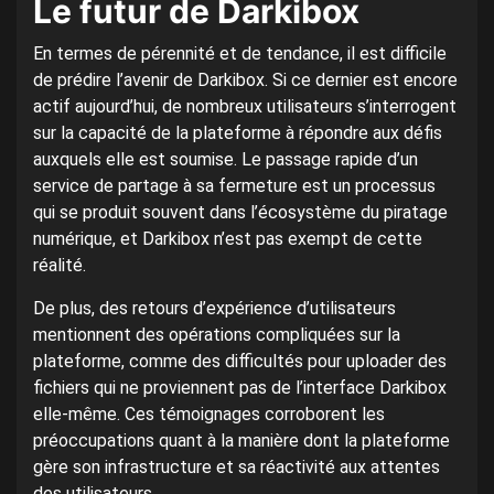
Le futur de Darkibox
En termes de pérennité et de tendance, il est difficile
de prédire l’avenir de Darkibox. Si ce dernier est encore
actif aujourd’hui, de nombreux utilisateurs s’interrogent
sur la capacité de la plateforme à répondre aux défis
auxquels elle est soumise. Le passage rapide d’un
service de partage à sa fermeture est un processus
qui se produit souvent dans l’écosystème du piratage
numérique, et Darkibox n’est pas exempt de cette
réalité.
De plus, des retours d’expérience d’utilisateurs
mentionnent des opérations compliquées sur la
plateforme, comme des difficultés pour uploader des
fichiers qui ne proviennent pas de l’interface Darkibox
elle-même. Ces témoignages corroborent les
préoccupations quant à la manière dont la plateforme
gère son infrastructure et sa réactivité aux attentes
des utilisateurs.