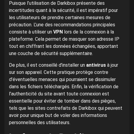
Puisque l’utilisation de Darkibox présente des
incertitudes quant à la sécurité, il est impératif pour
les utilisateurs de prendre certaines mesures de
précaution. L’une des recommandations principales
consiste à utiliser un
VPN
lors de la connexion à la
plateforme. Cela permet de masquer son adresse IP
tout en chiffrant les données échangées, apportant
une couche de sécurité supplémentaire.
De plus, il est conseillé d’installer un
antivirus
à jour
sur son appareil. Cette pratique protège contre
d’éventuelles menaces qui pourraient se dissimuler
dans les fichiers téléchargés. Enfin, la vérification de
l’authenticité du site avant toute connexion est
essentielle pour éviter de tomber dans des pièges,
tels que les sites contrefaits de Darkibox qui peuvent
avoir pour unique but de voler des informations
personnelles des utilisateurs.