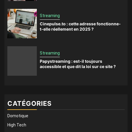
Streaming
Cinepulse.to : cette adresse fonctionne-
t-elle réellement en 2025 ?
Streaming
Papystreaming : est-il toujours
accessible et que dit la loi sur ce site ?
CATÉGORIES
Domotique
High Tech