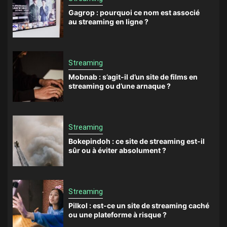
Gagrop : pourquoi ce nom est associé
au streaming en ligne ?
Streaming
Mobnab : s’agit-il d’un site de films en
streaming ou d’une arnaque ?
Streaming
Bokepindoh : ce site de streaming est-il
sûr ou à éviter absolument ?
Streaming
Pilkol : est-ce un site de streaming caché
ou une plateforme à risque ?