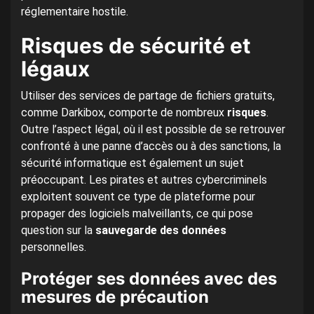
réglementaire hostile.
Risques de sécurité et
légaux
Utiliser des services de partage de fichiers gratuits,
comme Darkibox, comporte de nombreux
risques
.
Outre l’aspect légal, où il est possible de se retrouver
confronté à une panne d’accès ou à des sanctions, la
sécurité informatique est également un sujet
préoccupant. Les pirates et autres cybercriminels
exploitent souvent ce type de plateforme pour
propager des logiciels malveillants, ce qui pose
question sur la
sauvegarde des données
personnelles.
Protéger ses données avec des
mesures de précaution