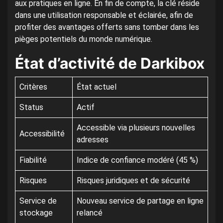
aux pratiques en ligne. En fin de compte, la clé réside
dans une utilisation responsable et éclairée, afin de
profiter des avantages offerts sans tomber dans les
pièges potentiels du monde numérique.
État d’activité de Darkibox
Critères
État actuel
Status
Actif
Accessible via plusieurs nouvelles
Accessibilité
adresses
Fiabilité
Indice de confiance modéré (45 %)
Risques
Risques juridiques et de sécurité
Service de
Nouveau service de partage en ligne
stockage
relancé