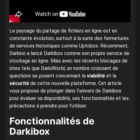
Le paysage du partage de fichiers en ligne est en
constante évolution, surtout à la suite des fermetures
de services historiques comme Uptobox. Récemment,
Darkino a lancé Darkibox comme son propre service de
stockage en ligne. Mais avec les récents blocages de
sites tels que DarkiWorld, un nombre croissant de
questions se posent concernant la
viabilité
et la
sécurité
de cette nouvelle plateforme. Cet article
vous propose de plonger dans l’univers de Darkibox
pour évaluer sa disponibilité, ses fonctionnalités et les
précautions à prendre pour l’utiliser.
Fonctionnalités de
Darkibox