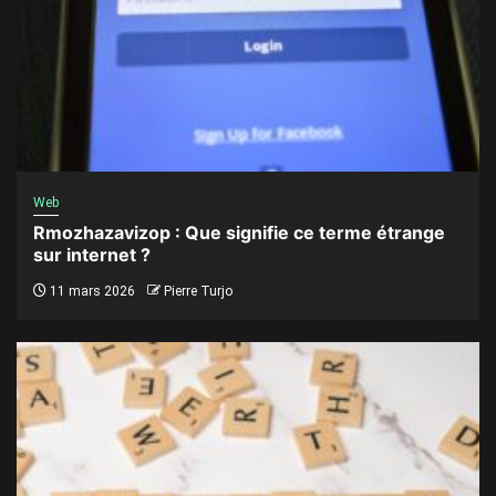
Web
Rmozhazavizop : Que signifie ce terme étrange
sur internet ?
11 mars 2026
Pierre Turjo