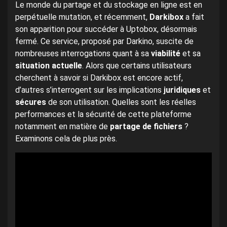
Le monde du partage et du stockage en ligne est en
perpétuelle mutation, et récemment,
Darkibox
a fait
son apparition pour succéder à Uptobox, désormais
fermé. Ce service, proposé par Darkino, suscite de
nombreuses interrogations quant à sa
viabilité
et sa
situation actuelle
. Alors que certains utilisateurs
cherchent à savoir si Darkibox est encore actif,
d’autres s’interrogent sur les implications
juridiques
et
sécures
de son utilisation. Quelles sont les réelles
performances et la sécurité de cette plateforme
notamment en matière de
partage de fichiers
?
Examinons cela de plus près.