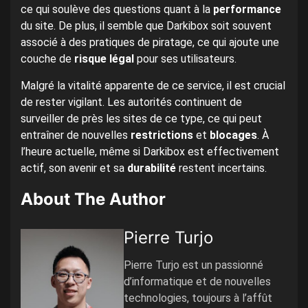
ce qui soulève des questions quant à la
performance
du site. De plus, il semble que Darkibox soit souvent
associé à des pratiques de piratage, ce qui ajoute une
couche de
risque légal
pour ses utilisateurs.
Malgré la vitalité apparente de ce service, il est crucial
de rester vigilant. Les autorités continuent de
surveiller de près les sites de ce type, ce qui peut
entraîner de nouvelles
restrictions
et
blocages
. À
l’heure actuelle, même si Darkibox est effectivement
actif, son avenir et sa
durabilité
restent incertains.
About The Author
Pierre Turjo
Pierre Turjo est un passionné
d’informatique et de nouvelles
technologies, toujours à l’affût