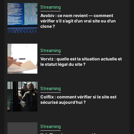
Streaming
Avobiv : ce nom revient — comment
vérifier s’il s’agit d’un vrai site ou d’un
clone ?
Streaming
Vorviz : quelle est la situation actuelle et
le statut légal du site ?
Streaming
Colflix : comment vérifier si le site est
sécurisé aujourd’hui ?
Streaming