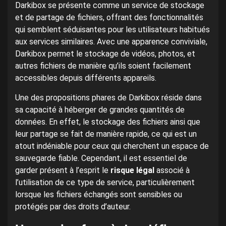
Darkibox se présente comme un service de stockage
et de partage de fichiers, offrant des fonctionnalités
qui semblent séduisantes pour les utilisateurs habitués
aux services similaires. Avec une apparence conviviale,
Darkibox permet le stockage de vidéos, photos, et
autres fichiers de manière qu’ils soient facilement
accessibles depuis différents appareils.
Une des propositions phares de Darkibox réside dans
sa capacité à héberger de grandes quantités de
données. En effet, le stockage des fichiers ainsi que
leur partage se fait de manière rapide, ce qui est un
atout indéniable pour ceux qui cherchent un espace de
sauvegarde fiable. Cependant, il est essentiel de
garder présent à l’esprit le
risque légal
associé à
l’utilisation de ce type de service, particulièrement
lorsque les fichiers échangés sont sensibles ou
protégés par des droits d’auteur.