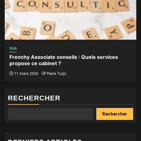
Web
Frenchy Associate conseils : Quels services
propose ce cabinet ?
11 mars 2026
Pierre Turjo
RECHERCHER
Rechercher