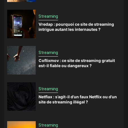
Streaming
Vredap : pourquoi ce site de streaming
intrigue autant les internautes ?
Streaming
Coflixmov : ce site de streaming gratuit
est-il fiable ou dangereux ?
Streaming
Netflax : s’agit-il d’un faux Netflix ou d’un
site de streaming illégal ?
Streaming