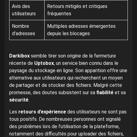
Avis des
Retours mitigés et critiques
utilisateurs
fréquentes
Nombre
Multiples adresses émergentes
d’adresses
depuis les blocages
Darkibox
semble tirer son origine de la fermeture
récente de
Uptobox
, un service bien connu dans le
paysage du stockage en ligne. Son apparition offre une
alternative aux utilisateurs qui recherchent un moyen
de partager et de stocker des fichiers. Malgré cette
promesse, des doutes subsistent sur sa
fiabilité
et sa
sécurité
.
Les
retours d’expérience
des utilisateurs ne sont pas
tous positifs. De nombreuses personnes ont signalé
des problèmes lors de l’utilisation de la plateforme,
notamment des difficultés pour uploader des fichiers,