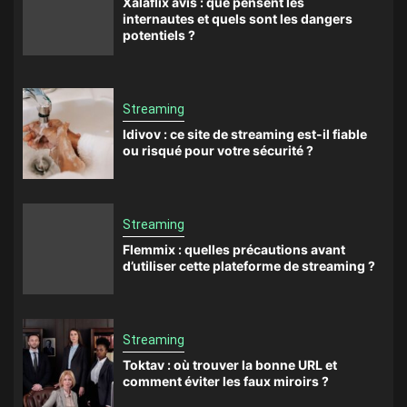
Xalaflix avis : que pensent les
internautes et quels sont les dangers
potentiels ?
Streaming
Idivov : ce site de streaming est-il fiable
ou risqué pour votre sécurité ?
Streaming
Flemmix : quelles précautions avant
d’utiliser cette plateforme de streaming ?
Streaming
Toktav : où trouver la bonne URL et
comment éviter les faux miroirs ?