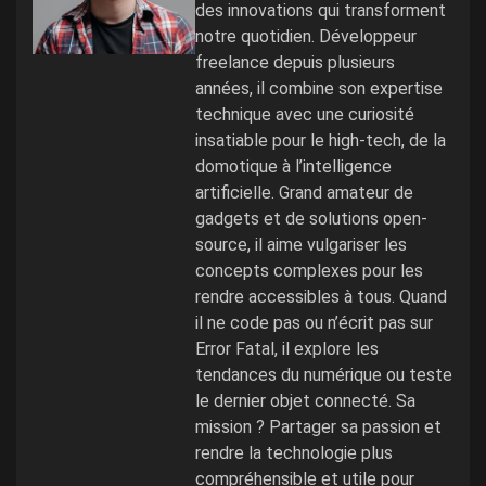
des innovations qui transforment
notre quotidien. Développeur
freelance depuis plusieurs
années, il combine son expertise
technique avec une curiosité
insatiable pour le high-tech, de la
domotique à l’intelligence
artificielle. Grand amateur de
gadgets et de solutions open-
source, il aime vulgariser les
concepts complexes pour les
rendre accessibles à tous. Quand
il ne code pas ou n’écrit pas sur
Error Fatal, il explore les
tendances du numérique ou teste
le dernier objet connecté. Sa
mission ? Partager sa passion et
rendre la technologie plus
compréhensible et utile pour