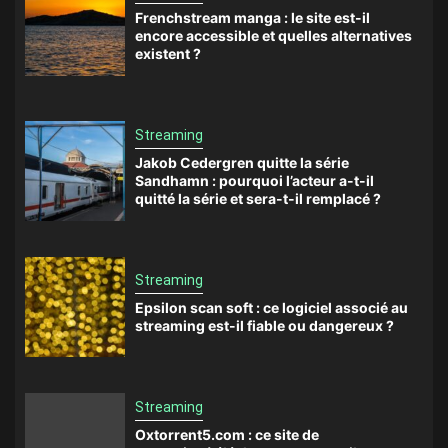
Frenchstream manga : le site est-il
encore accessible et quelles alternatives
existent ?
Streaming
Jakob Cedergren quitte la série
Sandhamn : pourquoi l’acteur a-t-il
quitté la série et sera-t-il remplacé ?
Streaming
Epsilon scan soft : ce logiciel associé au
streaming est-il fiable ou dangereux ?
Streaming
Oxtorrent5.com : ce site de