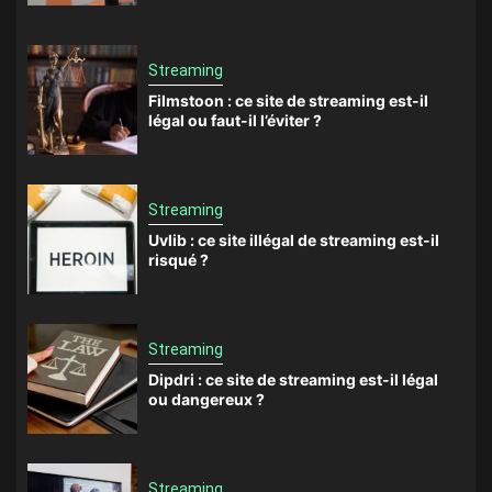
Streaming
Filmstoon : ce site de streaming est-il
légal ou faut-il l’éviter ?
Streaming
Uvlib : ce site illégal de streaming est-il
risqué ?
Streaming
Dipdri : ce site de streaming est-il légal
ou dangereux ?
Streaming