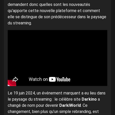
demandent donc quelles sont les nouveautés
qu’apporte cette nouvelle plateforme et comment
elle se distingue de son prédécesseur dans le paysage
du streaming.
Le 19 juin 2024, un événement marquant a eu lieu dans
le paysage du streaming : le célèbre site
Darkino
a
changé de nom pour devenir
DarkiWorld
. Ce
changement, bien plus qu’un simple rebranding, est