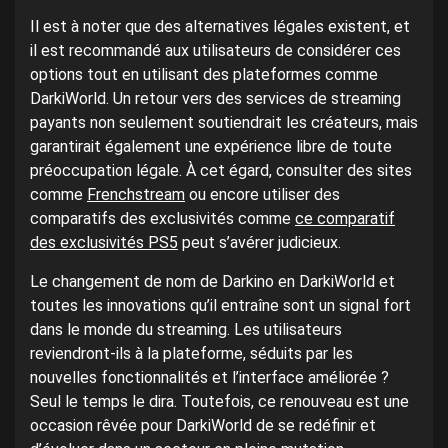
Il est à noter que des alternatives légales existent, et
il est recommandé aux utilisateurs de considérer ces
options tout en utilisant des plateformes comme
DarkiWorld. Un retour vers des services de streaming
payants non seulement soutiendrait les créateurs, mais
garantirait également une expérience libre de toute
préoccupation légale. À cet égard, consulter des sites
comme
Frenchstream
ou encore utiliser des
comparatifs des exclusivités comme
ce comparatif
des exclusivités PS5
peut s’avérer judicieux.
Le changement de nom de Darkino en DarkiWorld et
toutes les innovations qu’il entraîne sont un signal fort
dans le monde du streaming. Les utilisateurs
reviendront-ils à la plateforme, séduits par les
nouvelles fonctionnalités et l’interface améliorée ?
Seul le temps le dira. Toutefois, ce renouveau est une
occasion rêvée pour DarkiWorld de se redéfinir et