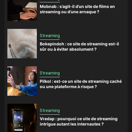
Mobnab : s’agit-il d’un site de films en
streaming ou d’une arnaque ?
Streaming
Bokepindoh : ce site de streaming est-il
sûr ou à éviter absolument ?
Streaming
Pilkol : est-ce un site de streaming caché
ou une plateforme à risque ?
Streaming
Vredap : pourquoi ce site de streaming
intrigue autant les internautes ?