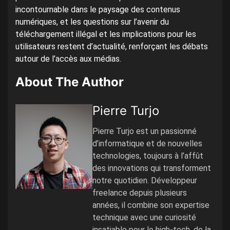
incontournable dans le paysage des contenus
numériques, et les questions sur l’avenir du
téléchargement illégal et les implications pour les
utilisateurs restent d’actualité, renforçant les débats
autour de l’accès aux médias.
About The Author
Pierre Turjo
Pierre Turjo est un passionné
d’informatique et de nouvelles
technologies, toujours à l’affût
des innovations qui transforment
notre quotidien. Développeur
freelance depuis plusieurs
années, il combine son expertise
technique avec une curiosité
insatiable pour le high-tech, de la