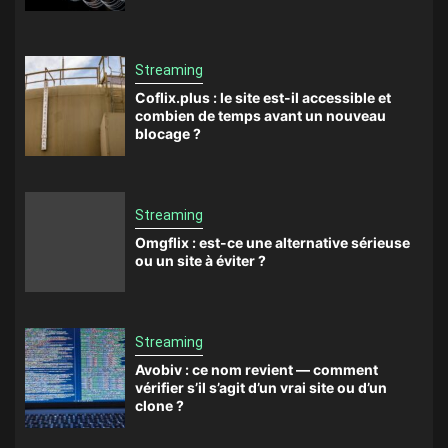
Streaming
Coflix.plus : le site est-il accessible et
combien de temps avant un nouveau
blocage ?
Streaming
Omgflix : est-ce une alternative sérieuse
ou un site à éviter ?
Streaming
Avobiv : ce nom revient — comment
vérifier s’il s’agit d’un vrai site ou d’un
clone ?