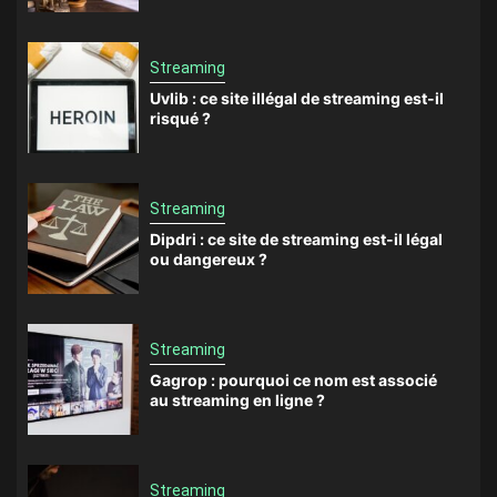
Streaming
Uvlib : ce site illégal de streaming est-il
risqué ?
Streaming
Dipdri : ce site de streaming est-il légal
ou dangereux ?
Streaming
Gagrop : pourquoi ce nom est associé
au streaming en ligne ?
Streaming