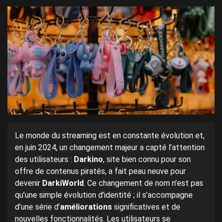
Le monde du streaming est en constante évolution et,
en juin 2024, un changement majeur a capté l’attention
des utilisateurs :
Darkino
, site bien connu pour son
offre de contenus piratés, a fait peau neuve pour
devenir
DarkiWorld
. Ce changement de nom n’est pas
qu’une simple évolution d’identité ; il s’accompagne
d’une série d’
améliorations
significatives et de
nouvelles fonctionnalités. Les utilisateurs se