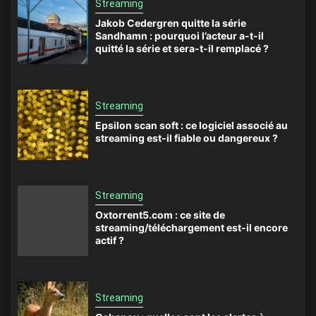
Streaming
Jakob Cedergren quitte la série
Sandhamn : pourquoi l’acteur a-t-il
quitté la série et sera-t-il remplacé ?
Streaming
Epsilon scan soft : ce logiciel associé au
streaming est-il fiable ou dangereux ?
Streaming
Oxtorrent5.com : ce site de
streaming/téléchargement est-il encore
actif ?
Streaming