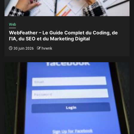
Web
WebFeather – Le Guide Complet du Coding, de
l’IA, du SEO et du Marketing Digital
30 juin 2026
hvwnk