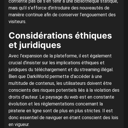
contente pas de s’en tenir à une bibliothèque statique,
mais qu’il s’efforce d’introduire des nouveautés de
manière continue afin de conserver l’engouement des
visiteurs.
Considérations éthiques
et juridiques
Avec l’expansion de la plateforme, il est également
crucial d’insister sur les implications éthiques et
juridiques du téléchargement et du streaming illégal.
Bien que DarkiWorld permette d’accéder à une
multitude de contenus, les utilisateurs doivent être
conscients des risques potentiels liés à la violation des
droits d’auteur. Le paysage du web est en constante
évolution et les réglementations concernant la
piraterie en ligne sont de plus en plus strictes. Il est
donc essentiel de naviguer en étant conscient des lois
en vigueur.