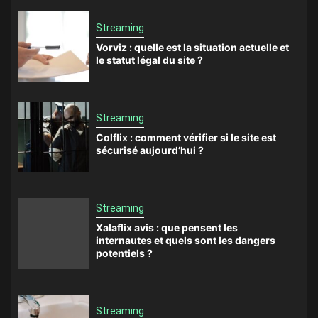
Streaming
Vorviz : quelle est la situation actuelle et
le statut légal du site ?
Streaming
Colflix : comment vérifier si le site est
sécurisé aujourd’hui ?
Streaming
Xalaflix avis : que pensent les
internautes et quels sont les dangers
potentiels ?
Streaming