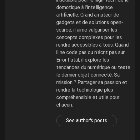
domotique à l’intelligence
artificielle. Grand amateur de
gadgets et de solutions open-
source, il aime vulgariser les
concepts complexes pour les
rendre accessibles à tous. Quand
il ne code pas ou n’écrit pas sur
Error Fatal, il explore les
tendances du numérique ou teste
le dernier objet connecté. Sa
mission ? Partager sa passion et
rendre la technologie plus
compréhensible et utile pour
chacun.
See author's posts