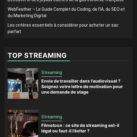
WebFeather – Le Guide Complet du Coding, de l’IA, du SEO et
du Marketing Digital
Les critères essentiels à considérer pour acheter un sac
parfait
TOP STREAMING
Streaming
Envie de travailler dans l’audiovisuel ?
Soignez votre lettre de motivation pour
une demande de stage
Streaming
Filmstoon : ce site de streaming est-il
légal ou faut-il l’éviter ?