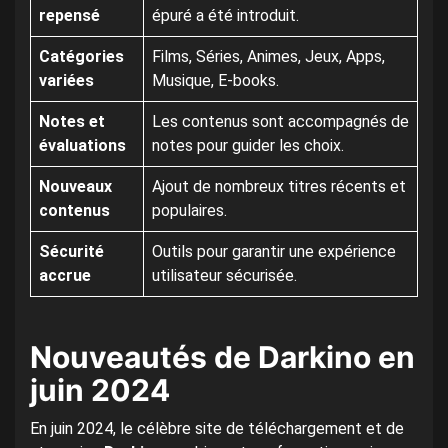
repensé
épuré a été introduit.
Catégories
Films, Séries, Animes, Jeux, Apps,
variées
Musique, E-books.
Notes et
Les contenus sont accompagnés de
évaluations
notes pour guider les choix.
Nouveaux
Ajout de nombreux titres récents et
contenus
populaires.
Sécurité
Outils pour garantir une expérience
accrue
utilisateur sécurisée.
Nouveautés de Darkino en
juin 2024
En juin 2024, le célèbre site de téléchargement et de