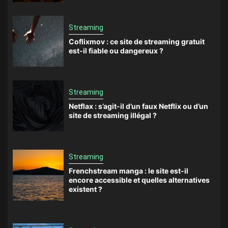
Streaming
Coflixmov : ce site de streaming gratuit
est-il fiable ou dangereux ?
Streaming
Netflax : s’agit-il d’un faux Netflix ou d’un
site de streaming illégal ?
Streaming
Frenchstream manga : le site est-il
encore accessible et quelles alternatives
existent ?