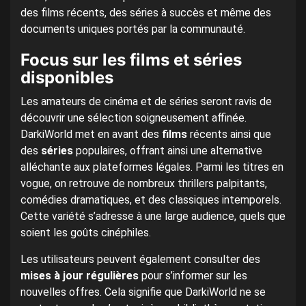
des films récents, des séries à succès et même des
documents uniques portés par la communauté.
Focus sur les films et séries
disponibles
Les amateurs de cinéma et de séries seront ravis de
découvrir une sélection soigneusement affinée.
DarkiWorld met en avant des
films
récents ainsi que
des
séries
populaires, offrant ainsi une alternative
alléchante aux plateformes légales. Parmi les titres en
vogue, on retrouve de nombreux thrillers palpitants,
comédies dramatiques, et des classiques intemporels.
Cette variété s’adresse à une large audience, quels que
soient les goûts cinéphiles.
Les utilisateurs peuvent également consulter des
mises à jour régulières
pour s’informer sur les
nouvelles offres. Cela signifie que DarkiWorld ne se