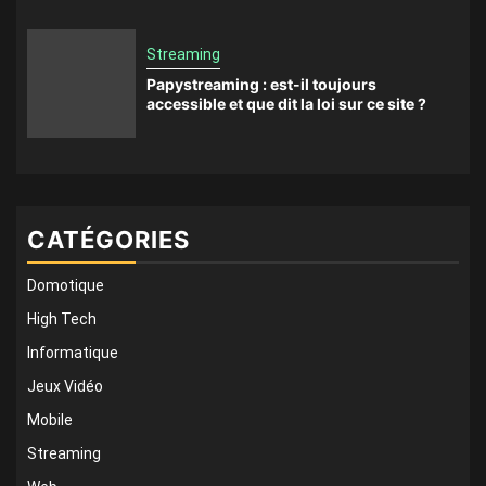
Streaming
Papystreaming : est-il toujours
accessible et que dit la loi sur ce site ?
CATÉGORIES
Domotique
High Tech
Informatique
Jeux Vidéo
Mobile
Streaming