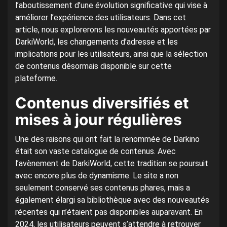
l’aboutissement d’une évolution significative qui vise à
améliorer l’expérience des utilisateurs. Dans cet
article, nous explorerons les nouveautés apportées par
DarkiWorld, les changements d’adresse et les
implications pour les utilisateurs, ainsi que la sélection
de contenus désormais disponible sur cette
plateforme.
Contenus diversifiés et
mises à jour régulières
Une des raisons qui ont fait la renommée de Darkino
était son vaste catalogue de contenus. Avec
l’avènement de DarkiWorld, cette tradition se poursuit
avec encore plus de dynamisme. Le site a non
seulement conservé ses contenus phares, mais a
également élargi sa bibliothèque avec des nouveautés
récentes qui n’étaient pas disponibles auparavant. En
2024, les utilisateurs peuvent s’attendre à retrouver