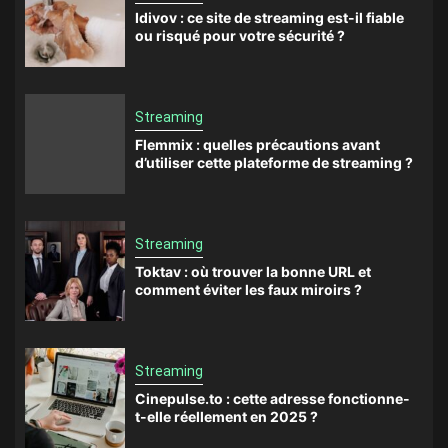
Idivov : ce site de streaming est-il fiable
ou risqué pour votre sécurité ?
Streaming
Flemmix : quelles précautions avant
d’utiliser cette plateforme de streaming ?
Streaming
Toktav : où trouver la bonne URL et
comment éviter les faux miroirs ?
Streaming
Cinepulse.to : cette adresse fonctionne-
t-elle réellement en 2025 ?