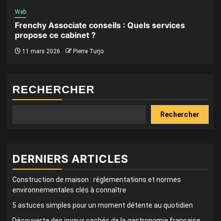
Web
Frenchy Associate conseils : Quels services
propose ce cabinet ?
11 mars 2026
Pierre Turjo
RECHERCHER
Rechercher
DERNIERS ARTICLES
Construction de maison : réglementations et normes
environnementales clés à connaître
5 astuces simples pour un moment détente au quotidien
Découverte des joyaux cachés de la gastronomie française