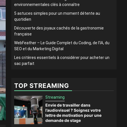
environnementales clés à connaître
5 astuces simples pour un moment détente au
quotidien
Découverte des joyaux cachés de la gastronomie
française
WebFeather – Le Guide Complet du Coding, de l’IA, du
SEO et du Marketing Digital
Les critères essentiels à considérer pour acheter un
sac parfait
TOP STREAMING
Streaming
Envie de travailler dans
l’audiovisuel ? Soignez votre
lettre de motivation pour une
demande de stage