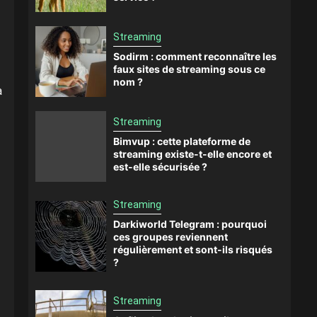
Streaming
Sodirm : comment reconnaître les
faux sites de streaming sous ce
nom ?
à
Streaming
Bimvup : cette plateforme de
streaming existe-t-elle encore et
est-elle sécurisée ?
Streaming
Darkiworld Telegram : pourquoi
ces groupes reviennent
régulièrement et sont-ils risqués
?
Streaming