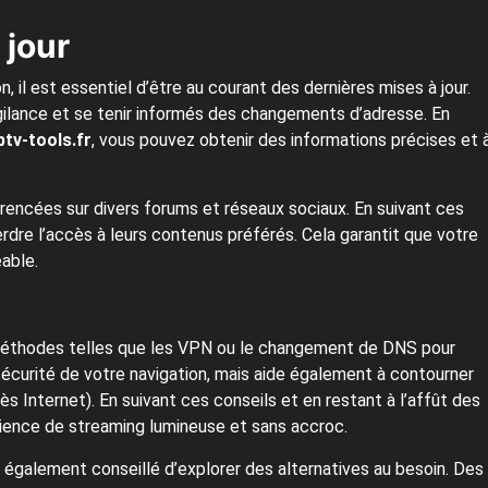
 jour
il est essentiel d’être au courant des dernières mises à jour.
igilance et se tenir informés des changements d’adresse. En
tv-tools.fr
, vous pouvez obtenir des informations précises et 
rencées sur divers forums et réseaux sociaux. En suivant ces
erdre l’accès à leurs contenus préférés. Cela garantit que votre
able.
méthodes telles que les VPN ou le changement de DNS pour
écurité de votre navigation, mais aide également à contourner
ès Internet). En suivant ces conseils et en restant à l’affût des
érience de streaming lumineuse et sans accroc.
 également conseillé d’explorer des alternatives au besoin. Des