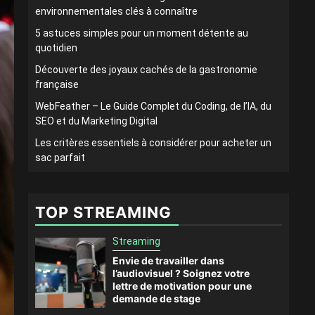
environnementales clés à connaître
5 astuces simples pour un moment détente au
quotidien
Découverte des joyaux cachés de la gastronomie
française
WebFeather – Le Guide Complet du Coding, de l’IA, du
SEO et du Marketing Digital
Les critères essentiels à considérer pour acheter un
sac parfait
TOP STREAMING
Streaming
Envie de travailler dans
l’audiovisuel ? Soignez votre
lettre de motivation pour une
demande de stage