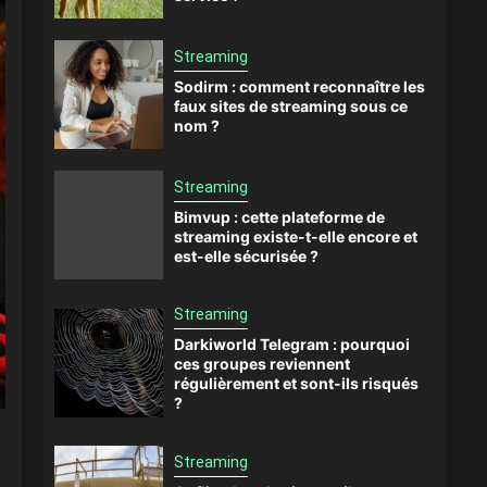
Streaming
Sodirm : comment reconnaître les
faux sites de streaming sous ce
nom ?
Streaming
Bimvup : cette plateforme de
streaming existe-t-elle encore et
est-elle sécurisée ?
Streaming
Darkiworld Telegram : pourquoi
ces groupes reviennent
régulièrement et sont-ils risqués
?
Streaming