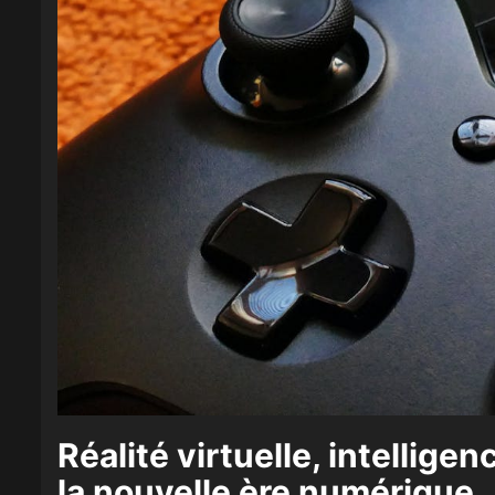
Réalité virtuelle, intelligen
la nouvelle ère numérique