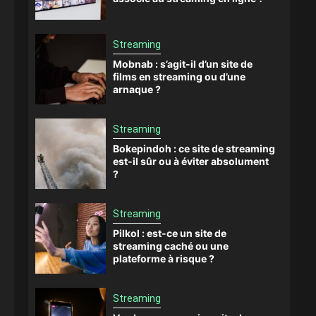
Streaming
Mobnab : s’agit-il d’un site de
films en streaming ou d’une
arnaque ?
Streaming
Bokepindoh : ce site de streaming
est-il sûr ou à éviter absolument
?
Streaming
Pilkol : est-ce un site de
streaming caché ou une
plateforme à risque ?
Streaming