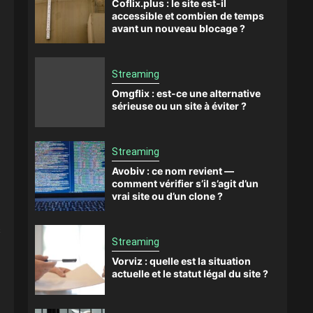
Coflix.plus : le site est-il
accessible et combien de temps
avant un nouveau blocage ?
Streaming
Omgflix : est-ce une alternative
sérieuse ou un site à éviter ?
Streaming
Avobiv : ce nom revient —
comment vérifier s’il s’agit d’un
vrai site ou d’un clone ?
s
Streaming
Vorviz : quelle est la situation
actuelle et le statut légal du site ?