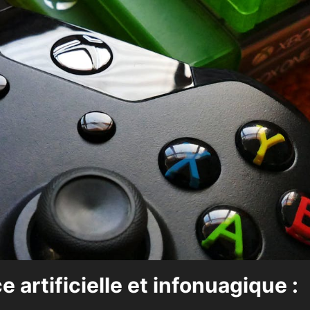
ce artificielle et infonuagique :