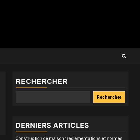
RECHERCHER
Rechercher
DERNIERS ARTICLES
Construction de maison : réglementations et normes