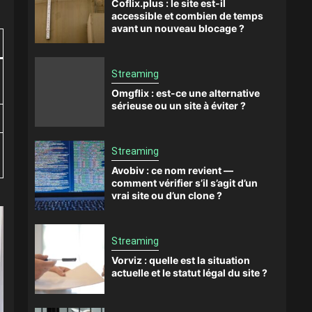
Coflix.plus : le site est-il
accessible et combien de temps
avant un nouveau blocage ?
Streaming
Omgflix : est-ce une alternative
sérieuse ou un site à éviter ?
Streaming
Avobiv : ce nom revient —
comment vérifier s’il s’agit d’un
vrai site ou d’un clone ?
Streaming
Vorviz : quelle est la situation
actuelle et le statut légal du site ?