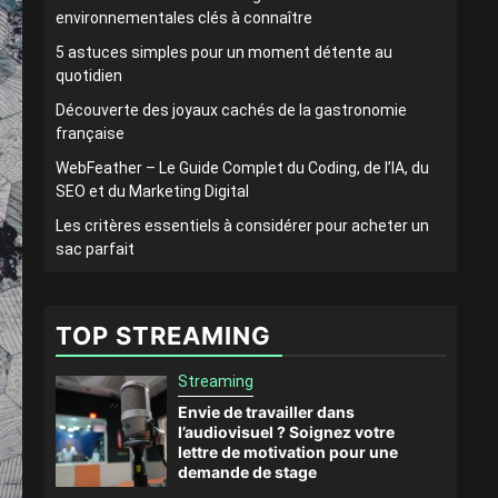
environnementales clés à connaître
5 astuces simples pour un moment détente au
quotidien
Découverte des joyaux cachés de la gastronomie
française
WebFeather – Le Guide Complet du Coding, de l’IA, du
SEO et du Marketing Digital
Les critères essentiels à considérer pour acheter un
sac parfait
TOP STREAMING
Streaming
Envie de travailler dans
l’audiovisuel ? Soignez votre
lettre de motivation pour une
demande de stage