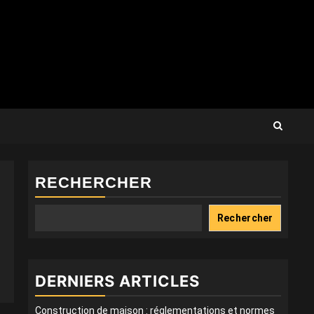
RECHERCHER
Rechercher
DERNIERS ARTICLES
Construction de maison : réglementations et normes