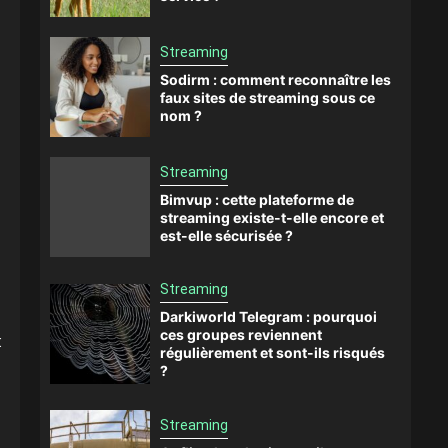
Streaming
Sodirm : comment reconnaître les
faux sites de streaming sous ce
nom ?
Streaming
Bimvup : cette plateforme de
streaming existe-t-elle encore et
est-elle sécurisée ?
Streaming
Darkiworld Telegram : pourquoi
ces groupes reviennent
:
régulièrement et sont-ils risqués
?
Streaming