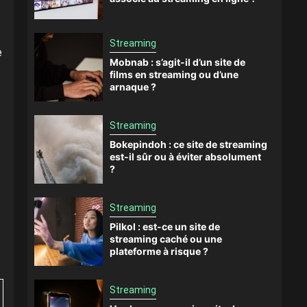
Streaming
e
Mobnab : s’agit-il d’un site de
films en streaming ou d’une
arnaque ?
Streaming
Bokepindoh : ce site de streaming
est-il sûr ou à éviter absolument
?
Streaming
Pilkol : est-ce un site de
streaming caché ou une
plateforme à risque ?
Streaming