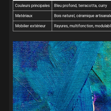
Couleurs principales
Bleu profond, terracotta, curry
Matériaux
Bois naturel, céramique artisanal
Mobilier extérieur
Rayures, multifonction, modulab