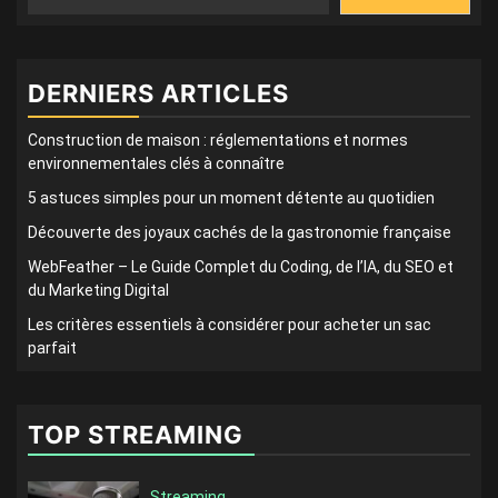
DERNIERS ARTICLES
Construction de maison : réglementations et normes
environnementales clés à connaître
5 astuces simples pour un moment détente au quotidien
Découverte des joyaux cachés de la gastronomie française
WebFeather – Le Guide Complet du Coding, de l’IA, du SEO et
du Marketing Digital
Les critères essentiels à considérer pour acheter un sac
parfait
TOP STREAMING
Streaming