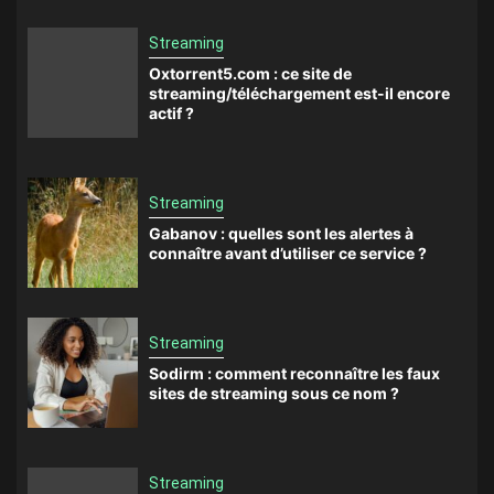
Streaming
Oxtorrent5.com : ce site de
streaming/téléchargement est-il encore
actif ?
Streaming
Gabanov : quelles sont les alertes à
connaître avant d’utiliser ce service ?
Streaming
Sodirm : comment reconnaître les faux
sites de streaming sous ce nom ?
Streaming