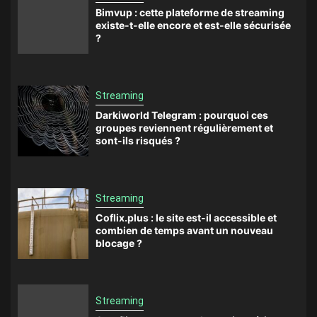
Bimvup : cette plateforme de streaming
existe-t-elle encore et est-elle sécurisée
?
Streaming
Darkiworld Telegram : pourquoi ces
groupes reviennent régulièrement et
sont-ils risqués ?
Streaming
Coflix.plus : le site est-il accessible et
combien de temps avant un nouveau
blocage ?
Streaming