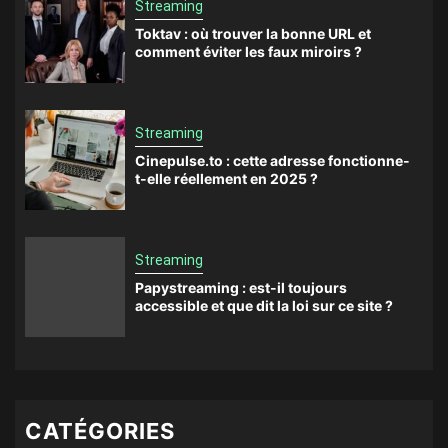
Streaming
Toktav : où trouver la bonne URL et
comment éviter les faux miroirs ?
Streaming
Cinepulse.to : cette adresse fonctionne-
t-elle réellement en 2025 ?
Streaming
Papystreaming : est-il toujours
accessible et que dit la loi sur ce site ?
CATÉGORIES