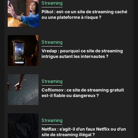
Streaming
Pilkol : est-ce un site de streaming caché
ou une plateforme à risque ?
Streaming
Vredap : pourquoi ce site de streaming
intrigue autant les internautes ?
Streaming
Coflixmov : ce site de streaming gratuit
est-il fiable ou dangereux ?
Streaming
Netflax : s’agit-il d’un faux Netflix ou d’un
site de streaming illégal ?