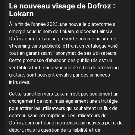
Le nouveau visage de Dofroz :
Lokarn
À la fin de l’année 2023, une nouvelle plateforme a
émergé sous le nom de Lokarn, succédant ainsi à
Dofroz.com. Lokarn se présente comme un site de
streaming sans publicité, offrant un catalogue varié
tout en garantissant l’anonymat de ses utilisateurs.
Cette promesse d’abandon des publicités est un
véritable atout, car beaucoup de sites de streaming
gratuits sont souvent envahis par des annonces
intrusives.
Cette transition vers Lokarn n’est pas seulement un
changement de nom, mais également une stratégie
pour attirer les utilisateurs qui souhaitent un flux de
contenu sans interruptions. Les utilisateurs de
Dofroz.com ont donc maintenant un nouveau point de
départ, mais la question de la fiabilité et de