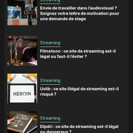
Envie de travailler dans l’audiovisuel ?
Soignez votre lettre de motivation pour
une demande de stage
Streaming
Filmstoon : ce site de streaming est-il
légal ou faut-il l’éviter ?
Streaming
Uvlib : ce site illégal de streaming est-il
risqué ?
Streaming
Dipdri : ce site de streaming est-il légal
ou dangereux ?