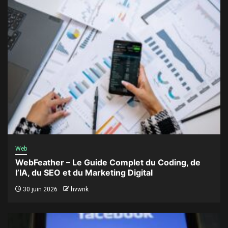
Web
WebFeather – Le Guide Complet du Coding, de
l’IA, du SEO et du Marketing Digital
30 juin 2026
hvwnk