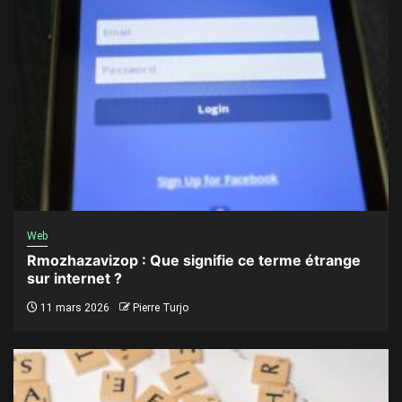
Web
Rmozhazavizop : Que signifie ce terme étrange
sur internet ?
11 mars 2026
Pierre Turjo