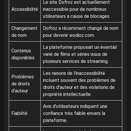
Le site Dofroz est actuellement
Accessibilité
inaccessible pour de nombreux
utilisateurs à cause de blocages.
Changement
Dofroz a récemment changé de nom
de nom
pour devenir wodioz.com.
La plateforme proposait un éventail
Contenus
varié de films et séries issus de
disponibles
plusieurs services de streaming.
Les raisons de l’inaccessibilité
Problèmes
incluent souvent des problèmes de
de droits
droits d’auteur et des violations de
d’auteur
propriété intellectuelle.
Avis d’utilisateurs indiquent une
Fiabilité
confiance très faible envers la
plateforme.