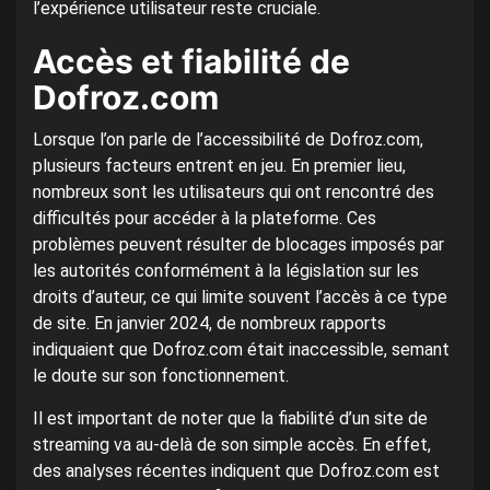
l’expérience utilisateur reste cruciale.
Accès et fiabilité de
Dofroz.com
Lorsque l’on parle de l’accessibilité de Dofroz.com,
plusieurs facteurs entrent en jeu. En premier lieu,
nombreux sont les utilisateurs qui ont rencontré des
difficultés pour accéder à la plateforme. Ces
problèmes peuvent résulter de blocages imposés par
les autorités conformément à la législation sur les
droits d’auteur, ce qui limite souvent l’accès à ce type
de site. En janvier 2024, de nombreux rapports
indiquaient que Dofroz.com était inaccessible, semant
le doute sur son fonctionnement.
Il est important de noter que la fiabilité d’un site de
streaming va au-delà de son simple accès. En effet,
des analyses récentes indiquent que Dofroz.com est