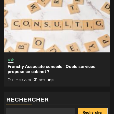
Web
Frenchy Associate conseils : Quels services
propose ce cabinet ?
11 mars 2026
Pierre Turjo
RECHERCHER
Rechercher