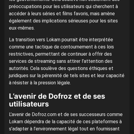
préoccupations pour les utilisateurs qui cherchent à
accéder à leurs séries et films favoris, mais amène
également des implications sérieuses pour les sites
eux-mêmes.
La transition vers Lokarn pourrait être interprétée
comme une tactique de contournement à ces lois
restrictives, permettant de continuer à offrir des
services de streaming sans attirer l’attention des
autorités. Cela soulève des questions éthiques et
juridiques sur la pérennité de tels sites et leur capacité
à résister à la pression légale.
L’avenir de Dofroz et de ses
utilisateurs
L’avenir de Dofroz.com et de ses successeurs comme
Lokarn dépendra de la capacité de ces plateformes à
s’adapter à l’environnement légal tout en fournissant