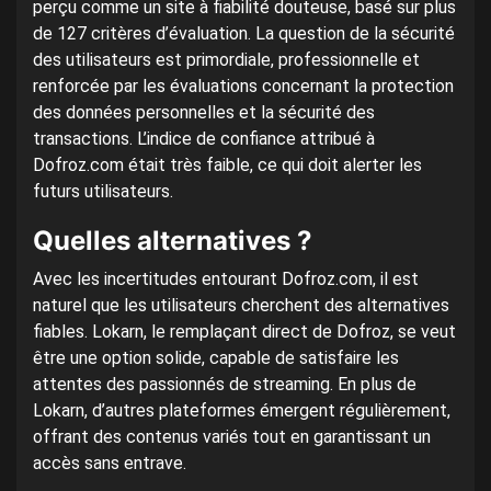
perçu comme un site à fiabilité douteuse, basé sur plus
de 127 critères d’évaluation. La question de la sécurité
des utilisateurs est primordiale, professionnelle et
renforcée par les évaluations concernant la protection
des données personnelles et la sécurité des
transactions. L’indice de confiance attribué à
Dofroz.com était très faible, ce qui doit alerter les
futurs utilisateurs.
Quelles alternatives ?
Avec les incertitudes entourant Dofroz.com, il est
naturel que les utilisateurs cherchent des alternatives
fiables. Lokarn, le remplaçant direct de Dofroz, se veut
être une option solide, capable de satisfaire les
attentes des passionnés de streaming. En plus de
Lokarn, d’autres plateformes émergent régulièrement,
offrant des contenus variés tout en garantissant un
accès sans entrave.