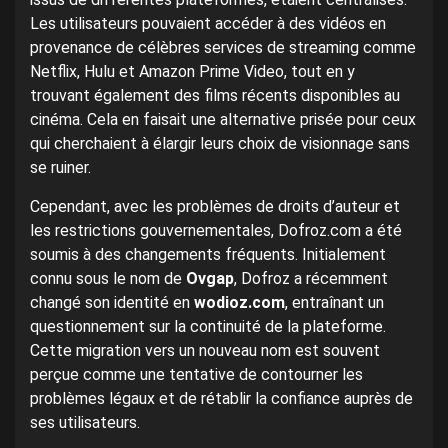
Les utilisateurs pouvaient accéder à des vidéos en
provenance de célèbres services de streaming comme
Netflix, Hulu et Amazon Prime Video, tout en y
trouvant également des films récents disponibles au
cinéma. Cela en faisait une alternative prisée pour ceux
qui cherchaient à élargir leurs choix de visionnage sans
se ruiner.
Cependant, avec les problèmes de droits d’auteur et
les restrictions gouvernementales, Dofroz.com a été
soumis à des changements fréquents. Initialement
connu sous le nom de
Ovgap
, Dofroz a récemment
changé son identité en
wodioz.com
, entraînant un
questionnement sur la continuité de la plateforme.
Cette migration vers un nouveau nom est souvent
perçue comme une tentative de contourner les
problèmes légaux et de rétablir la confiance auprès de
ses utilisateurs.