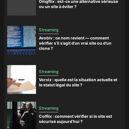
Omgflix : est-ce une alternative sérieuse
ou un site à éviter ?
Streaming
Avobiv : ce nom revient — comment
vérifier s’il s’agit d’un vrai site ou d’un
clone ?
Streaming
Vorviz : quelle est la situation actuelle et
le statut légal du site ?
Streaming
Colflix : comment vérifier si le site est
sécurisé aujourd’hui ?