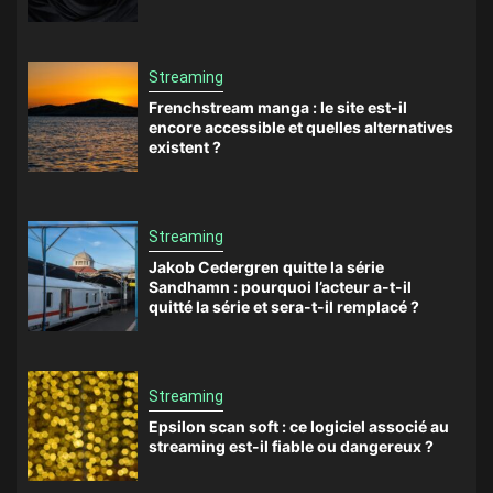
Streaming
Frenchstream manga : le site est-il
encore accessible et quelles alternatives
existent ?
Streaming
Jakob Cedergren quitte la série
Sandhamn : pourquoi l’acteur a-t-il
quitté la série et sera-t-il remplacé ?
Streaming
Epsilon scan soft : ce logiciel associé au
streaming est-il fiable ou dangereux ?