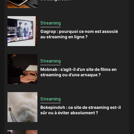
Streaming
Gagrop : pourquoi ce nom est associé
au streaming en ligne ?
Streaming
Mobnab : s’agit-il d’un site de films en
streaming ou d’une arnaque ?
Streaming
Bokepindoh : ce site de streaming est-il
sûr ou à éviter absolument ?