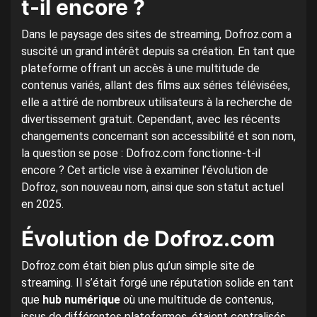
t-il encore ?
Dans le paysage des sites de streaming, Dofroz.com a
suscité un grand intérêt depuis sa création. En tant que
plateforme offrant un accès à une multitude de
contenus variés, allant des films aux séries télévisées,
elle a attiré de nombreux utilisateurs à la recherche de
divertissement gratuit. Cependant, avec les récents
changements concernant son accessibilité et son nom,
la question se pose : Dofroz.com fonctionne-t-il
encore ? Cet article vise à examiner l’évolution de
Dofroz, son nouveau nom, ainsi que son statut actuel
en 2025.
Évolution de Dofroz.com
Dofroz.com était bien plus qu’un simple site de
streaming. Il s’était forgé une réputation solide en tant
que
hub numérique
où une multitude de contenus,
issus de différentes plateformes, étaient centralisés.