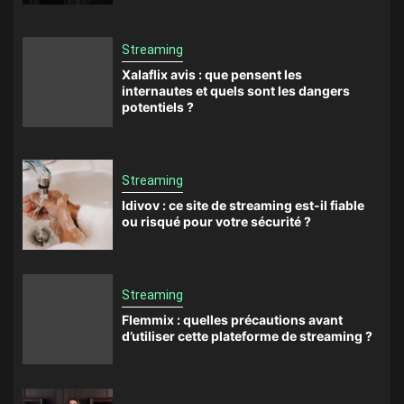
Streaming
Xalaflix avis : que pensent les
internautes et quels sont les dangers
potentiels ?
Streaming
Idivov : ce site de streaming est-il fiable
ou risqué pour votre sécurité ?
Streaming
Flemmix : quelles précautions avant
d’utiliser cette plateforme de streaming ?