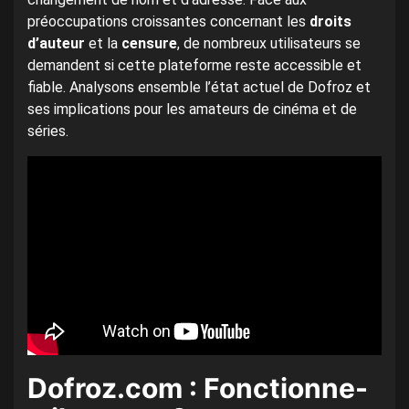
préoccupations croissantes concernant les
droits
d’auteur
et la
censure
, de nombreux utilisateurs se
demandent si cette plateforme reste accessible et
fiable. Analysons ensemble l’état actuel de Dofroz et
ses implications pour les amateurs de cinéma et de
séries.
Dofroz.com : Fonctionne-