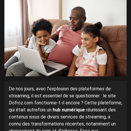
De nos jours, avec l’explosion des plateformes de
streaming, il est essentiel de se questionner : le site
Dofroz.com fonctionne-t-il encore ? Cette plateforme,
qui était autrefois un
hub numérique
réunissant des
contenus issus de divers services de streaming, a
connu des transformations récentes, notamment un
changement de nom et d’adresse. Face aux