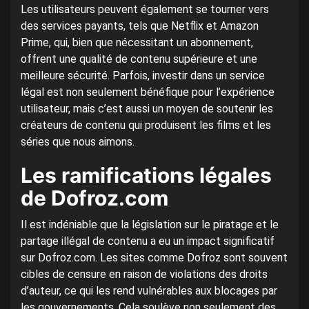
Les utilisateurs peuvent également se tourner vers
des services payants, tels que Netflix et Amazon
Prime, qui, bien que nécessitant un abonnement,
offrent une qualité de contenu supérieure et une
meilleure sécurité. Parfois, investir dans un service
légal est non seulement bénéfique pour l’expérience
utilisateur, mais c’est aussi un moyen de soutenir les
créateurs de contenu qui produisent les films et les
séries que nous aimons.
Les ramifications légales
de Dofroz.com
Il est indéniable que la législation sur le piratage et le
partage illégal de contenu a eu un impact significatif
sur Dofroz.com. Les sites comme Dofroz sont souvent
cibles de censure en raison de violations des droits
d’auteur, ce qui les rend vulnérables aux blocages par
les gouvernements. Cela soulève non seulement des