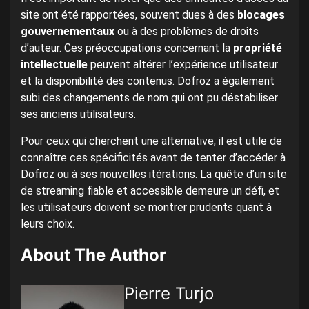
site ont été rapportées, souvent dues à des
blocages
gouvernementaux
ou à des problèmes de droits
d’auteur. Ces préoccupations concernant la
propriété
intellectuelle
peuvent altérer l’expérience utilisateur
et la disponibilité des contenus. Dofroz a également
subi des changements de nom qui ont pu déstabiliser
ses anciens utilisateurs.
Pour ceux qui cherchent une alternative, il est utile de
connaître ces spécificités avant de tenter d’accéder à
Dofroz ou à ses nouvelles itérations. La quête d’un site
de streaming fiable et accessible demeure un défi, et
les utilisateurs doivent se montrer prudents quant à
leurs choix.
About The Author
Pierre Turjo