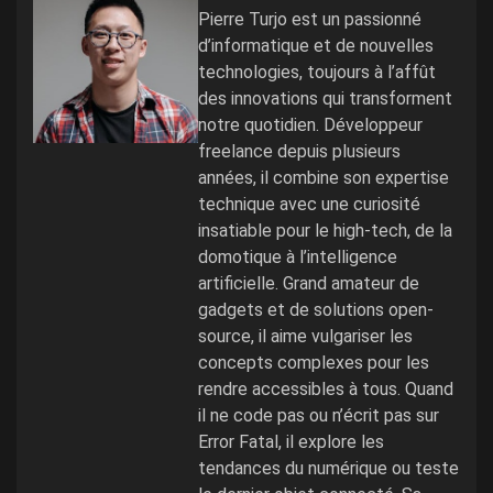
Pierre Turjo est un passionné
d’informatique et de nouvelles
technologies, toujours à l’affût
des innovations qui transforment
notre quotidien. Développeur
freelance depuis plusieurs
années, il combine son expertise
technique avec une curiosité
insatiable pour le high-tech, de la
domotique à l’intelligence
artificielle. Grand amateur de
gadgets et de solutions open-
source, il aime vulgariser les
concepts complexes pour les
rendre accessibles à tous. Quand
il ne code pas ou n’écrit pas sur
Error Fatal, il explore les
tendances du numérique ou teste