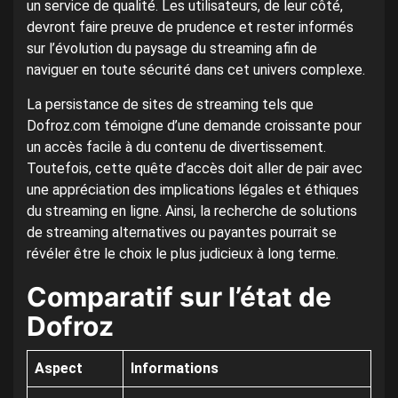
un service de qualité. Les utilisateurs, de leur côté,
devront faire preuve de prudence et rester informés
sur l’évolution du paysage du streaming afin de
naviguer en toute sécurité dans cet univers complexe.
La persistance de sites de streaming tels que
Dofroz.com témoigne d’une demande croissante pour
un accès facile à du contenu de divertissement.
Toutefois, cette quête d’accès doit aller de pair avec
une appréciation des implications légales et éthiques
du streaming en ligne. Ainsi, la recherche de solutions
de streaming alternatives ou payantes pourrait se
révéler être le choix le plus judicieux à long terme.
Comparatif sur l’état de
Dofroz
Aspect
Informations