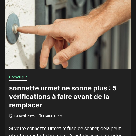
Domotique
sonnette urmet ne sonne plus : 5
vérifications à faire avant de la
remplacer
14 avril 2025
Pierre Turjo
Si votre sonnette Urmet refuse de sonner, cela peut
être frustrant et déroutant. Avant de vous précipiter