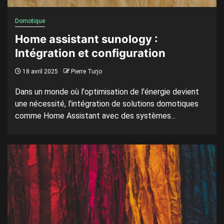
Domotique
Home assistant sunology :
Intégration et configuration
18 avril 2025
Pierre Turjo
Dans un monde où l'optimisation de l'énergie devient
une nécessité, l'intégration de solutions domotiques
comme Home Assistant avec des systèmes...