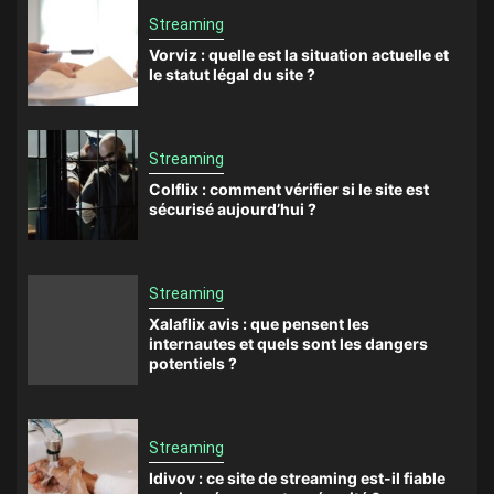
Streaming
Vorviz : quelle est la situation actuelle et
le statut légal du site ?
Streaming
Colflix : comment vérifier si le site est
sécurisé aujourd’hui ?
Streaming
Xalaflix avis : que pensent les
internautes et quels sont les dangers
potentiels ?
Streaming
Idivov : ce site de streaming est-il fiable