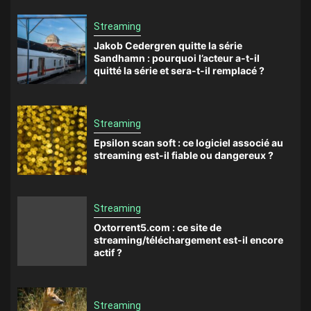
Streaming
Jakob Cedergren quitte la série
Sandhamn : pourquoi l’acteur a-t-il
quitté la série et sera-t-il remplacé ?
Streaming
Epsilon scan soft : ce logiciel associé au
streaming est-il fiable ou dangereux ?
Streaming
Oxtorrent5.com : ce site de
streaming/téléchargement est-il encore
actif ?
Streaming