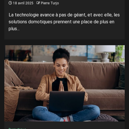
18 avril 2025
Pierre Turjo
La technologie avance à pas de géant, et avec elle, les
solutions domotiques prennent une place de plus en
plus...