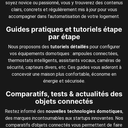
soyez novice ou passionné, vous y trouverez des contenus
clairs, concrets et régulièrement mis à jour pour vous
accompagner dans l’automatisation de votre logement.
Guides pratiques et tutoriels étape
par étape
Nous proposons des
tutoriels détaillés
pour configurer
vos équipements domotiques : ampoules connectées,
thermostats intelligents, assistants vocaux, caméras de
sécurité, capteurs divers, etc. Ces guides vous aideront à
concevoir une maison plus confortable, économe en
énergie et sécurisée.
Comparatifs, tests & actualités des
objets connectés
Restez informé des
nouvelles technologies domotiques
,
des marques incontournables aux startups innovantes. Nos
comparatifs d’objets connectés vous permettent de faire