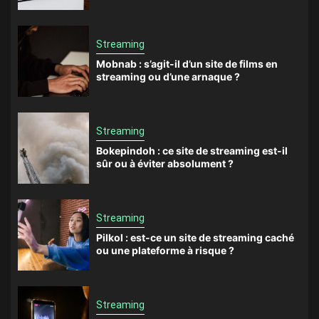
Streaming
Mobnab : s’agit-il d’un site de films en
streaming ou d’une arnaque ?
Streaming
Bokepindoh : ce site de streaming est-il
sûr ou à éviter absolument ?
Streaming
Pilkol : est-ce un site de streaming caché
ou une plateforme à risque ?
Streaming