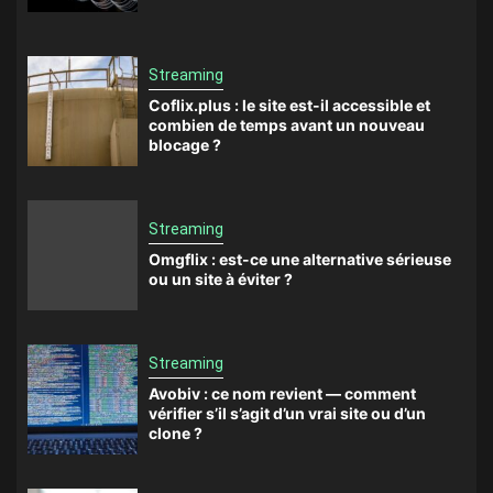
Streaming
Coflix.plus : le site est-il accessible et
combien de temps avant un nouveau
blocage ?
Streaming
Omgflix : est-ce une alternative sérieuse
ou un site à éviter ?
Streaming
Avobiv : ce nom revient — comment
vérifier s’il s’agit d’un vrai site ou d’un
clone ?