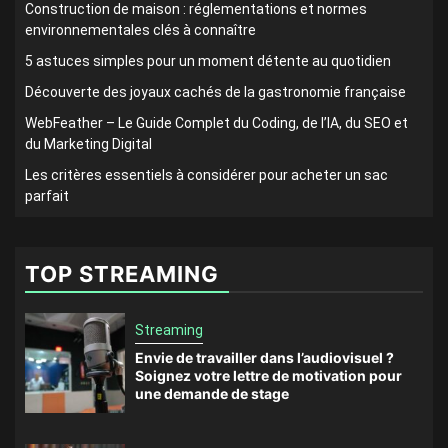
Construction de maison : réglementations et normes
environnementales clés à connaître
5 astuces simples pour un moment détente au quotidien
Découverte des joyaux cachés de la gastronomie française
WebFeather – Le Guide Complet du Coding, de l’IA, du SEO et
du Marketing Digital
Les critères essentiels à considérer pour acheter un sac
parfait
TOP STREAMING
Streaming
Envie de travailler dans l’audiovisuel ?
Soignez votre lettre de motivation pour
une demande de stage