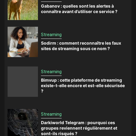
Gabanov : quelles sont les alertes à
connaître avant d’utiliser ce service ?
Streaming
Sodirm : comment reconnaître les faux
sites de streaming sous ce nom ?
Streaming
Bimvup : cette plateforme de streaming
existe-t-elle encore et est-elle sécurisée
?
Streaming
Darkiworld Telegram : pourquoi ces
groupes reviennent régulièrement et
sont-ils risqués ?