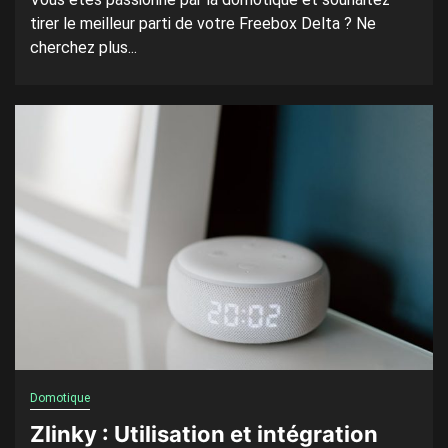
tirer le meilleur parti de votre Freebox Delta ? Ne
cherchez plus...
Domotique
Zlinky : Utilisation et intégration