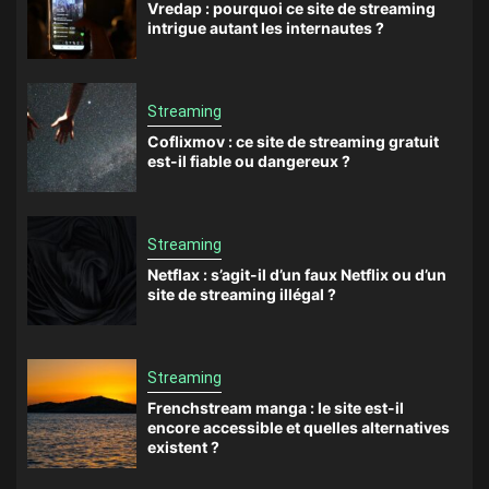
Vredap : pourquoi ce site de streaming
intrigue autant les internautes ?
Streaming
Coflixmov : ce site de streaming gratuit
est-il fiable ou dangereux ?
Streaming
Netflax : s’agit-il d’un faux Netflix ou d’un
site de streaming illégal ?
Streaming
Frenchstream manga : le site est-il
encore accessible et quelles alternatives
existent ?