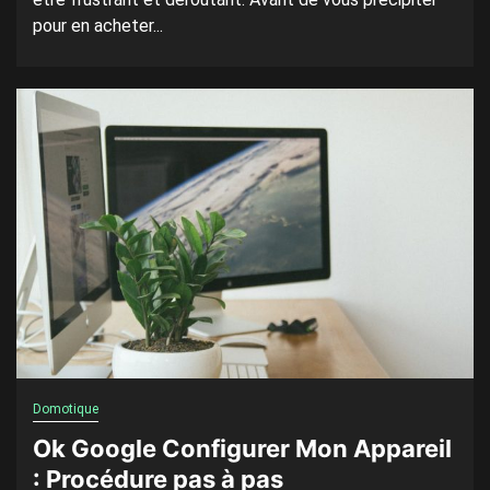
pour en acheter...
Domotique
Ok Google Configurer Mon Appareil
: Procédure pas à pas