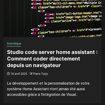
Domotique
Studio code server home assistant :
Comment coder directement
depuis un navigateur
18 avril 2025
Pierre Turjo
Le développement et la personnalisation de votre
système Home Assistant n'ont jamais été aussi
accessibles grâce à l'intégration de Visual...