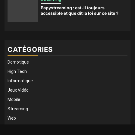
Papystreaming : est-il toujours
accessible et que dit la loi sur ce site ?
CATÉGORIES
Domotique
High Tech
Informatique
Jeux Vidéo
Mobile
Streaming
Web