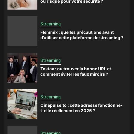
ou risqué pour votre sécurité ?
Streaming
Flemmix : quelles précautions avant
d’utiliser cette plateforme de streaming ?
Streaming
Toktav : où trouver la bonne URL et
comment éviter les faux miroirs ?
Streaming
Cinepulse.to : cette adresse fonctionne-
t-elle réellement en 2025 ?
Streaming