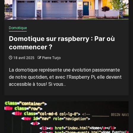
Domotique
Domotique sur raspberry : Par où
commencer ?
18 avril 2025
Pierre Turjo
La domotique représente une évolution passionnante
de notre quotidien, et avec l'Raspberry Pi, elle devient
accessible à tous! Si vous...