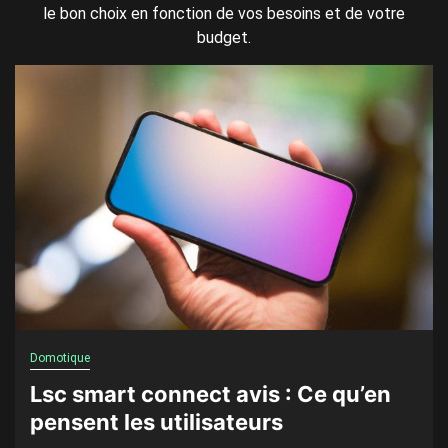
le bon choix en fonction de vos besoins et de votre
budget.
Domotique
Lsc smart connect avis : Ce qu’en
pensent les utilisateurs