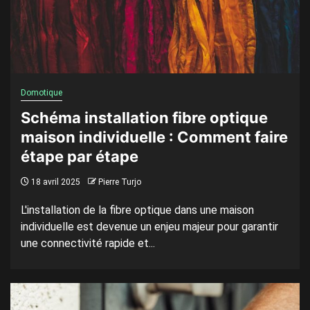
Domotique
Schéma installation fibre optique
maison individuelle : Comment faire
étape par étape
18 avril 2025
Pierre Turjo
L'installation de la fibre optique dans une maison
individuelle est devenue un enjeu majeur pour garantir
une connectivité rapide et...