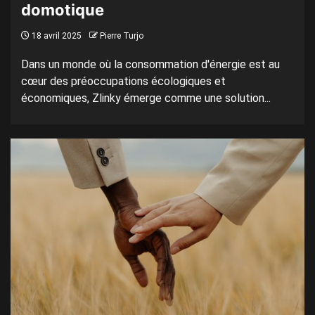
domotique
18 avril 2025
Pierre Turjo
Dans un monde où la consommation d'énergie est au
cœur des préoccupations écologiques et
économiques, Zlinky émerge comme une solution...