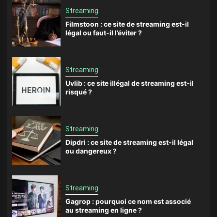
Streaming
Filmstoon : ce site de streaming est-il
légal ou faut-il l’éviter ?
Streaming
Uvlib : ce site illégal de streaming est-il
risqué ?
Streaming
Dipdri : ce site de streaming est-il légal
ou dangereux ?
Streaming
Gagrop : pourquoi ce nom est associé
au streaming en ligne ?