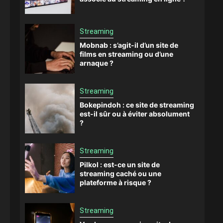
Streaming
Mobnab : s’agit-il d’un site de
films en streaming ou d’une
arnaque ?
Streaming
Bokepindoh : ce site de streaming
est-il sûr ou à éviter absolument
?
Streaming
Pilkol : est-ce un site de
streaming caché ou une
plateforme à risque ?
Streaming