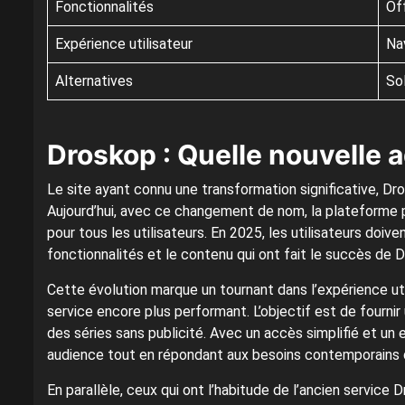
Fonctionnalités
Of
Expérience utilisateur
Nav
Alternatives
So
Droskop : Quelle nouvelle 
Le site ayant connu une transformation significative, Dro
Aujourd’hui, avec ce changement de nom, la plateforme p
pour tous les utilisateurs. En 2025, les utilisateurs doive
fonctionnalités et le contenu qui ont fait le succès de 
Cette évolution marque un tournant dans l’expérience util
service encore plus performant. L’objectif est de fournir
des séries sans publicité. Avec un accès simplifié et un
audience tout en répondant aux besoins contemporains d
En parallèle, ceux qui ont l’habitude de l’ancien service