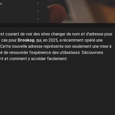
 est courant de voir des sites changer de nom et d’adresse pour
e cas pour
Droskop
, qui, en 2025, a récemment opéré une
. Cette nouvelle adresse représente non seulement une mise à
é de renouveler l’expérience des utilisateurs. Découvrons
ent et comment y accéder facilement.