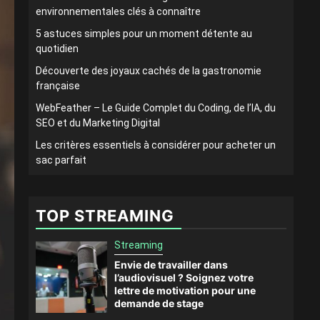
environnementales clés à connaître
5 astuces simples pour un moment détente au
quotidien
Découverte des joyaux cachés de la gastronomie
française
WebFeather – Le Guide Complet du Coding, de l’IA, du
SEO et du Marketing Digital
Les critères essentiels à considérer pour acheter un
sac parfait
TOP STREAMING
Streaming
Envie de travailler dans
l’audiovisuel ? Soignez votre
lettre de motivation pour une
demande de stage