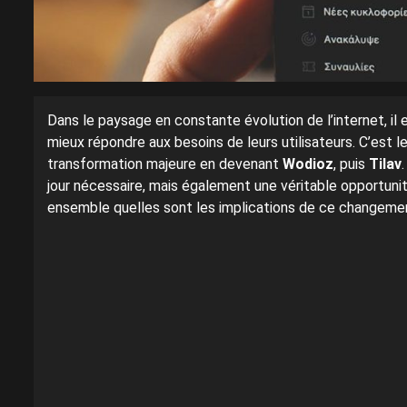
Dans le paysage en constante évolution de l’internet, il
mieux répondre aux besoins de leurs utilisateurs. C’est l
transformation majeure en devenant
Wodioz
, puis
Tilav
jour nécessaire, mais également une véritable opportunit
ensemble quelles sont les implications de ce changem