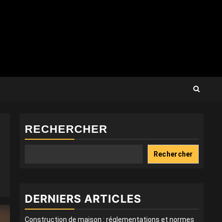
RECHERCHER
Rechercher
DERNIERS ARTICLES
Construction de maison : réglementations et normes