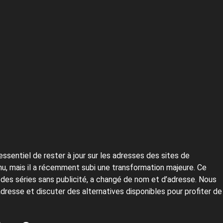
ssentiel de rester à jour sur les adresses des sites de
, mais il a récemment subi une transformation majeure. Ce
t des séries sans publicité, a changé de nom et d’adresse. Nous
 adresse et discuter des alternatives disponibles pour profiter de