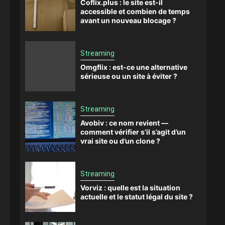
Coflix.plus : le site est-il
accessible et combien de temps
avant un nouveau blocage ?
Streaming
Omgflix : est-ce une alternative
sérieuse ou un site à éviter ?
Streaming
Avobiv : ce nom revient —
comment vérifier s’il s’agit d’un
vrai site ou d’un clone ?
Streaming
Vorviz : quelle est la situation
actuelle et le statut légal du site ?