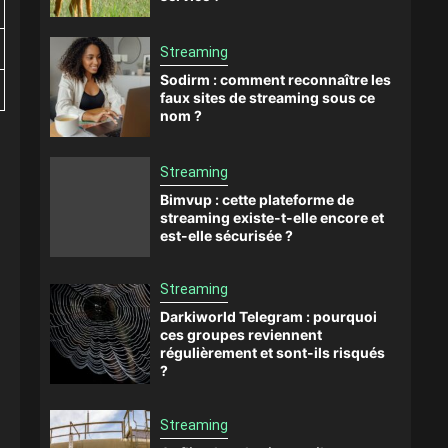
Streaming
Sodirm : comment reconnaître les
faux sites de streaming sous ce
nom ?
Streaming
Bimvup : cette plateforme de
streaming existe-t-elle encore et
est-elle sécurisée ?
Streaming
Darkiworld Telegram : pourquoi
ces groupes reviennent
régulièrement et sont-ils risqués
?
Streaming