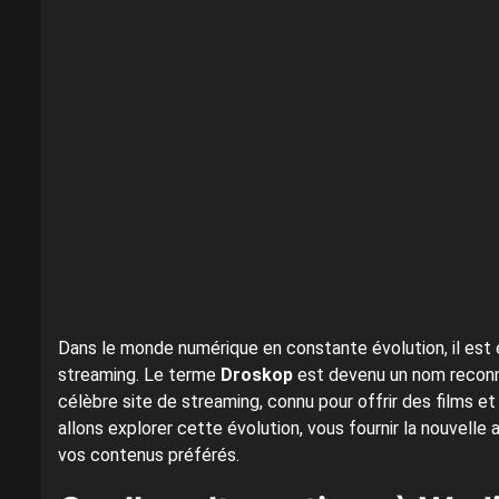
Dans le monde numérique en constante évolution, il est e
streaming. Le terme
Droskop
est devenu un nom reconnu
célèbre site de streaming, connu pour offrir des films e
allons explorer cette évolution, vous fournir la nouvelle
vos contenus préférés.