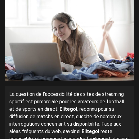
La question de l’accessibilité des sites de streaming
sportif est primordiale pour les amateurs de football
et de sports en direct.
Elitegol
, reconnu pour sa
diffusion de matchs en direct, suscite de nombreux
interrogations concernant sa disponibilité. Face aux
aléas fréquents du web, savoir si
Elitegol
reste
accessible, et comment y accéder facilement, devient