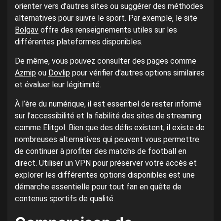
orienter vers d’autres sites ou suggérer des méthodes
alternatives pour suivre le sport. Par exemple, le site
Bolgav
offre des renseignements utiles sur les
différentes plateformes disponibles.
De même, vous pouvez consulter des pages comme
Azmip
ou
Dovlip
pour vérifier d’autres options similaires
et évaluer leur légitimité.
À l’ère du numérique, il est essentiel de rester informé
sur l’accessibilité et la fiabilité des sites de streaming
comme Elitgol. Bien que des défis existent, il existe de
nombreuses alternatives qui peuvent vous permettre
de continuer à profiter des matchs de football en
direct. Utiliser un VPN pour préserver votre accès et
explorer les différentes options disponibles est une
démarche essentielle pour tout fan en quête de
contenus sportifs de qualité.