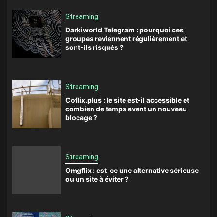
Streaming
Darkiworld Telegram : pourquoi ces
groupes reviennent régulièrement et
sont-ils risqués ?
Streaming
Coflix.plus : le site est-il accessible et
combien de temps avant un nouveau
blocage ?
Streaming
Omgflix : est-ce une alternative sérieuse
ou un site à éviter ?