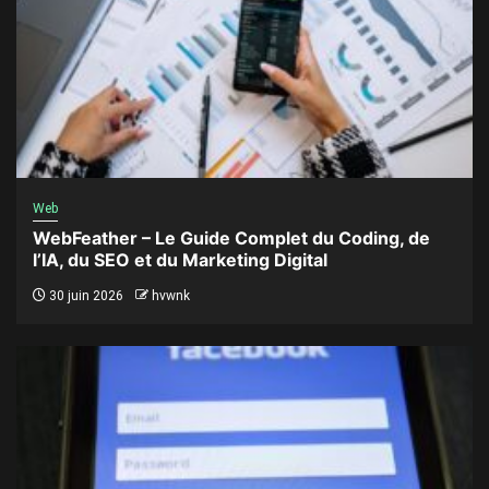
Web
WebFeather – Le Guide Complet du Coding, de
l’IA, du SEO et du Marketing Digital
30 juin 2026
hvwnk