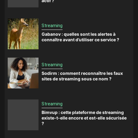
actif ?
Streaming
Gabanov : quelles sont les alertes à
connaître avant d’utiliser ce service ?
Streaming
Sodirm : comment reconnaître les faux
sites de streaming sous ce nom ?
Streaming
Bimvup : cette plateforme de streaming
existe-t-elle encore et est-elle sécurisée
?