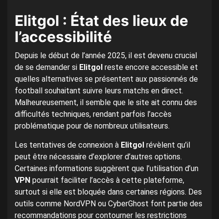
Elitgol : État des lieux de
l’accessibilité
Depuis le début de l’année 2025, il est devenu crucial
de se demander si
Elitgol
reste encore accessible et
quelles alternatives se présentent aux passionnés de
football souhaitant suivre leurs matchs en direct.
Malheureusement, il semble que le site ait connu des
difficultés techniques, rendant parfois l’accès
problématique pour de nombreux utilisateurs.
Les tentatives de connexion à
Elitgol
révèlent qu’il
peut être nécessaire d’explorer d’autres options.
Certaines informations suggèrent que l’utilisation d’un
VPN
pourrait faciliter l’accès à cette plateforme,
surtout si elle est bloquée dans certaines régions. Des
outils comme NordVPN ou CyberGhost font partie des
recommandations pour contourner les restrictions