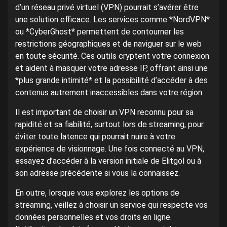
d’un réseau privé virtuel (VPN) pourrait s’avérer être
une solution efficace. Les services comme *NordVPN*
ou *CyberGhost* permettent de contourner les
restrictions géographiques et de naviguer sur le web
en toute sécurité. Ces outils cryptent votre connexion
et aident à masquer votre adresse IP, offrant ainsi une
*plus grande intimité* et la possibilité d’accéder à des
contenus autrement inaccessibles dans votre région.
Il est important de choisir un VPN reconnu pour sa
rapidité et sa fiabilité, surtout lors de streaming, pour
éviter toute latence qui pourrait nuire à votre
expérience de visionnage. Une fois connecté au VPN,
essayez d’accéder à la version initiale de Elitgol ou à
son adresse précédente si vous la connaissez.
En outre, lorsque vous explorez les options de
streaming, veillez à choisir un service qui respecte vos
données personnelles et vos droits en ligne.