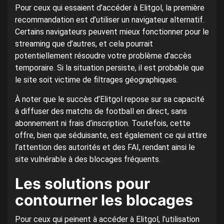
Pour ceux qui essaient d’accéder à Elitgol, la première
recommandation est d’utiliser un navigateur alternatif.
Certains navigateurs peuvent mieux fonctionner pour le
streaming que d’autres, et cela pourrait
potentiellement résoudre votre problème d’accès
temporaire. Si la situation persiste, il est probable que
le site soit victime de filtrages géographiques.
À noter que le succès d’Elitgol repose sur sa capacité
à diffuser des matchs de football en direct, sans
abonnement ni frais d’inscription. Toutefois, cette
offre, bien que séduisante, est également ce qui attire
l’attention des autorités et des FAI, rendant ainsi le
site vulnérable à des blocages fréquents.
Les solutions pour
contourner les blocages
Pour ceux qui peinent à accéder à Elitgol, l’utilisation