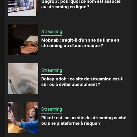
Gagrop : pourquoi ce nom est associé
au streaming en ligne ?
Streaming
Mobnab : s’agit-il d’un site de films en
streaming ou d’une arnaque ?
Streaming
Bokepindoh : ce site de streaming est-il
sûr ou à éviter absolument ?
Streaming
Pilkol : est-ce un site de streaming caché
ou une plateforme à risque ?