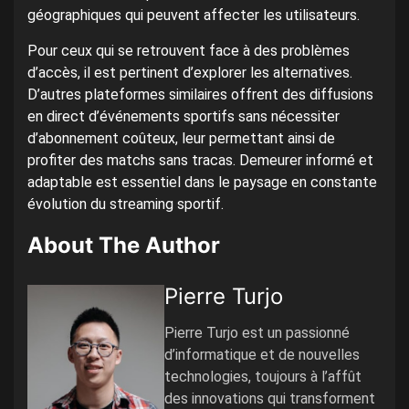
géographiques qui peuvent affecter les utilisateurs.
Pour ceux qui se retrouvent face à des problèmes
d’accès, il est pertinent d’explorer les alternatives.
D’autres plateformes similaires offrent des diffusions
en direct d’événements sportifs sans nécessiter
d’abonnement coûteux, leur permettant ainsi de
profiter des matchs sans tracas. Demeurer informé et
adaptable est essentiel dans le paysage en constante
évolution du streaming sportif.
About The Author
Pierre Turjo
Pierre Turjo est un passionné
d’informatique et de nouvelles
technologies, toujours à l’affût
des innovations qui transforment