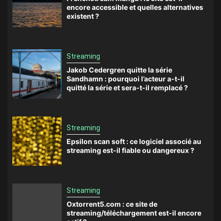
encore accessible et quelles alternatives
existent ?
Streaming
Jakob Cedergren quitte la série
Sandhamn : pourquoi l’acteur a-t-il
quitté la série et sera-t-il remplacé ?
Streaming
Epsilon scan soft : ce logiciel associé au
streaming est-il fiable ou dangereux ?
Streaming
Oxtorrent5.com : ce site de
streaming/téléchargement est-il encore