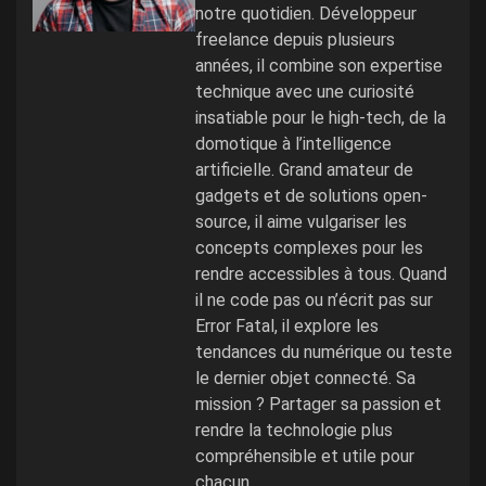
notre quotidien. Développeur
freelance depuis plusieurs
années, il combine son expertise
technique avec une curiosité
insatiable pour le high-tech, de la
domotique à l’intelligence
artificielle. Grand amateur de
gadgets et de solutions open-
source, il aime vulgariser les
concepts complexes pour les
rendre accessibles à tous. Quand
il ne code pas ou n’écrit pas sur
Error Fatal, il explore les
tendances du numérique ou teste
le dernier objet connecté. Sa
mission ? Partager sa passion et
rendre la technologie plus
compréhensible et utile pour
chacun.