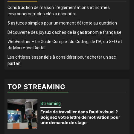
Construction de maison : réglementations et normes
environnementales clés à connaître
5 astuces simples pour un moment détente au quotidien
Découverte des joyaux cachés de la gastronomie française
WebFeather – Le Guide Complet du Coding, de l’IA, du SEO et
du Marketing Digital
Les critères essentiels à considérer pour acheter un sac
parfait
TOP STREAMING
Streaming
Envie de travailler dans l’audiovisuel ?
Soignez votre lettre de motivation pour
une demande de stage