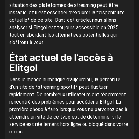
situation des plateformes de streaming peut être
instable, et il est essentiel d’explorer la *disponibilité
actuelle* de ce site. Dans cet article, nous allons
analyser si Elitgol est toujours accessible en 2025,
tout en abordant les alternatives potentielles qui
s’offrent à vous.
État actuel de l’accès à
Elitgol
Dans le monde numérique d’aujourd’hui, la pérennité
d’un site de *streaming sportif* peut fluctuer
rapidement. De nombreux utilisateurs ont récemment
rencontré des problèmes pour accéder à Elitgol. La
première chose à faire lorsque vous ne parvenez pas à
atteindre un site de ce type est de déterminer si le
service est réellement hors ligne ou bloqué dans votre
région.