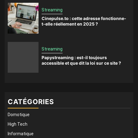
Streaming
Cinepulse.to : cette adresse fonctionne-
t-elle réellement en 2025 ?
Streaming
Papystreaming : est-il toujours
accessible et que dit la loi sur ce site ?
CATÉGORIES
Domotique
High Tech
Informatique