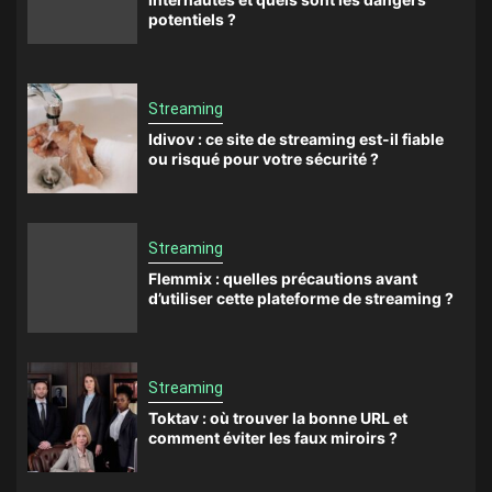
potentiels ?
Streaming
Idivov : ce site de streaming est-il fiable
ou risqué pour votre sécurité ?
Streaming
Flemmix : quelles précautions avant
d’utiliser cette plateforme de streaming ?
Streaming
Toktav : où trouver la bonne URL et
comment éviter les faux miroirs ?