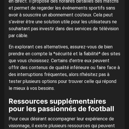
en direct. Il propose des horaires détaillés des matchs
et permet de regarder les événements sportifs sans
avoir à souscrire un abonnement coûteux. Cela peut
s’avérer être une solution utile pour les utilisateurs ne
souhaitant pas investir dans des services de télévision
par câble.
En explorant ces alternatives, assurez-vous de bien
prendre en compte la *sécurité et la fiabilité* des sites
que vous choisissez. Certains d’entre eux peuvent
offrir des contenus de qualité inférieure ou faire face à
des interruptions fréquentes, alors n’hésitez pas à
tester plusieurs options pour trouver celle qui répond
le mieux à vos besoins.
Ressources supplémentaires
pour les passionnés de football
Pour ceux désirant accompagner leur expérience de
visionnage, il existe plusieurs ressources qui peuvent