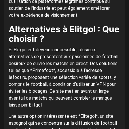
L’utilisation de plateformes légitimes contribue au
soutien de l’industrie et peut également améliorer
votre expérience de visionnement.
Alternatives à Elitgol : Que
choisir ?
Si Elitgol est devenu inaccessible, plusieurs
alternatives se présentent aux passionnés de football
désireux de suivre les matchs en direct. Des solutions
telles que *Primefoot*, accessible à l’adresse
lefoot.ru, proposent une sélection variée de sports, y
compris le football, à condition d’utiliser un VPN pour
éviter les blocages. Ce site met en avant un large
éventail de matchs qui peuvent combler le manque
laissé par Elitgol.
Une autre option intéressante est *Elitegol*, un site
espagnol qui se concentre sur la diffusion de football