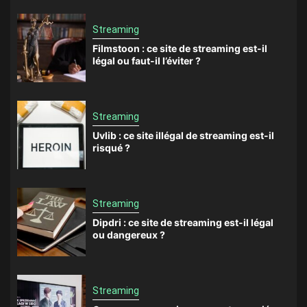
Streaming
Filmstoon : ce site de streaming est-il
légal ou faut-il l’éviter ?
Streaming
Uvlib : ce site illégal de streaming est-il
risqué ?
Streaming
Dipdri : ce site de streaming est-il légal
ou dangereux ?
Streaming