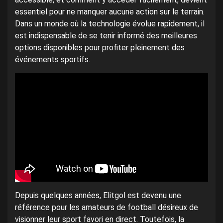
essentiel pour ne manquer aucune action sur le terrain.
Dans un monde où la technologie évolue rapidement, il
est indispensable de se tenir informé des meilleures
options disponibles pour profiter pleinement des
événements sportifs.
Depuis quelques années, Elitgol est devenu une
référence pour les amateurs de football désireux de
visionner leur sport favori en direct. Toutefois, la