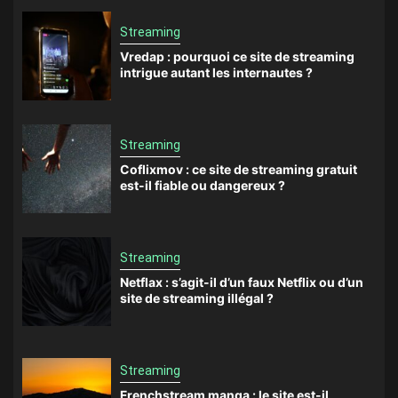
Streaming
Vredap : pourquoi ce site de streaming
intrigue autant les internautes ?
Streaming
Coflixmov : ce site de streaming gratuit
est-il fiable ou dangereux ?
Streaming
Netflax : s’agit-il d’un faux Netflix ou d’un
site de streaming illégal ?
Streaming
Frenchstream manga : le site est-il