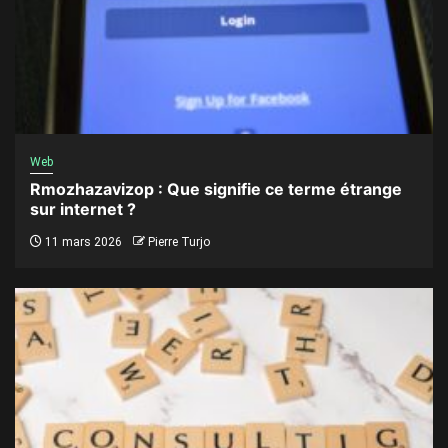
Web
Rmozhazavizop : Que signifie ce terme étrange
sur internet ?
11 mars 2026
Pierre Turjo