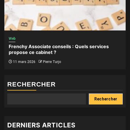
Web
Frenchy Associate conseils : Quels services
propose ce cabinet ?
11 mars 2026
Pierre Turjo
RECHERCHER
Rechercher
DERNIERS ARTICLES