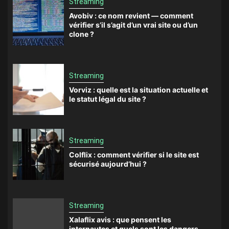
Streaming
Avobiv : ce nom revient — comment
vérifier s’il s’agit d’un vrai site ou d’un
clone ?
Streaming
Vorviz : quelle est la situation actuelle et
le statut légal du site ?
Streaming
Colflix : comment vérifier si le site est
sécurisé aujourd’hui ?
Streaming
Xalaflix avis : que pensent les
internautes et quels sont les dangers