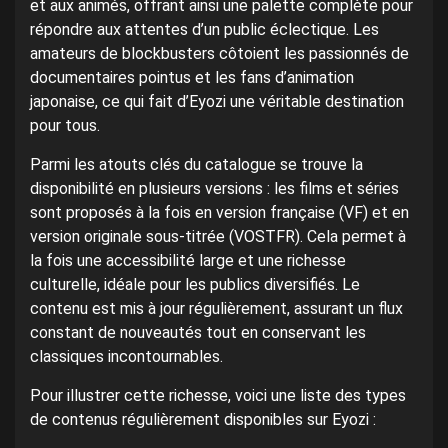
et aux animés, offrant ainsi une palette complète pour
répondre aux attentes d’un public éclectique. Les
amateurs de blockbusters côtoient les passionnés de
documentaires pointus et les fans d’animation
japonaise, ce qui fait d’Eyozi une véritable destination
pour tous.
Parmi les atouts clés du catalogue se trouve la
disponibilité en plusieurs versions : les films et séries
sont proposés à la fois en version française (VF) et en
version originale sous-titrée (VOSTFR). Cela permet à
la fois une accessibilité large et une richesse
culturelle, idéale pour les publics diversifiés. Le
contenu est mis à jour régulièrement, assurant un flux
constant de nouveautés tout en conservant les
classiques incontournables.
Pour illustrer cette richesse, voici une liste des types
de contenus régulièrement disponibles sur Eyozi :