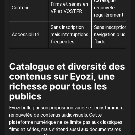
Catalogue
Films et séries en
Contenu
renouvelé
VF et VOSTFR
régulièrement
Sans inscription
Sans inscription,
Accessibilité
mais interruptions
navigation plus
fréquentes
fluide
Catalogue et diversité des
contenus sur Eyozi, une
richesse pour tous les
publics
Eyozi brille par son proposition variée et constamment
renouvelée de contenus audiovisuels. Cette
plateforme numérique ne se limite pas aux classiques
films et séries, mais s’étend aussi aux documentaires