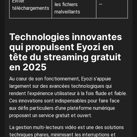
Éviter
les fichiers
—
téléchargements
malveillants
Technologies innovantes
qui propulsent Eyozi en
tête du streaming gratuit
en 2025
Au cœur de son fonctionnement, Eyozi s’appuie
largement sur des avancées technologiques qui
rendent l’expérience utilisateur à la fois fluide et fiable.
Ces innovations sont indispensables pour faire face
aux défis particuliers d’une plateforme numérique
proposant un service gratuit et ouvert.
La gestion multi-lecteurs vidéo est une des solutions
techniques phares, minimisant les interruptions et