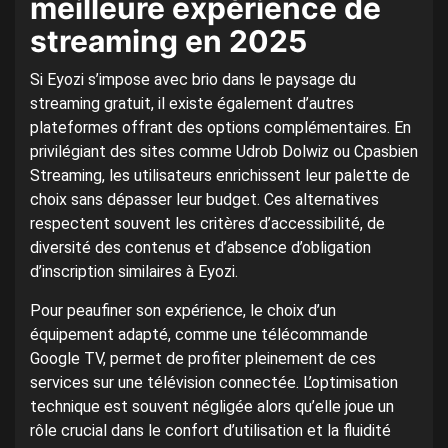
meilleure expérience de
streaming en 2025
Si Eyozi s’impose avec brio dans le paysage du
streaming gratuit, il existe également d’autres
plateformes offrant des options complémentaires. En
privilégiant des sites comme Udrob Dolwiz ou Cpasbien
Streaming, les utilisateurs enrichissent leur palette de
choix sans dépasser leur budget. Ces alternatives
respectent souvent les critères d’accessibilité, de
diversité des contenus et d’absence d’obligation
d’inscription similaires à Eyozi.
Pour peaufiner son expérience, le choix d’un
équipement adapté, comme une télécommande
Google TV, permet de profiter pleinement de ces
services sur une télévision connectée. L’optimisation
technique est souvent négligée alors qu’elle joue un
rôle crucial dans le confort d’utilisation et la fluidité