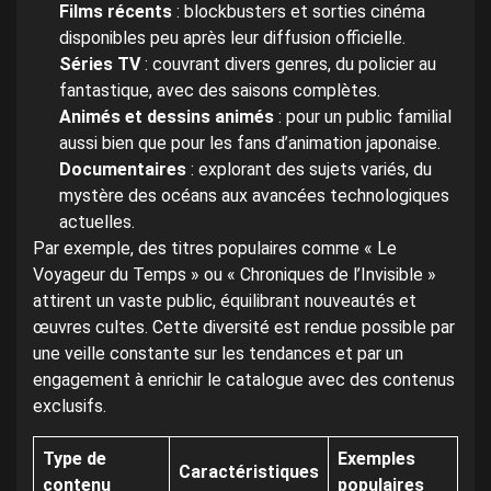
Films récents
: blockbusters et sorties cinéma
disponibles peu après leur diffusion officielle.
Séries TV
: couvrant divers genres, du policier au
fantastique, avec des saisons complètes.
Animés et dessins animés
: pour un public familial
aussi bien que pour les fans d’animation japonaise.
Documentaires
: explorant des sujets variés, du
mystère des océans aux avancées technologiques
actuelles.
Par exemple, des titres populaires comme « Le
Voyageur du Temps » ou « Chroniques de l’Invisible »
attirent un vaste public, équilibrant nouveautés et
œuvres cultes. Cette diversité est rendue possible par
une veille constante sur les tendances et par un
engagement à enrichir le catalogue avec des contenus
exclusifs.
Type de
Exemples
Caractéristiques
contenu
populaires