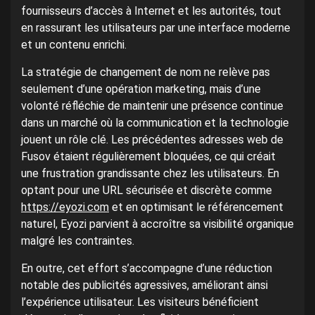
fournisseurs d’accès à Internet et les autorités, tout
en rassurant les utilisateurs par une interface moderne
et un contenu enrichi.
La stratégie de changement de nom ne relève pas
seulement d’une opération marketing, mais d’une
volonté réfléchie de maintenir une présence continue
dans un marché où la communication et la technologie
jouent un rôle clé. Les précédentes adresses web de
Fusov étaient régulièrement bloquées, ce qui créait
une frustration grandissante chez les utilisateurs. En
optant pour une URL sécurisée et discrète comme
https://eyozi.com
et en optimisant le référencement
naturel, Eyozi parvient à accroître sa visibilité organique
malgré les contraintes.
En outre, cet effort s’accompagne d’une réduction
notable des publicités agressives, améliorant ainsi
l’expérience utilisateur. Les visiteurs bénéficient