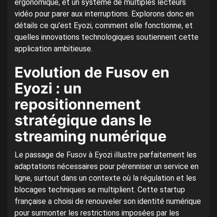
ergonomique, et un système de multiples lecteurs
vidéo pour parer aux interruptions. Explorons donc en
détails ce qu’est Eyozi, comment elle fonctionne, et
quelles innovations technologiques soutiennent cette
application ambitieuse.
Evolution de Fusov en
Eyozi : un
repositionnement
stratégique dans le
streaming numérique
Le passage de Fusov à Eyozi illustre parfaitement les
adaptations nécessaires pour pérenniser un service en
ligne, surtout dans un contexte où la régulation et les
blocages techniques se multiplient. Cette startup
française a choisi de renouveler son identité numérique
pour surmonter les restrictions imposées par les