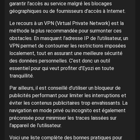
garantir l’accès au service malgré les blocages
géographiques ou de fournisseurs d’accès à Internet.
Le recours à un VPN (Virtual Private Network) est la
méthode la plus recommandée pour surmonter ces
obstacles. En masquant l’adresse IP de l’utilisateur, un
VPN permet de contourner les restrictions imposées
localement, tout en assurant une meilleure sécurité
des données personnelles. C’est donc un outil
essentiel pour qui veut profiter d’Eyozi en toute
tranquillité.
Par ailleurs, il est conseillé d’utiliser un bloqueur de
publicités performant pour limiter les interruptions et
éviter les contenus publicitaires trop envahissants. La
navigation en mode privé ou incognito est également
préconisée pour minimiser les traces laissées sur
l’appareil de l’utilisateur.
Voici une liste complète des bonnes pratiques pour