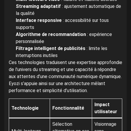
Streaming adaptatif
: ajustement automatique de
la qualité
Interface responsive
: accessibilité sur tous
supports
Algorithme de recommandation
: expérience
personnalisée
Filtrage intelligent de publicités
: limite les
interruptions inutiles
Ces technologies traduisent une expertise approfondie
de l’univers du streaming et une capacité à répondre
aux attentes d’une communauté numérique dynamique.
Eyozi s’appuie ainsi sur une architecture mêlant
performance et simplicité d’utilisation.
Impact
Technologie
Fonctionnalité
utilisateur
Sélection
Visionnage