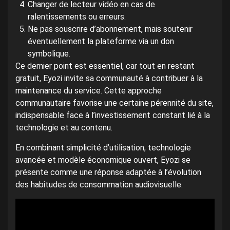
Changer de lecteur vidéo en cas de
ralentissements ou erreurs.
Ne pas souscrire d’abonnement, mais soutenir
éventuellement la plateforme via un don
symbolique.
Ce dernier point est essentiel, car tout en restant
gratuit, Eyozi invite sa communauté à contribuer à la
maintenance du service. Cette approche
communautaire favorise une certaine pérennité du site,
indispensable face à l’investissement constant lié à la
technologie et au contenu.
En combinant simplicité d’utilisation, technologie
avancée et modèle économique ouvert, Eyozi se
présente comme une réponse adaptée à l’évolution
des habitudes de consommation audiovisuelle.