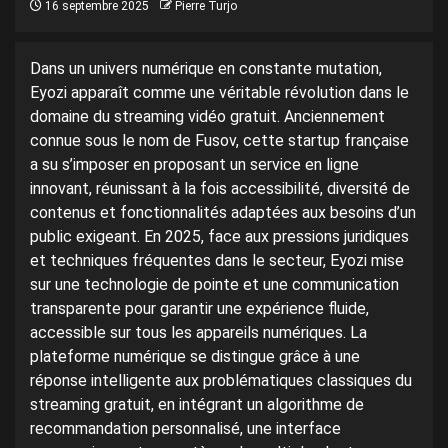
16 septembre 2025
Pierre Turjo
Dans un univers numérique en constante mutation,
Eyozi apparaît comme une véritable révolution dans le
domaine du streaming vidéo gratuit. Anciennement
connue sous le nom de Fusov, cette startup française
a su s’imposer en proposant un service en ligne
innovant, réunissant à la fois accessibilité, diversité de
contenus et fonctionnalités adaptées aux besoins d’un
public exigeant. En 2025, face aux pressions juridiques
et techniques fréquentes dans le secteur, Eyozi mise
sur une technologie de pointe et une communication
transparente pour garantir une expérience fluide,
accessible sur tous les appareils numériques. La
plateforme numérique se distingue grâce à une
réponse intelligente aux problématiques classiques du
streaming gratuit, en intégrant un algorithme de
recommandation personnalisé, une interface