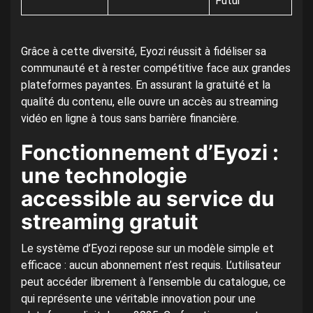
Futur
Grâce à cette diversité, Eyozi réussit à fidéliser sa
communauté et à rester compétitive face aux grandes
plateformes payantes. En assurant la gratuité et la
qualité du contenu, elle ouvre un accès au streaming
vidéo en ligne à tous sans barrière financière.
Fonctionnement d’Eyozi :
une technologie
accessible au service du
streaming gratuit
Le système d’Eyozi repose sur un modèle simple et
efficace : aucun abonnement n’est requis. L’utilisateur
peut accéder librement à l’ensemble du catalogue, ce
qui représente une véritable innovation pour une