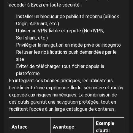
accéder à Eyozi en toute sécurité :
Installer un bloqueur de publicité reconnu (uBlock
Origin, AdGuard, etc.)
Utiliser un VPN fiable et réputé (NordVPN,
Surfshark, etc.)
Privilégier la navigation en mode privé ou incognito
Refuser les notifications push demandées par le
site
Éviter de télécharger tout fichier depuis la
plateforme
En intégrant ces bonnes pratiques, les utilisateurs
bénéficient d’une expérience fluide, sécurisée et moins
exposée aux risques numériques. La combinaison de
ces outils garantit une navigation protégée, tout en
facilitant l’accès à un large catalogue de contenus.
Exemple
Astuce
Avantage
d’outil