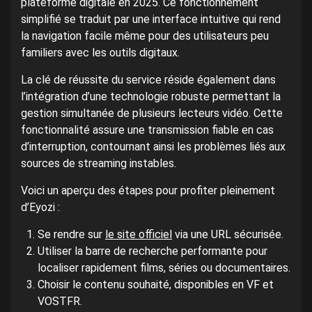
plateforme digitale en 2025. Ce fonctionnement
simplifié se traduit par une interface intuitive qui rend
la navigation facile même pour des utilisateurs peu
familiers avec les outils digitaux.
La clé de réussite du service réside également dans
l’intégration d’une technologie robuste permettant la
gestion simultanée de plusieurs lecteurs vidéo. Cette
fonctionnalité assure une transmission fiable en cas
d’interruption, contournant ainsi les problèmes liés aux
sources de streaming instables.
Voici un aperçu des étapes pour profiter pleinement
d’Eyozi :
Se rendre sur
le site officiel
via une URL sécurisée.
Utiliser la barre de recherche performante pour
localiser rapidement films, séries ou documentaires.
Choisir le contenu souhaité, disponibles en VF et
VOSTFR.