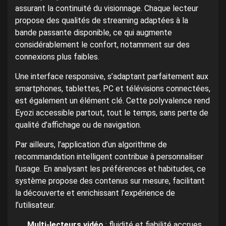
assurant la continuité du visionnage. Chaque lecteur
propose des qualités de streaming adaptées à la
bande passante disponible, ce qui augmente
considérablement le confort, notamment sur des
connexions plus faibles.
Une interface responsive, s’adaptant parfaitement aux
smartphones, tablettes, PC et télévisions connectées,
est également un élément clé. Cette polyvalence rend
Eyozi accessible partout, tout le temps, sans perte de
qualité d’affichage ou de navigation.
Par ailleurs, l’application d’un algorithme de
recommandation intelligent contribue à personnaliser
l’usage. En analysant les préférences et habitudes, ce
système propose des contenus sur mesure, facilitant
la découverte et enrichissant l’expérience de
l’utilisateur.
Multi-lecteurs vidéo
: fluidité et fiabilité accrues