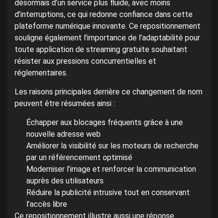
désormais d’un service plus fluide, avec moins
d’interruptions, ce qui redonne confiance dans cette
plateforme numérique innovante. Ce repositionnement
souligne également l’importance de l’adaptabilité pour
toute application de streaming gratuite souhaitant
résister aux pressions concurrentielles et
réglementaires.
Les raisons principales derrière ce changement de nom
peuvent être résumées ainsi :
Échapper aux blocages fréquents grâce à une
nouvelle adresse web
Améliorer la visibilité sur les moteurs de recherche
par un référencement optimisé
Moderniser l’image et renforcer la communication
auprès des utilisateurs
Réduire la publicité intrusive tout en conservant
l’accès libre
Ce repositionnement illustre aussi une réponse