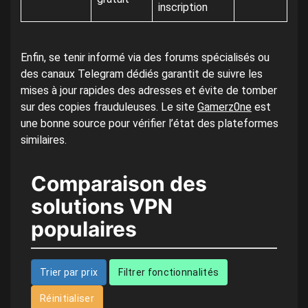
inscription
Enfin, se tenir informé via des forums spécialisés ou
des canaux Telegram dédiés garantit de suivre les
mises à jour rapides des adresses et évite de tomber
sur des copies frauduleuses. Le site
Gamerz0ne
est
une bonne source pour vérifier l’état des plateformes
similaires.
Comparaison des
solutions VPN
populaires
Trier par prix
Filtrer fonctionnalités
Réinitialiser