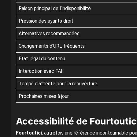
Raison principal de l’indisponibilité
Pression des ayants droit
Alternatives recommandées
Changements d’URL fréquents
État légal du contenu
Interaction avec FAI
Temps d’attente pour la réouverture
Prochaines mises à jour
Accessibilité de Fourtoutic
Fourtoutici
, autrefois une référence incontournable pou