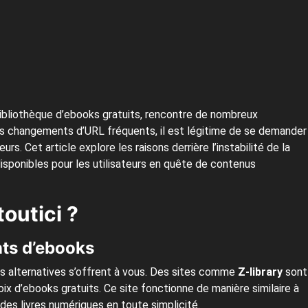
ibliothèque d’ebooks gratuits, rencontre de nombreux
es changements d’URL fréquents, il est légitime de se demander
rs. Cet article explore les raisons derrière l’instabilité de la
isponibles pour les utilisateurs en quête de contenus
toutici ?
nts d’ebooks
s alternatives s’offrent à vous. Des sites comme
Z-library
sont
ix d’ebooks gratuits. Ce site fonctionne de manière similaire à
 des livres numériques en toute simplicité.