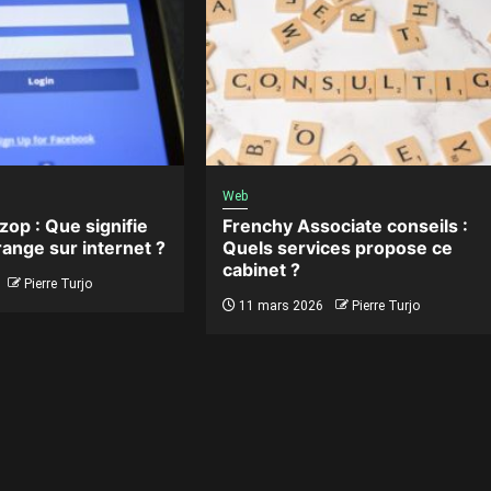
Web
op : Que signifie
Frenchy Associate conseils :
ange sur internet ?
Quels services propose ce
cabinet ?
Pierre Turjo
11 mars 2026
Pierre Turjo