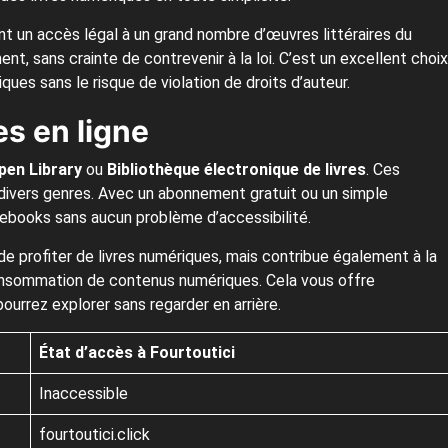
t un accès légal à un grand nombre d’œuvres littéraires du
ent, sans crainte de contrevenir à la loi. C’est un excellent choix
ues sans le risque de violation de droits d’auteur.
es en ligne
pen Library
ou
Bibliothèque électronique de livres
. Ces
divers genres. Avec un abonnement gratuit ou un simple
ebooks sans aucun problème d’accessibilité.
e profiter de livres numériques, mais contribue également à la
nsommation de contenus numériques. Cela vous offre
urrez explorer sans regarder en arrière.
État d’accès à Fourtoutici
Inaccessible
fourtoutici.click