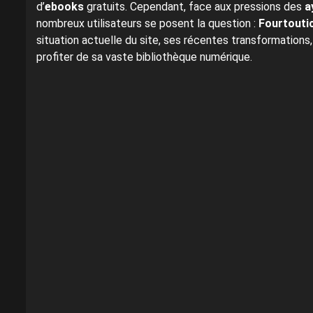
d’
ebooks
gratuits. Cependant, face aux pressions des
a
nombreux utilisateurs se posent la question :
Fourtoutic
situation actuelle du site, ses récentes transformations
profiter de sa vaste bibliothèque numérique.