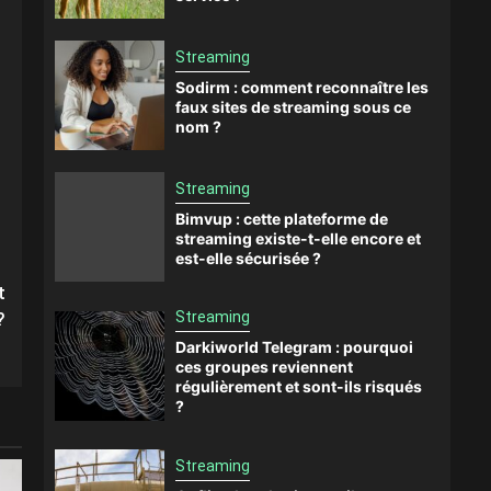
Streaming
Sodirm : comment reconnaître les
faux sites de streaming sous ce
nom ?
Streaming
Bimvup : cette plateforme de
streaming existe-t-elle encore et
est-elle sécurisée ?
t
Streaming
?
Darkiworld Telegram : pourquoi
ces groupes reviennent
régulièrement et sont-ils risqués
?
Streaming