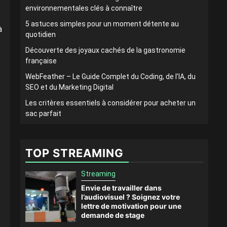
environnementales clés à connaître
5 astuces simples pour un moment détente au
à
quotidien
Découverte des joyaux cachés de la gastronomie
française
WebFeather – Le Guide Complet du Coding, de l’IA, du
SEO et du Marketing Digital
Les critères essentiels à considérer pour acheter un
sac parfait
TOP STREAMING
Streaming
Envie de travailler dans
l’audiovisuel ? Soignez votre
lettre de motivation pour une
demande de stage