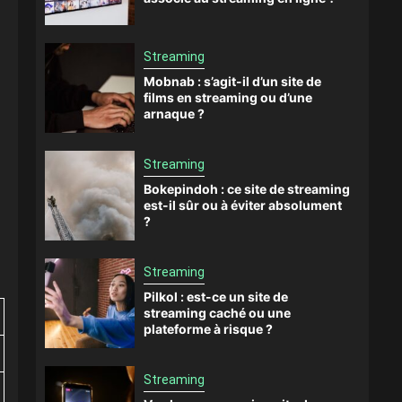
Streaming
Mobnab : s’agit-il d’un site de
films en streaming ou d’une
arnaque ?
Streaming
Bokepindoh : ce site de streaming
est-il sûr ou à éviter absolument
?
Streaming
Pilkol : est-ce un site de
streaming caché ou une
plateforme à risque ?
Streaming