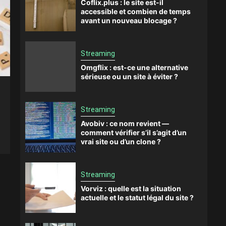
Coflix.plus : le site est-il
accessible et combien de temps
avant un nouveau blocage ?
Streaming
Omgflix : est-ce une alternative
sérieuse ou un site à éviter ?
Streaming
Avobiv : ce nom revient —
comment vérifier s’il s’agit d’un
vrai site ou d’un clone ?
Streaming
Vorviz : quelle est la situation
actuelle et le statut légal du site ?