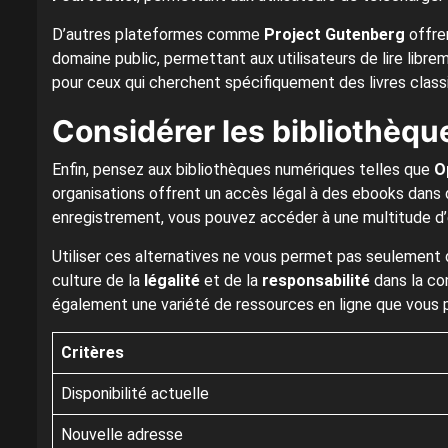
D’autres plateformes comme
Project Gutenberg
offren
domaine public, permettant aux utilisateurs de lire librem
pour ceux qui cherchent spécifiquement des livres classiq
Considérer les bibliothèqu
Enfin, pensez aux bibliothèques numériques telles que
O
organisations offrent un accès légal à des ebooks dans 
enregistrement, vous pouvez accéder à une multitude d’
Utiliser ces alternatives ne vous permet pas seulement d
culture de la
légalité
et de la
responsabilité
dans la co
également une variété de ressources en ligne que vous po
Critères
Disponibilité actuelle
Nouvelle adresse