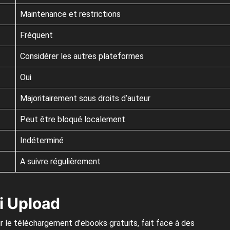
Maintenance et restrictions
Fréquent
Considérer les autres plateformes
Oui
Majoritairement sous droits d’auteur
Peut être bloqué localement
Indéterminé
A suivre régulièrement
i Upload
r le téléchargement d’ebooks gratuits, fait face à des