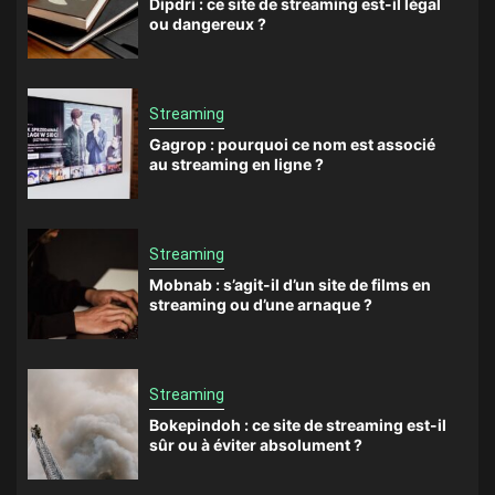
Dipdri : ce site de streaming est-il légal
ou dangereux ?
Streaming
Gagrop : pourquoi ce nom est associé
au streaming en ligne ?
Streaming
Mobnab : s’agit-il d’un site de films en
streaming ou d’une arnaque ?
Streaming
Bokepindoh : ce site de streaming est-il
sûr ou à éviter absolument ?