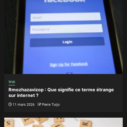
Web
Rmozhazavizop : Que signifie ce terme étrange
sur internet ?
11 mars 2026
Pierre Turjo