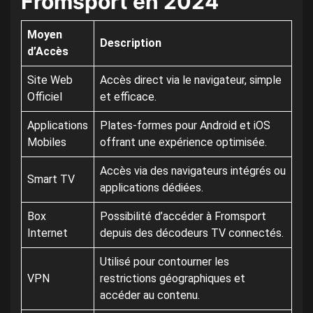
Fromsport en 2024
Moyen
Description
d’Accès
Site Web
Accès direct via le navigateur, simple
Officiel
et efficace.
Applications
Plates-formes pour Android et iOS
Mobiles
offrant une expérience optimisée.
Accès via des navigateurs intégrés ou
Smart TV
applications dédiées.
Box
Possibilité d’accéder à Fromsport
Internet
depuis des décodeurs TV connectés.
Utilisé pour contourner les
VPN
restrictions géographiques et
accéder au contenu.