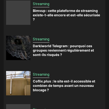
Streaming
Bimvup : cette plateforme de streaming
existe-t-elle encore et est-elle sécurisée
?
Streaming
Darkiworld Telegram : pourquoi ces
groupes reviennent régulièrement et
sont-ils risqués ?
Streaming
Coflix.plus : le site est-il accessible et
combien de temps avant un nouveau
blocage ?