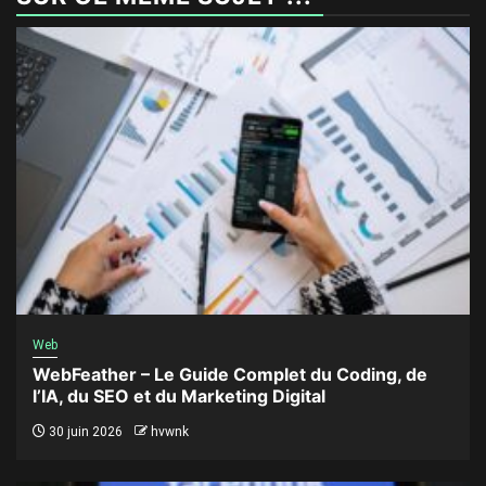
Web
WebFeather – Le Guide Complet du Coding, de
l’IA, du SEO et du Marketing Digital
30 juin 2026
hvwnk