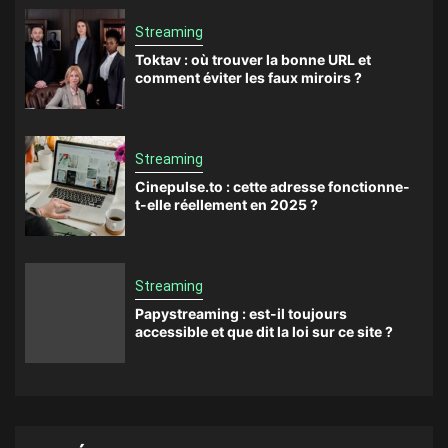
Streaming
Toktav : où trouver la bonne URL et
comment éviter les faux miroirs ?
Streaming
Cinepulse.to : cette adresse fonctionne-
t-elle réellement en 2025 ?
Streaming
Papystreaming : est-il toujours
accessible et que dit la loi sur ce site ?