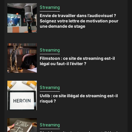
Streaming
Envie de travailler dans l’audiovisuel ?
Soignez votre lettre de motivation pour
une demande de stage
Streaming
Filmstoon : ce site de streaming est-il
légal ou faut-il l’éviter ?
Streaming
Uvlib : ce site illégal de streaming est-il
risqué ?
Streaming