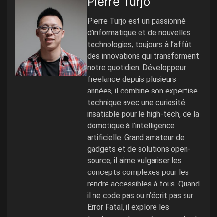
Pierre Turjo
Pierre Turjo est un passionné
d’informatique et de nouvelles
technologies, toujours à l’affût
des innovations qui transforment
notre quotidien. Développeur
freelance depuis plusieurs
années, il combine son expertise
technique avec une curiosité
insatiable pour le high-tech, de la
domotique à l’intelligence
artificielle. Grand amateur de
gadgets et de solutions open-
source, il aime vulgariser les
concepts complexes pour les
rendre accessibles à tous. Quand
il ne code pas ou n’écrit pas sur
Error Fatal, il explore les