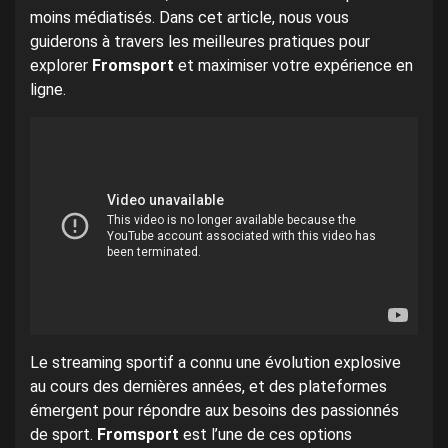
moins médiatisés. Dans cet article, nous vous
guiderons à travers les meilleures pratiques pour
explorer
Fromsport
et maximiser votre expérience en
ligne.
Le streaming sportif a connu une évolution explosive
au cours des dernières années, et des plateformes
émergent pour répondre aux besoins des passionnés
de sport.
Fromsport
est l’une de ces options