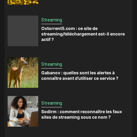
Streaming
Oxtorrent5.com : ce site de
streaming/téléchargement est-il encore
actif ?
Streaming
Gabanov : quelles sont les alertes à
connaître avant d’utiliser ce service ?
Streaming
Sodirm : comment reconnaître les faux
sites de streaming sous ce nom ?