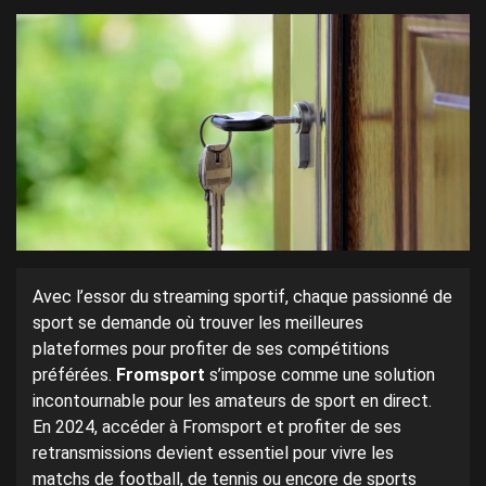
Avec l’essor du streaming sportif, chaque passionné de
sport se demande où trouver les meilleures
plateformes pour profiter de ses compétitions
préférées.
Fromsport
s’impose comme une solution
incontournable pour les amateurs de sport en direct.
En 2024, accéder à Fromsport et profiter de ses
retransmissions devient essentiel pour vivre les
matchs de football, de tennis ou encore de sports