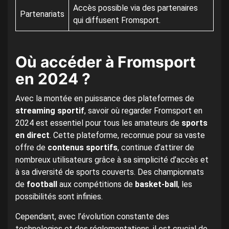
Accès possible via des partenaires
Partenariats
qui diffusent Fromsport.
Où accéder à Fromsport
en 2024 ?
Avec la montée en puissance des plateformes de
streaming sportif
, savoir où regarder Fromsport en
2024 est essentiel pour tous les amateurs de
sports
en direct
. Cette plateforme, reconnue pour sa vaste
offre de
contenus sportifs
, continue d’attirer de
nombreux utilisateurs grâce à sa simplicité d’accès et
à sa diversité de sports couverts. Des championnats
de
football
aux compétitions de
basket-ball
, les
possibilités sont infinies.
Cependant, avec l’évolution constante des
technologies et des réglementations, il est crucial de