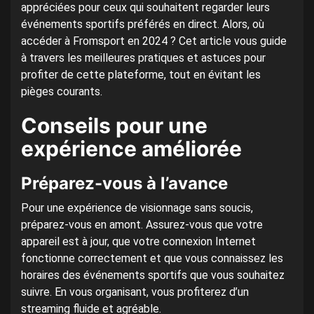
appréciées pour ceux qui souhaitent regarder leurs
événements sportifs préférés en direct. Alors, où
accéder à Fromsport en 2024 ? Cet article vous guide
à travers les meilleures pratiques et astuces pour
profiter de cette plateforme, tout en évitant les
pièges courants.
Conseils pour une
expérience améliorée
Préparez-vous à l’avance
Pour une expérience de visionnage sans soucis,
préparez-vous en amont. Assurez-vous que votre
appareil est à jour, que votre connexion Internet
fonctionne correctement et que vous connaissez les
horaires des événements sportifs que vous souhaitez
suivre. En vous organisant, vous profiterez d’un
streaming fluide et agréable.