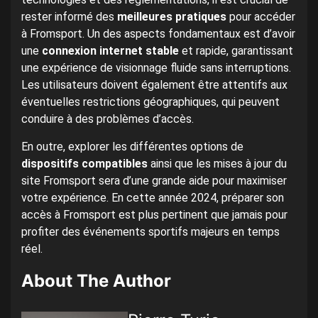
rester informé des
meilleures pratiques
pour accéder
à Fromsport. Un des aspects fondamentaux est d’avoir
une
connexion internet stable
et rapide, garantissant
une expérience de visionnage fluide sans interruptions.
Les utilisateurs doivent également être attentifs aux
éventuelles restrictions géographiques, qui peuvent
conduire à des problèmes d’accès.
En outre, explorer les différentes options de
dispositifs compatibles
ainsi que les mises à jour du
site Fromsport sera d’une grande aide pour maximiser
votre expérience. En cette année 2024, préparer son
accès à Fromsport est plus pertinent que jamais pour
profiter des événements sportifs majeurs en temps
réel.
About The Author