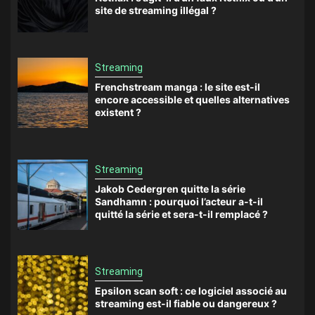
site de streaming illégal ?
Streaming
Frenchstream manga : le site est-il
encore accessible et quelles alternatives
existent ?
Streaming
Jakob Cedergren quitte la série
Sandhamn : pourquoi l’acteur a-t-il
quitté la série et sera-t-il remplacé ?
Streaming
Epsilon scan soft : ce logiciel associé au
streaming est-il fiable ou dangereux ?