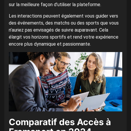
sur la meilleure façon d’utiliser la plateforme.
Les interactions peuvent également vous guider vers
des événements, des matchs ou des sports que vous
n’auriez pas envisagés de suivre auparavant. Cela
élargit vos horizons sportifs et rend votre expérience
encore plus dynamique et passionnante.
Comparatif des Accès à