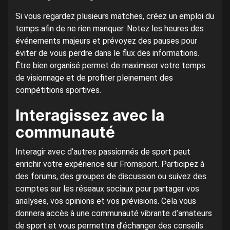
Si vous regardez plusieurs matches, créez un emploi du
temps afin de ne rien manquer. Notez les heures des
événements majeurs et prévoyez des pauses pour
éviter de vous perdre dans le flux des informations.
Être bien organisé permet de maximiser votre temps
de visionnage et de profiter pleinement des
compétitions sportives.
Interagissez avec la
communauté
Interagir avec d’autres passionnés de sport peut
enrichir votre expérience sur Fromsport. Participez à
des forums, des groupes de discussion ou suivez des
comptes sur les réseaux sociaux pour partager vos
analyses, vos opinions et vos prévisions. Cela vous
donnera accès à une communauté vibrante d’amateurs
de sport et vous permettra d’échanger des conseils