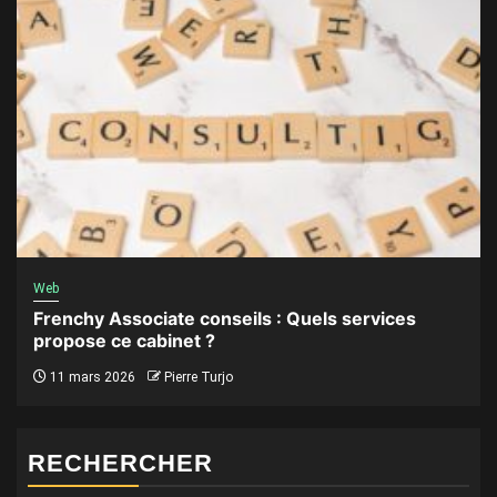
Web
Frenchy Associate conseils : Quels services
propose ce cabinet ?
11 mars 2026
Pierre Turjo
RECHERCHER