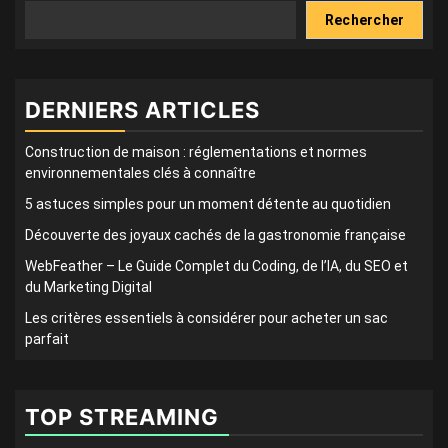
Rechercher
DERNIERS ARTICLES
Construction de maison : réglementations et normes
environnementales clés à connaître
5 astuces simples pour un moment détente au quotidien
Découverte des joyaux cachés de la gastronomie française
WebFeather – Le Guide Complet du Coding, de l’IA, du SEO et
du Marketing Digital
Les critères essentiels à considérer pour acheter un sac
parfait
TOP STREAMING