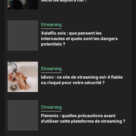
Streaming
Xalaflix avis : que pensent les
internautes et quels sont les dangers
potentiels ?
Streaming
Idivov : ce site de streaming est-il fiable
ou risqué pour votre sécurité ?
Streaming
Flemmix : quelles précautions avant
d’utiliser cette plateforme de streaming ?