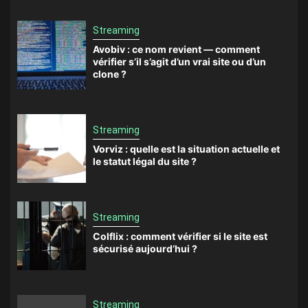
Streaming
Avobiv : ce nom revient — comment
vérifier s’il s’agit d’un vrai site ou d’un
clone ?
Streaming
Vorviz : quelle est la situation actuelle et
le statut légal du site ?
Streaming
Colflix : comment vérifier si le site est
sécurisé aujourd’hui ?
Streaming