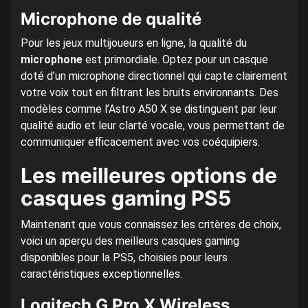
Microphone de qualité
Pour les jeux multijoueurs en ligne, la qualité du
microphone
est primordiale. Optez pour un casque
doté d’un microphone directionnel qui capte clairement
votre voix tout en filtrant les bruits environnants. Des
modèles comme l’Astro A50 X se distinguent par leur
qualité audio et leur clarté vocale, vous permettant de
communiquer efficacement avec vos coéquipiers.
Les meilleures options de
casques gaming PS5
Maintenant que vous connaissez les critères de choix,
voici un aperçu des meilleurs casques gaming
disponibles pour la PS5, choisies pour leurs
caractéristiques exceptionnelles.
Logitech G Pro X Wireless