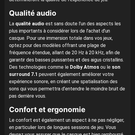
Qualité audio
La
qualité audio
est sans doute l’un des aspects les
plus importants à considérer lors de l’achat d’un
casque. Pour une immersion totale dans vos jeux,
optez pour des modèles offrant une plage de
fréquence étendue, allant de 20 Hz à 20 kHz, afin de
garantir des basses puissantes et des aigus cristallins.
Des technologies comme le
Dolby Atmos
ou le
son
surround 7.1
peuvent également améliorer votre
expérience sonore, en créant une spatialisation des
sons qui vous permettra d’entendre le moindre bruit de
pas derrière vous.
Confort et ergonomie
Le confort est également un aspect à ne pas négliger,
en particulier lors de longues sessions de jeu. Vous
devrez vous assurer que le casque est bien rembourré