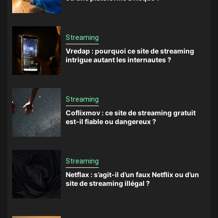
Streaming
Vredap : pourquoi ce site de streaming
intrigue autant les internautes ?
Streaming
Coflixmov : ce site de streaming gratuit
est-il fiable ou dangereux ?
Streaming
Netflax : s’agit-il d’un faux Netflix ou d’un
site de streaming illégal ?