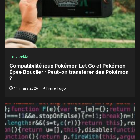
Jeux Vidéo
Compatibilité jeux Pokémon Let Go et Pokémon
Épée Bouclier : Peut-on transférer des Pokémon
?
11 mars 2026
Pierre Turjo