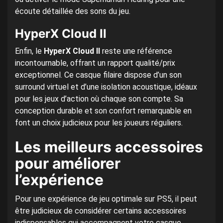
écoute détaillée des sons du jeu.
HyperX Cloud II
Enfin, le
HyperX Cloud II
reste une référence
incontournable, offrant un rapport qualité/prix
exceptionnel. Ce casque filaire dispose d’un son
surround virtuel et d’une isolation acoustique, idéaux
pour les jeux d’action où chaque son compte. Sa
conception durable et son confort remarquable en
font un choix judicieux pour les joueurs réguliers.
Les meilleurs accessoires
pour améliorer
l’expérience
Pour une expérience de jeu optimale sur PS5, il peut
être judicieux de considérer certains accessoires
indispensables qui accompagnent votre casque