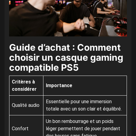
Guide d’achat : Comment
choisir un casque gaming
compatible PS5
Critères à
Importance
considérer
Essentielle pour une immersion
Qualité audio
totale avec un son clair et équilibré.
Un bon rembourrage et un poids
Confort
léger permettent de jouer pendant
des heures sans fatigue.