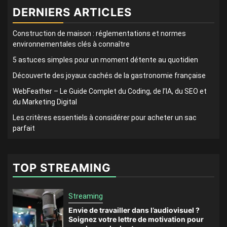
DERNIERS ARTICLES
Construction de maison : réglementations et normes
environnementales clés à connaître
5 astuces simples pour un moment détente au quotidien
Découverte des joyaux cachés de la gastronomie française
WebFeather – Le Guide Complet du Coding, de l’IA, du SEO et
du Marketing Digital
Les critères essentiels à considérer pour acheter un sac
parfait
TOP STREAMING
Streaming
Envie de travailler dans l’audiovisuel ?
Soignez votre lettre de motivation pour