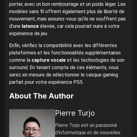
porter, avec un bon rembourrage et un poids léger. Les
modèles sans fil offrent également plus de liberté de
mouvement, mais assurez-vous qu’ils ne souffrent pas
d’une
latence
élevée, car cela pourrait nuire à votre
expérience de jeu.
Enfin, vérifiez la compatibilité avec les différentes
plateformes et les fonctionnalités supplémentaires
comme la
capture vocale
et les technologies de son
surround. En tenant compte de ces éléments, vous
serez en mesure de sélectionner le casque gaming
parfait pour votre expérience PS5.
About The Author
Pierre Turjo
Pierre Turjo est un passionné
d’informatique et de nouvelles