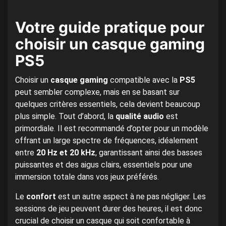
Votre guide pratique pour
choisir un casque gaming
PS5
Choisir un
casque gaming
compatible avec la
PS5
peut sembler complexe, mais en se basant sur
quelques critères essentiels, cela devient beaucoup
plus simple. Tout d’abord, la
qualité audio
est
primordiale. Il est recommandé d’opter pour un modèle
offrant un large spectre de fréquences, idéalement
entre
20 Hz et 20 kHz
, garantissant ainsi des basses
puissantes et des aigus clairs, essentiels pour une
immersion totale dans vos jeux préférés.
Le
confort
est un autre aspect à ne pas négliger. Les
sessions de jeu peuvent durer des heures, il est donc
crucial de choisir un casque qui soit confortable à