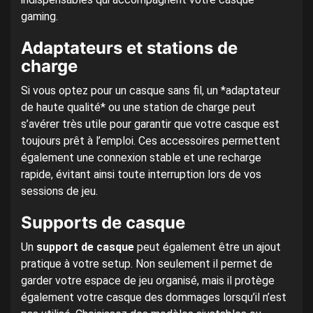
gaming.
Adaptateurs et stations de
charge
Si vous optez pour un casque sans fil, un *adaptateur
de haute qualité* ou une station de charge peut
s’avérer très utile pour garantir que votre casque est
toujours prêt à l’emploi. Ces accessoires permettent
également une connexion stable et une recharge
rapide, évitant ainsi toute interruption lors de vos
sessions de jeu.
Supports de casque
Un
support de casque
peut également être un ajout
pratique à votre setup. Non seulement il permet de
garder votre espace de jeu organisé, mais il protège
également votre casque des dommages lorsqu’il n’est