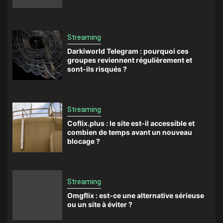
Streaming
Darkiworld Telegram : pourquoi ces
groupes reviennent régulièrement et
sont-ils risqués ?
Streaming
Coflix.plus : le site est-il accessible et
combien de temps avant un nouveau
blocage ?
Streaming
Omgflix : est-ce une alternative sérieuse
ou un site à éviter ?