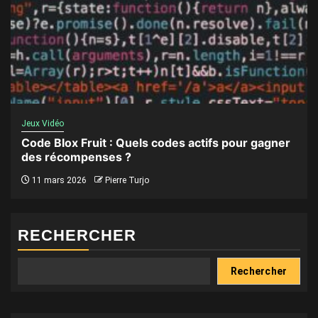
Jeux Vidéo
Code Blox Fruit : Quels codes actifs pour gagner
des récompenses ?
11 mars 2026
Pierre Turjo
RECHERCHER
Rechercher