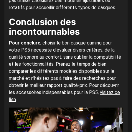
pas utilisé. Choisissez des modèles ajustables ou
rotatifs pour accueillir différents types de casques.
Conclusion des
incontournables
Pour conclure
, choisir le bon casque gaming pour
votre PS5 nécessite d’évaluer divers critères, de la
qualité sonore au confort, sans oublier la compatibilité
et les fonctionnalités. Prenez le temps de bien
comparer les différents modèles disponibles sur le
marché et n’hésitez pas à faire des recherches pour
obtenir le meilleur rapport qualité-prix. Pour découvrir
les accessoires indispensables pour la PS5,
visitez ce
lien
.