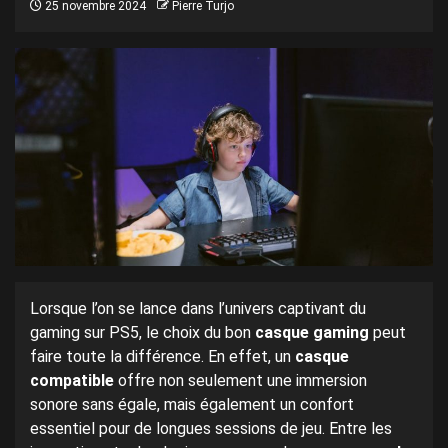
25 novembre 2024
Pierre Turjo
Lorsque l’on se lance dans l’univers captivant du
gaming sur PS5, le choix du bon
casque gaming
peut
faire toute la différence. En effet, un
casque
compatible
offre non seulement une immersion
sonore sans égale, mais également un confort
essentiel pour de longues sessions de jeu. Entre les