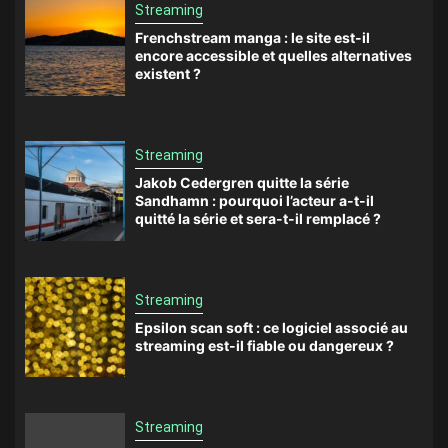
Streaming
Frenchstream manga : le site est-il
encore accessible et quelles alternatives
existent ?
Streaming
Jakob Cedergren quitte la série
Sandhamn : pourquoi l’acteur a-t-il
quitté la série et sera-t-il remplacé ?
Streaming
Epsilon scan soft : ce logiciel associé au
streaming est-il fiable ou dangereux ?
Streaming