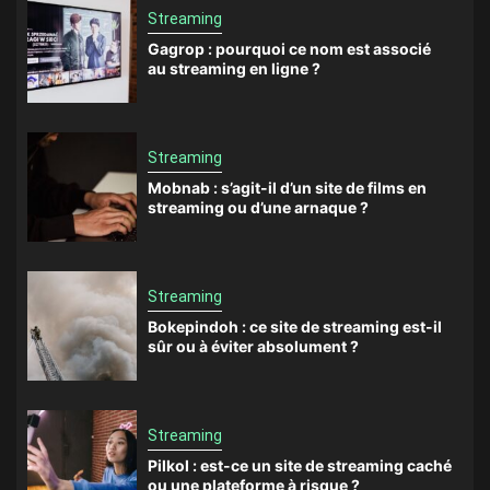
Streaming
Gagrop : pourquoi ce nom est associé
au streaming en ligne ?
Streaming
Mobnab : s’agit-il d’un site de films en
streaming ou d’une arnaque ?
Streaming
Bokepindoh : ce site de streaming est-il
sûr ou à éviter absolument ?
Streaming
Pilkol : est-ce un site de streaming caché
ou une plateforme à risque ?