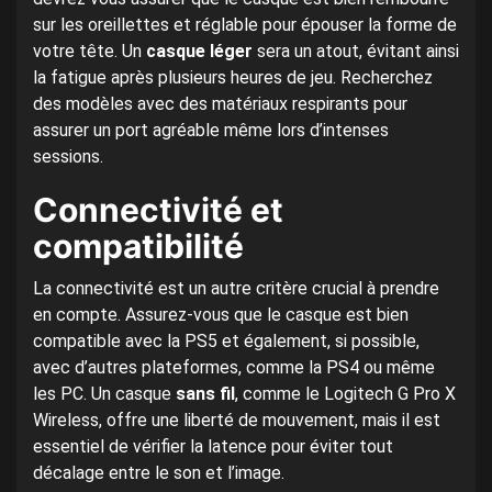
sur les oreillettes et réglable pour épouser la forme de
votre tête. Un
casque léger
sera un atout, évitant ainsi
la fatigue après plusieurs heures de jeu. Recherchez
des modèles avec des matériaux respirants pour
assurer un port agréable même lors d’intenses
sessions.
Connectivité et
compatibilité
La connectivité est un autre critère crucial à prendre
en compte. Assurez-vous que le casque est bien
compatible avec la PS5 et également, si possible,
avec d’autres plateformes, comme la PS4 ou même
les PC. Un casque
sans fil
, comme le Logitech G Pro X
Wireless, offre une liberté de mouvement, mais il est
essentiel de vérifier la latence pour éviter tout
décalage entre le son et l’image.