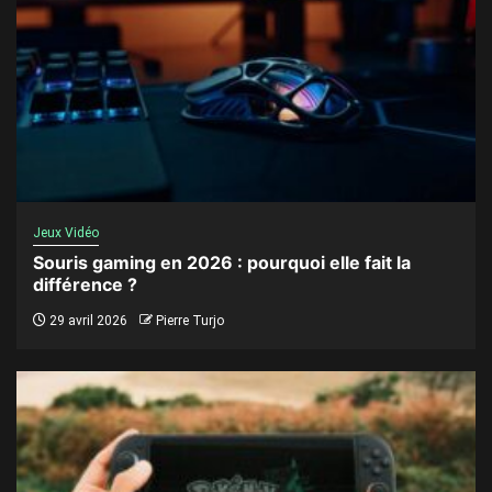
Jeux Vidéo
Souris gaming en 2026 : pourquoi elle fait la
différence ?
29 avril 2026
Pierre Turjo