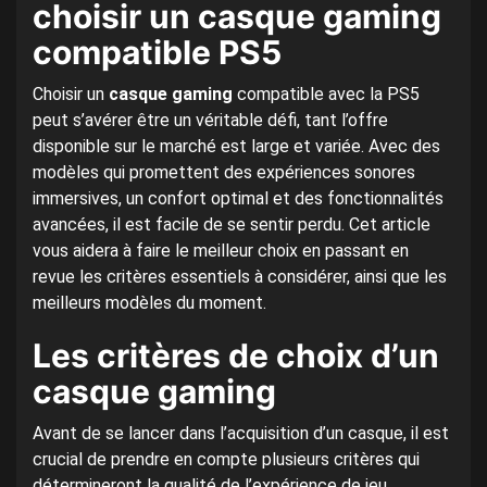
choisir un casque gaming
compatible PS5
Choisir un
casque gaming
compatible avec la PS5
peut s’avérer être un véritable défi, tant l’offre
disponible sur le marché est large et variée. Avec des
modèles qui promettent des expériences sonores
immersives, un confort optimal et des fonctionnalités
avancées, il est facile de se sentir perdu. Cet article
vous aidera à faire le meilleur choix en passant en
revue les critères essentiels à considérer, ainsi que les
meilleurs modèles du moment.
Les critères de choix d’un
casque gaming
Avant de se lancer dans l’acquisition d’un casque, il est
crucial de prendre en compte plusieurs critères qui
détermineront la qualité de l’expérience de jeu.