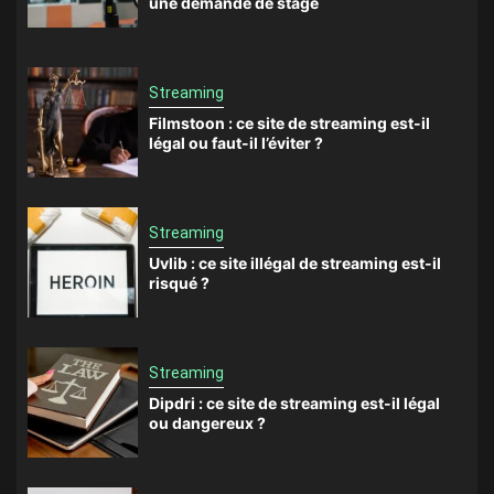
une demande de stage
Streaming
Filmstoon : ce site de streaming est-il
légal ou faut-il l’éviter ?
Streaming
Uvlib : ce site illégal de streaming est-il
risqué ?
Streaming
Dipdri : ce site de streaming est-il légal
ou dangereux ?