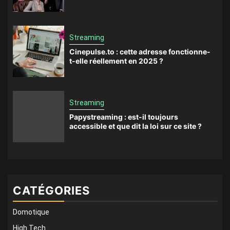
Streaming
Cinepulse.to : cette adresse fonctionne-
t-elle réellement en 2025 ?
Streaming
Papystreaming : est-il toujours
accessible et que dit la loi sur ce site ?
CATÉGORIES
Domotique
High Tech