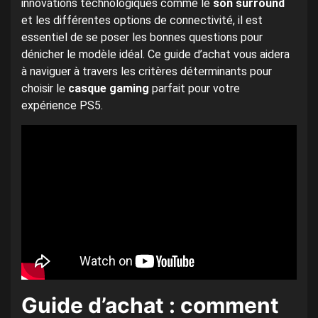
innovations technologiques comme le
son surround
et les différentes options de connectivité, il est
essentiel de se poser les bonnes questions pour
dénicher le modèle idéal. Ce guide d’achat vous aidera
à naviguer à travers les critères déterminants pour
choisir le
casque gaming
parfait pour votre
expérience PS5.
Guide d’achat : comment