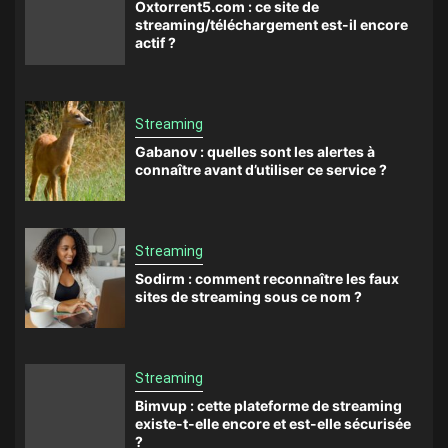
Oxtorrent5.com : ce site de
streaming/téléchargement est-il encore
actif ?
Streaming
Gabanov : quelles sont les alertes à
connaître avant d’utiliser ce service ?
Streaming
Sodirm : comment reconnaître les faux
sites de streaming sous ce nom ?
Streaming
Bimvup : cette plateforme de streaming
existe-t-elle encore et est-elle sécurisée
?