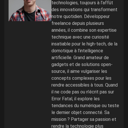
technologies, toujours à l’affût
des innovations qui transforment
notre quotidien. Développeur
freelance depuis plusieurs
années, il combine son expertise
technique avec une curiosité
insatiable pour le high-tech, de la
domotique à l’intelligence
artificielle. Grand amateur de
gadgets et de solutions open-
source, il aime vulgariser les
concepts complexes pour les
rendre accessibles à tous. Quand
il ne code pas ou n’écrit pas sur
Error Fatal, il explore les
tendances du numérique ou teste
le dernier objet connecté. Sa
mission ? Partager sa passion et
rendre la technologie plus