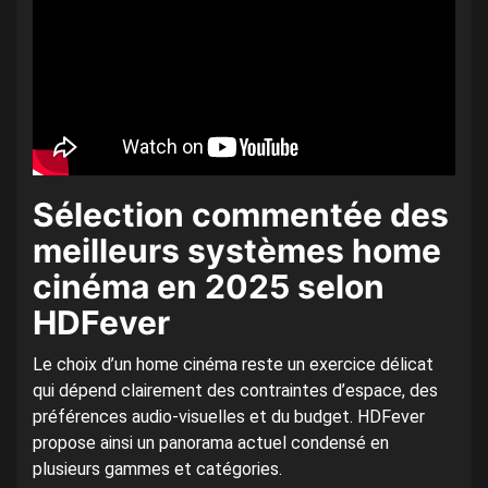
Sélection commentée des
meilleurs systèmes home
cinéma en 2025 selon
HDFever
Le choix d’un home cinéma reste un exercice délicat
qui dépend clairement des contraintes d’espace, des
préférences audio-visuelles et du budget. HDFever
propose ainsi un panorama actuel condensé en
plusieurs gammes et catégories.