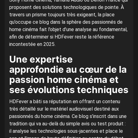
proposent des solutions technologiques de pointe. À
travers un prisme toujours très exigeant, la place
qu’occupe ce blog dans la sphère des passionnés de
home cinéma fait l’objet d’une analyse au fondamental,
afin de déterminer si HDFever reste la référence
incontestée en 2025.
Une expertise
approfondie au cœur de la
passion home cinéma et
ses évolutions techniques
HDFever a bâti sa réputation en offrant un contenu
très détaillé sur le matériel audiovisuel destiné aux
passionnés du home cinéma. Ce blog s’inscrit dans une
tradition qui va au-delà du simple avis ou test produit :
il analyse les technologies sous-jacentes et place le