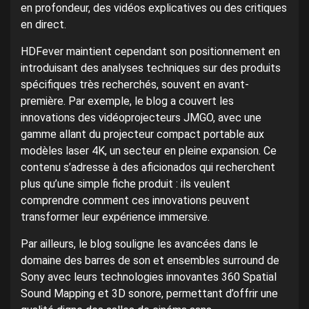
en profondeur, des vidéos explicatives ou des critiques
en direct.
HDFever maintient cependant son positionnement en
introduisant des analyses techniques sur des produits
spécifiques très recherchés, souvent en avant-
première. Par exemple, le blog a couvert les
innovations des vidéoprojecteurs JMGO, avec une
gamme allant du projecteur compact portable aux
modèles laser 4K, un secteur en pleine expansion. Ce
contenu s’adresse à des aficionados qui recherchent
plus qu’une simple fiche produit : ils veulent
comprendre comment ces innovations peuvent
transformer leur expérience immersive.
Par ailleurs, le blog souligne les avancées dans le
domaine des barres de son et ensembles surround de
Sony avec leurs technologies innovantes 360 Spatial
Sound Mapping et 3D sonore, permettant d’offrir une