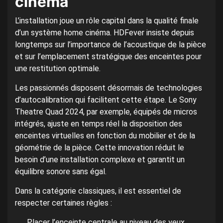
cinéma
L’installation joue un rôle capital dans la qualité finale
d’un système home cinéma. HDFever insiste depuis
longtemps sur l’importance de l’acoustique de la pièce
et sur l’emplacement stratégique des enceintes pour
une restitution optimale.
Les passionnés disposent désormais de technologies
d’autocalibration qui facilitent cette étape. Le Sony
Theatre Quad 2024, par exemple, équipés de micros
intégrés, ajuste en temps réel la disposition des
enceintes virtuelles en fonction du mobilier et de la
géométrie de la pièce. Cette innovation réduit le
besoin d’une installation complexe et garantit un
équilibre sonore sans égal.
Dans la catégorie classiques, il est essentiel de
respecter certaines règles :
Placer l’enceinte centrale au niveau des yeux,