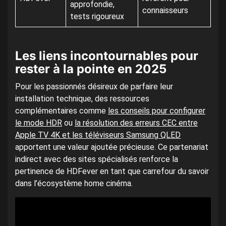
approfondie,
connaisseurs
tests rigoureux
Les liens incontournables pour
rester à la pointe en 2025
Pour les passionnés désireux de parfaire leur
installation technique, des ressources
complémentaires comme
les conseils pour configurer
le mode HDR
ou
la résolution des erreurs CEC entre
Apple TV 4K et les téléviseurs Samsung QLED
apportent une valeur ajoutée précieuse. Ce partenariat
indirect avec des sites spécialisés renforce la
pertinence de HDFever en tant que carrefour du savoir
dans l’écosystème home cinéma.