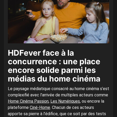
HDFever face à la
concurrence : une place
encore solide parmi les
médias du home cinéma
Le paysage médiatique consacré au home cinéma s’est
complexifié avec l’arrivée de multiples acteurs comme
Home Cinéma Passion
,
Les Numériques
, ou encore la
plateforme
Ciné-Home
. Chacun de ces acteurs
apporte sa pierre à l’édifice, que ce soit par des tests