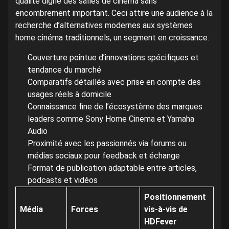
qualité digne des salles de cinéma sans
encombrement important. Ceci attire une audience à la
recherche d’alternatives modernes aux systèmes
home cinéma traditionnels, un segment en croissance.
Couverture pointue d’innovations spécifiques et
tendance du marché
Comparatifs détaillés avec prise en compte des
usages réels à domicile
Connaissance fine de l’écosystème des marques
leaders comme Sony Home Cinema et Yamaha
Audio
Proximité avec les passionnés via forums ou
médias sociaux pour feedback et échange
Format de publication adaptable entre articles,
podcasts et vidéos
Positionnement
Média
Forces
vis-à-vis de
HDFever