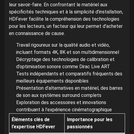
leur savoir-faire. En confrontant le matériel aux
spécificités techniques et à la simplicité d’installation,
HDFever facilite la compréhension des technologies
pour les lecteurs, un facteur qui leur permet d’acheter
en connaissance de cause.
Travail rigoureux sur la qualité audio et vidéo,
incluant formats 4K, 8K et son multidimensionnel
Décryptage des technologies de calibration et
d’optimisation sonore comme Dirac Live ART
Tests indépendants et comparatifs fréquents des
meilleurs équipements disponibles
Présentation d’alternatives en matériel, des barres
de son aux systèmes surround complets
Exploration des accessoires et innovations
contribuant à l’expérience cinématographique
Éléments clés de
Importance pour les
l’expertise HDFever
passionnés