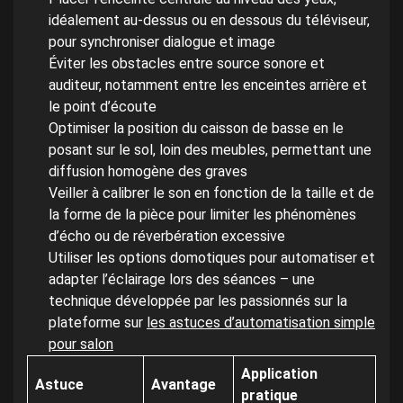
idéalement au-dessus ou en dessous du téléviseur,
pour synchroniser dialogue et image
Éviter les obstacles entre source sonore et
auditeur, notamment entre les enceintes arrière et
le point d’écoute
Optimiser la position du caisson de basse en le
posant sur le sol, loin des meubles, permettant une
diffusion homogène des graves
Veiller à calibrer le son en fonction de la taille et de
la forme de la pièce pour limiter les phénomènes
d’écho ou de réverbération excessive
Utiliser les options domotiques pour automatiser et
adapter l’éclairage lors des séances – une
technique développée par les passionnés sur la
plateforme sur
les astuces d’automatisation simple
pour salon
Application
Astuce
Avantage
pratique