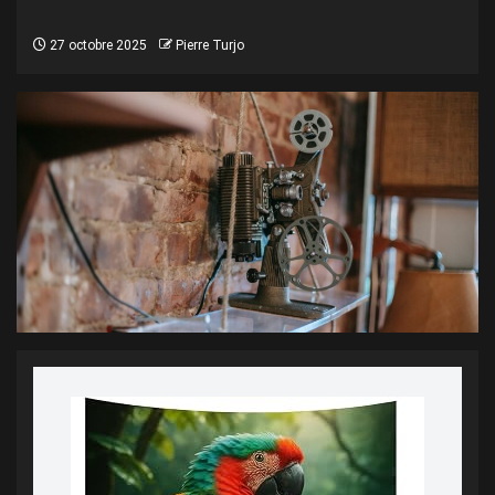
27 octobre 2025
Pierre Turjo