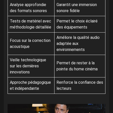
Analyse approfondie
Garantit une immersion
des formats sonores
sonore fidèle
Tests de matériel avec
Permet le choix éclairé
méthodologie détaillée
des équipements
Améliore la qualité audio
Focus sur la correction
adaptée aux
acoustique
environnements
Veille technologique
Permet de rester à la
sur les dernières
pointe du home cinéma
innovations
Approche pédagogique
Renforce la confiance des
et indépendante
lecteurs