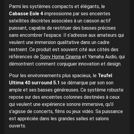
Parmi les systèmes compacts et élégants, le
Cabasse Eole 4
impressionne par ses enceintes
satellites discrètes associées à un caisson actif
puissant, capable de restituer des basses précises
sans encombrer l’espace. Il s’adresse aux amateurs qui
veulent une immersion qualitative dans un cadre
restreint. Ce produit est souvent cité aux côtés des
références de
Sony Home Cinema
et Yamaha Audio, qui
démontrent comment conjuguer innovation et design.
Pour les environnements plus spacieux, le
Teufel
Ultima 40 surround 5.1
se démarque par son son
ample et ses basses généreuses. Ce système robuste
repose sur des enceintes colonnes destinées à ceux
qui veulent une expérience sonore immersive, qu’il
s’agisse de concerts, films ou jeux vidéo. Sa puissance
est appréciée dans les grandes salles et salons
ouverts.