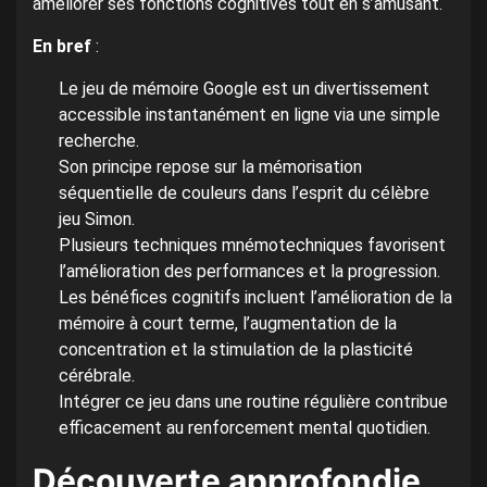
améliorer ses fonctions cognitives tout en s’amusant.
En bref
:
Le jeu de mémoire Google est un divertissement
accessible instantanément en ligne via une simple
recherche.
Son principe repose sur la mémorisation
séquentielle de couleurs dans l’esprit du célèbre
jeu Simon.
Plusieurs techniques mnémotechniques favorisent
l’amélioration des performances et la progression.
Les bénéfices cognitifs incluent l’amélioration de la
mémoire à court terme, l’augmentation de la
concentration et la stimulation de la plasticité
cérébrale.
Intégrer ce jeu dans une routine régulière contribue
efficacement au renforcement mental quotidien.
Découverte approfondie