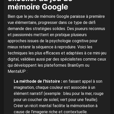
mémoire Google
Bien que le jeu de mémoire Google paraisse à première
vue élémentaire, progresser dans ce type de défi
demande des stratégies solides. Des joueurs reconnus
et passionnés mettent en pratique plusieurs
approches issues de la psychologie cognitive pour
mieux retenir la séquence à reproduire. Voici les
techniques les plus efficaces et adaptées à ce mini-jeu
digital, validées aussi par des spécialistes comme ceux
qui développent les plateformes BrainGym ou
MentalUP :
La méthode de l’histoire :
en faisant appel à son
imagination, chaque couleur est associée à un
élément narratif (exemple : bleu pour la mer, rouge
pour un coucher de soleil, vert pour une feuille).
Créer un récit mental facilite la mémorisation à
cause de l’imagerie riche et contextuelle.