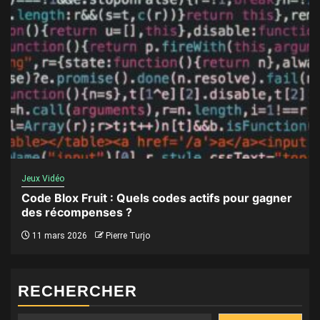
Jeux Vidéo
Code Blox Fruit : Quels codes actifs pour gagner
des récompenses ?
11 mars 2026
Pierre Turjo
RECHERCHER