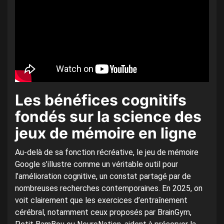
Les bénéfices cognitifs
fondés sur la science des
jeux de mémoire en ligne
Au-delà de sa fonction récréative, le jeu de mémoire
Google s’illustre comme un véritable outil pour
l’amélioration cognitive, un constat partagé par de
nombreuses recherches contemporaines. En 2025, on
voit clairement que les exercices d’entraînement
cérébral, notamment ceux proposés par BrainGym,