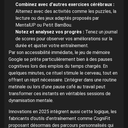
Combinez avec d’autres exercices cérébraux :
Alternez avec des activités comme les puzzles, la
lecture ou des jeux adaptés proposés par
MentalUP ou Petit BamBou.
Notez et analysez vos progrès :
Tenez un journal
de scores pour observer vos améliorations sur la
durée et ajuster votre entraînement.
Par son accessibilité immédiate, le jeu de mémoire
Google se prête particulièrement bien à des pauses
cognitives lors des emplois du temps chargés. En
quelques minutes, ce rituel stimule le cerveau, tout en
offrant un répit nécessaire. L’intégrer dans une routine
matinale ou lors d’une pause café au travail peut
transformer ces instants en véritables sessions de
dynamisation mentale.
Innovations en 2025 intègrent aussi cette logique, les
fabricants d’outils d’entraînement comme CogniFit
proposant désormais des parcours personnalisés qui