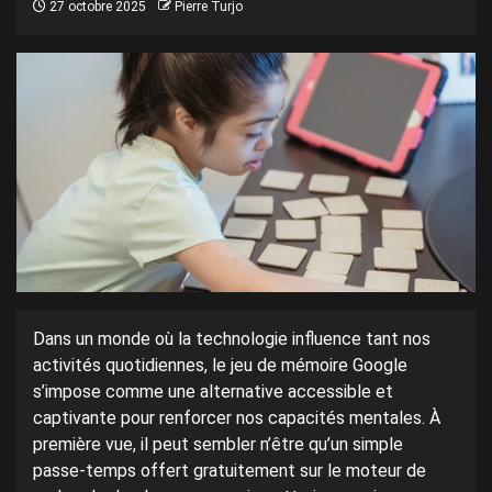
27 octobre 2025
Pierre Turjo
Dans un monde où la technologie influence tant nos
activités quotidiennes, le jeu de mémoire Google
s’impose comme une alternative accessible et
captivante pour renforcer nos capacités mentales. À
première vue, il peut sembler n’être qu’un simple
passe-temps offert gratuitement sur le moteur de