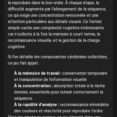
la reproduire dans le bon ordre. À chaque étape, la
difficulté augmente par l’allongement de la séquence,
ce qui exige une concentration renouvelée et une
attention particulière aux détails visuels. Ce format
simple cache une complexité cognitive intéressante
car il sollicite à la fois la mémoire à court terme, la
reconnaissance visuelle, et la gestion de la charge
cognitive.
Si l’on détaille les composantes cérébrales sollicitées,
ce jeu fait appel :
À la mémoire de travail :
conservation temporaire
et manipulation de l’information visuelle.
À la concentration :
absorption totale à la tâche
donnée, essentielle pour retenir correctement la
séquence.
À la rapidité d’analyse :
reconnaissance immédiate
des couleurs et réactivité pour reproduire l’ordre.