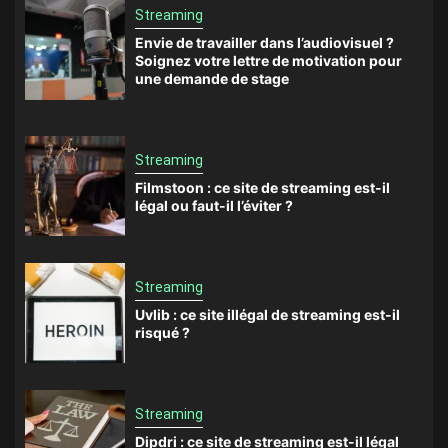
Streaming
Envie de travailler dans l’audiovisuel ?
Soignez votre lettre de motivation pour
une demande de stage
Streaming
Filmstoon : ce site de streaming est-il
légal ou faut-il l’éviter ?
Streaming
Uvlib : ce site illégal de streaming est-il
risqué ?
Streaming
Dipdri : ce site de streaming est-il légal