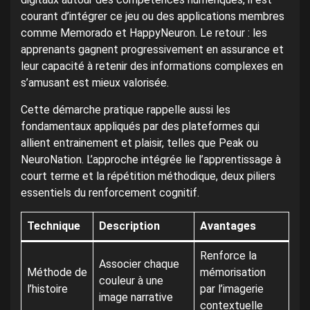
courant d’intégrer ce jeu ou des applications membres
comme Memorado et HappyNeuron. Le retour : les
apprenants gagnent progressivement en assurance et
leur capacité à retenir des informations complexes en
s’amusant est mieux valorisée.
Cette démarche pratique rappelle aussi les
fondamentaux appliqués par des plateformes qui
allient entrainement et plaisir, telles que Peak ou
NeuroNation. L’approche intégrée lie l’apprentissage à
court terme et la répétition méthodique, deux piliers
essentiels du renforcement cognitif.
Technique
Description
Avantages
Renforce la
Associer chaque
Méthode de
mémorisation
couleur à une
l’histoire
par l’imagerie
image narrative
contextuelle