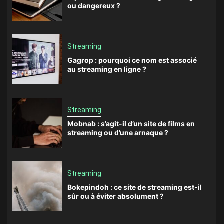
ou dangereux ?
Streaming
Gagrop : pourquoi ce nom est associé
au streaming en ligne ?
Streaming
Mobnab : s’agit-il d’un site de films en
streaming ou d’une arnaque ?
Streaming
Bokepindoh : ce site de streaming est-il
sûr ou à éviter absolument ?