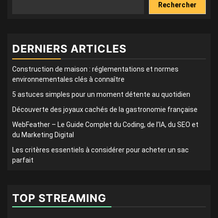
Rechercher
DERNIERS ARTICLES
Construction de maison : réglementations et normes
environnementales clés à connaître
5 astuces simples pour un moment détente au quotidien
Découverte des joyaux cachés de la gastronomie française
WebFeather – Le Guide Complet du Coding, de l’IA, du SEO et
du Marketing Digital
Les critères essentiels à considérer pour acheter un sac
parfait
TOP STREAMING