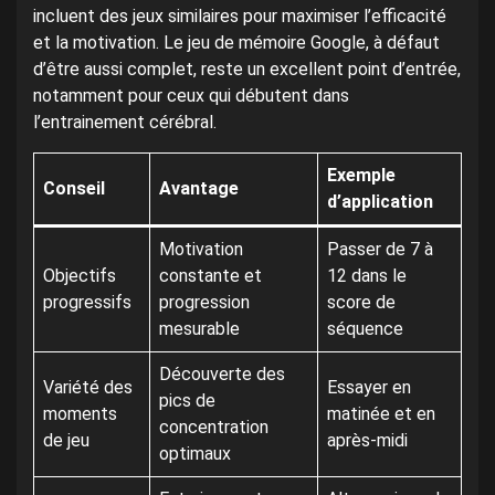
incluent des jeux similaires pour maximiser l’efficacité
et la motivation. Le jeu de mémoire Google, à défaut
d’être aussi complet, reste un excellent point d’entrée,
notamment pour ceux qui débutent dans
l’entrainement cérébral.
Exemple
Conseil
Avantage
d’application
Motivation
Passer de 7 à
Objectifs
constante et
12 dans le
progressifs
progression
score de
mesurable
séquence
Découverte des
Variété des
Essayer en
pics de
moments
matinée et en
concentration
de jeu
après-midi
optimaux