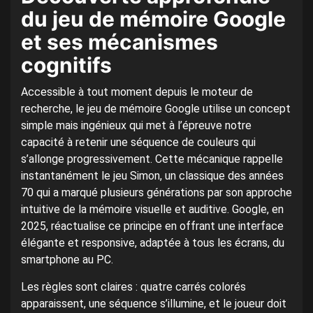
du jeu de mémoire Google
et ses mécanismes
cognitifs
Accessible à tout moment depuis le moteur de
recherche, le jeu de mémoire Google utilise un concept
simple mais ingénieux qui met à l’épreuve notre
capacité à retenir une séquence de couleurs qui
s’allonge progressivement. Cette mécanique rappelle
instantanément le jeu Simon, un classique des années
70 qui a marqué plusieurs générations par son approche
intuitive de la mémoire visuelle et auditive. Google, en
2025, réactualise ce principe en offrant une interface
élégante et responsive, adaptée à tous les écrans, du
smartphone au PC.
Les règles sont claires : quatre carrés colorés
apparaissent, une séquence s’illumine, et le joueur doit