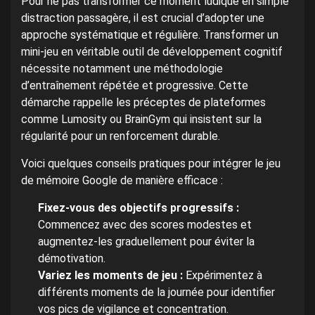
Pour ne pas transformer ce moment ludique en simple
distraction passagère, il est crucial d’adopter une
approche systématique et régulière. Transformer un
mini-jeu en véritable outil de développement cognitif
nécessite notamment une méthodologie
d’entraînement répétée et progressive. Cette
démarche rappelle les préceptes de plateformes
comme Lumosity ou BrainGym qui insistent sur la
régularité pour un renforcement durable.
Voici quelques conseils pratiques pour intégrer le jeu
de mémoire Google de manière efficace :
Fixez-vous des objectifs progressifs :
Commencez avec des scores modestes et
augmentez-les graduellement pour éviter la
démotivation.
Variez les moments de jeu :
Expérimentez à
différents moments de la journée pour identifier
vos pics de vigilance et concentration.