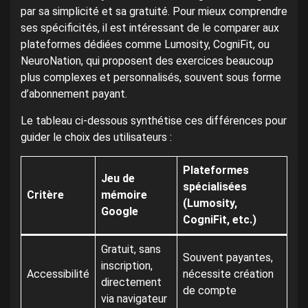
par sa simplicité et sa gratuité. Pour mieux comprendre
ses spécificités, il est intéressant de le comparer aux
plateformes dédiées comme Lumosity, CogniFit, ou
NeuroNation, qui proposent des exercices beaucoup
plus complexes et personnalisés, souvent sous forme
d’abonnement payant.
Le tableau ci-dessous synthétise ces différences pour
guider le choix des utilisateurs :
Plateformes
Jeu de
spécialisées
Critère
mémoire
(Lumosity,
Google
CogniFit, etc.)
Gratuit, sans
Souvent payantes,
inscription,
Accessibilité
nécessite création
directement
de compte
via navigateur