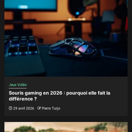
Jeux Vidéo
Souris gaming en 2026 : pourquoi elle fait la
différence ?
29 avril 2026
Pierre Turjo