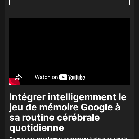
Intégrer intelligemment le
jeu de mémoire Google à
sa routine cérébrale
quotidienne