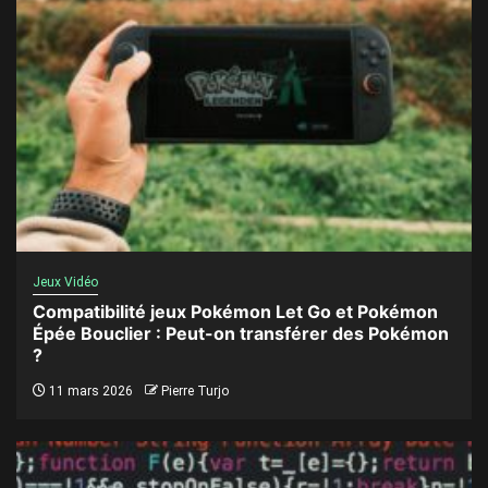
Jeux Vidéo
Compatibilité jeux Pokémon Let Go et Pokémon
Épée Bouclier : Peut-on transférer des Pokémon
?
11 mars 2026
Pierre Turjo