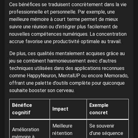
Ces bénéfices se traduisent concrètement dans la vie
professionnelle et personnelle. Par exemple, une
meilleure mémoire à court terme permet de mieux
suivre une réunion ou d’intégrer plus facilement de
nouvelles compétences numériques. La concentration
accrue favorise une productivité optimale au travail.
De plus, ces qualités mentalement acquises grâce au
jeu se combinent harmonieusement avec d’autres
techniques utilisées dans des applications reconnues
comme HappyNeuron, MentalUP ou encore Memorado,
offrant une palette d’outils complète pour quiconque
souhaite booster son cerveau.
Bénéfice
Exemple
Impact
cognitif
concret
Meilleure
Se souvenir
Amélioration
rétention
d’une séquence
mémoire à