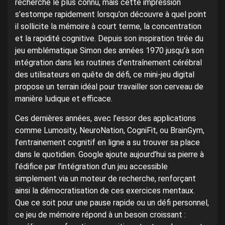
recherche le plus connu, mais cette impression
s’estompe rapidement lorsqu’on découvre à quel point
il sollicite la mémoire à court terme, la concentration
et la rapidité cognitive. Depuis son inspiration tirée du
jeu emblématique Simon des années 1970 jusqu’à son
intégration dans les routines d’entraînement cérébral
des utilisateurs en quête de défi, ce mini-jeu digital
propose un terrain idéal pour travailler son cerveau de
manière ludique et efficace.
Ces dernières années, avec l’essor des applications
comme Lumosity, NeuroNation, CogniFit, ou BrainGym,
l’entrainement cognitif en ligne a su trouver sa place
dans le quotidien. Google ajoute aujourd’hui sa pierre à
l’édifice par l’intégration d’un jeu accessible
simplement via un moteur de recherche, renforçant
ainsi la démocratisation de ces exercices mentaux.
Que ce soit pour une pause rapide ou un défi personnel,
ce jeu de mémoire répond à un besoin croissant :