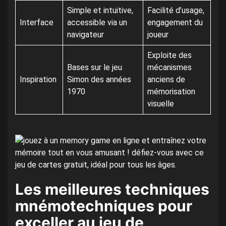
Simple et intuitive,
Facilité d’usage,
Interface
accessible via un
engagement du
navigateur
joueur
Exploite des
Bases sur le jeu
mécanismes
Inspiration
Simon des années
anciens de
1970
mémorisation
visuelle
Les meilleures techniques
mnémotechniques pour
exceller au jeu de