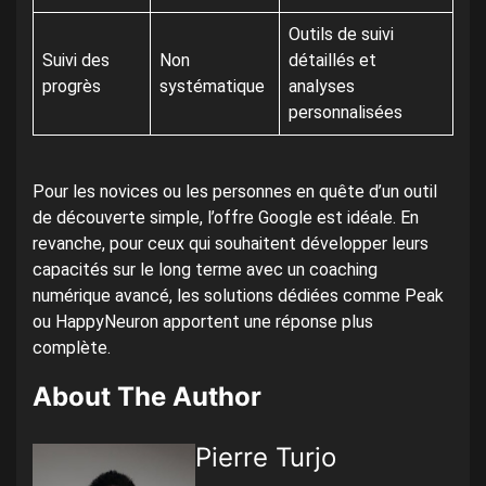
Outils de suivi
Suivi des
Non
détaillés et
progrès
systématique
analyses
personnalisées
Pour les novices ou les personnes en quête d’un outil
de découverte simple, l’offre Google est idéale. En
revanche, pour ceux qui souhaitent développer leurs
capacités sur le long terme avec un coaching
numérique avancé, les solutions dédiées comme Peak
ou HappyNeuron apportent une réponse plus
complète.
About The Author
Pierre Turjo