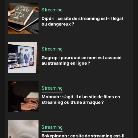
Streaming
Dipdri : ce site de streaming est-il légal
ou dangereux ?
Streaming
Gagrop : pourquoi ce nom est associé
au streaming en ligne ?
Streaming
Mobnab : s’agit-il d’un site de films en
streaming ou d’une arnaque ?
Streaming
Bokepindoh : ce site de streaming est-il