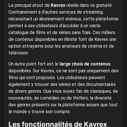
Le principal atout de
Kavrex
réside dans sa gratuité.
Contrairement à d’autres services de streaming
nécessitant un abonnement onéreux, cette plateforme
permet à ses utilisateurs d’accéder à un vaste
catalogue de films et de séries sans frais. Ces milliers
de contenus disponibles en illimité font de Kavrex une
option attrayante pour les amateurs de cinéma et de
télévision.
Un autre point fort est le
large choix de contenus
disponibles. Sur Kavrex, ce ne sont pas uniquement des
films qui sont proposés. Les utilisateurs peuvent
également y trouver des séries et des documentaires
de divers genres. Que vous soyez fan de classiques, de
nouveautés, de comédies ou de thrillers, la diversité
des genres présents sur la plateforme assure que tout
le monde y trouve son compte.
Les fonctionnalités de Kavrex