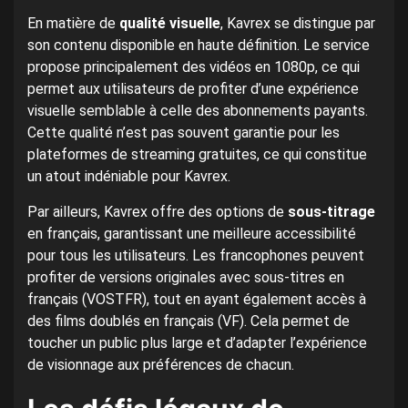
En matière de
qualité visuelle
, Kavrex se distingue par
son contenu disponible en haute définition. Le service
propose principalement des vidéos en 1080p, ce qui
permet aux utilisateurs de profiter d’une expérience
visuelle semblable à celle des abonnements payants.
Cette qualité n’est pas souvent garantie pour les
plateformes de streaming gratuites, ce qui constitue
un atout indéniable pour Kavrex.
Par ailleurs, Kavrex offre des options de
sous-titrage
en français, garantissant une meilleure accessibilité
pour tous les utilisateurs. Les francophones peuvent
profiter de versions originales avec sous-titres en
français (VOSTFR), tout en ayant également accès à
des films doublés en français (VF). Cela permet de
toucher un public plus large et d’adapter l’expérience
de visionnage aux préférences de chacun.