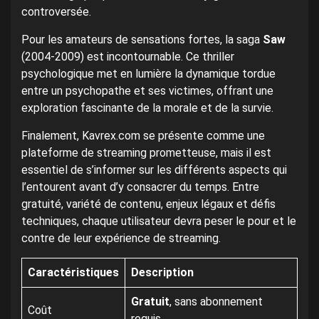
controversée.
Pour les amateurs de sensations fortes, la saga
Saw
(2004-2009) est incontournable. Ce thriller
psychologique met en lumière la dynamique tordue
entre un psychopathe et ses victimes, offrant une
exploration fascinante de la morale et de la survie.
Finalement, Kavrex.com se présente comme une
plateforme de streaming prometteuse, mais il est
essentiel de s’informer sur les différents aspects qui
l’entourent avant d’y consacrer du temps. Entre
gratuité, variété de contenu, enjeux légaux et défis
techniques, chaque utilisateur devra peser le pour et le
contre de leur expérience de streaming.
Caractéristiques
Description
Gratuit
, sans abonnement
Coût
requis.