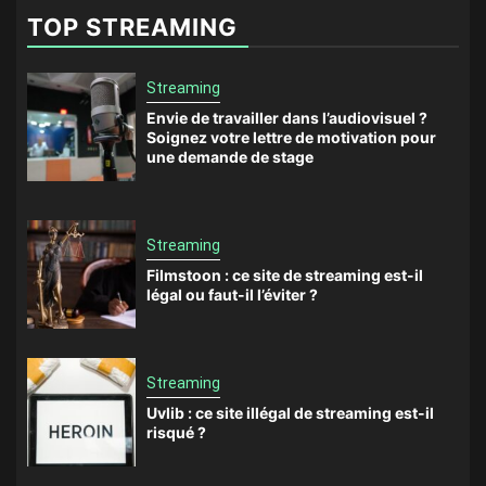
TOP STREAMING
Streaming
Envie de travailler dans l’audiovisuel ?
Soignez votre lettre de motivation pour
une demande de stage
Streaming
Filmstoon : ce site de streaming est-il
légal ou faut-il l’éviter ?
Streaming
Uvlib : ce site illégal de streaming est-il
risqué ?