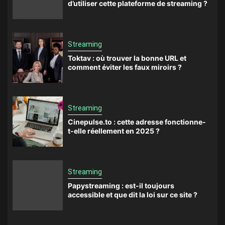
d’utiliser cette plateforme de streaming ?
Streaming
Toktav : où trouver la bonne URL et
comment éviter les faux miroirs ?
Streaming
Cinepulse.to : cette adresse fonctionne-
t-elle réellement en 2025 ?
Streaming
Papystreaming : est-il toujours
accessible et que dit la loi sur ce site ?