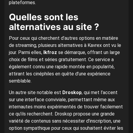
plateformes.
Quelles sont les
alternatives au site ?
Pour ceux qui cherchent d’autres options en matière
de streaming, plusieurs alternatives à Kavrex ont vu le
jour. Parmi elles,
Ikfroz
se démarque, offrant un large
choix de films et séries gratuitement. Ce service a
également connu une rapide montée en popularité,
attirant les cinéphiles en quête d’une expérience
semblable.
Un autre site notable est
Droskop
, qui met l’accent
sur une interface conviviale, permettant même aux
internautes moins expérimentés de trouver facilement
ce qu’ils recherchent. Droskop propose une grande
variété de contenus sans nécessiter d’inscription, une
option sympathique pour ceux qui souhaitent éviter les