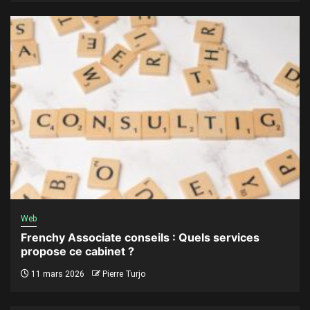
Web
Frenchy Associate conseils : Quels services
propose ce cabinet ?
11 mars 2026
Pierre Turjo