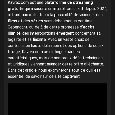
Kavrex.com est une
plateforme de streaming
gratuite
qui a suscité un intérêt croissant depuis 2024,
offrant aux utilisateurs la possibilité de visionner des
films
et des
séries
sans débourser un centime.
Cependant, au-delà de cette promesse d’
accès
illimité
, des interrogations émergent concernant sa
légalité et sa fiabilité. Avec un vaste choix de
contenus en haute définition et des options de sous-
titrage, Kavrex.com se distingue par ses
caractéristiques, mais de nombreux défis techniques
et juridiques viennent nuancer cette offre alléchante.
Dans cet article, nous examinerons tout ce qu’il est
essentiel de savoir sur ce site captivant.