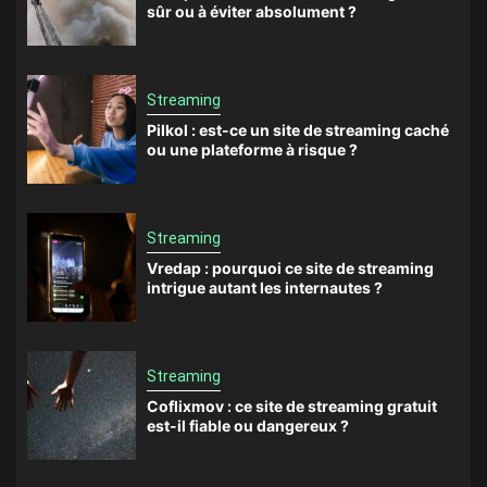
sûr ou à éviter absolument ?
Streaming
Pilkol : est-ce un site de streaming caché
ou une plateforme à risque ?
Streaming
Vredap : pourquoi ce site de streaming
intrigue autant les internautes ?
Streaming
Coflixmov : ce site de streaming gratuit
est-il fiable ou dangereux ?