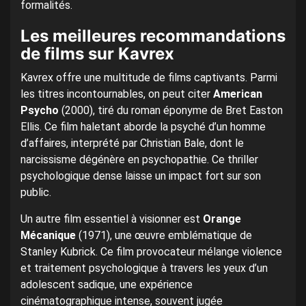
formalités.
Les meilleures recommandations
de films sur Kavrex
Kavrex offre une multitude de films captivants. Parmi
les titres incontournables, on peut citer
American
Psycho
(2000), tiré du roman éponyme de Bret Easton
Ellis. Ce film haletant aborde la psyché d’un homme
d’affaires, interprété par Christian Bale, dont le
narcissisme dégénère en psychopathie. Ce thriller
psychologique dense laisse un impact fort sur son
public.
Un autre film essentiel à visionner est
Orange
Mécanique
(1971), une œuvre emblématique de
Stanley Kubrick. Ce film provocateur mélange violence
et traitement psychologique à travers les yeux d’un
adolescent sadique, une expérience
cinématographique intense, souvent jugée