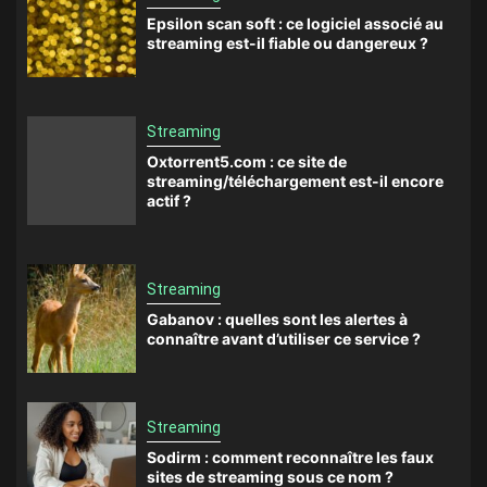
Epsilon scan soft : ce logiciel associé au
streaming est-il fiable ou dangereux ?
Streaming
Oxtorrent5.com : ce site de
streaming/téléchargement est-il encore
actif ?
Streaming
Gabanov : quelles sont les alertes à
connaître avant d’utiliser ce service ?
Streaming
Sodirm : comment reconnaître les faux
sites de streaming sous ce nom ?