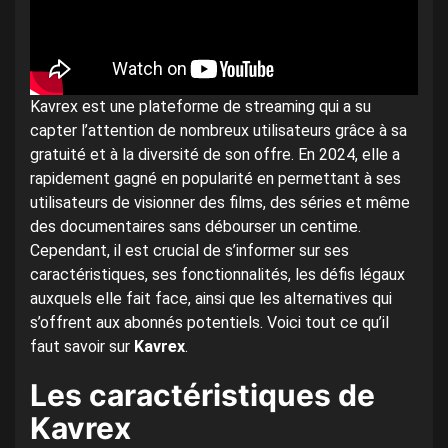
Kavrex est une plateforme de streaming qui a su
capter l’attention de nombreux utilisateurs grâce à sa
gratuité et à la diversité de son offre. En 2024, elle a
rapidement gagné en popularité en permettant à ses
utilisateurs de visionner des films, des séries et même
des documentaires sans débourser un centime.
Cependant, il est crucial de s’informer sur ses
caractéristiques, ses fonctionnalités, les défis légaux
auxquels elle fait face, ainsi que les alternatives qui
s’offrent aux abonnés potentiels. Voici tout ce qu’il
faut savoir sur
Kavrex
.
Les caractéristiques de
Kavrex