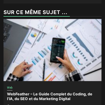
SUR CE MÊME SUJET ...
Web
WebFeather – Le Guide Complet du Coding, de
l’IA, du SEO et du Marketing Digital