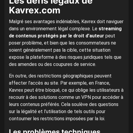
Les défis légaux de
Kavrex.com
Malgré ses avantages indéniables, Kavrex doit naviguer
dans un environnement légal complexe. Le
streaming
de contenus protégés par le droit d’auteur
peut
poser problème, et bien que les consommateurs ne
soient généralement pas la cible, cette situation
expose la plateforme à des risques juridiques tels que
des amendes ou des coupures de service.
En outre, des restrictions géographiques peuvent
affecter l’accès au site. Par exemple, en France,
Kavrex peut être bloqué, ce qui oblige les utilisateurs à
recourir à des solutions comme un VPN pour accéder à
leurs contenus préférés. Cela soulève des questions
sur la légalité et l’utilisation de tels outils pour
contourner les restrictions imposées par la loi.
Les problèmes techniques