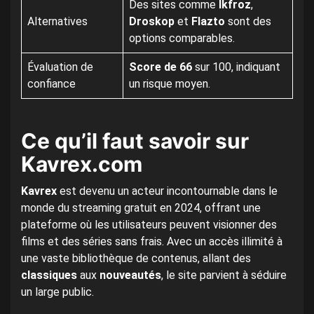
Des sites comme
Ikfroz
,
Alternatives
Droskop
et
Flazto
sont des
options comparables.
Évaluation de
Score de 66
sur 100, indiquant
confiance
un risque moyen.
Ce qu’il faut savoir sur
Kavrex.com
Kavrex
est devenu un acteur incontournable dans le
monde du streaming gratuit en 2024, offrant une
plateforme où les utilisateurs peuvent visionner des
films et des séries sans frais. Avec un accès illimité à
une vaste bibliothèque de contenus, allant des
classiques
aux
nouveautés
, le site parvient à séduire
un large public.