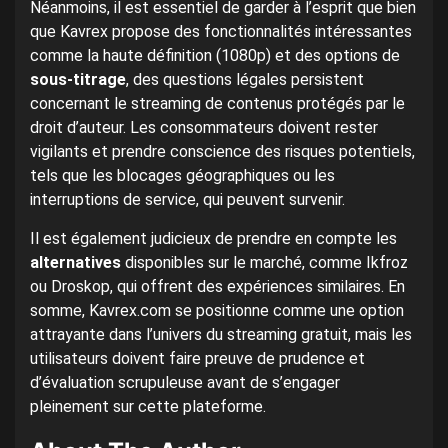
Néanmoins, il est essentiel de garder à l’esprit que bien
que Kavrex propose des fonctionnalités intéressantes
comme la haute définition (1080p) et des options de
sous-titrage
, des questions légales persistent
concernant le streaming de contenus protégés par le
droit d’auteur. Les consommateurs doivent rester
vigilants et prendre conscience des risques potentiels,
tels que les blocages géographiques ou les
interruptions de service, qui peuvent survenir.
Il est également judicieux de prendre en compte les
alternatives
disponibles sur le marché, comme Ikfroz
ou Droskop, qui offrent des expériences similaires. En
somme, Kavrex.com se positionne comme une option
attrayante dans l’univers du streaming gratuit, mais les
utilisateurs doivent faire preuve de prudence et
d’évaluation scrupuleuse avant de s’engager
pleinement sur cette plateforme.