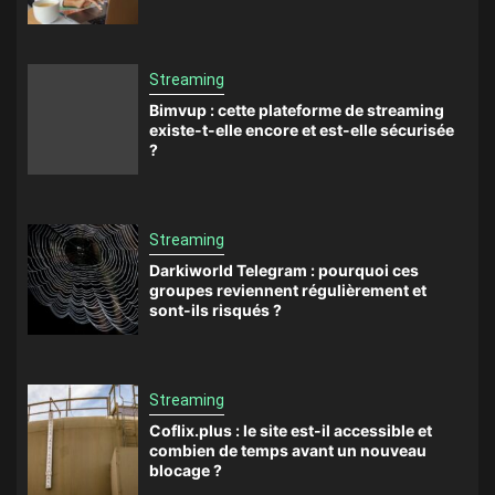
Streaming
Bimvup : cette plateforme de streaming
existe-t-elle encore et est-elle sécurisée
?
Streaming
Darkiworld Telegram : pourquoi ces
groupes reviennent régulièrement et
sont-ils risqués ?
Streaming
Coflix.plus : le site est-il accessible et
combien de temps avant un nouveau
blocage ?