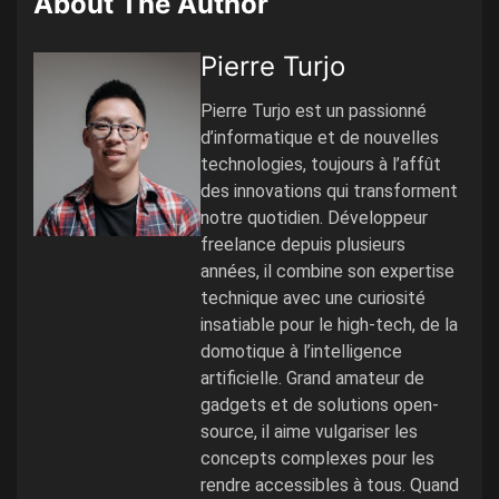
About The Author
Pierre Turjo
Pierre Turjo est un passionné
d’informatique et de nouvelles
technologies, toujours à l’affût
des innovations qui transforment
notre quotidien. Développeur
freelance depuis plusieurs
années, il combine son expertise
technique avec une curiosité
insatiable pour le high-tech, de la
domotique à l’intelligence
artificielle. Grand amateur de
gadgets et de solutions open-
source, il aime vulgariser les
concepts complexes pour les
rendre accessibles à tous. Quand