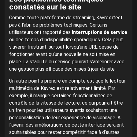
constatés sur le site
Comme toute plateforme de streaming, Kavrex n’est
pas à l’abri de problèmes techniques. Certains
utilisateurs ont rapporté des
interruptions de service
ou des temps d’indisponibilité sporadiques. Cela peut
s’avérer frustrant, surtout lorsqu’une URL cesse de
fonctionner avant qu’une nouvelle ne soit mise en
place. La stabilité du service pourrait s’améliorer avec
une gestion plus efficace des mises à jour du site.
Un autre point à prendre en compte est que le lecteur
multimédia de Kavrex est relativement limité. Par
exemple, il manque certaines fonctionnalités de
contrôle de la vitesse de lecture, ce qui pourrait être
un frein pour les utilisateurs avertis souhaitant une
personnalisation de leur expérience de visionnage. À
l’avenir, des améliorations de cette interface seraient
souhaitables pour rester compétitif face à d’autres