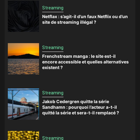
Streaming
Netflax : s’agit-il d’un faux Netflix ou d’un
site de streaming illégal ?
Streaming
Frenchstream manga : le site est-il
encore accessible et quelles alternatives
existent ?
Streaming
Jakob Cedergren quitte la série
Sandhamn : pourquoi l’acteur a-t-il
quitté la série et sera-t-il remplacé ?
Streaming