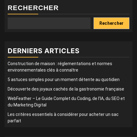
RECHERCHER
Rechercher
DERNIERS ARTICLES
Construction de maison : réglementations et normes
environnementales clés à connaître
5 astuces simples pour un moment détente au quotidien
Découverte des joyaux cachés de la gastronomie française
WebFeather – Le Guide Complet du Coding, de l’IA, du SEO et
du Marketing Digital
Les critères essentiels à considérer pour acheter un sac
parfait