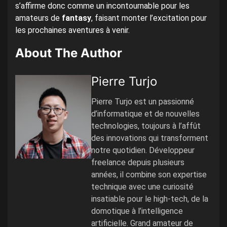
s’affirme donc comme un incontournable pour les
amateurs de
fantasy
, faisant monter l’excitation pour
les prochaines aventures à venir.
About The Author
Pierre Turjo
Pierre Turjo est un passionné
d’informatique et de nouvelles
technologies, toujours à l’affût
des innovations qui transforment
notre quotidien. Développeur
freelance depuis plusieurs
années, il combine son expertise
technique avec une curiosité
insatiable pour le high-tech, de la
domotique à l’intelligence
artificielle. Grand amateur de