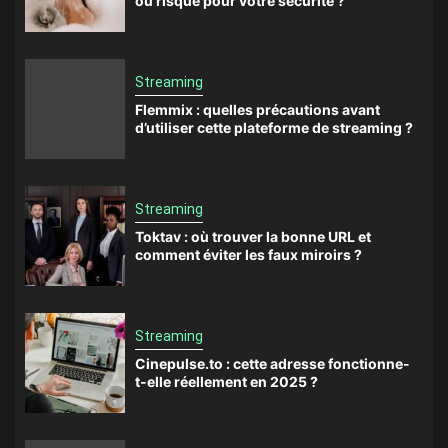
ou risqué pour votre sécurité ?
Streaming
Flemmix : quelles précautions avant
d’utiliser cette plateforme de streaming ?
Streaming
Toktav : où trouver la bonne URL et
comment éviter les faux miroirs ?
Streaming
Cinepulse.to : cette adresse fonctionne-
t-elle réellement en 2025 ?