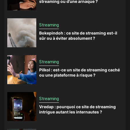
streaming ou d’une arnaque ?
Streaming
Bokepindoh : ce site de streaming est-il
sûr ou à éviter absolument ?
Streaming
Pilkol : est-ce un site de streaming caché
ou une plateforme à risque ?
Streaming
Vredap : pourquoi ce site de streaming
intrigue autant les internautes ?