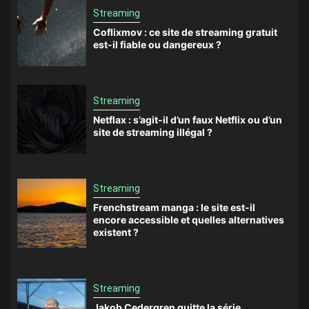
Streaming
Coflixmov : ce site de streaming gratuit
est-il fiable ou dangereux ?
Streaming
Netflax : s’agit-il d’un faux Netflix ou d’un
site de streaming illégal ?
Streaming
Frenchstream manga : le site est-il
encore accessible et quelles alternatives
existent ?
Streaming
Jakob Cedergren quitte la série