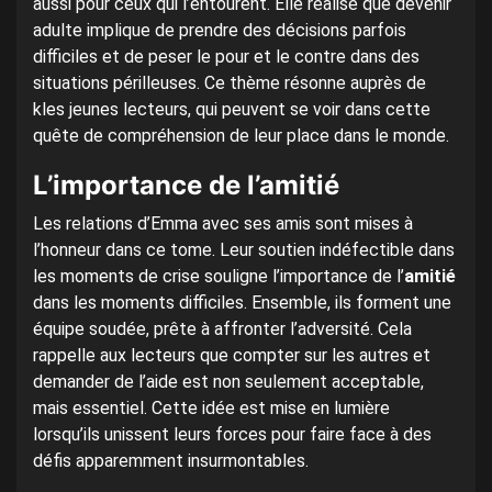
aussi pour ceux qui l’entourent. Elle réalise que devenir
adulte implique de prendre des décisions parfois
difficiles et de peser le pour et le contre dans des
situations périlleuses. Ce thème résonne auprès de
kles jeunes lecteurs, qui peuvent se voir dans cette
quête de compréhension de leur place dans le monde.
L’importance de l’amitié
Les relations d’Emma avec ses amis sont mises à
l’honneur dans ce tome. Leur soutien indéfectible dans
les moments de crise souligne l’importance de l’
amitié
dans les moments difficiles. Ensemble, ils forment une
équipe soudée, prête à affronter l’adversité. Cela
rappelle aux lecteurs que compter sur les autres et
demander de l’aide est non seulement acceptable,
mais essentiel. Cette idée est mise en lumière
lorsqu’ils unissent leurs forces pour faire face à des
défis apparemment insurmontables.