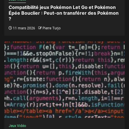
Compatibilité jeux Pokémon Let Go et Pokémon
Épée Bouclier : Peut-on transférer des Pokémon
?
11 mars 2026
Pierre Turjo
Jeux Vidéo