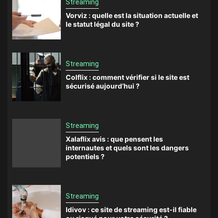
Streaming
Vorviz : quelle est la situation actuelle et
le statut légal du site ?
Streaming
Colflix : comment vérifier si le site est
sécurisé aujourd’hui ?
Streaming
Xalaflix avis : que pensent les
internautes et quels sont les dangers
potentiels ?
Streaming
Idivov : ce site de streaming est-il fiable