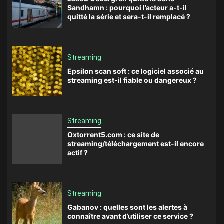
Sandhamn : pourquoi l’acteur a-t-il
quitté la série et sera-t-il remplacé ?
Streaming
Epsilon scan soft : ce logiciel associé au
streaming est-il fiable ou dangereux ?
Streaming
Oxtorrent5.com : ce site de
streaming/téléchargement est-il encore
actif ?
Streaming
Gabanov : quelles sont les alertes à
connaître avant d’utiliser ce service ?