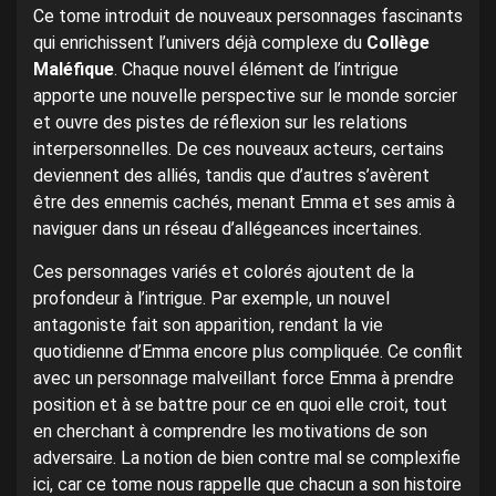
Ce tome introduit de nouveaux personnages fascinants
qui enrichissent l’univers déjà complexe du
Collège
Maléfique
. Chaque nouvel élément de l’intrigue
apporte une nouvelle perspective sur le monde sorcier
et ouvre des pistes de réflexion sur les relations
interpersonnelles. De ces nouveaux acteurs, certains
deviennent des alliés, tandis que d’autres s’avèrent
être des ennemis cachés, menant Emma et ses amis à
naviguer dans un réseau d’allégeances incertaines.
Ces personnages variés et colorés ajoutent de la
profondeur à l’intrigue. Par exemple, un nouvel
antagoniste fait son apparition, rendant la vie
quotidienne d’Emma encore plus compliquée. Ce conflit
avec un personnage malveillant force Emma à prendre
position et à se battre pour ce en quoi elle croit, tout
en cherchant à comprendre les motivations de son
adversaire. La notion de bien contre mal se complexifie
ici, car ce tome nous rappelle que chacun a son histoire