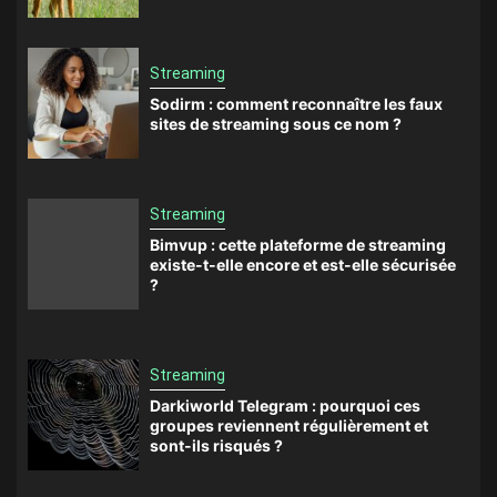
Streaming
Sodirm : comment reconnaître les faux
sites de streaming sous ce nom ?
Streaming
Bimvup : cette plateforme de streaming
existe-t-elle encore et est-elle sécurisée
?
Streaming
Darkiworld Telegram : pourquoi ces
groupes reviennent régulièrement et
sont-ils risqués ?