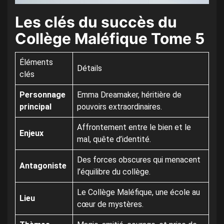
Les clés du succès du
Collège Maléfique Tome 5
Éléments
Détails
clés
Personnage
Emma Dreamaker, héritière de
principal
pouvoirs extraordinaires.
Affrontement entre le bien et le
Enjeux
mal, quête d’identité.
Des forces obscures qui menacent
Antagoniste
l’équilibre du collège.
Le Collège Maléfique, une école au
Lieu
cœur de mystères.