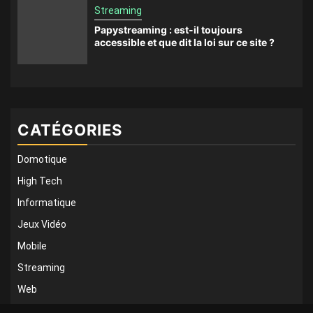
Streaming
Papystreaming : est-il toujours
accessible et que dit la loi sur ce site ?
CATÉGORIES
Domotique
High Tech
Informatique
Jeux Vidéo
Mobile
Streaming
Web