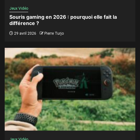
Jeux Vidéo
Souris gaming en 2026 : pourquoi elle fait la
différence ?
29 avril 2026
Pierre Turjo
Jeux Vidéo