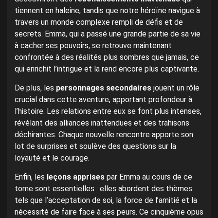
tiennent en haleine, tandis que notre héroïne navigue à
travers un monde complexe rempli de défis et de
secrets. Emma, qui a passé une grande partie de sa vie
à cacher ses pouvoirs, se retrouve maintenant
confrontée à des réalités plus sombres que jamais, ce
qui enrichit l’intrigue et la rend encore plus captivante.
De plus, les
personnages secondaires
jouent un rôle
crucial dans cette aventure, apportant profondeur à
l’histoire. Les relations entre eux se font plus intenses,
révélant des alliances inattendues et des trahisons
déchirantes. Chaque nouvelle rencontre apporte son
lot de surprises et soulève des questions sur la
loyauté et le courage.
Enfin, les
leçons apprises
par Emma au cours de ce
tome sont essentielles : elles abordent des thèmes
tels que l’acceptation de soi, la force de l’amitié et la
nécessité de faire face à ses peurs. Ce cinquième opus