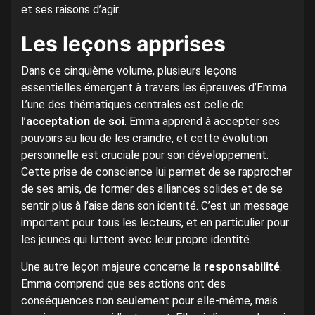
et ses raisons d’agir.
Les leçons apprises
Dans ce cinquième volume, plusieurs leçons
essentielles émergent à travers les épreuves d’Emma.
L’une des thématiques centrales est celle de
l’
acceptation de soi
. Emma apprend à accepter ses
pouvoirs au lieu de les craindre, et cette évolution
personnelle est cruciale pour son développement.
Cette prise de conscience lui permet de se rapprocher
de ses amis, de former des alliances solides et de se
sentir plus à l’aise dans son identité. C’est un message
important pour tous les lecteurs, et en particulier pour
les jeunes qui luttent avec leur propre identité.
Une autre leçon majeure concerne la
responsabilité
.
Emma comprend que ses actions ont des
conséquences non seulement pour elle-même, mais