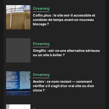
Streaming
Coflix.plus : le site est-il accessible et
combien de temps avant un nouveau
blocage ?
Streaming
Omgflix : est-ce une alternative sérieuse
ou un site à éviter ?
Streaming
Avobiv : ce nom revient — comment
vérifier s’il s’agit d’un vrai site ou d’un
clone ?