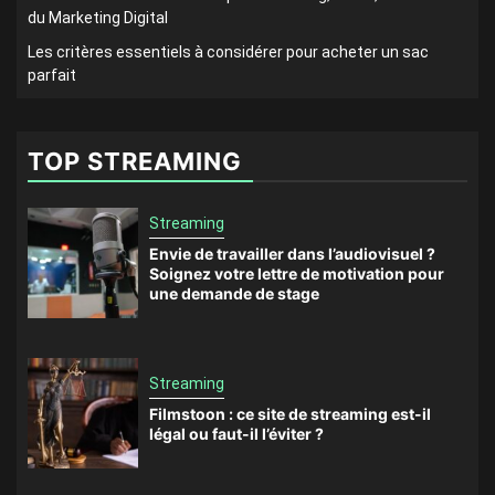
du Marketing Digital
Les critères essentiels à considérer pour acheter un sac
parfait
TOP STREAMING
Streaming
Envie de travailler dans l’audiovisuel ?
Soignez votre lettre de motivation pour
une demande de stage
Streaming
Filmstoon : ce site de streaming est-il
légal ou faut-il l’éviter ?