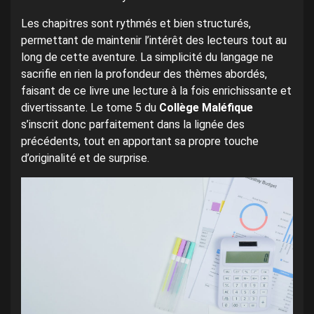
Les chapitres sont rythmés et bien structurés,
permettant de maintenir l’intérêt des lecteurs tout au
long de cette aventure. La simplicité du langage ne
sacrifie en rien la profondeur des thèmes abordés,
faisant de ce livre une lecture à la fois enrichissante et
divertissante. Le tome 5 du
Collège Maléfique
s’inscrit donc parfaitement dans la lignée des
précédents, tout en apportant sa propre touche
d’originalité et de surprise.