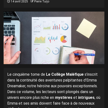
14 avril 2025
Pierre Turjo
Le cinquième tome de
Le Collège Maléfique
s’inscrit
dans la continuité des aventures palpitantes d’Emma
Dreamaker, notre héroïne aux pouvoirs exceptionnels.
Dans ce volume, les lecteurs sont plongés dans un
univers encore plus riche en
mystères
et
intrigues
, où
Emma et ses amis doivent faire face à de nouveaux