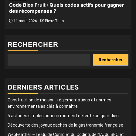
Code Blox Fruit : Quels codes actifs pour gagner
des récompenses ?
11 mars 2026
Pierre Turjo
RECHERCHER
Rechercher
DERNIERS ARTICLES
Construction de maison : réglementations et normes
environnementales clés à connaître
5 astuces simples pour un moment détente au quotidien
Découverte des joyaux cachés de la gastronomie française
WebFeather – Le Guide Complet du Coding, de l’IA, du SEO et