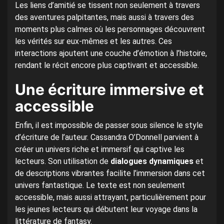
Les liens d’amitié se tissent non seulement à travers
des aventures palpitantes, mais aussi à travers des
moments plus calmes où les personnages découvrent
les vérités sur eux-mêmes et les autres. Ces
interactions ajoutent une couche d’émotion à l’histoire,
rendant le récit encore plus captivant et accessible.
Une écriture immersive et
accessible
Enfin, il est impossible de passer sous silence le style
d’écriture de l’auteur. Cassandra O’Donnell parvient à
créer un univers riche et immersif qui captive les
lecteurs. Son utilisation de
dialogues dynamiques
et
de descriptions vibrantes facilite l’immersion dans cet
univers fantastique. Le texte est non seulement
accessible, mais aussi attrayant, particulièrement pour
les jeunes lecteurs qui débutent leur voyage dans la
littérature de fantasy.