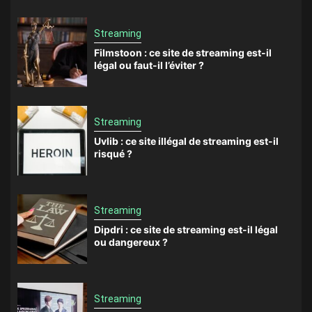
Streaming
Filmstoon : ce site de streaming est-il
légal ou faut-il l’éviter ?
Streaming
Uvlib : ce site illégal de streaming est-il
risqué ?
Streaming
Dipdri : ce site de streaming est-il légal
ou dangereux ?
Streaming