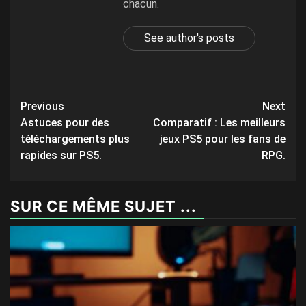
chacun.
See author's posts
Post
Previous
Next
Astuces pour des
Comparatif : Les meilleurs
navigation
téléchargements plus
jeux PS5 pour les fans de
rapides sur PS5.
RPG.
SUR CE MÊME SUJET ...