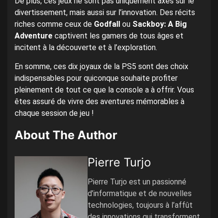
De plus, ces jeux ne sont pas uniquement axés sur le
divertissement, mais aussi sur l’innovation. Des récits
riches comme ceux de
Godfall
ou
Sackboy: A Big
Adventure
captivent les gamers de tous âges et
incitent à la découverte et à l’exploration.
En somme, ces dix joyaux de la PS5 sont des choix
indispensables pour quiconque souhaite profiter
pleinement de tout ce que la console a à offrir. Vous
êtes assuré de vivre des aventures mémorables à
chaque session de jeu !
About The Author
Pierre Turjo
Pierre Turjo est un passionné
d’informatique et de nouvelles
technologies, toujours à l’affût
des innovations qui transforment