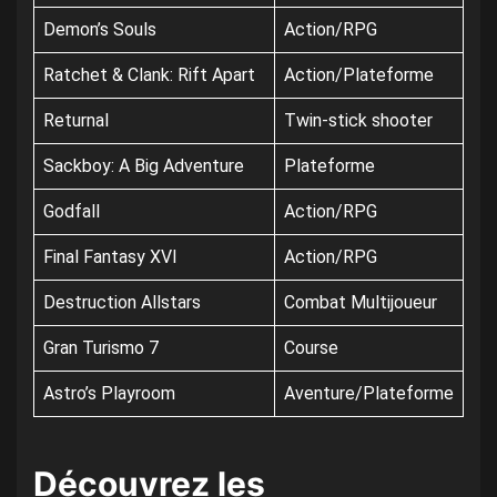
Demon’s Souls
Action/RPG
Ratchet & Clank: Rift Apart
Action/Plateforme
Returnal
Twin-stick shooter
Sackboy: A Big Adventure
Plateforme
Godfall
Action/RPG
Final Fantasy XVI
Action/RPG
Destruction Allstars
Combat Multijoueur
Gran Turismo 7
Course
Astro’s Playroom
Aventure/Plateforme
Découvrez les