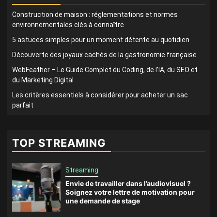
Construction de maison : réglementations et normes
environnementales clés à connaître
5 astuces simples pour un moment détente au quotidien
Découverte des joyaux cachés de la gastronomie française
WebFeather – Le Guide Complet du Coding, de l’IA, du SEO et
du Marketing Digital
Les critères essentiels à considérer pour acheter un sac
parfait
TOP STREAMING
Streaming
Envie de travailler dans l’audiovisuel ?
Soignez votre lettre de motivation pour
une demande de stage