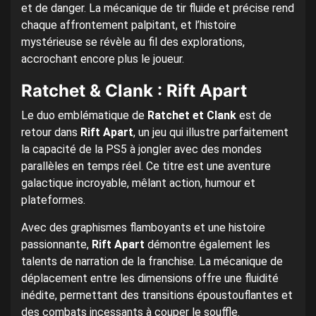
et de danger. La mécanique de tir fluide et précise rend
chaque affrontement palpitant, et l’histoire
mystérieuse se révèle au fil des explorations,
accrochant encore plus le joueur.
Ratchet & Clank : Rift Apart
Le duo emblématique de
Ratchet et Clank
est de
retour dans
Rift Apart
, un jeu qui illustre parfaitement
la capacité de la PS5 à jongler avec des mondes
parallèles en temps réel. Ce titre est une aventure
galactique incroyable, mêlant action, humour et
plateformes.
Avec des graphismes flamboyants et une histoire
passionnante,
Rift Apart
démontre également les
talents de narration de la franchise. La mécanique de
déplacement entre les dimensions offre une fluidité
inédite, permettant des transitions époustouflantes et
des combats incessants à couper le souffle.