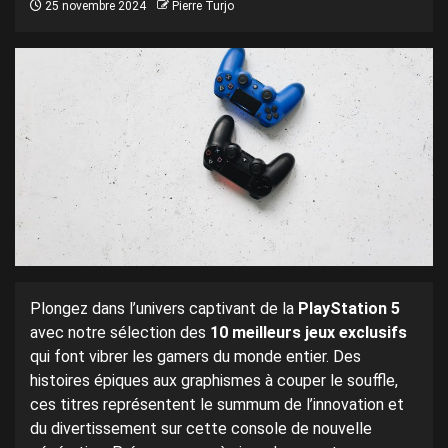
25 novembre 2024
Pierre Turjo
Plongez dans l’univers captivant de la
PlayStation 5
avec notre sélection des
10 meilleurs jeux exclusifs
qui font vibrer les gamers du monde entier. Des
histoires épiques aux graphismes à couper le souffle,
ces titres représentent le summum de l’innovation et
du divertissement sur cette console de nouvelle