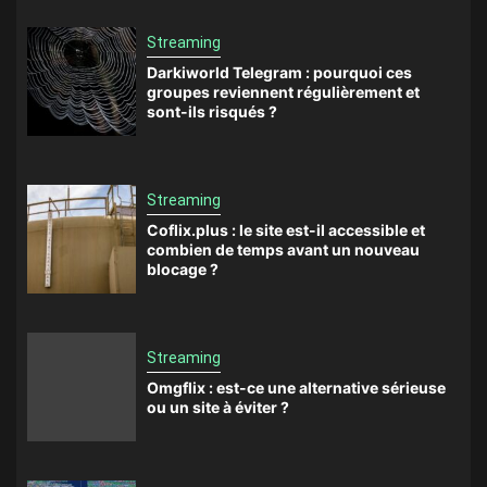
Streaming
Darkiworld Telegram : pourquoi ces
groupes reviennent régulièrement et
sont-ils risqués ?
Streaming
Coflix.plus : le site est-il accessible et
combien de temps avant un nouveau
blocage ?
Streaming
Omgflix : est-ce une alternative sérieuse
ou un site à éviter ?