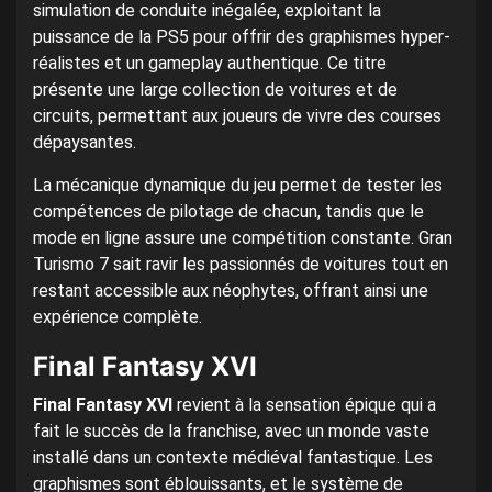
simulation de conduite inégalée, exploitant la
puissance de la PS5 pour offrir des graphismes hyper-
réalistes et un gameplay authentique. Ce titre
présente une large collection de voitures et de
circuits, permettant aux joueurs de vivre des courses
dépaysantes.
La mécanique dynamique du jeu permet de tester les
compétences de pilotage de chacun, tandis que le
mode en ligne assure une compétition constante. Gran
Turismo 7 sait ravir les passionnés de voitures tout en
restant accessible aux néophytes, offrant ainsi une
expérience complète.
Final Fantasy XVI
Final Fantasy XVI
revient à la sensation épique qui a
fait le succès de la franchise, avec un monde vaste
installé dans un contexte médiéval fantastique. Les
graphismes sont éblouissants, et le système de