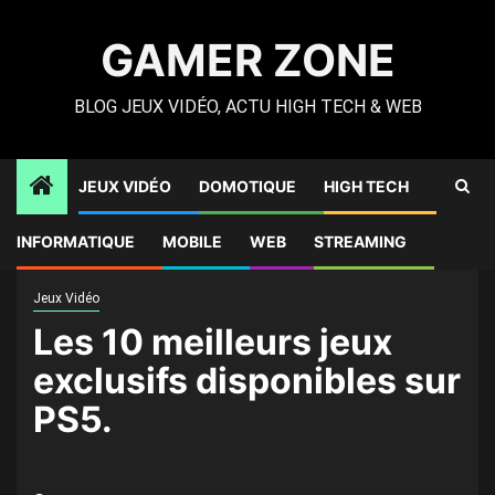
Skip
to
GAMER ZONE
content
BLOG JEUX VIDÉO, ACTU HIGH TECH & WEB
JEUX VIDÉO
DOMOTIQUE
HIGH TECH
Gamer Zone
»
High Tech
»
Les 10 meilleurs jeux exclusifs
INFORMATIQUE
MOBILE
WEB
STREAMING
disponibles sur PS5.
Jeux Vidéo
Les 10 meilleurs jeux
exclusifs disponibles sur
PS5.