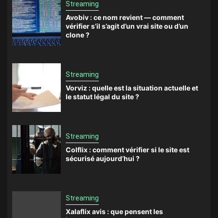
Streaming
Avobiv : ce nom revient — comment
vérifier s’il s’agit d’un vrai site ou d’un
clone ?
Streaming
Vorviz : quelle est la situation actuelle et
le statut légal du site ?
Streaming
Colflix : comment vérifier si le site est
sécurisé aujourd’hui ?
Streaming
Xalaflix avis : que pensent les