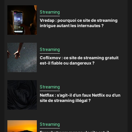
Streaming
Vredap : pourquoi ce site de streaming
intrigue autant les internautes ?
Streaming
Coflixmov : ce site de streaming gratuit
est-il fiable ou dangereux ?
Streaming
Netflax : s’agit-il d’un faux Netflix ou d’un
site de streaming illégal ?
Streaming