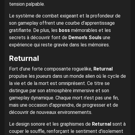
tension palpable.
Le système de combat exigeant et la profondeur de
son gameplay offrent une courbe d’apprentissage
gratifiante. De plus, les
boss
mémorables et les
secrets à découvrir font de
Demon’s Souls
une
expérience qui reste gravée dans les mémoires.
Returnal
Fort d’une forte composante roguelike,
Returnal
propulse les joueurs dans un monde alien où le cycle de
la vie et de la mort est omniprésent. Ce titre se
distingue par son atmosphère immersive et son
gameplay dynamique. Chaque mort n’est pas une fin,
mais une occasion d’apprendre, de progresser et de
découvrir de nouveaux environnements.
Le design sonore et les graphismes de
Returnal
sont à
couper le souffle, renforçant le sentiment d’isolement