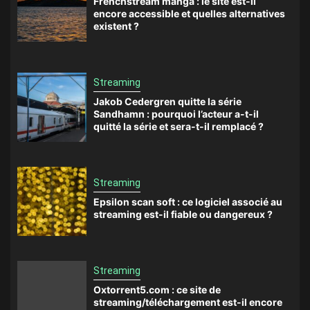
Frenchstream manga : le site est-il
encore accessible et quelles alternatives
existent ?
Streaming
Jakob Cedergren quitte la série
Sandhamn : pourquoi l’acteur a-t-il
quitté la série et sera-t-il remplacé ?
Streaming
Epsilon scan soft : ce logiciel associé au
streaming est-il fiable ou dangereux ?
Streaming
Oxtorrent5.com : ce site de
streaming/téléchargement est-il encore