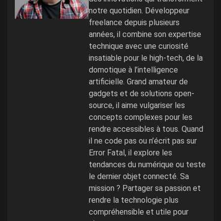
notre quotidien. Développeur
freelance depuis plusieurs
années, il combine son expertise
technique avec une curiosité
insatiable pour le high-tech, de la
domotique à l’intelligence
artificielle. Grand amateur de
gadgets et de solutions open-
source, il aime vulgariser les
concepts complexes pour les
rendre accessibles à tous. Quand
il ne code pas ou n’écrit pas sur
Error Fatal, il explore les
tendances du numérique ou teste
le dernier objet connecté. Sa
mission ? Partager sa passion et
rendre la technologie plus
compréhensible et utile pour