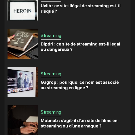
Uvlib : ce site illégal de streaming est-il
risqué ?
Streaming
Dipdri : ce site de streaming est-il légal
ou dangereux ?
Streaming
Gagrop : pourquoi ce nom est associé
au streaming en ligne ?
Streaming
Mobnab : s’agit-il d’un site de films en
streaming ou d’une arnaque ?