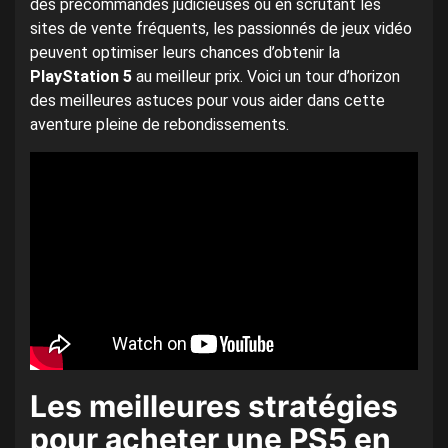
des précommandes judicieuses ou en scrutant les
sites de vente fréquents, les passionnés de jeux vidéo
peuvent optimiser leurs chances d’obtenir la
PlayStation 5
au meilleur prix. Voici un tour d’horizon
des meilleures astuces pour vous aider dans cette
aventure pleine de rebondissements.
Les meilleures stratégies
pour acheter une PS5 en