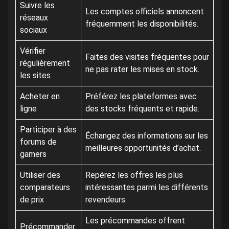
Suivre les
Les comptes officiels annoncent
réseaux
fréquemment les disponibilités.
sociaux
Vérifier
Faites des visites fréquentes pour
régulièrement
ne pas rater les mises en stock.
les sites
Acheter en
Préférez les plateformes avec
ligne
des stocks fréquents et rapide.
Participer à des
Échangez des informations sur les
forums de
meilleures opportunités d’achat.
gamers
Utiliser des
Repérez les offres les plus
comparateurs
intéressantes parmi les différents
de prix
revendeurs.
Les précommandes offrent
Précommander