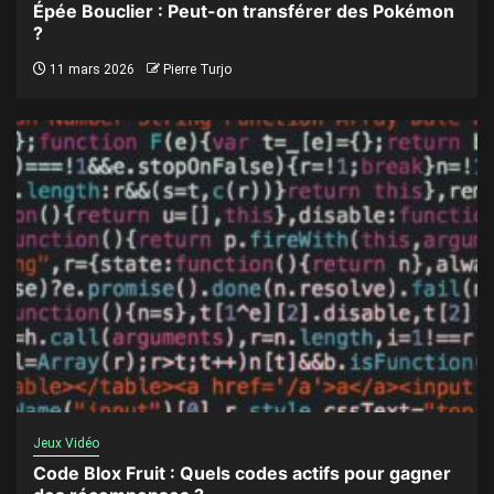
Épée Bouclier : Peut-on transférer des Pokémon
?
11 mars 2026
Pierre Turjo
Jeux Vidéo
Code Blox Fruit : Quels codes actifs pour gagner