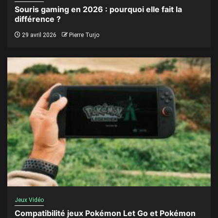
Souris gaming en 2026 : pourquoi elle fait la
différence ?
29 avril 2026
Pierre Turjo
Jeux Vidéo
Compatibilité jeux Pokémon Let Go et Pokémon