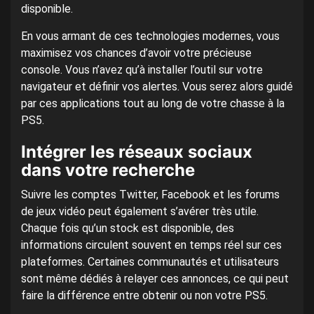
disponible.
En vous armant de ces technologies modernes, vous
maximisez vos chances d’avoir votre précieuse
console. Vous n’avez qu’à installer l’outil sur votre
navigateur et définir vos alertes. Vous serez alors guidé
par ces applications tout au long de votre chasse à la
PS5.
Intégrer les réseaux sociaux
dans votre recherche
Suivre les comptes Twitter, Facebook et les forums
de jeux vidéo peut également s’avérer très utile.
Chaque fois qu’un stock est disponible, des
informations circulent souvent en temps réel sur ces
plateformes. Certaines communautés et utilisateurs
sont même dédiés à relayer ces annonces, ce qui peut
faire la différence entre obtenir ou non votre PS5.