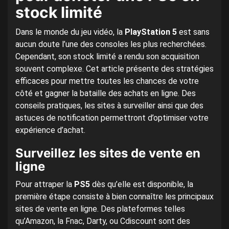
stock limité
Dans le monde du jeu vidéo, la
PlayStation 5
est sans
aucun doute l’une des consoles les plus recherchées.
Cependant, son stock limité a rendu son acquisition
souvent complexe. Cet article présente des stratégies
efficaces pour mettre toutes les chances de votre
côté et gagner la bataille des achats en ligne. Des
conseils pratiques, les sites à surveiller ainsi que des
astuces de notification permettront d’optimiser votre
expérience d’achat.
Surveillez les sites de vente en
ligne
Pour attraper la
PS5
dès qu’elle est disponible, la
première étape consiste à bien connaître les principaux
sites de vente en ligne. Des plateformes telles
qu’Amazon, la Fnac, Darty, ou Cdiscount sont des