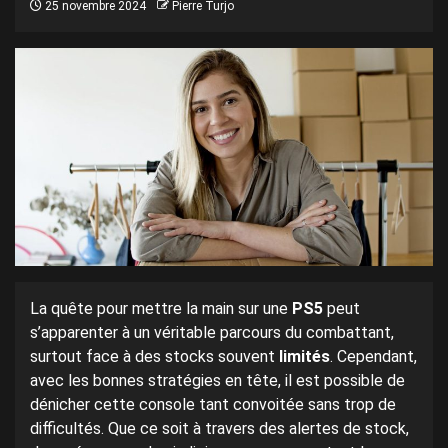
25 novembre 2024
Pierre Turjo
La quête pour mettre la main sur une
PS5
peut
s’apparenter à un véritable parcours du combattant,
surtout face à des stocks souvent
limités
. Cependant,
avec les bonnes stratégies en tête, il est possible de
dénicher cette console tant convoitée sans trop de
difficultés. Que ce soit à travers des alertes de stock,