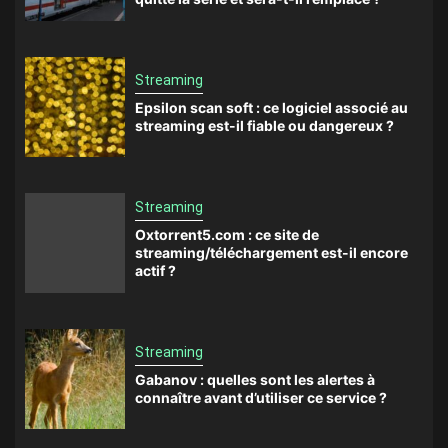
Streaming
Epsilon scan soft : ce logiciel associé au
streaming est-il fiable ou dangereux ?
Streaming
Oxtorrent5.com : ce site de
streaming/téléchargement est-il encore
actif ?
Streaming
Gabanov : quelles sont les alertes à
connaître avant d’utiliser ce service ?