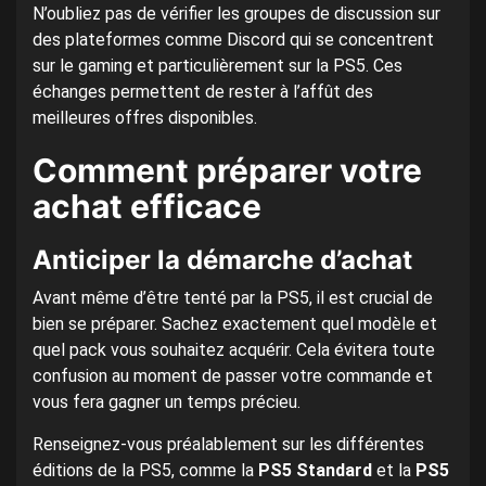
N’oubliez pas de vérifier les groupes de discussion sur
des plateformes comme Discord qui se concentrent
sur le gaming et particulièrement sur la PS5. Ces
échanges permettent de rester à l’affût des
meilleures offres disponibles.
Comment préparer votre
achat efficace
Anticiper la démarche d’achat
Avant même d’être tenté par la PS5, il est crucial de
bien se préparer. Sachez exactement quel modèle et
quel pack vous souhaitez acquérir. Cela évitera toute
confusion au moment de passer votre commande et
vous fera gagner un temps précieu.
Renseignez-vous préalablement sur les différentes
éditions de la PS5, comme la
PS5 Standard
et la
PS5