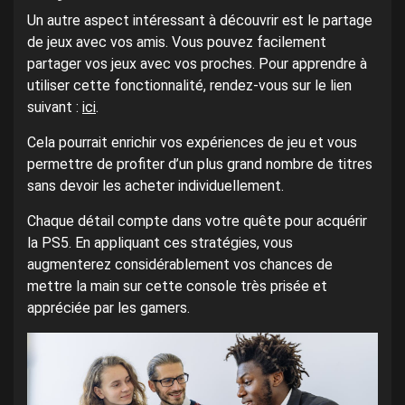
Un autre aspect intéressant à découvrir est le partage
de jeux avec vos amis. Vous pouvez facilement
partager vos jeux avec vos proches. Pour apprendre à
utiliser cette fonctionnalité, rendez-vous sur le lien
suivant :
ici
.
Cela pourrait enrichir vos expériences de jeu et vous
permettre de profiter d’un plus grand nombre de titres
sans devoir les acheter individuellement.
Chaque détail compte dans votre quête pour acquérir
la PS5. En appliquant ces stratégies, vous
augmenterez considérablement vos chances de
mettre la main sur cette console très prisée et
appréciée par les gamers.