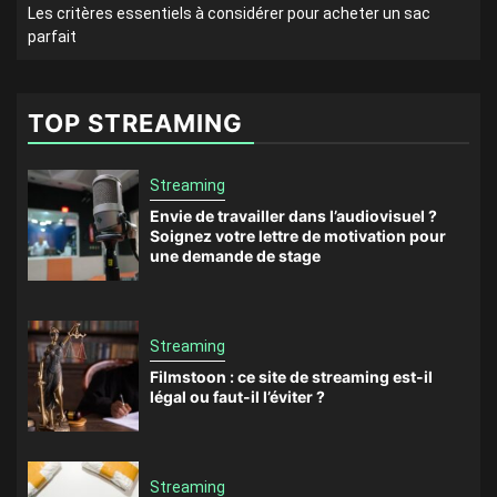
Les critères essentiels à considérer pour acheter un sac
parfait
TOP STREAMING
Streaming
Envie de travailler dans l’audiovisuel ?
Soignez votre lettre de motivation pour
une demande de stage
Streaming
Filmstoon : ce site de streaming est-il
légal ou faut-il l’éviter ?
Streaming