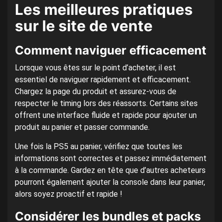
Les meilleures pratiques
sur le site de vente
Comment naviguer efficacement
Lorsque vous êtes sur le point d’acheter, il est
essentiel de naviguer rapidement et efficacement.
Chargez la page du produit et assurez-vous de
respecter le timing lors des réassorts. Certains sites
offrent une interface fluide et rapide pour ajouter un
produit au panier et passer commande.
Une fois la PS5 au panier, vérifiez que toutes les
informations sont correctes et passez immédiatement
à la commande. Gardez en tête que d’autres acheteurs
pourront également ajouter la console dans leur panier,
alors soyez proactif et rapide !
Considérer les bundles et packs