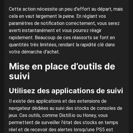
Cette action nécessite un peu d’effort au départ, mais
cela en vaut largement la peine. En réglant vos
paramètres de notification correctement, vous serez
averti instantanément et vous pourrez réagir
rapidement. Beaucoup de ces réassorts se font en
quantités très limitées, rendant la rapidité clé dans
votre démarche d’achat.
Mise en place d’outils de
suivi
Utilisez des applications de suivi
Il existe des applications et des extensions de
navigateur dédiées au suivi des stocks de consoles de
jeux. Ces outils, comme Distill.io ou Honey, vous
permettent de surveiller l’état des stocks en temps
réel et de recevoir des alertes lorsqu’une PS5 est