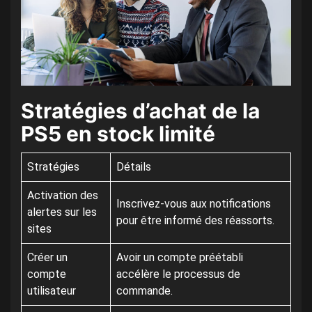
Stratégies d’achat de la
PS5 en stock limité
Stratégies
Détails
Activation des
Inscrivez-vous aux notifications
alertes sur les
pour être informé des réassorts.
sites
Créer un
Avoir un compte préétabli
compte
accélère le processus de
utilisateur
commande.