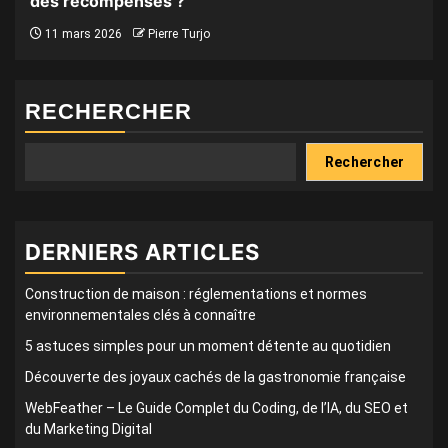
des récompenses ?
11 mars 2026
Pierre Turjo
RECHERCHER
Rechercher
DERNIERS ARTICLES
Construction de maison : réglementations et normes
environnementales clés à connaître
5 astuces simples pour un moment détente au quotidien
Découverte des joyaux cachés de la gastronomie française
WebFeather – Le Guide Complet du Coding, de l’IA, du SEO et
du Marketing Digital