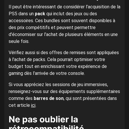
Il peut être intéressant de considérer l’acquisition de la
PS5 dans un
pack
qui inclut des jeux ou des
accessoires. Ces bundles sont souvent disponibles à
des prix compétitifs et peuvent permettre
d’économiser sur l’achat de plusieurs éléments en une
seule fois.
Vérifiez aussi si des offres de remises sont appliquées
à l’achat de packs. Cela pourrait optimiser votre
budget tout en enrichissant votre expérience de
gaming dès l’arrivée de votre console.
Si vous appréciez les sessions de jeu immersives,
renseignez-vous sur des équipements supplémentaires
comme des
barres de son
, qui sont présentées dans
cet article
ici
.
Ne pas oublier la
rétrocompatibilité