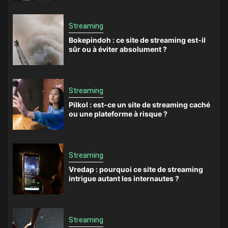
Streaming
Bokepindoh : ce site de streaming est-il
sûr ou à éviter absolument ?
Streaming
Pilkol : est-ce un site de streaming caché
ou une plateforme à risque ?
Streaming
Vredap : pourquoi ce site de streaming
intrigue autant les internautes ?
Streaming