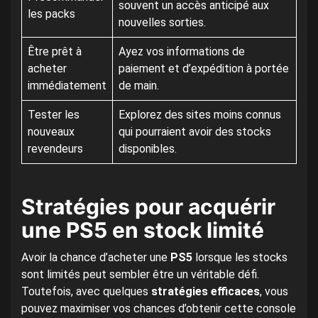
souvent un accès anticipé aux
les packs
nouvelles sorties.
Être prêt à
Ayez vos informations de
acheter
paiement et d’expédition à portée
immédiatement
de main.
Tester les
Explorez des sites moins connus
nouveaux
qui pourraient avoir des stocks
revendeurs
disponibles.
Stratégies pour acquérir
une PS5 en stock limité
Avoir la chance d’acheter une
PS5
lorsque les stocks
sont limités peut sembler être un véritable défi.
Toutefois, avec quelques
stratégies efficaces
, vous
pouvez maximiser vos chances d’obtenir cette console