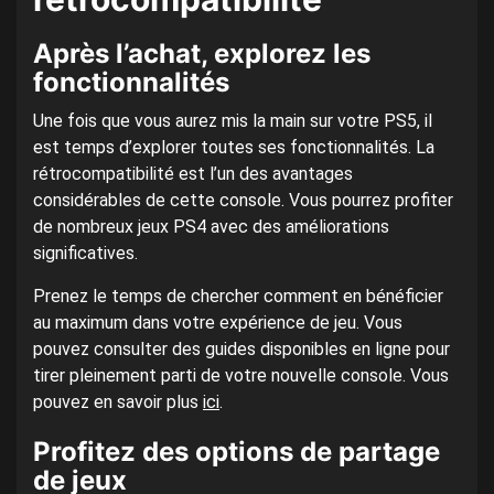
Après l’achat, explorez les
fonctionnalités
Une fois que vous aurez mis la main sur votre PS5, il
est temps d’explorer toutes ses fonctionnalités. La
rétrocompatibilité est l’un des avantages
considérables de cette console. Vous pourrez profiter
de nombreux jeux PS4 avec des améliorations
significatives.
Prenez le temps de chercher comment en bénéficier
au maximum dans votre expérience de jeu. Vous
pouvez consulter des guides disponibles en ligne pour
tirer pleinement parti de votre nouvelle console. Vous
pouvez en savoir plus
ici
.
Profitez des options de partage
de jeux