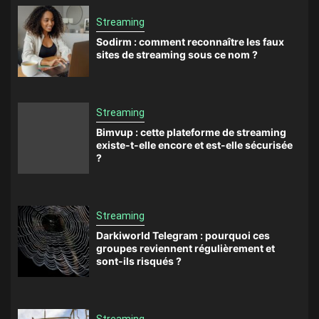
Streaming
Sodirm : comment reconnaître les faux
sites de streaming sous ce nom ?
Streaming
Bimvup : cette plateforme de streaming
existe-t-elle encore et est-elle sécurisée
?
Streaming
Darkiworld Telegram : pourquoi ces
groupes reviennent régulièrement et
sont-ils risqués ?