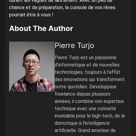
durant les vagues de lancement. Avec un peu de
chance et de préparation, la console de vos rêves
pourrait être à vous !
About The Author
Pierre Turjo
Pierre Turjo est un passionné
d’informatique et de nouvelles
technologies, toujours à l’affût
des innovations qui transforment
notre quotidien. Développeur
freelance depuis plusieurs
années, il combine son expertise
technique avec une curiosité
insatiable pour le high-tech, de la
domotique à l’intelligence
artificielle. Grand amateur de