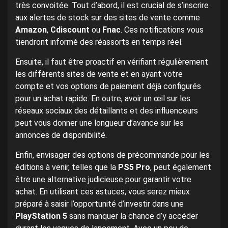
très convoitée. Tout d’abord, il est crucial de s’inscrire
aux alertes de stock sur des sites de vente comme
Amazon
,
Cdiscount
ou
Fnac
. Ces notifications vous
tiendront informé des réassorts en temps réel.
Ensuite, il faut être proactif en vérifiant régulièrement
les différents sites de vente et en ayant votre
compte et vos options de paiement déjà configurés
pour un achat rapide. En outre, avoir un œil sur les
réseaux sociaux des détaillants et des influenceurs
peut vous donner une longueur d’avance sur les
annonces de disponibilité.
Enfin, envisager des options de précommande pour les
éditions à venir, telles que la
PS5 Pro
, peut également
être une alternative judicieuse pour garantir votre
achat. En utilisant ces astuces, vous serez mieux
préparé à saisir l’opportunité d’investir dans une
PlayStation 5
sans manquer la chance d’y accéder