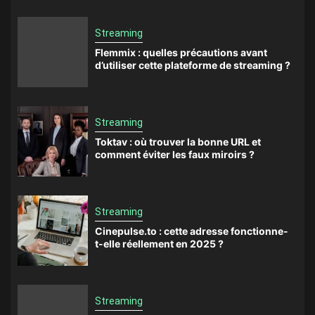
Streaming
Flemmix : quelles précautions avant
d’utiliser cette plateforme de streaming ?
Streaming
Toktav : où trouver la bonne URL et
comment éviter les faux miroirs ?
Streaming
Cinepulse.to : cette adresse fonctionne-
t-elle réellement en 2025 ?
Streaming