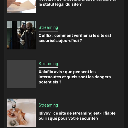
le statut légal du site ?
Streaming
Colflix : comment vérifier si le site est
sécurisé aujourd’hui ?
Streaming
Xalaflix avis : que pensent les
internautes et quels sont les dangers
potentiels ?
Streaming
Idivov : ce site de streaming est-il fiable
ou risqué pour votre sécurité ?