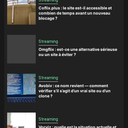
Streaming
Coflix.plus : le site est-il accessible et
combien de temps avant un nouveau
blocage ?
Streaming
Omgflix : est-ce une alternative sérieuse
ou un site à éviter ?
Streaming
Avobiv : ce nom revient — comment
vérifier s’il s’agit d’un vrai site ou d’un
clone ?
Streaming
Vorviz : quelle est la situation actuelle et