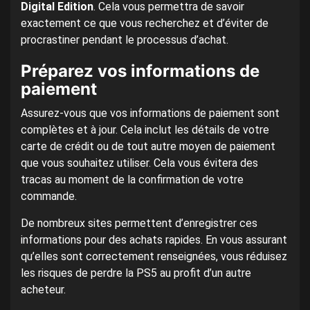
Digital Edition
. Cela vous permettra de savoir
exactement ce que vous recherchez et d’éviter de
procrastiner pendant le processus d’achat.
Préparez vos informations de
paiement
Assurez-vous que vos informations de paiement sont
complètes et à jour. Cela inclut les détails de votre
carte de crédit ou de tout autre moyen de paiement
que vous souhaitez utiliser. Cela vous évitera des
tracas au moment de la confirmation de votre
commande.
De nombreux sites permettent d’enregistrer ces
informations pour des achats rapides. En vous assurant
qu’elles sont correctement renseignées, vous réduisez
les risques de perdre la PS5 au profit d’un autre
acheteur.