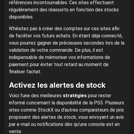
références incontournables. Ces sites effectuent
régulièrement des réassorts en fonction des stocks
disponibles.
N’hésitez pas à créer des comptes sur ces sites afin
de faciliter vos futurs achats. En étant déjà connecté,
vous pourrez gagner de précieuses secondes lors de la
validation de votre commande. De plus, il est
indispensable de mémoriser vos informations de
paiement pour éviter tout retard au moment de
finaliser l’achat.
Activez les alertes de stock
Voici l’une des meilleures
stratégies
pour rester
informé concernant la disponibilité de la PS5. Plusieurs
sites comme StockX ou d’autres comparateurs de prix
proposent des alertes de stock, vous envoyant un avis
par e-mail ou notifications dès qu’une console est en
vente.