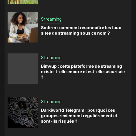
Streaming
Sodirm : comment reconnaître les faux
sites de streaming sous ce nom ?
Streaming
Bimvup : cette plateforme de streaming
existe-t-elle encore et est-elle sécurisée
?
Streaming
Darkiworld Telegram : pourquoi ces
groupes reviennent régulièrement et
sont-ils risqués ?