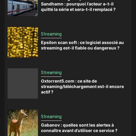
Sandhamn : pourquoi l’acteur a-t-il
quitté la série et sera-t-il remplacé ?
Streaming
Epsilon scan soft : ce logiciel associé au
streaming est-il fiable ou dangereux ?
Streaming
Oxtorrent5.com : ce site de
streaming/téléchargement est-il encore
actif ?
Streaming
Gabanov : quelles sont les alertes à
connaître avant d’utiliser ce service ?