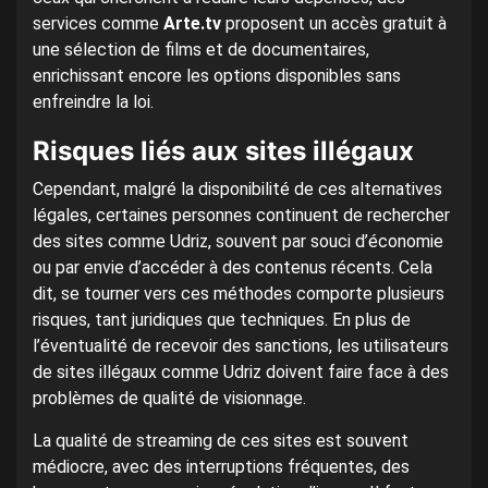
services comme
Arte.tv
proposent un accès gratuit à
une sélection de films et de documentaires,
enrichissant encore les options disponibles sans
enfreindre la loi.
Risques liés aux sites illégaux
Cependant, malgré la disponibilité de ces alternatives
légales, certaines personnes continuent de rechercher
des sites comme Udriz, souvent par souci d’économie
ou par envie d’accéder à des contenus récents. Cela
dit, se tourner vers ces méthodes comporte plusieurs
risques, tant juridiques que techniques. En plus de
l’éventualité de recevoir des sanctions, les utilisateurs
de sites illégaux comme Udriz doivent faire face à des
problèmes de qualité de visionnage.
La qualité de streaming de ces sites est souvent
médiocre, avec des interruptions fréquentes, des