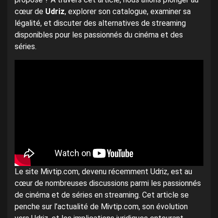
cœur de
Udriz
, explorer son catalogue, examiner sa
légalité, et discuter des alternatives de streaming
disponibles pour les passionnés du cinéma et des
séries.
Le site Mivtip.com, devenu récemment Udriz, est au
cœur de nombreuses discussions parmi les passionnés
de cinéma et de séries en streaming. Cet article se
penche sur l’actualité de Mivtip.com, son évolution