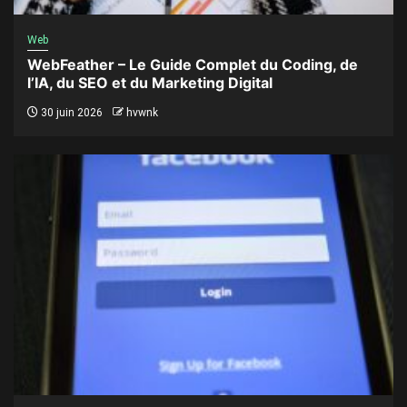
Web
WebFeather – Le Guide Complet du Coding, de
l’IA, du SEO et du Marketing Digital
30 juin 2026
hvwnk