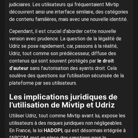
judiciaires. Les utilisateurs qui fréquentaient Mivtip
découvrent ainsi une interface similaire, des catégories
de contenu familières, mais avec une nouvelle identité.
Cependant, il est crucial d’aborder cette nouvelle
version avec prudence. La question de la légalité de
Udriz se pose rapidement, car, passons à la réalité,
Udriz, tout comme son prédécesseur, diffuse des
contenus qui sont souvent protégés par
le droit
d’auteur
sans l’autorisation des ayants droit. Cela
soulève des questions sur l’utilisation sécurisée de la
plateforme par ses utilisateurs.
Les implications juridiques de
l’utilisation de Mivtip et Udriz
Utiliser Udriz, tout comme Mivtip avant lui, expose les
utilisateurs à des risques juridiques non négligeables.
En France, la loi
HADOPI
, qui est désormais intégrée à
l’ARCOM, met en place des sanctions pour le