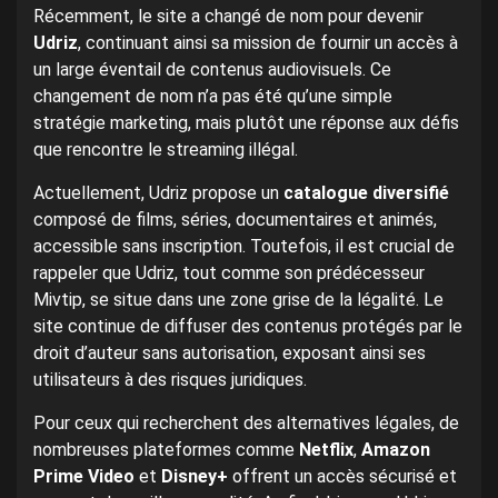
Récemment, le site a changé de nom pour devenir
Udriz
, continuant ainsi sa mission de fournir un accès à
un large éventail de contenus audiovisuels. Ce
changement de nom n’a pas été qu’une simple
stratégie marketing, mais plutôt une réponse aux défis
que rencontre le streaming illégal.
Actuellement, Udriz propose un
catalogue diversifié
composé de films, séries, documentaires et animés,
accessible sans inscription. Toutefois, il est crucial de
rappeler que Udriz, tout comme son prédécesseur
Mivtip, se situe dans une zone grise de la légalité. Le
site continue de diffuser des contenus protégés par le
droit d’auteur sans autorisation, exposant ainsi ses
utilisateurs à des risques juridiques.
Pour ceux qui recherchent des alternatives légales, de
nombreuses plateformes comme
Netflix
,
Amazon
Prime Video
et
Disney+
offrent un accès sécurisé et