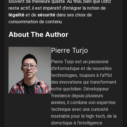
souvent de meilleure qualité. Au final, bien que Udriz
reste actif, il est impératif d’intégrer la notion de
légalité
et de
sécurité
dans ses choix de
consommation de contenu.
About The Author
Pierre Turjo
Pierre Turjo est un passionné
d’informatique et de nouvelles
technologies, toujours à l’affût
des innovations qui transforment
notre quotidien. Développeur
freelance depuis plusieurs
années, il combine son expertise
technique avec une curiosité
insatiable pour le high-tech, de la
domotique à l’intelligence