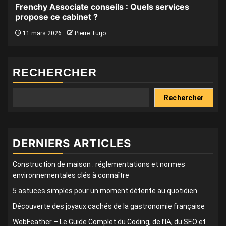
Frenchy Associate conseils : Quels services
propose ce cabinet ?
11 mars 2026
Pierre Turjo
RECHERCHER
Rechercher
DERNIERS ARTICLES
Construction de maison : réglementations et normes
environnementales clés à connaître
5 astuces simples pour un moment détente au quotidien
Découverte des joyaux cachés de la gastronomie française
WebFeather – Le Guide Complet du Coding, de l’IA, du SEO et