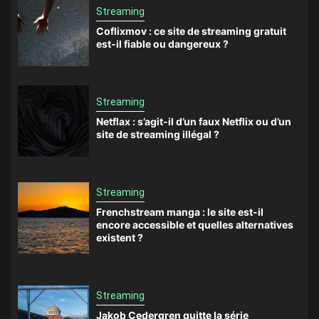
Streaming
Coflixmov : ce site de streaming gratuit
est-il fiable ou dangereux ?
Streaming
Netflax : s’agit-il d’un faux Netflix ou d’un
site de streaming illégal ?
Streaming
Frenchstream manga : le site est-il
encore accessible et quelles alternatives
existent ?
Streaming
Jakob Cedergren quitte la série