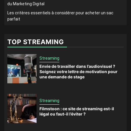
du Marketing Digital
Les critères essentiels à considérer pour acheter un sac
parfait
TOP STREAMING
Streaming
Envie de travailler dans l’audiovisuel ?
Soignez votre lettre de motivation pour
une demande de stage
Streaming
Filmstoon : ce site de streaming est-il
légal ou faut-il l’éviter ?