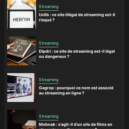
Streaming
Uvlib : ce site illégal de streaming est-il
risqué ?
Streaming
Dipdri : ce site de streaming est-il légal
ou dangereux ?
Streaming
Gagrop : pourquoi ce nom est associé
au streaming en ligne ?
Streaming
Mobnab : s’agit-il d’un site de films en