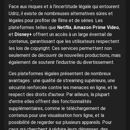
Face aux risques et à l’incertitude légale qui entourent
Udriz, il existe de nombreuses alternatives sûres et
légales pour profiter de films et de séries. Les
plateformes telles que
Netflix
,
Amazon Prime Video
,
et
Disney+
offrent un accès à un large éventail de
contenus, garantissant que les utilisateurs respectent
les lois de copyright. Ces services permettent non
seulement de découvrir de nouvelles productions, mais
également de soutenir l’industrie du divertissement.
Ces plateformes légales présentent de nombreux
avantages : une qualité de streaming supérieure, une
sécurité renforcée contre les menaces en ligne, et le
respect des droits d’auteur. Par ailleurs, la plupart
d’entre elles offrent des fonctionnalités
supplémentaires, comme le téléchargement de
contenus pour une visualisation hors ligne, et la
possibilité de regarder sur plusieurs appareils. Pour
ceux qui cherchent à réduire leurs dépenses, des