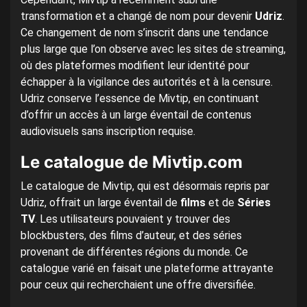
transformation et a changé de nom pour devenir
Udriz
.
Ce changement de nom s’inscrit dans une tendance
plus large que l’on observe avec les sites de streaming,
où des plateformes modifient leur identité pour
échapper à la vigilance des autorités et à la censure.
Udriz conserve l’essence de Mivtip, en continuant
d’offrir un accès à un large éventail de contenus
audiovisuels sans inscription requise.
Le catalogue de Mivtip.com
Le catalogue de Mivtip, qui est désormais repris par
Udriz, offrait un large éventail de
films
et de
Séries
TV
. Les utilisateurs pouvaient y trouver des
blockbusters, des films d’auteur, et des séries
provenant de différentes régions du monde. Ce
catalogue varié en faisait une plateforme attrayante
pour ceux qui recherchaient une offre diversifiée.