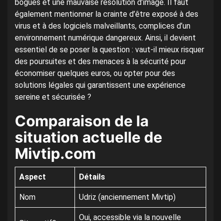
bogues et une mauvaise résolution d’image. Il faut
également mentionner la crainte d’être exposé à des
virus et à des logiciels malveillants, complices d’un
environnement numérique dangereux. Ainsi, il devient
essentiel de se poser la question : vaut-il mieux risquer
des poursuites et des menaces à la sécurité pour
économiser quelques euros, ou opter pour des
solutions légales qui garantissent une expérience
sereine et sécurisée ?
Comparaison de la
situation actuelle de
Mivtip.com
Aspect
Détails
Nom
Udriz (anciennement Mivtip)
Oui, accessible via la nouvelle