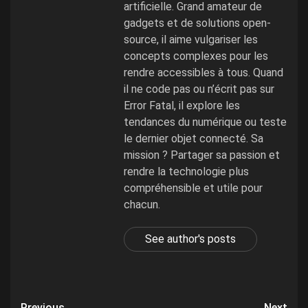
artificielle. Grand amateur de
gadgets et de solutions open-
source, il aime vulgariser les
concepts complexes pour les
rendre accessibles à tous. Quand
il ne code pas ou n’écrit pas sur
Error Fatal, il explore les
tendances du numérique ou teste
le dernier objet connecté. Sa
mission ? Partager sa passion et
rendre la technologie plus
compréhensible et utile pour
chacun.
See author's posts
Previous
Next