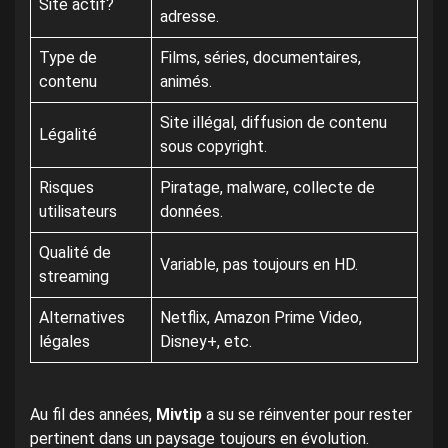
Site actif?
adresse.
Type de
Films, séries, documentaires,
contenu
animés.
Site illégal, diffusion de contenu
Légalité
sous copyright.
Risques
Piratage, malware, collecte de
utilisateurs
données.
Qualité de
Variable, pas toujours en HD.
streaming
Alternatives
Netflix, Amazon Prime Video,
légales
Disney+, etc.
Au fil des années,
Mivtip
a su se réinventer pour rester
pertinent dans un paysage toujours en évolution.