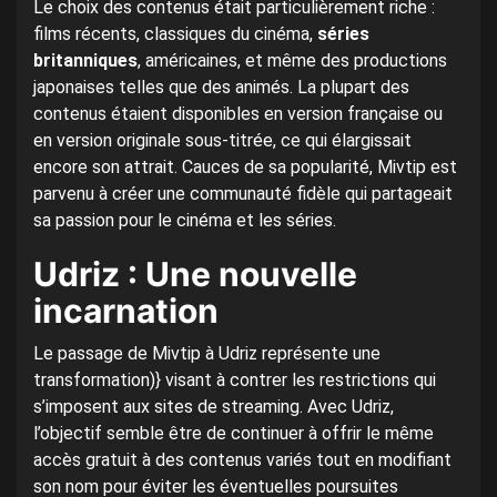
Le choix des contenus était particulièrement riche :
films récents, classiques du cinéma,
séries
britanniques
, américaines, et même des productions
japonaises telles que des animés. La plupart des
contenus étaient disponibles en version française ou
en version originale sous-titrée, ce qui élargissait
encore son attrait. Cauces de sa popularité, Mivtip est
parvenu à créer une communauté fidèle qui partageait
sa passion pour le cinéma et les séries.
Udriz : Une nouvelle
incarnation
Le passage de Mivtip à Udriz représente une
transformation)} visant à contrer les restrictions qui
s’imposent aux sites de streaming. Avec Udriz,
l’objectif semble être de continuer à offrir le même
accès gratuit à des contenus variés tout en modifiant
son nom pour éviter les éventuelles poursuites