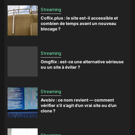
Streaming
Coflix.plus : le site est-il accessible et
combien de temps avant un nouveau
blocage ?
Streaming
Omgflix : est-ce une alternative sérieuse
ou un site à éviter ?
Streaming
Avobiv : ce nom revient — comment
vérifier s’il s’agit d’un vrai site ou d’un
clone ?