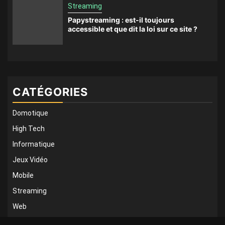
Streaming
Papystreaming : est-il toujours
accessible et que dit la loi sur ce site ?
CATÉGORIES
Domotique
High Tech
Informatique
Jeux Vidéo
Mobile
Streaming
Web