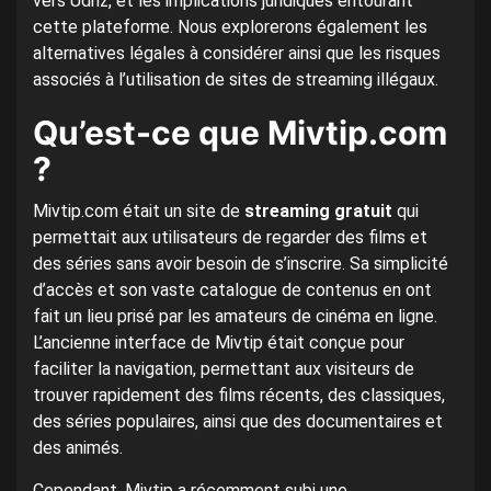
vers Udriz, et les implications juridiques entourant
cette plateforme. Nous explorerons également les
alternatives légales à considérer ainsi que les risques
associés à l’utilisation de sites de streaming illégaux.
Qu’est-ce que Mivtip.com
?
Mivtip.com était un site de
streaming gratuit
qui
permettait aux utilisateurs de regarder des films et
des séries sans avoir besoin de s’inscrire. Sa simplicité
d’accès et son vaste catalogue de contenus en ont
fait un lieu prisé par les amateurs de cinéma en ligne.
L’ancienne interface de Mivtip était conçue pour
faciliter la navigation, permettant aux visiteurs de
trouver rapidement des films récents, des classiques,
des séries populaires, ainsi que des documentaires et
des animés.
Cependant, Mivtip a récemment subi une