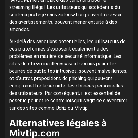
streaming illégal. Les utilisateurs qui accèdent à du
contenu protégé sans autorisation peuvent recevoir
des avertissements, pouvant mener ensuite à des
amendes.
Au-delà des sanctions potentielles, les utilisateurs de
ces plateformes s’exposent également à des
problèmes en matière de sécurité informatique. Les
sites de streaming illégaux sont connus pour être
bourrés de publicités intrusives, souvent malveillantes,
et d’autres propositions de phishing qui peuvent
compromettre la sécurité des données personnelles
des utilisateurs. Par conséquent, il est essentiel de
peser le pour et le contre lorsqu’il s’agit de s’aventurer
sur des sites comme Udriz ou Mivtip.
Alternatives légales à
Mivtip.com