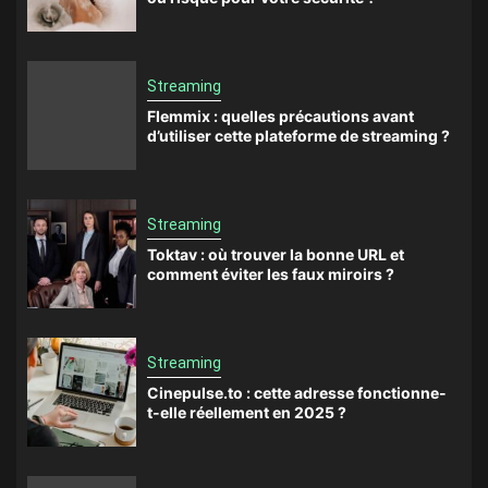
Streaming
Flemmix : quelles précautions avant
d’utiliser cette plateforme de streaming ?
Streaming
Toktav : où trouver la bonne URL et
comment éviter les faux miroirs ?
Streaming
Cinepulse.to : cette adresse fonctionne-
t-elle réellement en 2025 ?