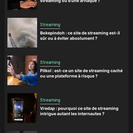
streaming ou d’une arnaque ?
Streaming
Bokepindoh : ce site de streaming est-il
sûr ou à éviter absolument ?
Streaming
Pilkol : est-ce un site de streaming caché
ou une plateforme à risque ?
Streaming
Vredap : pourquoi ce site de streaming
intrigue autant les internautes ?