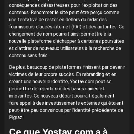
conséquences désastreuses pour l’exploitation des
contenus. Renommer le site peut être perçu comme
une tentative de rester en dehors du radar des
fournisseurs d’accès internet (FAI) et des autorités. Ce
changement de nom pourrait ainsi permettre à la
nouvelle plateforme d’échapper à certaines poursuites
et d’attirer de nouveaux utilisateurs à la recherche de
contenu sans frais.
De plus, beaucoup de plateformes finissent par devenir
victimes de leur propre succès. En rebranding et en
créant une nouvelle identité, Yostav.com peut se
permettre de repartir sur des bases saines et
innovantes. Ce nouveau départ pourrait également
faire appel à des investissements externes qui étaient
peut-être peu convaincus par l’identité précédente de
Pigraz.
Ce que Yostav.com a à