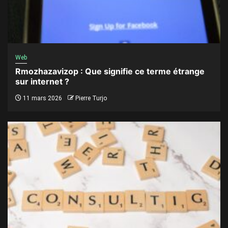
Web
Rmozhazavizop : Que signifie ce terme étrange
sur internet ?
11 mars 2026
Pierre Turjo