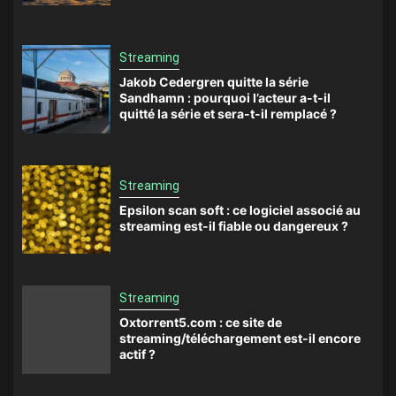
Streaming
Jakob Cedergren quitte la série
Sandhamn : pourquoi l’acteur a-t-il
quitté la série et sera-t-il remplacé ?
Streaming
Epsilon scan soft : ce logiciel associé au
streaming est-il fiable ou dangereux ?
Streaming
Oxtorrent5.com : ce site de
streaming/téléchargement est-il encore
actif ?