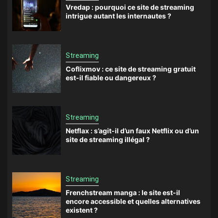
Vredap : pourquoi ce site de streaming
intrigue autant les internautes ?
Streaming
Coflixmov : ce site de streaming gratuit
est-il fiable ou dangereux ?
Streaming
Netflax : s’agit-il d’un faux Netflix ou d’un
site de streaming illégal ?
Streaming
Frenchstream manga : le site est-il
encore accessible et quelles alternatives
existent ?