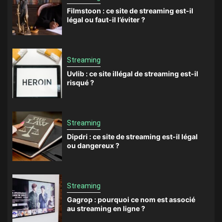
Filmstoon : ce site de streaming est-il
légal ou faut-il l’éviter ?
Streaming
Uvlib : ce site illégal de streaming est-il
risqué ?
Streaming
Dipdri : ce site de streaming est-il légal
ou dangereux ?
Streaming
Gagrop : pourquoi ce nom est associé
au streaming en ligne ?