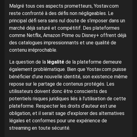
Malgré tous ces aspects prometteurs, Yostav.com
reste confronté à des défis non négligeables. Le
principal défi sera sans nul doute de s’imposer dans un
marché déjà saturé et compétitif. Des plateformes
comme Netflix, Amazon Prime ou Disney+ offrent déjà
des catalogues impressionnants et une qualité de
contenu irréprochable.
La question de la
légalité
de la plateforme demeure
également problématique. Bien que Yostav.com puisse
bénéficier d’une nouvelle identité, son existence même
repose sur le partage de contenus protégés. Les
utilisateurs doivent donc être conscients des
potentiels risques juridiques liés à l’utilisation de cette
plateforme. Respecter les droits d’auteur est une
obligation, et il serait sage d’explorer des alternatives
légales et conformes pour une expérience de
streaming en toute sécurité.