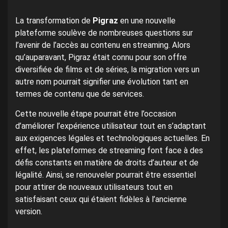
La transformation de
Pigraz
en une nouvelle
plateforme soulève de nombreuses questions sur
l’avenir de l’accès au contenu en streaming. Alors
qu’auparavant, Pigraz était connu pour son offre
diversifiée de films et de séries, la migration vers un
autre nom pourrait signifier une évolution tant en
termes de contenu que de services.
Cette nouvelle étape pourrait être l’occasion
d’améliorer l’expérience utilisateur tout en s’adaptant
aux exigences légales et technologiques actuelles. En
effet, les plateformes de streaming font face à des
défis constants en matière de droits d’auteur et de
légalité. Ainsi, se renouveler pourrait être essentiel
pour attirer de nouveaux utilisateurs tout en
satisfaisant ceux qui étaient fidèles à l’ancienne
version.