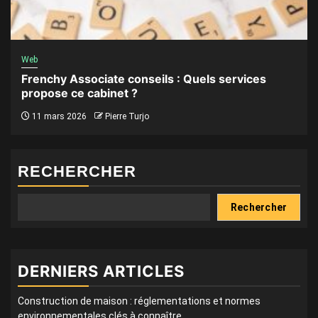
Web
Frenchy Associate conseils : Quels services
propose ce cabinet ?
11 mars 2026
Pierre Turjo
RECHERCHER
Rechercher
DERNIERS ARTICLES
Construction de maison : réglementations et normes
environnementales clés à connaître