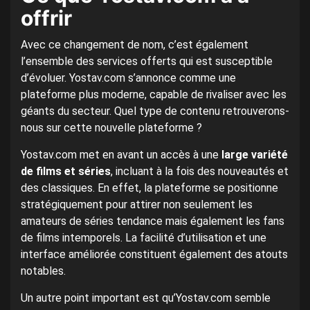
offrir
Avec ce changement de nom, c’est également
l’ensemble des services offerts qui est susceptible
d’évoluer. Yostav.com s’annonce comme une
plateforme plus moderne, capable de rivaliser avec les
géants du secteur. Quel type de contenu retrouverons-
nous sur cette nouvelle plateforme ?
Yostav.com met en avant un accès à une
large variété
de films et séries
, incluant à la fois des nouveautés et
des classiques. En effet, la plateforme se positionne
stratégiquement pour attirer non seulement les
amateurs de séries tendance mais également les fans
de films intemporels. La facilité d’utilisation et une
interface améliorée constituent également des atouts
notables.
Un autre point important est qu’Yostav.com semble