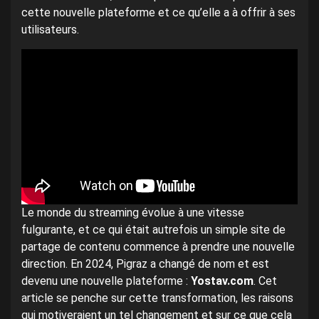
cette nouvelle plateforme et ce qu’elle a à offrir à ses
utilisateurs.
Le monde du streaming évolue à une vitesse
fulgurante, et ce qui était autrefois un simple site de
partage de contenu commence à prendre une nouvelle
direction. En 2024, Pigraz a changé de nom et est
devenu une nouvelle plateforme :
Yostav.com
. Cet
article se penche sur cette transformation, les raisons
qui motiveraient un tel changement et sur ce que cela