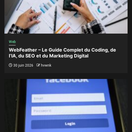
Web
WebFeather – Le Guide Complet du Coding, de
l’IA, du SEO et du Marketing Digital
30 juin 2026
hvwnk