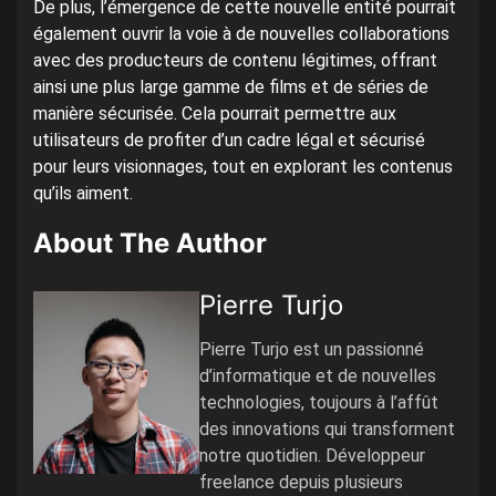
De plus, l’émergence de cette nouvelle entité pourrait
également ouvrir la voie à de nouvelles collaborations
avec des producteurs de contenu légitimes, offrant
ainsi une plus large gamme de films et de séries de
manière sécurisée. Cela pourrait permettre aux
utilisateurs de profiter d’un cadre légal et sécurisé
pour leurs visionnages, tout en explorant les contenus
qu’ils aiment.
About The Author
Pierre Turjo
Pierre Turjo est un passionné
d’informatique et de nouvelles
technologies, toujours à l’affût
des innovations qui transforment
notre quotidien. Développeur
freelance depuis plusieurs