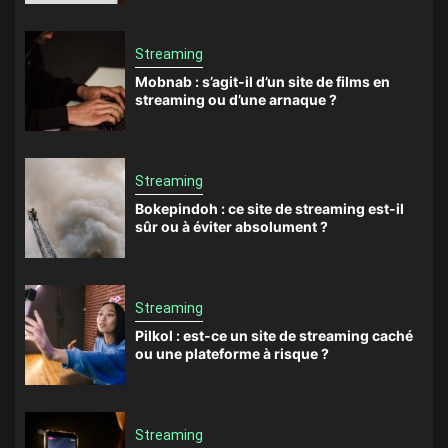
Streaming
Mobnab : s’agit-il d’un site de films en
streaming ou d’une arnaque ?
Streaming
Bokepindoh : ce site de streaming est-il
sûr ou à éviter absolument ?
Streaming
Pilkol : est-ce un site de streaming caché
ou une plateforme à risque ?
Streaming