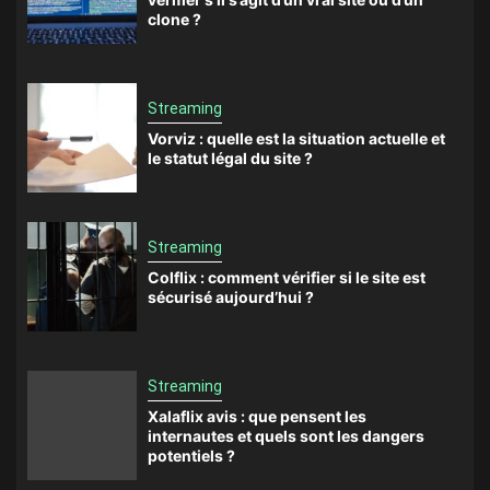
clone ?
Streaming
Vorviz : quelle est la situation actuelle et
le statut légal du site ?
Streaming
Colflix : comment vérifier si le site est
sécurisé aujourd’hui ?
Streaming
Xalaflix avis : que pensent les
internautes et quels sont les dangers
potentiels ?