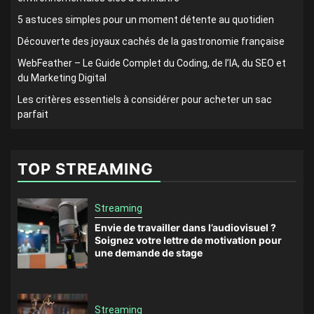
5 astuces simples pour un moment détente au quotidien
Découverte des joyaux cachés de la gastronomie française
WebFeather – Le Guide Complet du Coding, de l’IA, du SEO et
du Marketing Digital
Les critères essentiels à considérer pour acheter un sac
parfait
TOP STREAMING
Streaming
Envie de travailler dans l’audiovisuel ?
Soignez votre lettre de motivation pour
une demande de stage
Streaming