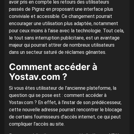
avoir pris en compte les retours des utilisateurs
passés de Pigraz en proposant une interface plus
conviviale et accessible. Ce changement pourrait
encourager une utilisation plus adaptée, notamment
pour ceux moins à l’aise avec la technologie. Tout cela,
le tout sans interruption publicitaire, est un avantage
majeur qui pourrait attirer de nombreux utilisateurs
dans un secteur saturé de réclames gênantes.
Comment accéder à
Yostav.com ?
Si vous êtes utilisateur de l’ancienne plateforme, la
question qui se pose est : comment accéder à
Yostav.com ? En effet, à l’instar de son prédécesseur,
cette nouvelle adresse pourrait rencontrer le blocage
de certains fournisseurs d’accès internet, ce qui peut
compliquer l’accès au site.