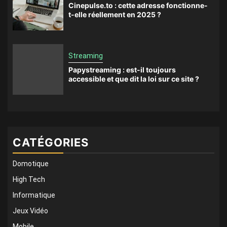
Cinepulse.to : cette adresse fonctionne-
t-elle réellement en 2025 ?
Streaming
Papystreaming : est-il toujours
accessible et que dit la loi sur ce site ?
CATÉGORIES
Domotique
High Tech
Informatique
Jeux Vidéo
Mobile