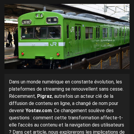
Dans un monde numérique en constante évolution, les
plateformes de streaming se renouvellent sans cesse.
Récemment,
Pigraz
, autrefois un acteur clé de la
diffusion de contenu en ligne, a changé de nom pour
devenir
Yostav.com
. Ce changement soulève des
questions : comment cette transformation affecte-t-
elle l’accès au contenu et la navigation des utilisateurs
? Dans cet article, nous explorerons les implications de