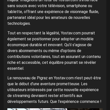
sans soucis avec votre télévision, smartphone ou
tablette, offrant une expérience de visionnage fluide,
partenariat idéal pour les amateurs de nouvelles
technologies.
Tout en respectant la légalité, Yostav.com pourrait
également se positionner pour adopter un modèle
économique durable et innovant. Qu’il s’agisse de
divers abonnements ou même d’options de
contributions volontaires, tout en assurant un contenu
riche et accessible, cet équilibre pourrait se révéler
essentiel.
Le renouveau de Pigraz en Yostav.com n’est peut-être
que le début d’une aventure prometteuse. Les
utilisateurs intéressés par cette nouvelle expérience
de streaming devraient rester attentifs aux
développements futurs. Que l’expérience commence !