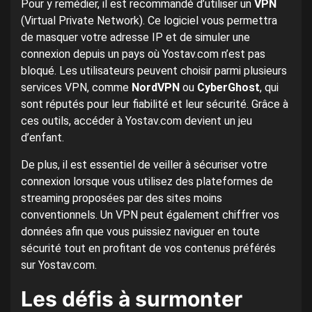
Pour y remédier, il est recommandé d’utiliser un
VPN
(Virtual Private Network). Ce logiciel vous permettra
de masquer votre adresse IP et de simuler une
connexion depuis un pays où Yostav.com n’est pas
bloqué. Les utilisateurs peuvent choisir parmi plusieurs
services VPN, comme
NordVPN
ou
CyberGhost
, qui
sont réputés pour leur fiabilité et leur sécurité. Grâce à
ces outils, accéder à Yostav.com devient un jeu
d’enfant.
De plus, il est essentiel de veiller à sécuriser votre
connexion lorsque vous utilisez des plateformes de
streaming proposées par des sites moins
conventionnels. Un VPN peut également chiffrer vos
données afin que vous puissiez naviguer en toute
sécurité tout en profitant de vos contenus préférés
sur Yostav.com.
Les défis à surmonter