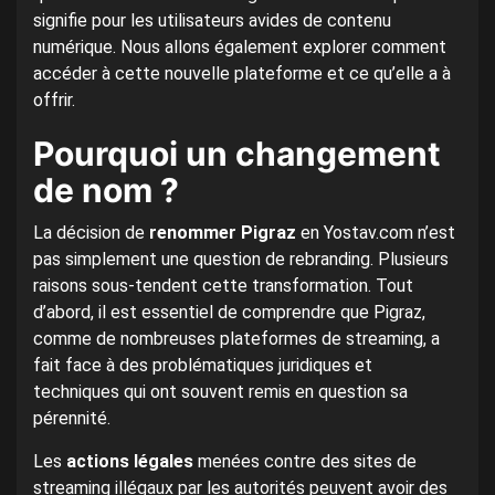
signifie pour les utilisateurs avides de contenu
numérique. Nous allons également explorer comment
accéder à cette nouvelle plateforme et ce qu’elle a à
offrir.
Pourquoi un changement
de nom ?
La décision de
renommer Pigraz
en Yostav.com n’est
pas simplement une question de rebranding. Plusieurs
raisons sous-tendent cette transformation. Tout
d’abord, il est essentiel de comprendre que Pigraz,
comme de nombreuses plateformes de streaming, a
fait face à des problématiques juridiques et
techniques qui ont souvent remis en question sa
pérennité.
Les
actions légales
menées contre des sites de
streaming illégaux par les autorités peuvent avoir des