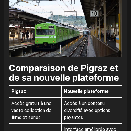
Comparaison de Pigraz et
de sa nouvelle plateforme
Pigraz
Nouvelle plateforme
Accès gratuit à une
Accès à un contenu
vaste collection de
diversifié avec options
films et séries
payantes
Interface améliorée avec