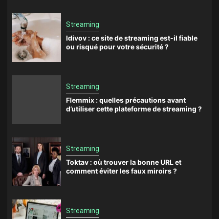
Streaming
Idivov : ce site de streaming est-il fiable
ou risqué pour votre sécurité ?
Streaming
Flemmix : quelles précautions avant
d’utiliser cette plateforme de streaming ?
Streaming
Toktav : où trouver la bonne URL et
comment éviter les faux miroirs ?
Streaming