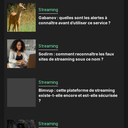
Streaming
Gabanov : quelles sont les alertes à
connaître avant d’utiliser ce service ?
Streaming
Sodirm : comment reconnaître les faux
sites de streaming sous ce nom ?
Streaming
Bimvup : cette plateforme de streaming
existe-t-elle encore et est-elle sécurisée
?
Streaming