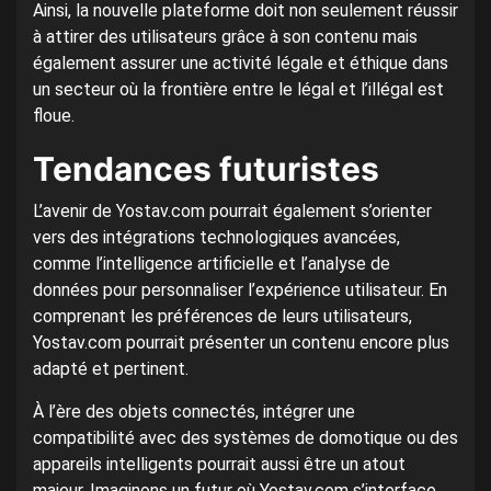
Ainsi, la nouvelle plateforme doit non seulement réussir
à attirer des utilisateurs grâce à son contenu mais
également assurer une activité légale et éthique dans
un secteur où la frontière entre le légal et l’illégal est
floue.
Tendances futuristes
L’avenir de Yostav.com pourrait également s’orienter
vers des intégrations technologiques avancées,
comme l’intelligence artificielle et l’analyse de
données pour personnaliser l’expérience utilisateur. En
comprenant les préférences de leurs utilisateurs,
Yostav.com pourrait présenter un contenu encore plus
adapté et pertinent.
À l’ère des objets connectés, intégrer une
compatibilité avec des systèmes de domotique ou des
appareils intelligents pourrait aussi être un atout
majeur. Imaginons un futur où Yostav.com s’interface