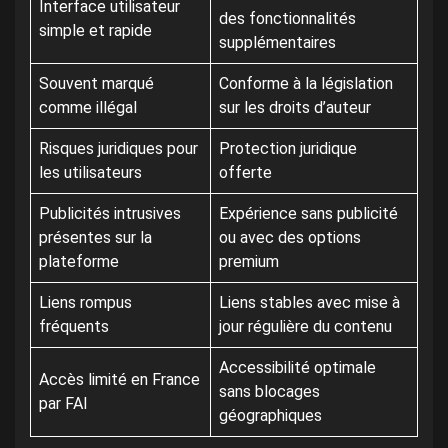
Interface utilisateur
des fonctionnalités
simple et rapide
supplémentaires
Souvent marqué
Conforme à la législation
comme illégal
sur les droits d’auteur
Risques juridiques pour
Protection juridique
les utilisateurs
offerte
Publicités intrusives
Expérience sans publicité
présentes sur la
ou avec des options
plateforme
premium
Liens rompus
Liens stables avec mise à
fréquents
jour régulière du contenu
Accessibilité optimale
Accès limité en France
sans blocages
par FAI
géographiques