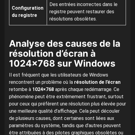
Des entrées incorrectes dans le
Configuration
registre peuvent restaurer des
du registre
résolutions obsolètes.
Analyse des causes de la
résolution d’écran à
1024×768 sur Windows
Il est fréquent que les utilisateurs de Windows
rencontrent un problème où la
résolution de l’écran
retombe à
1024×768
après chaque redémarrage. Ce
phénomène peut être extrêmement frustrant, surtout
pour ceux qui préfèrent une résolution plus élevée pour
une meilleure qualité d’affichage. Cela peut découler
de plusieurs causes, dont certaines sont liées aux
paramètres du système, tandis que d’autres peuvent
être attribuées à des pilotes graphiques obsolètes ou