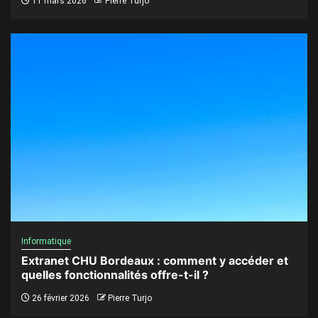
11 mars 2026
Pierre Turjo
Informatique
Extranet CHU Bordeaux : comment y accéder et
quelles fonctionnalités offre-t-il ?
26 février 2026
Pierre Turjo