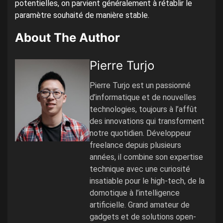
potentielles, on parvient généralement à rétablir le
paramètre souhaité de manière stable.
About The Author
Pierre Turjo
Pierre Turjo est un passionné
d’informatique et de nouvelles
technologies, toujours à l’affût
des innovations qui transforment
notre quotidien. Développeur
freelance depuis plusieurs
années, il combine son expertise
technique avec une curiosité
insatiable pour le high-tech, de la
domotique à l’intelligence
artificielle. Grand amateur de
gadgets et de solutions open-