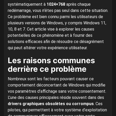
systématiquement à
1024×768
après chaque
redémarrage, vous n’êtes pas seul dans cette situation.
Ce problème est bien connu parmi les utilisateurs de
plusieurs versions de Windows, y compris Windows 11,
10, 8 et 7. Cet article vise à explorer les causes
potentielles de ce phénomène et à fournir des
solutions efficaces afin de résoudre ce désagrément
qui peut altérer votre expérience utilisateur.
Les raisons communes
derrière ce problème
Nombreux sont les facteurs pouvant causer ce
comportement déconcertant de Windows qui modifie
vos paramètres d’affichage sans votre consentement.
L’une des causes principales réside souvent dans des
drivers graphiques obsolètes ou corrompus
. Ces
pilotes, qui permettent à votre système d’exploitation