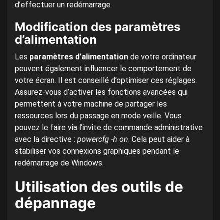
d’effectuer un redémarrage.
Modification des paramètres
d’alimentation
Les
paramètres d’alimentation
de votre ordinateur
peuvent également influencer le comportement de
votre écran. Il est conseillé d’optimiser ces réglages.
Assurez-vous d’activer les fonctions avancées qui
permettent à votre machine de partager les
ressources lors du passage en mode veille. Vous
pouvez le faire via l’invite de commande administrative
avec la directive :
powercfg -h on
. Cela peut aider à
stabiliser vos connexions graphiques pendant le
redémarrage de Windows.
Utilisation des outils de
dépannage