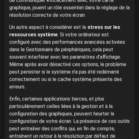
de communiquer efficacement avec votre carte
graphique, jouent un rôle essentiel dans le réglage de la
résolution correcte de votre écran.
Un autre aspect à considérer est le
stress sur les
ressources système
. Si votre ordinateur est
configuré avec des performances avancées activées
dans le Gestionnaire de périphériques, cela peut
souvent interférer avec les paramètres d’affichage.
Même après avoir désactivé ces options, le problème
peut persister si le système n’a pas été redémarré
correctement ou si le cache système présente des
erreurs.
Enfin, certaines applications tierces, et plus
particulièrement celles liées à la gestion et à la
configuration des graphiques, peuvent heurter la
configuration de votre écran. La présence de ces outils
peut entraîner des conflits qui, en fin de compte,
entraînent un retour à la résolution par défaut de