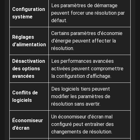
Les paramètres de démarrage
Configuration
peuvent forcer une résolution par
système
défaut.
Certains paramètres d’économie
Réglages
d’énergie peuvent affecter la
d’alimentation
résolution.
Désactivation
Les performances avancées
des options
activées peuvent compromettre
avancées
la configuration d’affichage.
Des logiciels tiers peuvent
Conflits de
modifier les paramètres de
logiciels
résolution sans avertir.
Un économiseur d’écran mal
Économiseur
configuré peut entraîner des
d’écran
changements de résolution.