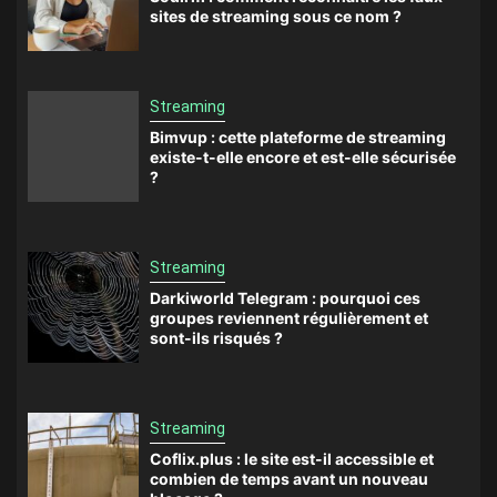
sites de streaming sous ce nom ?
Streaming
Bimvup : cette plateforme de streaming
existe-t-elle encore et est-elle sécurisée
?
Streaming
Darkiworld Telegram : pourquoi ces
groupes reviennent régulièrement et
sont-ils risqués ?
Streaming
Coflix.plus : le site est-il accessible et
combien de temps avant un nouveau