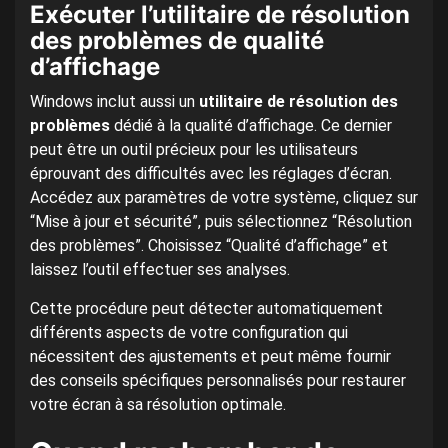
Exécuter l’utilitaire de résolution
des problèmes de qualité
d’affichage
Windows inclut aussi un
utilitaire de résolution des
problèmes
dédié à la qualité d’affichage. Ce dernier
peut être un outil précieux pour les utilisateurs
éprouvant des difficultés avec les réglages d’écran.
Accédez aux paramètres de votre système, cliquez sur
“Mise à jour et sécurité”, puis sélectionnez “Résolution
des problèmes”. Choisissez “Qualité d’affichage” et
laissez l’outil effectuer ses analyses.
Cette procédure peut détecter automatiquement
différents aspects de votre configuration qui
nécessitent des ajustements et peut même fournir
des conseils spécifiques personnalisés pour restaurer
votre écran à sa résolution optimale.