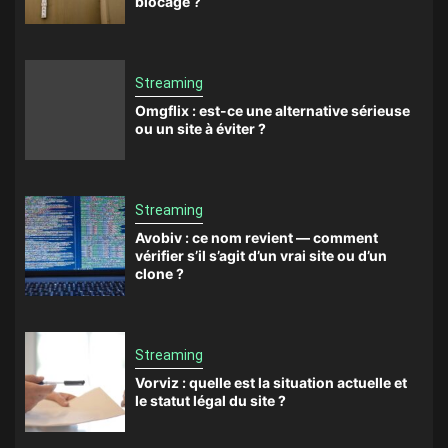
blocage ?
Streaming
Omgflix : est-ce une alternative sérieuse
ou un site à éviter ?
Streaming
Avobiv : ce nom revient — comment
vérifier s’il s’agit d’un vrai site ou d’un
clone ?
Streaming
Vorviz : quelle est la situation actuelle et
le statut légal du site ?