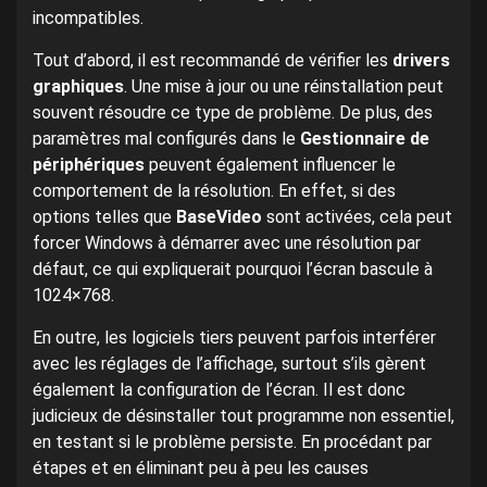
incompatibles.
Tout d’abord, il est recommandé de vérifier les
drivers
graphiques
. Une mise à jour ou une réinstallation peut
souvent résoudre ce type de problème. De plus, des
paramètres mal configurés dans le
Gestionnaire de
périphériques
peuvent également influencer le
comportement de la résolution. En effet, si des
options telles que
BaseVideo
sont activées, cela peut
forcer Windows à démarrer avec une résolution par
défaut, ce qui expliquerait pourquoi l’écran bascule à
1024×768.
En outre, les logiciels tiers peuvent parfois interférer
avec les réglages de l’affichage, surtout s’ils gèrent
également la configuration de l’écran. Il est donc
judicieux de désinstaller tout programme non essentiel,
en testant si le problème persiste. En procédant par
étapes et en éliminant peu à peu les causes