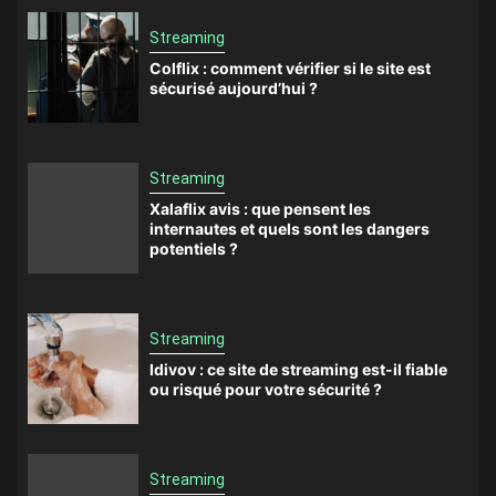
Streaming
Colflix : comment vérifier si le site est
sécurisé aujourd’hui ?
Streaming
Xalaflix avis : que pensent les
internautes et quels sont les dangers
potentiels ?
Streaming
Idivov : ce site de streaming est-il fiable
ou risqué pour votre sécurité ?
Streaming