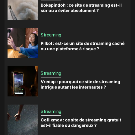
Bokepindoh : ce site de streaming est-il
sûr ou à éviter absolument ?
Streaming
Pilkol : est-ce un site de streaming caché
ou une plateforme à risque ?
Streaming
Vredap : pourquoi ce site de streaming
intrigue autant les internautes ?
Streaming
Coflixmov : ce site de streaming gratuit
est-il fiable ou dangereux ?