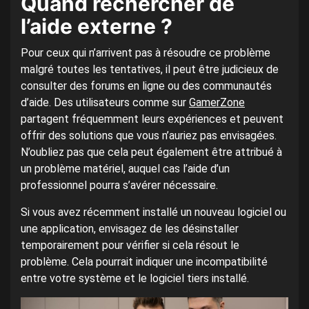
Quand rechercher de
l’aide externe ?
Pour ceux qui n’arrivent pas à résoudre ce problème
malgré toutes les tentatives, il peut être judicieux de
consulter des forums en ligne ou des communautés
d’aide. Des utilisateurs comme sur
GamerZone
partagent fréquemment leurs expériences et peuvent
offrir des solutions que vous n’auriez pas envisagées.
N’oubliez pas que cela peut également être attribué à
un problème matériel, auquel cas l’aide d’un
professionnel pourra s’avérer nécessaire.
Si vous avez récemment installé un nouveau logiciel ou
une application, envisagez de les désinstaller
temporairement pour vérifier si cela résout le
problème. Cela pourrait indiquer une incompatibilité
entre votre système et le logiciel tiers installé.