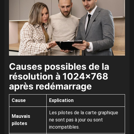
Causes possibles de la
résolution à 1024×768
après redémarrage
Cause
Explication
Les pilotes de la carte graphique
Mauvais
ne sont pas à jour ou sont
pilotes
incompatibles.