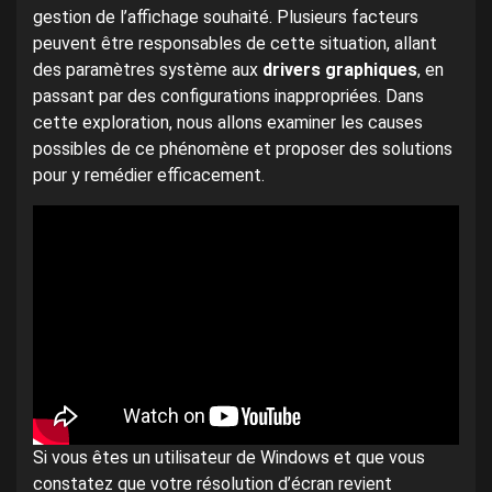
gestion de l’affichage souhaité. Plusieurs facteurs
peuvent être responsables de cette situation, allant
des paramètres système aux
drivers graphiques
, en
passant par des configurations inappropriées. Dans
cette exploration, nous allons examiner les causes
possibles de ce phénomène et proposer des solutions
pour y remédier efficacement.
Si vous êtes un utilisateur de Windows et que vous
constatez que votre résolution d’écran revient