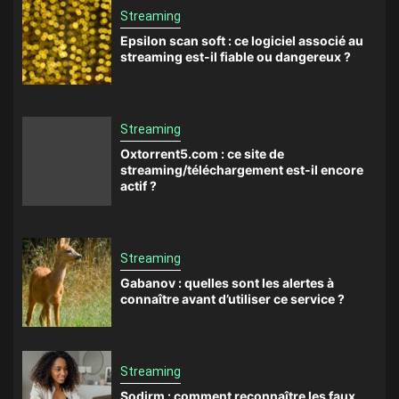
Streaming
Epsilon scan soft : ce logiciel associé au
streaming est-il fiable ou dangereux ?
Streaming
Oxtorrent5.com : ce site de
streaming/téléchargement est-il encore
actif ?
Streaming
Gabanov : quelles sont les alertes à
connaître avant d’utiliser ce service ?
Streaming
Sodirm : comment reconnaître les faux