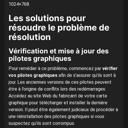
1024×768.
Les solutions pour
résoudre le problème de
résolution
Vérification et mise à jour des
pilotes graphiques
Pour remédier à ce problème, commencez par
vérifier
vos pilotes graphiques
afin de s’assurer qu’ils sont à
jour. Les anciennes versions de ces pilotes peuvent
être à l’origine de conflits lors des redémarrages.
Accédez au site Web du fabricant de votre carte
graphique pour télécharger et installer la dernière
version. Il peut être également judicieux de procéder à
une réinstallation des pilotes graphiques si vous
suspectez qu’ils sont corrompus.