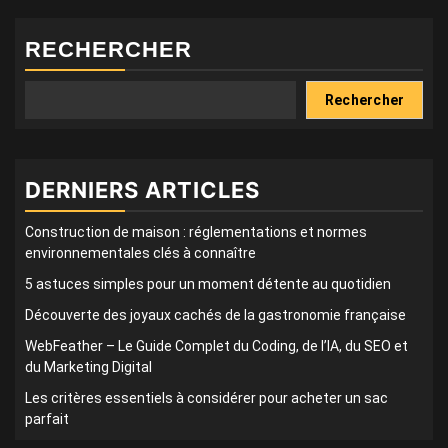
RECHERCHER
Rechercher
DERNIERS ARTICLES
Construction de maison : réglementations et normes
environnementales clés à connaître
5 astuces simples pour un moment détente au quotidien
Découverte des joyaux cachés de la gastronomie française
WebFeather – Le Guide Complet du Coding, de l’IA, du SEO et
du Marketing Digital
Les critères essentiels à considérer pour acheter un sac
parfait