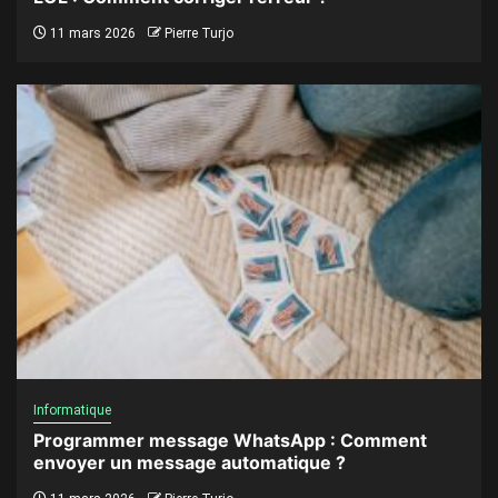
11 mars 2026
Pierre Turjo
Informatique
Programmer message WhatsApp : Comment
envoyer un message automatique ?