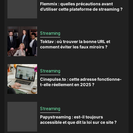
Flemmix : quelles précautions avant
d’utiliser cette plateforme de streaming ?
Streaming
Toktav : où trouver la bonne URL et
comment éviter les faux miroirs ?
Streaming
Cinepulse.to : cette adresse fonctionne-
t-elle réellement en 2025 ?
Streaming
Papystreaming : est-il toujours
accessible et que dit la loi sur ce site ?