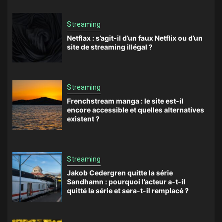
Streaming
Netflax : s’agit-il d’un faux Netflix ou d’un
site de streaming illégal ?
Streaming
Frenchstream manga : le site est-il
encore accessible et quelles alternatives
existent ?
Streaming
Jakob Cedergren quitte la série
Sandhamn : pourquoi l’acteur a-t-il
quitté la série et sera-t-il remplacé ?