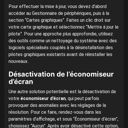
Pour effectuer la mise à jour, vous devez d’abord
accéder au Gestionnaire de périphériques, puis à la
section “Cartes graphiques”. Faites un clic droit sur
votre carte graphique et sélectionnez “Mettre à jour le
pilote”. Pour une approche plus approfondie, utilisez
des outils comme un nettoyage du système avec des
logiciels spécialisés couplés à la désinstallation des
pilotes graphiques existants avant de réinstaller les
nouveaux.
Désactivation de l’économiseur
d’écran
Une autre solution potentielle est la désactivation de
votre
économiseur d’écran
, qui peut parfois
provoquer des anomalies avec les réglages de la
résolution. Pour ce faire, rendez-vous dans les
paramètres d’affichage, et sous “Économiseur d’écran”,
choisissez “Aucun”. Après avoir désactivé cette option,