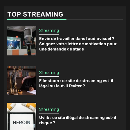
TOP STREAMING
Streaming
Envie de travailler dans l’audiovisuel ?
Soignez votre lettre de motivation pour
une demande de stage
Streaming
Filmstoon : ce site de streaming est-il
légal ou faut-il l’éviter ?
Streaming
Uvlib : ce site illégal de streaming est-il
risqué ?