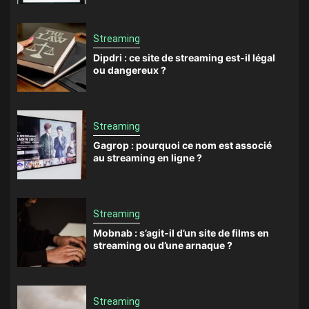
Streaming
Dipdri : ce site de streaming est-il légal
ou dangereux ?
Streaming
Gagrop : pourquoi ce nom est associé
au streaming en ligne ?
Streaming
Mobnab : s’agit-il d’un site de films en
streaming ou d’une arnaque ?
Streaming