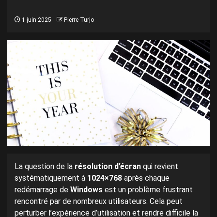
1 juin 2025
Pierre Turjo
La question de la
résolution d’écran
qui revient
systématiquement à
1024×768
après chaque
redémarrage de
Windows
est un problème frustrant
rencontré par de nombreux utilisateurs. Cela peut
perturber l’expérience d’utilisation et rendre difficile la